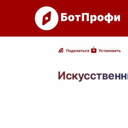
Установить
Поделиться
Искусственн