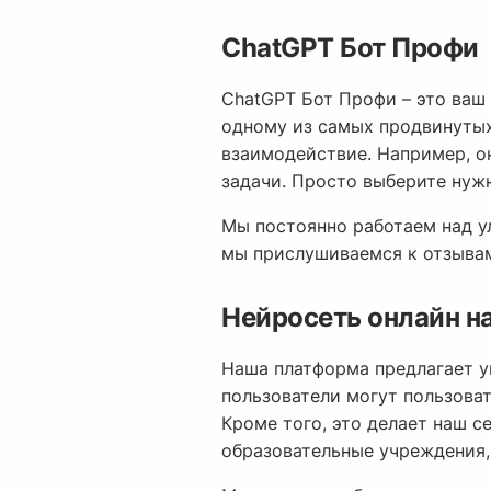
ChatGPT Бот Профи
ChatGPT Бот Профи – это ваш 
одному из самых продвинутых
взаимодействие. Например, он
задачи. Просто выберите нуж
Мы постоянно работаем над у
мы прислушиваемся к отзывам
Нейросеть онлайн н
Наша платформа предлагает у
пользователи могут пользова
Кроме того, это делает наш 
образовательные учреждения,