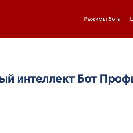
Режимы бота
ый интеллект Бот Проф