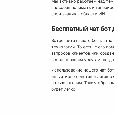
Мы активно работаем над тем
способен понимать и генерир
свои знания в области ИИ.
Бесплатный чат бот 
Встречайте нашего бесплатно
технологий. То есть, с его 
запросов клиентов или создан
всегда к вашим услугам, когд
Использование нашего чат бот
интуитивно понятен и легок 
пользователям. Таким образо
будет легко.