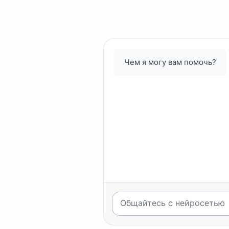
Чем я могу вам помочь?