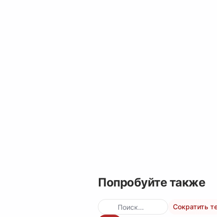
Попробуйте также
Сократить т