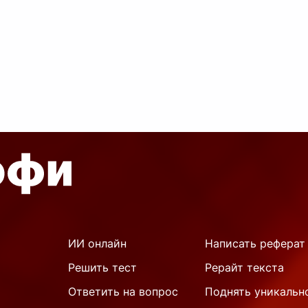
ИИ онлайн
Написать реферат
Решить тест
Рерайт текста
Ответить на вопрос
Поднять уникальн