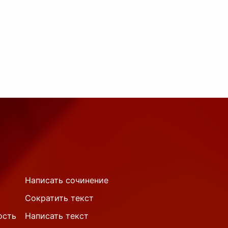
Написать сочинение
Сократить текст
ость
Написать текст