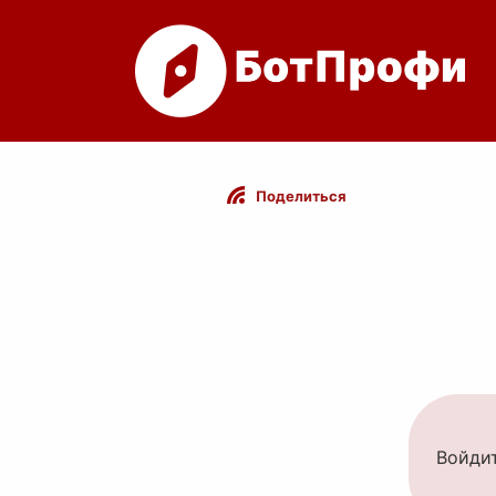
Поделиться
Войдит