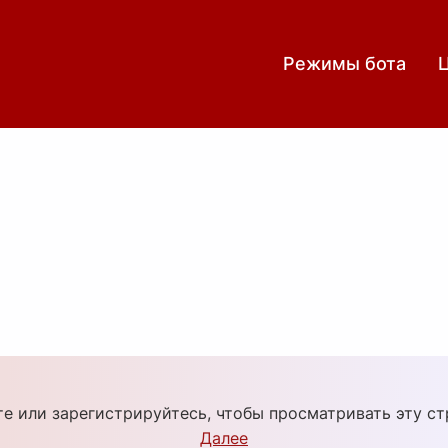
Режимы бота
е или зарегистрируйтесь, чтобы просматривать эту с
Далее