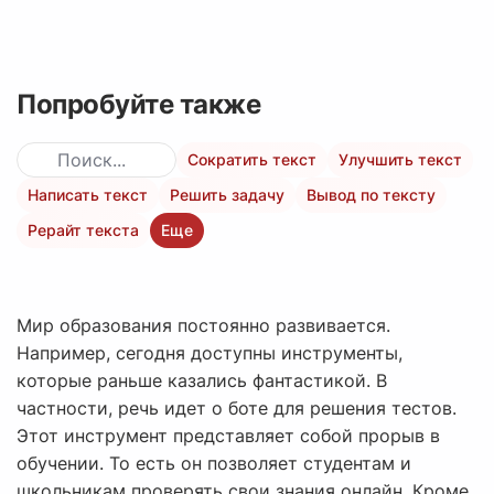
Попробуйте также
Сократить текст
Улучшить текст
Написать текст
Решить задачу
Вывод по тексту
Рерайт текста
Еще
Мир образования постоянно развивается.
Например, сегодня доступны инструменты,
которые раньше казались фантастикой. В
частности, речь идет о боте для решения тестов.
Этот инструмент представляет собой прорыв в
обучении. То есть он позволяет студентам и
школьникам проверять свои знания онлайн. Кроме