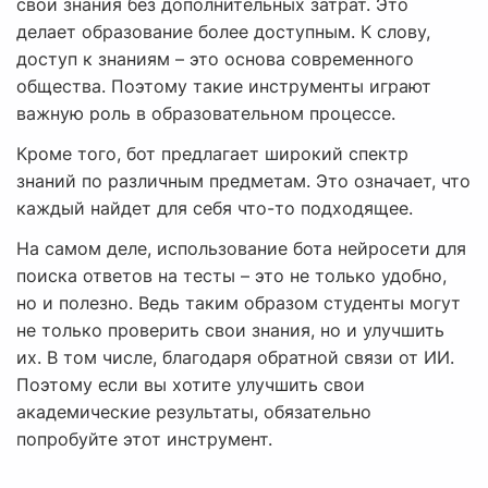
свои знания без дополнительных затрат. Это
делает образование более доступным. К слову,
доступ к знаниям – это основа современного
общества. Поэтому такие инструменты играют
важную роль в образовательном процессе.
Кроме того, бот предлагает широкий спектр
знаний по различным предметам. Это означает, что
каждый найдет для себя что-то подходящее.
На самом деле, использование бота нейросети для
поиска ответов на тесты – это не только удобно,
но и полезно. Ведь таким образом студенты могут
не только проверить свои знания, но и улучшить
их. В том числе, благодаря обратной связи от ИИ.
Поэтому если вы хотите улучшить свои
академические результаты, обязательно
попробуйте этот инструмент.