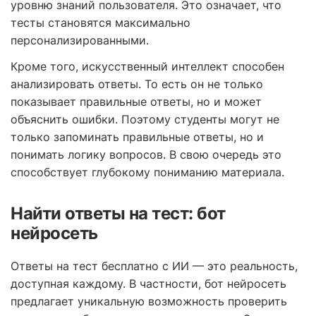
уровню знаний пользователя. Это означает, что
тесты становятся максимально
персонализированными.
Кроме того, искусственный интеллект способен
анализировать ответы. То есть он не только
показывает правильные ответы, но и может
объяснить ошибки. Поэтому студенты могут не
только запоминать правильные ответы, но и
понимать логику вопросов. В свою очередь это
способствует глубокому пониманию материала.
Найти ответы на тест: бот
нейросеть
Ответы на тест бесплатно с ИИ — это реальность,
доступная каждому. В частности, бот нейросеть
предлагает уникальную возможность проверить