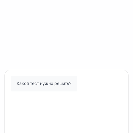
Какой тест нужно решить?