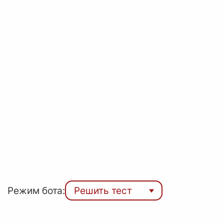
Режим бота:
Решить тест