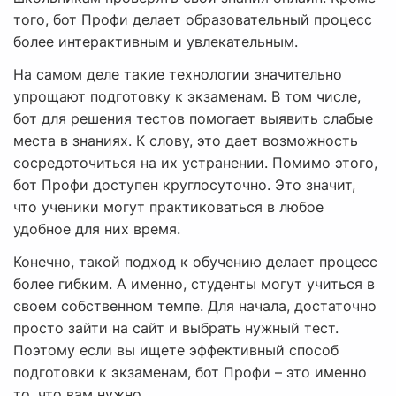
того, бот Профи делает образовательный процесс
более интерактивным и увлекательным.
На самом деле такие технологии значительно
упрощают подготовку к экзаменам. В том числе,
бот для решения тестов помогает выявить слабые
места в знаниях. К слову, это дает возможность
сосредоточиться на их устранении. Помимо этого,
бот Профи доступен круглосуточно. Это значит,
что ученики могут практиковаться в любое
удобное для них время.
Конечно, такой подход к обучению делает процесс
более гибким. А именно, студенты могут учиться в
своем собственном темпе. Для начала, достаточно
просто зайти на сайт и выбрать нужный тест.
Поэтому если вы ищете эффективный способ
подготовки к экзаменам, бот Профи – это именно
то, что вам нужно.