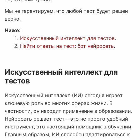
Мы не гарантируем, что любой тест будет решен
верно.
Ниже:
Искусственный интеллект для тестов
.
Найти ответы на тест: бот нейросеть
.
Искусственный интеллект для
тестов
Искусственный интеллект (ИИ) сегодня играет
ключевую роль во многих сферах жизни. В
частности, он находит применение в образовании.
Нейросеть решает тест – это не просто удобный
инструмент, это настоящий помощник в обучении.
Главным образом, ИИ способен адаптироваться к