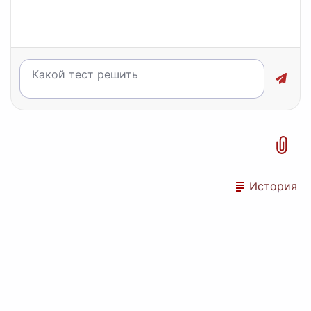
История