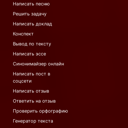
Написать песню
Решить задачу
Написать доклад
Конспект
Вывод по тексту
Написать эссе
Синонимайзер онлайн
Написать пост в
соцсети
Написать отзыв
Ответить на отзыв
Проверить орфографию
Генератор текста