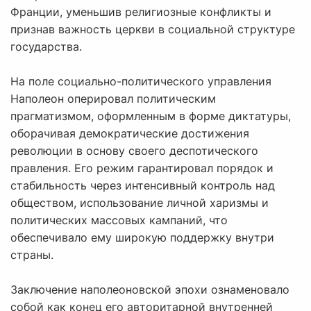
Франции, уменьшив религиозные конфликты и
признав важность церкви в социальной структуре
государства.
На поле социально-политического управления
Наполеон оперировал политическим
прагматизмом, оформленным в форме диктатуры,
оборачивая демократические достижения
революции в основу своего деспотического
правления. Его режим гарантировал порядок и
стабильность через интенсивный контроль над
обществом, использование личной харизмы и
политических массовых кампаний, что
обеспечивало ему широкую поддержку внутри
страны.
Заключение наполеоновской эпохи ознаменовало
собой как конец его авторитарной внутренней