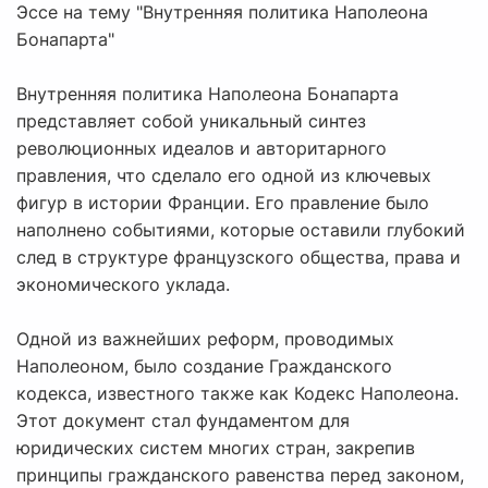
Эссе на тему "Внутренняя политика Наполеона
Бонапарта"
Внутренняя политика Наполеона Бонапарта
представляет собой уникальный синтез
революционных идеалов и авторитарного
правления, что сделало его одной из ключевых
фигур в истории Франции. Его правление было
наполнено событиями, которые оставили глубокий
след в структуре французского общества, права и
экономического уклада.
Одной из важнейших реформ, проводимых
Наполеоном, было создание Гражданского
кодекса, известного также как Кодекс Наполеона.
Этот документ стал фундаментом для
юридических систем многих стран, закрепив
принципы гражданского равенства перед законом,