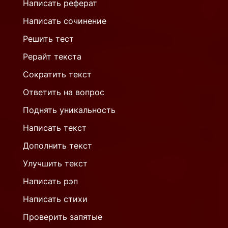
Написать реферат
Написать сочинение
Решить тест
Рерайт текста
Сократить текст
Ответить на вопрос
Поднять уникальность
Написать текст
Дополнить текст
Улучшить текст
Написать рэп
Написать стихи
Проверить запятые