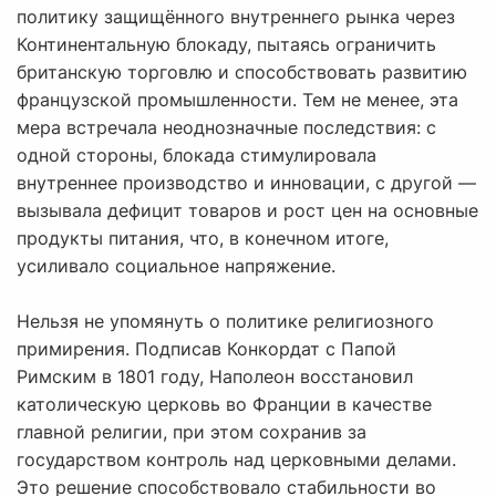
политику защищённого внутреннего рынка через
Континентальную блокаду, пытаясь ограничить
британскую торговлю и способствовать развитию
французской промышленности. Тем не менее, эта
мера встречала неоднозначные последствия: с
одной стороны, блокада стимулировала
внутреннее производство и инновации, с другой —
вызывала дефицит товаров и рост цен на основные
продукты питания, что, в конечном итоге,
усиливало социальное напряжение.
Нельзя не упомянуть о политике религиозного
примирения. Подписав Конкордат с Папой
Римским в 1801 году, Наполеон восстановил
католическую церковь во Франции в качестве
главной религии, при этом сохранив за
государством контроль над церковными делами.
Это решение способствовало стабильности во