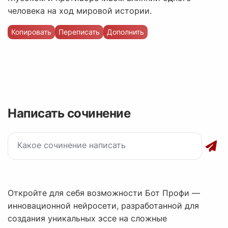
человека на ход мировой истории.
Копировать
Переписать
Дополнить
Написать сочинение
Откройте для себя возможности Бот Профи —
инновационной нейросети, разработанной для
создания уникальных эссе на сложные