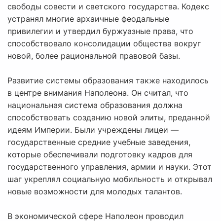
свободы совести и светского государства. Кодекс
устранял многие архаичные феодальные
привилегии и утвердил буржуазные права, что
способствовало консолидации общества вокруг
новой, более рациональной правовой базы.
Развитие системы образования также находилось
в центре внимания Наполеона. Он считал, что
национальная система образования должна
способствовать созданию новой элиты, преданной
идеям Империи. Были учреждены лицеи —
государственные средние учебные заведения,
которые обеспечивали подготовку кадров для
государственного управления, армии и науки. Этот
шаг укреплял социальную мобильность и открывал
новые возможности для молодых талантов.
В экономической сфере Наполеон проводил