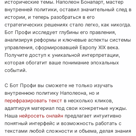
исторические темы. Наполеон Бонапарт, мастер
внутренней политики, оставил значительный след в
истории, и теперь разобраться в его
стратегических решениях стало легко, как никогда.
Бот Профи исследует глубины его правления,
анализируя реформы и ключевые аспекты системы
управления, сформировавшей Европу XIX века.
Получите доступ к уникальной интерпретации,
которая обогатит ваше понимание эпохальных
событий.
С Бот Профи вы сможете не только изучать
внутреннюю политику Наполеона, но и
перефразировать текст
в несколько кликов,
адаптируя материал под свои конкретные нужды.
Наша
нейросеть онлайн
предлагает интуитивно
понятный интерфейс и возможность работать с
текстами любой сложности и объема, делая знания