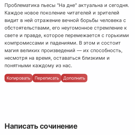
Проблематика пьесы "На дне" актуальна и сегодня.
Каждое новое поколение читателей и зрителей
видит в ней отражение вечной борьбы человека с
обстоятельствами, его неугомонное стремление к
свете и правде, которое перемежается с горькими
компромиссами и падениями. В этом и состоит
магия великих произведений — их способность,
несмотря на время, оставаться близкими и
понятными каждому из нас.
Копировать
Переписать
Дополнить
Написать сочинение