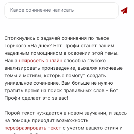
Столкнулись с задачей сочинения по пьесе
Горького «На дне»? Бот Профи станет вашим
надежным помощником в освоении этой темы.
Наша
нейросеть онлайн
способна глубоко
анализировать произведение, выявляя ключевые
темы и мотивы, которые помогут создать
уникальное сочинение. Вам больше не нужно
тратить время на поиск правильных слов – Бот
Профи сделает это за вас!
Порой текст нуждается в новом звучании, и здесь
на помощь приходит возможность
перефразировать текст
с учетом вашего стиля и