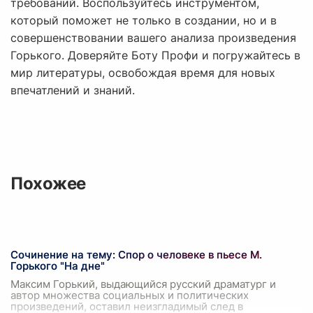
требований. Воспользуйтесь инструментом,
который поможет не только в создании, но и в
совершенствовании вашего анализа произведения
Горького. Доверяйте Боту Профи и погружайтесь в
мир литературы, освобождая время для новых
впечатлений и знаний.
Похожее
Сочинение на тему: Спор о человеке в пьесе М.
Горького "На дне"
Максим Горький, выдающийся русский драматург и
автор множества социальных и политических
произведений, оставил неизгладимый след в