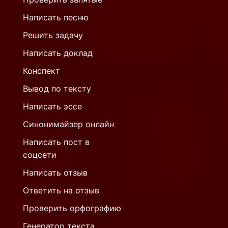
Написать песню
Решить задачу
Написать доклад
Конспект
Вывод по тексту
Написать эссе
Синонимайзер онлайн
Написать пост в
соцсети
Написать отзыв
Ответить на отзыв
Проверить орфографию
Генератор текста