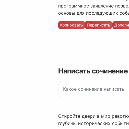
программное заявление позво
основы для последующих соб
Копировать
Переписать
Дополн
Написать сочинение
Откройте двери в мир револю
глубины исторических событий