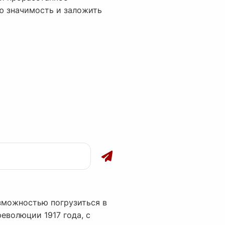
ю значимость и заложить
зможностью погрузиться в
еволюции 1917 года, с