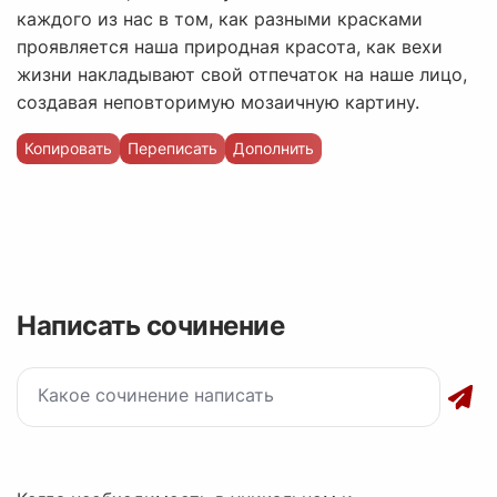
каждого из нас в том, как разными красками
проявляется наша природная красота, как вехи
жизни накладывают свой отпечаток на наше лицо,
создавая неповторимую мозаичную картину.
Копировать
Переписать
Дополнить
Написать сочинение