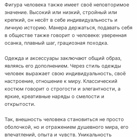
Фигура человека также имеет своё неповторимое
значение. Высокий или низкий, стройный или
крепкий, он несёт в себе индивидуальность и
личную историю. Манера держаться, подавать себя
в обществе также говорит о человеке: уверенная
осанка, плавный шаг, грациозная походка.
Одежда и аксессуары заключают общий образ,
являясь его дополнением. Через стиль одежды
человек выражает свою индивидуальность, своё
настроение, отношение к миру. Классический
костюм говорит о строгости и элегантности, а
яркие, креативные наряды о смелости и
открытости.
Так, внешность человека становиться не просто
оболочкой, но и отражением душевного мира, его
впечатлений, опыта и чувств. Уникальность