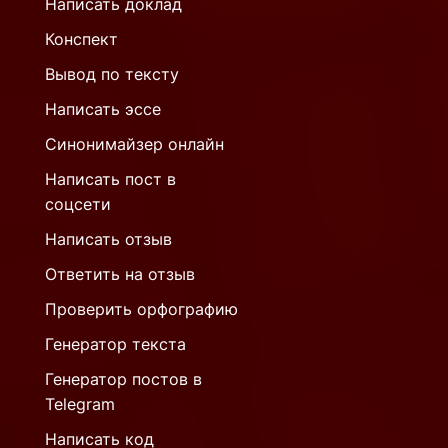
Написать доклад
Конспект
Вывод по тексту
Написать эссе
Синонимайзер онлайн
Написать пост в
соцсети
Написать отзыв
Ответить на отзыв
Проверить орфографию
Генератор текста
Генератор постов в
Telegram
Написать код