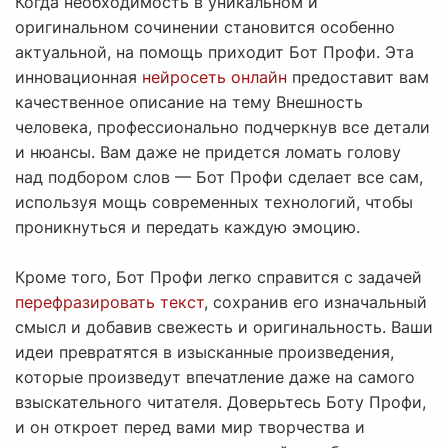
Когда необходимость в уникальном и
оригинальном сочинении становится особенно
актуальной, на помощь приходит Бот Профи. Эта
инновационная
нейросеть онлайн
предоставит вам
качественное описание на тему Внешность
человека, профессионально подчеркнув все детали
и нюансы. Вам даже не придется ломать голову
над подбором слов — Бот Профи сделает все сам,
используя мощь современных технологий, чтобы
проникнуться и передать каждую эмоцию.
Кроме того, Бот Профи легко справится с задачей
перефразировать текст
, сохранив его изначальный
смысл и добавив свежесть и оригинальность. Ваши
идеи превратятся в изысканные произведения,
которые произведут впечатление даже на самого
взыскательного читателя. Доверьтесь Боту Профи,
и он откроет перед вами мир творчества и