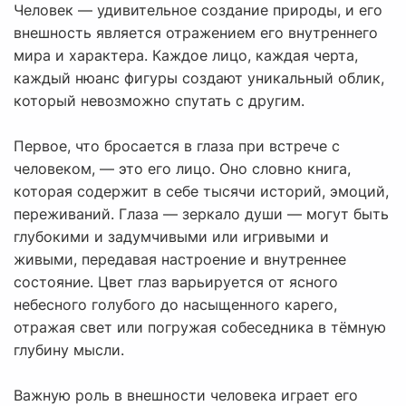
Человек — удивительное создание природы, и его
внешность является отражением его внутреннего
мира и характера. Каждое лицо, каждая черта,
каждый нюанс фигуры создают уникальный облик,
который невозможно спутать с другим.
Первое, что бросается в глаза при встрече с
человеком, — это его лицо. Оно словно книга,
которая содержит в себе тысячи историй, эмоций,
переживаний. Глаза — зеркало души — могут быть
глубокими и задумчивыми или игривыми и
живыми, передавая настроение и внутреннее
состояние. Цвет глаз варьируется от ясного
небесного голубого до насыщенного карего,
отражая свет или погружая собеседника в тёмную
глубину мысли.
Важную роль в внешности человека играет его