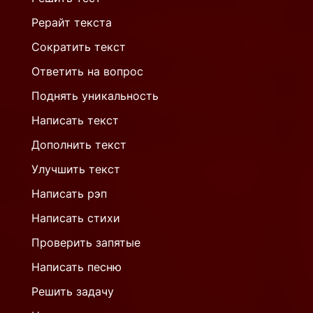
Рерайт текста
Сократить текст
Ответить на вопрос
Поднять уникальность
Написать текст
Дополнить текст
Улучшить текст
Написать рэп
Написать стихи
Проверить запятые
Написать песню
Решить задачу