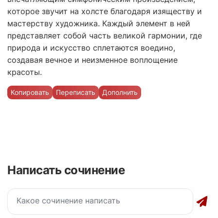
которое звучит на холсте благодаря изяществу и
мастерству художника. Каждый элемент в ней
представляет собой часть великой гармонии, где
природа и искусство сплетаются воедино,
создавая вечное и неизменное воплощение
красоты.
Копировать
Переписать
Дополнить
Написать сочинение