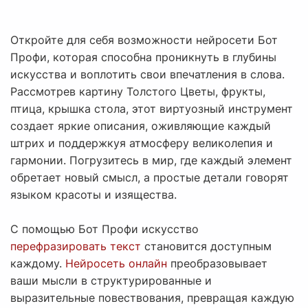
Откройте для себя возможности нейросети Бот
Профи, которая способна проникнуть в глубины
искусства и воплотить свои впечатления в слова.
Рассмотрев картину Толстого Цветы, фрукты,
птица, крышка стола, этот виртуозный инструмент
создает яркие описания, оживляющие каждый
штрих и поддержкуя атмосферу великолепия и
гармонии. Погрузитесь в мир, где каждый элемент
обретает новый смысл, а простые детали говорят
языком красоты и изящества.
С помощью Бот Профи искусство
перефразировать текст
становится доступным
каждому.
Нейросеть онлайн
преобразовывает
ваши мысли в структурированные и
выразительные повествования, превращая каждую