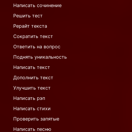
Написать сочинение
Решить тест
Рерайт текста
Сократить текст
Ответить на вопрос
Поднять уникальность
Написать текст
Дополнить текст
Улучшить текст
Написать рэп
Написать стихи
Проверить запятые
Написать песню