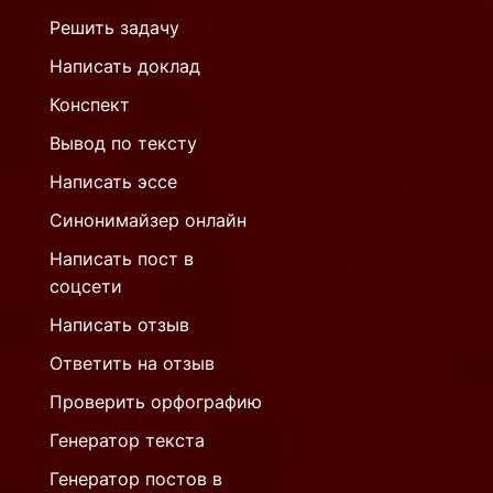
Решить задачу
Написать доклад
Конспект
Вывод по тексту
Написать эссе
Синонимайзер онлайн
Написать пост в
соцсети
Написать отзыв
Ответить на отзыв
Проверить орфографию
Генератор текста
Генератор постов в