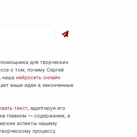
 помощника для творческих
эссе о том, почему Сергей
, наша
нейросеть онлайн
ает ваши идеи в законченные
вать текст
, адаптируя его
на главном — содержании, а
ические аспекты нашему
творческому процессу.