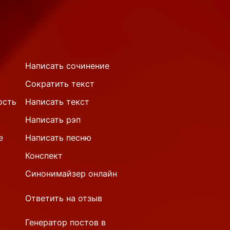
Написать сочинение
Сократить текст
ость
Написать текст
Написать рэп
е
Написать песню
Конспект
Синонимайзер онлайн
Ответить на отзыв
Генератор постов в