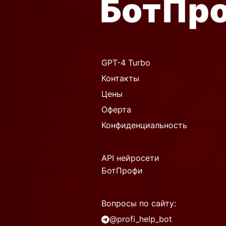
GPT-4 Turbo
Контакты
Цены
Оферта
Конфиденциальность
API нейросети
БотПрофи
Вопросы по сайту:
@profi_help_bot