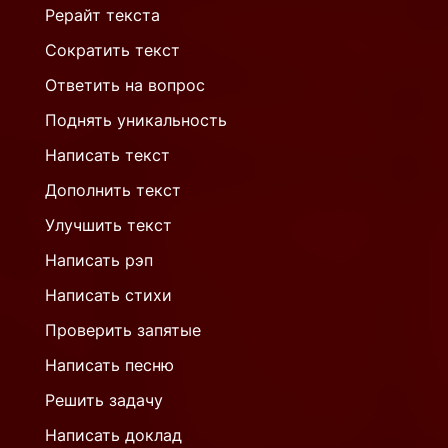
Рерайт текста
Сократить текст
Ответить на вопрос
Поднять уникальность
Написать текст
Дополнить текст
Улучшить текст
Написать рэп
Написать стихи
Проверить запятые
Написать песню
Решить задачу
Написать доклад