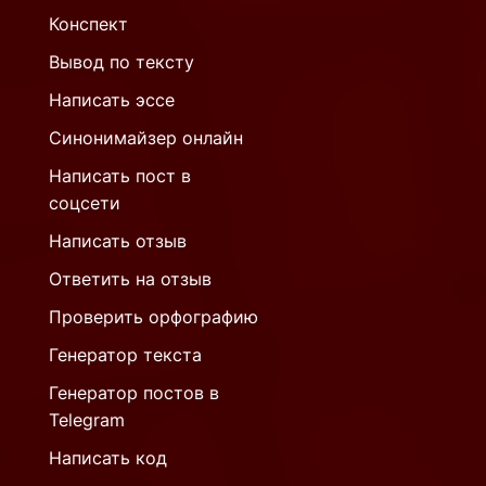
Конспект
Вывод по тексту
Написать эссе
Синонимайзер онлайн
Написать пост в
соцсети
Написать отзыв
Ответить на отзыв
Проверить орфографию
Генератор текста
Генератор постов в
Telegram
Написать код