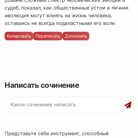
романе сложный спектр человеческих эмоций и
судеб, показал, как общественные устои и личная
эволюция могут влиять на жизнь человека,
оставаясь не всегда подвластными его воле.
Копировать
Переписать
Дополнить
Написать сочинение
Представьте себе инструмент, способный