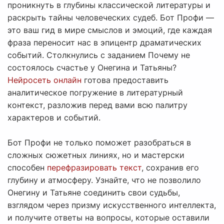
проникнуть в глубины классической литературы и
раскрыть тайны человеческих судеб. Бот Профи —
это ваш гид в мире смыслов и эмоций, где каждая
фраза переносит нас в эпицентр драматических
событий. Столкнулись с заданием Почему не
состоялось счастье у Онегина и Татьяны?
Нейросеть онлайн
готова предоставить
аналитическое погружение в литературный
контекст, разложив перед вами всю палитру
характеров и событий.
Бот Профи не только поможет разобраться в
сложных сюжетных линиях, но и мастерски
способен
перефразировать текст
, сохранив его
глубину и атмосферу. Узнайте, что не позволило
Онегину и Татьяне соединить свои судьбы,
взглядом через призму искусственного интеллекта,
и получите ответы на вопросы, которые оставили