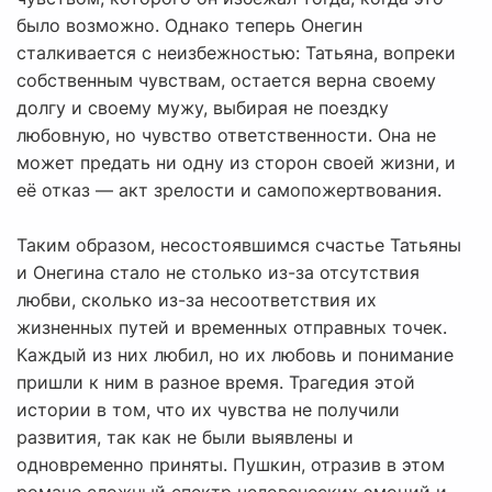
было возможно. Однако теперь Онегин
сталкивается с неизбежностью: Татьяна, вопреки
собственным чувствам, остается верна своему
долгу и своему мужу, выбирая не поездку
любовную, но чувство ответственности. Она не
может предать ни одну из сторон своей жизни, и
её отказ — акт зрелости и самопожертвования.
Таким образом, несостоявшимся счастье Татьяны
и Онегина стало не столько из-за отсутствия
любви, сколько из-за несоответствия их
жизненных путей и временных отправных точек.
Каждый из них любил, но их любовь и понимание
пришли к ним в разное время. Трагедия этой
истории в том, что их чувства не получили
развития, так как не были выявлены и
одновременно приняты. Пушкин, отразив в этом