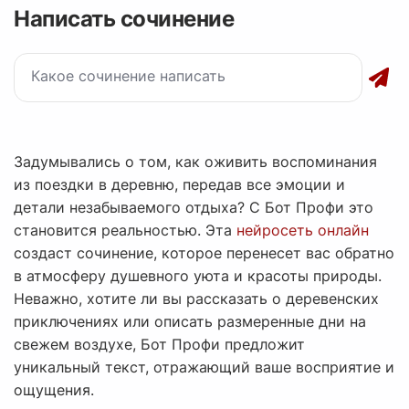
Написать сочинение
Задумывались о том, как оживить воспоминания
из поездки в деревню, передав все эмоции и
детали незабываемого отдыха? С Бот Профи это
становится реальностью. Эта
нейросеть онлайн
создаст сочинение, которое перенесет вас обратно
в атмосферу душевного уюта и красоты природы.
Неважно, хотите ли вы рассказать о деревенских
приключениях или описать размеренные дни на
свежем воздухе, Бот Профи предложит
уникальный текст, отражающий ваше восприятие и
ощущения.