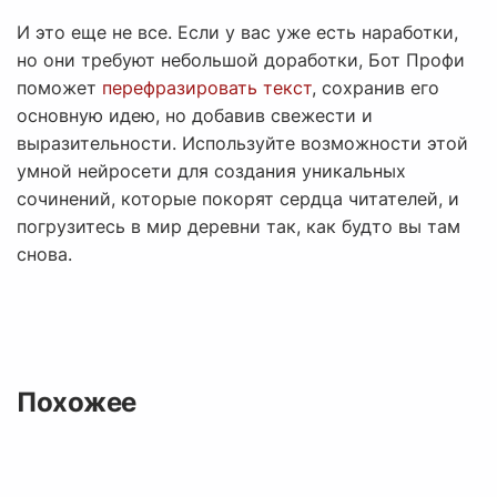
И это еще не все. Если у вас уже есть наработки,
но они требуют небольшой доработки, Бот Профи
поможет
перефразировать текст
, сохранив его
основную идею, но добавив свежести и
выразительности. Используйте возможности этой
умной нейросети для создания уникальных
сочинений, которые покорят сердца читателей, и
погрузитесь в мир деревни так, как будто вы там
снова.
Похожее