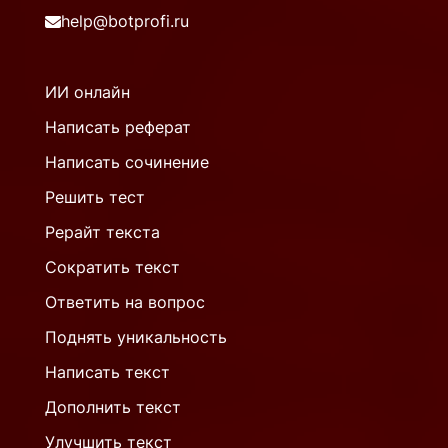
help@botprofi.ru
ИИ онлайн
Написать реферат
Написать сочинение
Решить тест
Рерайт текста
Сократить текст
Ответить на вопрос
Поднять уникальность
Написать текст
Дополнить текст
Улучшить текст