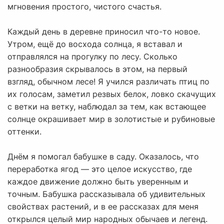
мгновения простого, чистого счастья.
Каждый день в деревне приносил что-то новое.
Утром, ещё до восхода солнца, я вставал и
отправлялся на прогулку по лесу. Сколько
разнообразия скрывалось в этом, на первый
взгляд, обычном лесе! Я учился различать птиц по
их голосам, заметил резвых белок, ловко скачущих
с ветки на ветку, наблюдал за тем, как встающее
солнце окрашивает мир в золотистые и рубиновые
оттенки.
Днём я помогал бабушке в саду. Оказалось, что
переработка ягод — это целое искусство, где
каждое движение должно быть уверенным и
точным. Бабушка рассказывала об удивительных
свойствах растений, и в ее рассказах для меня
открылся целый мир народных обычаев и легенд.