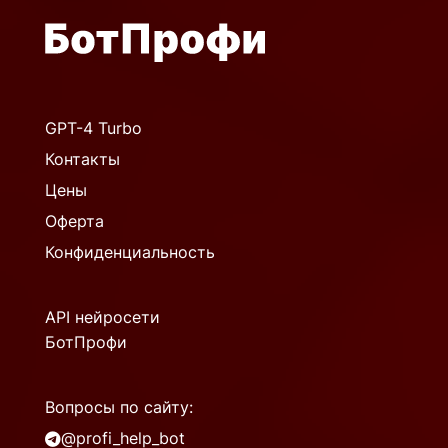
GPT-4 Turbo
Контакты
Цены
Оферта
Конфиденциальность
API нейросети
БотПрофи
Вопросы по сайту:
@profi_help_bot