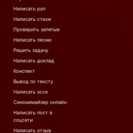
Написать рэп
Написать стихи
Проверить запятые
Написать песню
Решить задачу
Написать доклад
Конспект
Вывод по тексту
Написать эссе
Синонимайзер онлайн
Написать пост в
соцсети
Написать отзыв