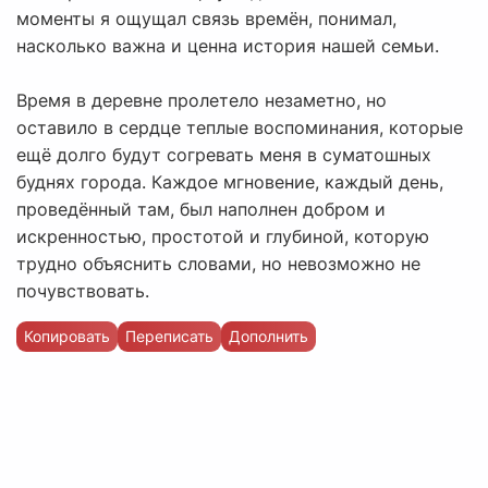
моменты я ощущал связь времён, понимал,
насколько важна и ценна история нашей семьи.
Время в деревне пролетело незаметно, но
оставило в сердце теплые воспоминания, которые
ещё долго будут согревать меня в суматошных
буднях города. Каждое мгновение, каждый день,
проведённый там, был наполнен добром и
искренностью, простотой и глубиной, которую
трудно объяснить словами, но невозможно не
почувствовать.
Копировать
Переписать
Дополнить