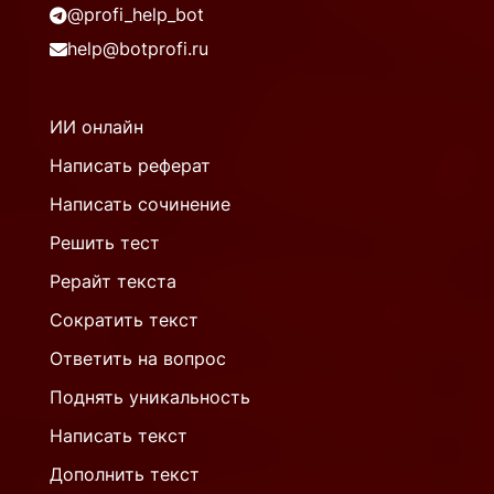
@profi_help_bot
help@botprofi.ru
ИИ онлайн
Написать реферат
Написать сочинение
Решить тест
Рерайт текста
Сократить текст
Ответить на вопрос
Поднять уникальность
Написать текст
Дополнить текст