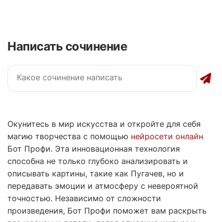
Написать сочинение
Окунитесь в мир искусства и откройте для себя
магию творчества с помощью
нейросети онлайн
Бот Профи. Эта инновационная технология
способна не только глубоко анализировать и
описывать картины, такие как Пугачев, но и
передавать эмоции и атмосферу с невероятной
точностью. Независимо от сложности
произведения, Бот Профи поможет вам раскрыть