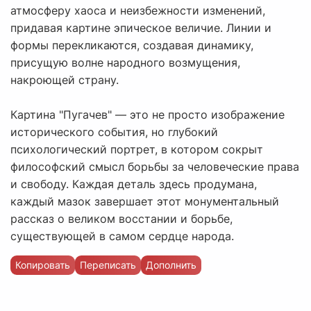
атмосферу хаоса и неизбежности изменений,
придавая картине эпическое величие. Линии и
формы перекликаются, создавая динамику,
присущую волне народного возмущения,
накроющей страну.
Картина "Пугачев" — это не просто изображение
исторического события, но глубокий
психологический портрет, в котором сокрыт
философский смысл борьбы за человеческие права
и свободу. Каждая деталь здесь продумана,
каждый мазок завершает этот монументальный
рассказ о великом восстании и борьбе,
существующей в самом сердце народа.
Копировать
Переписать
Дополнить