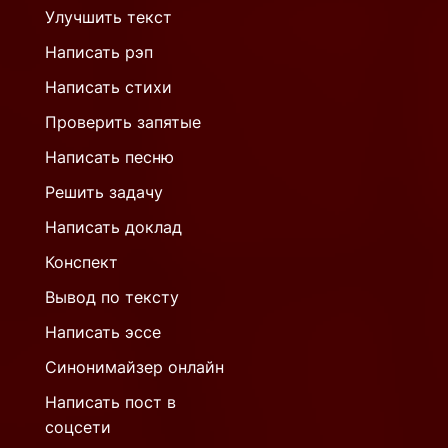
Улучшить текст
Написать рэп
Написать стихи
Проверить запятые
Написать песню
Решить задачу
Написать доклад
Конспект
Вывод по тексту
Написать эссе
Синонимайзер онлайн
Написать пост в
соцсети