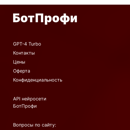
GPT-4 Turbo
Контакты
Цены
Оферта
Конфиденциальность
API нейросети
БотПрофи
Вопросы по сайту: