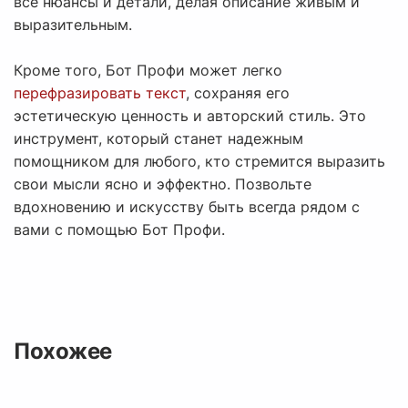
все нюансы и детали, делая описание живым и
выразительным.
Кроме того, Бот Профи может легко
перефразировать текст
, сохраняя его
эстетическую ценность и авторский стиль. Это
инструмент, который станет надежным
помощником для любого, кто стремится выразить
свои мысли ясно и эффектно. Позвольте
вдохновению и искусству быть всегда рядом с
вами с помощью Бот Профи.
Похожее