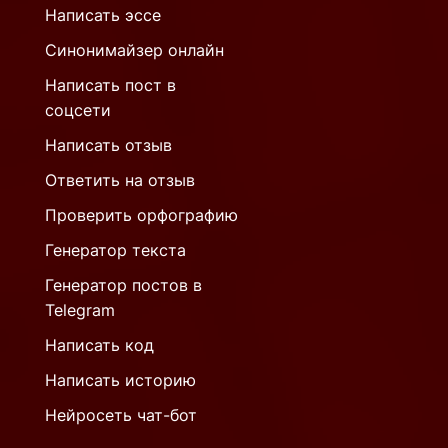
Написать эссе
Синонимайзер онлайн
Написать пост в
соцсети
Написать отзыв
Ответить на отзыв
Проверить орфографию
Генератор текста
Генератор постов в
Telegram
Написать код
Написать историю
Нейросеть чат-бот