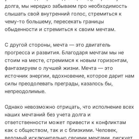
долга, мы нередко забываем про необходимость
слышать свой внутренний голос, стремиться к
чему-то большему, пересекать границы
обыденности и стремиться к своим мечтам.
С другой стороны, мечта — это двигатель
прогресса и развития. Благодаря мечтам мы не
стоим на месте, стремимся к новым горизонтам,
фантазируем о лучшей жизни. Мечта — это
источник энергии, вдохновение, которое дарит нам
силы преодолевать преграды, казалось бы,
непреодолимые.
Однако невозможно отрицать, что исполнение всех
наших мечтаний без учета долга и
ответственности может привести к конфликтам
как с обществом, так и с близкими. Человек,
ведомый исключительно своими мечтами, рискует