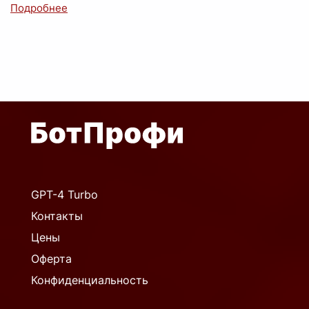
GPT-4 Turbo
Контакты
Цены
Оферта
Конфиденциальность