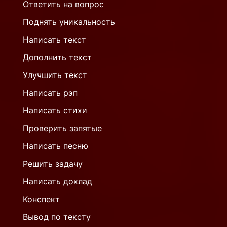
Ответить на вопрос
Поднять уникальность
Написать текст
Дополнить текст
Улучшить текст
Написать рэп
Написать стихи
Проверить запятые
Написать песню
Решить задачу
Написать доклад
Конспект
Вывод по тексту