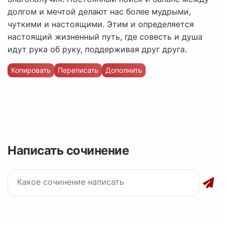
долгом и мечтой делают нас более мудрыми,
чуткими и настоящими. Этим и определяется
настоящий жизненный путь, где совесть и душа
идут рука об руку, поддерживая друг друга.
Копировать
Переписать
Дополнить
Написать сочинение