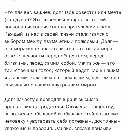
Что для вас важнее: долг (зов совести) или мечта
(зов души)? Это извечный вопрос, который
волновал человечество на протяжении веков.
Каждый из нас в своей жизни сталкивался с
выбором между двумя этими полюсами. Долг —
это моральное обязательство, это некая мера
ответственности перед обществом, перед
близкими, перед самим собой. Мечта же — это
таинственный голос, который ведет нас к нашим
истинным желаниям и стремлениям, непременно
связанным с нашим внутренним миром.
Долг зачастую возводят в ранг высшего
проявления добродетели. Служение обществу,
выполнение обещаний и обязанностей позволяют
человеку чувствовать себя полезным, достойным
уважения и доверия. Однако, следуя призыву