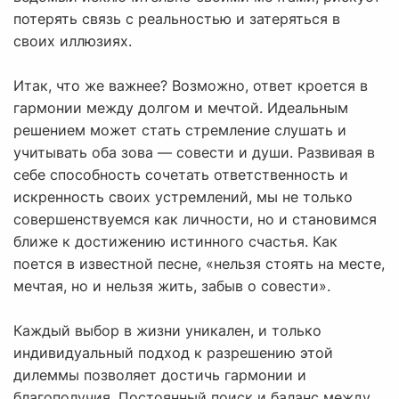
потерять связь с реальностью и затеряться в
своих иллюзиях.
Итак, что же важнее? Возможно, ответ кроется в
гармонии между долгом и мечтой. Идеальным
решением может стать стремление слушать и
учитывать оба зова — совести и души. Развивая в
себе способность сочетать ответственность и
искренность своих устремлений, мы не только
совершенствуемся как личности, но и становимся
ближе к достижению истинного счастья. Как
поется в известной песне, «нельзя стоять на месте,
мечтая, но и нельзя жить, забыв о совести».
Каждый выбор в жизни уникален, и только
индивидуальный подход к разрешению этой
дилеммы позволяет достичь гармонии и
благополучия. Постоянный поиск и баланс между