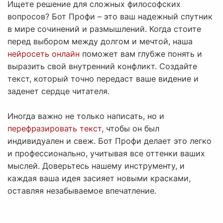
Ищете решение для сложных философских
вопросов? Бот Профи – это ваш надежный спутник
в мире сочинений и размышлений. Когда стоите
перед выбором между долгом и мечтой, наша
нейросеть онлайн
поможет вам глубже понять и
выразить свой внутренний конфликт. Создайте
текст, который точно передаст ваше видение и
заденет сердце читателя.
Иногда важно не только написать, но и
перефразировать текст
, чтобы он был
индивидуален и свеж. Бот Профи делает это легко
и профессионально, учитывая все оттенки ваших
мыслей. Доверьтесь нашему инструменту, и
каждая ваша идея засияет новыми красками,
оставляя незабываемое впечатление.