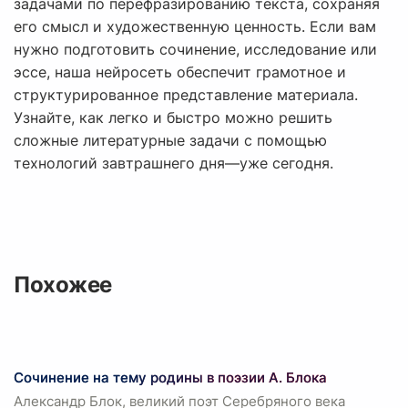
задачами по перефразированию текста, сохраняя
его смысл и художественную ценность. Если вам
нужно подготовить сочинение, исследование или
эссе, наша нейросеть обеспечит грамотное и
структурированное представление материала.
Узнайте, как легко и быстро можно решить
сложные литературные задачи с помощью
технологий завтрашнего дня—уже сегодня.
Похожее
Сочинение на тему родины в поэзии А. Блока
Александр Блок, великий поэт Серебряного века