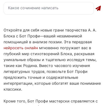
Откройте для себя новые грани творчества А. А.
Блока с Бот Профи—вашей незаменимой
помощницей в анализе поэзии. Эта передовая
нейросеть онлайн
мгновенно погружает вас в
глубокий мир стихотворений Блока, раскрывая
уникальные образы и тщательно исследуя темы,
такие как Родина. Вместо часового изучения
литературных трудов, позвольте Бот Профи
предложить точные и содержательные
интерпретации, которые обогатят ваше понимание
классики.
Кроме того, Бот Профи мастерски справляется с