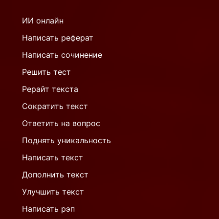
ИИ онлайн
Написать реферат
Написать сочинение
Решить тест
Рерайт текста
Сократить текст
Ответить на вопрос
Поднять уникальность
Написать текст
Дополнить текст
Улучшить текст
Написать рэп