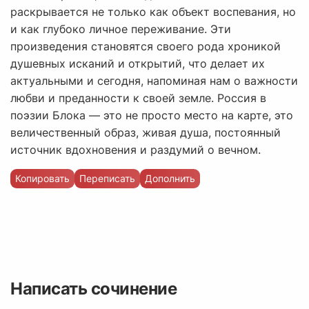
раскрывается не только как объект воспевания, но
и как глубоко личное переживание. Эти
произведения становятся своего рода хроникой
душевных исканий и открытий, что делает их
актуальными и сегодня, напоминая нам о важности
любви и преданности к своей земле. Россия в
поэзии Блока — это не просто место на карте, это
величественный образ, живая душа, постоянный
источник вдохновения и раздумий о вечном.
Копировать
Переписать
Дополнить
Написать сочинение