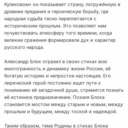
Куликовом» он показывает страну, погружённую в
древние предания и героическую борьбу, где
народная судьба тесно переплетается с
историческим прошлым. Это позволяет нам
почувствовать атмосферу того времени, когда
великие сражения формировали дух и характер
русского народа.
Александр Блок отразил в своих стихах всю
многогранность и динамику жизни России, её
богатую историю и непростое настоящее. Его
лирический герой постоянно ищет пути к
пониманию её загадочной души, стремится познать
её истинное предназначение. Поэзия Блока
становится мостом между старым и новым, между
прошлым и будущим, между тоской и надеждой.
Таким образом, тема Родины в стихах Блока