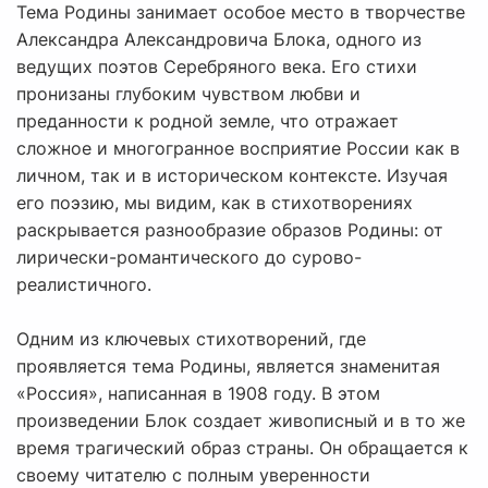
Тема Родины занимает особое место в творчестве
Александра Александровича Блока, одного из
ведущих поэтов Серебряного века. Его стихи
пронизаны глубоким чувством любви и
преданности к родной земле, что отражает
сложное и многогранное восприятие России как в
личном, так и в историческом контексте. Изучая
его поэзию, мы видим, как в стихотворениях
раскрывается разнообразие образов Родины: от
лирически-романтического до сурово-
реалистичного.
Одним из ключевых стихотворений, где
проявляется тема Родины, является знаменитая
«Россия», написанная в 1908 году. В этом
произведении Блок создает живописный и в то же
время трагический образ страны. Он обращается к
своему читателю с полным уверенности