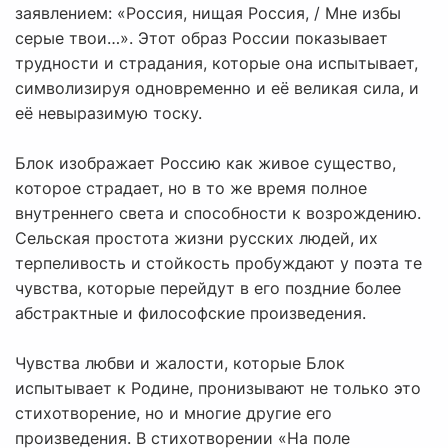
заявлением: «Россия, нищая Россия, / Мне избы
серые твои…». Этот образ России показывает
трудности и страдания, которые она испытывает,
символизируя одновременно и её великая сила, и
её невыразимую тоску.
Блок изображает Россию как живое существо,
которое страдает, но в то же время полное
внутреннего света и способности к возрождению.
Сельская простота жизни русских людей, их
терпеливость и стойкость пробуждают у поэта те
чувства, которые перейдут в его поздние более
абстрактные и философские произведения.
Чувства любви и жалости, которые Блок
испытывает к Родине, пронизывают не только это
стихотворение, но и многие другие его
произведения. В стихотворении «На поле