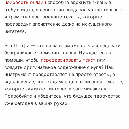
нейросеть онлайн
способна вдохнуть жизнь в
любую идею, с легкостью создавая увлекательные
и грамотно построенные тексты, которые
произведут впечатление даже на искушенного
читателя.
Бот Профи — это ваша возможность исследовать
безграничные горизонты слова. Нуждаетесь в
помощи, чтобы
перефразировать текст
или
создать оригинальное содержание с нуля? Наш
инструмент предоставляет не просто ответы, а
вдохновение, необходимое для написания текстов,
которые зажигают интерес и запоминаются.
Попробуйте и убедитесь, что будущее творчества
уже сегодня в ваших руках.