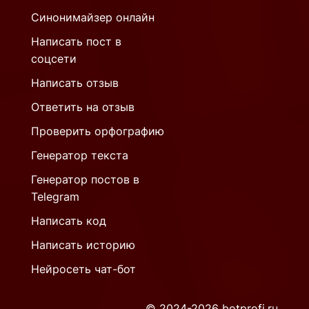
Синонимайзер онлайн
Написать пост в
соцсети
Написать отзыв
Ответить на отзыв
Проверить орфографию
Генератор текста
Генератор постов в
Telegram
Написать код
Написать историю
Нейросеть чат-бот
© 2024-2026 botprofi.ru