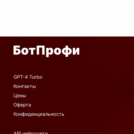
GPT-4 Turbo
Контакты
Цены
Оферта
Конфиденциальность
API нейросети