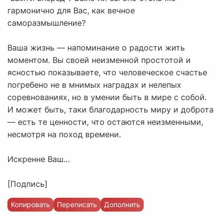
гармонично для Вас, как вечное
саморазмышление?
Ваша жизнь — напоминание о радости жить
моментом. Вы своей неизменной простотой и
ясностью показываете, что человеческое счастье
погребено не в мнимых наградах и нелепых
соревнованиях, но в умении быть в мире с собой.
И может быть, таки благодарность миру и доброта
— есть те ценности, что остаются неизменными,
несмотря на поход времени.
Искренне Ваш…
[Подпись]
Копировать
Переписать
Дополнить