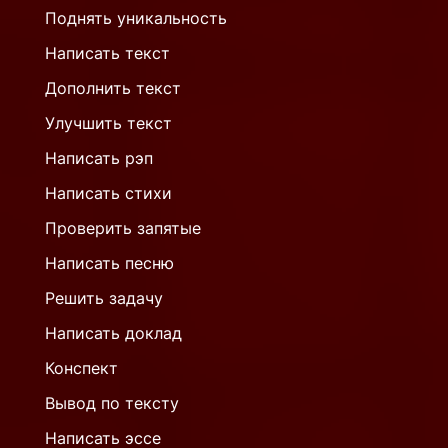
Поднять уникальность
Написать текст
Дополнить текст
Улучшить текст
Написать рэп
Написать стихи
Проверить запятые
Написать песню
Решить задачу
Написать доклад
Конспект
Вывод по тексту
Написать эссе