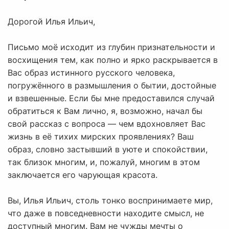
Дорогой Илья Ильич,
Письмо моё исходит из глубин признательности и
восхищения тем, как полно и ярко раскрывается в
Вас образ истинного русского человека,
погружённого в размышления о бытии, достойные
и взвешенные. Если бы мне предоставился случай
обратиться к Вам лично, я, возможно, начал бы
свой рассказ с вопроса — чем вдохновляет Вас
жизнь в её тихих мирских проявлениях? Ваш
образ, словно застывший в уюте и спокойствии,
так близок многим, и, пожалуй, многим в этом
заключается его чарующая красота.
Вы, Илья Ильич, столь тонко воспринимаете мир,
что даже в повседневности находите смысл, не
доступный многим. Вам не чужды мечты о