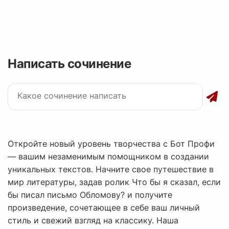
Написать сочинение
Откройте новый уровень творчества с Бот Профи
— вашим незаменимым помощником в создании
уникальных текстов. Начните свое путешествие в
мир литературы, задав ролик Что бы я сказал, если
бы писал письмо Обломову? и получите
произведение, сочетающее в себе ваш личный
стиль и свежий взгляд на классику. Наша