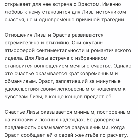
открывает для нее встреча с Эрастом. Именно
любовь к нему становится для Лизы источником
счастья, но и одновременно причиной трагедии.
Отношения Лизы и Эраста развиваются
стремительно и стихийно. Они окутаны
атмосферой сентиментальности и романтического
идеала. Для Лизы встреча с избранником
становится воплощением мечты о счастье. Однако
это счастье оказывается кратковременным и
обманчивым. Эраст, заплативший за минутные
удовольствия своим легковесным отношением к
чувствам Лизы, в конце концов предает её.
Счастье Лизы оказывается мнимым, построенным
на иллюзии и ложных надеждах. Ее доверие и
преданность оказываются разрушенными, когда
Эраст сообщает ей о своей женитьбе по расчету.