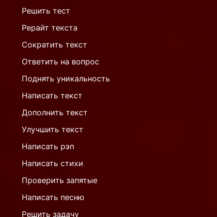
Решить тест
Рерайт текста
Сократить текст
Ответить на вопрос
Поднять уникальность
Написать текст
Дополнить текст
Улучшить текст
Написать рэп
Написать стихи
Проверить запятые
Написать песню
Решить задачу