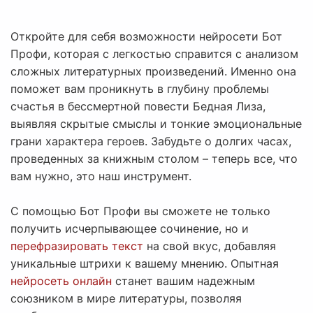
Откройте для себя возможности нейросети Бот
Профи, которая с легкостью справится с анализом
сложных литературных произведений. Именно она
поможет вам проникнуть в глубину проблемы
счастья в бессмертной повести Бедная Лиза,
выявляя скрытые смыслы и тонкие эмоциональные
грани характера героев. Забудьте о долгих часах,
проведенных за книжным столом – теперь все, что
вам нужно, это наш инструмент.
С помощью Бот Профи вы сможете не только
получить исчерпывающее сочинение, но и
перефразировать текст
на свой вкус, добавляя
уникальные штрихи к вашему мнению. Опытная
нейросеть онлайн
станет вашим надежным
союзником в мире литературы, позволяя