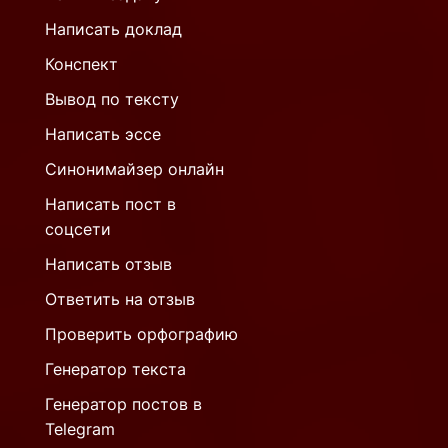
Написать доклад
Конспект
Вывод по тексту
Написать эссе
Синонимайзер онлайн
Написать пост в
соцсети
Написать отзыв
Ответить на отзыв
Проверить орфографию
Генератор текста
Генератор постов в
Telegram