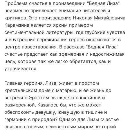
Проблема счастья в произведении "Бедная Лиза"
неизменно привлекает внимание читателей и
критиков. Это произведение Николая Михайловича
Карамзина является ярким примером
сентиментальной литературы, где глубокие чувства
и внутренние переживания героев оказываются в
центре повествования. В рассказе "Бедная Лиза"
счастье предстает как эфемерная и недостижимая
цель, которая так же легко обретается, как и
утрачивается.
Главная героиня, Лиза, живет в простом
крестьянском доме с матерью, и ее жизнь до
встречи с Эрастом выглядела спокойной и
размеренной. Казалось бы, что же может
обеспокоить девушку, живущую в тишине и
гармонии с природой? Однако для Лизы счастье
связано с новым, неизвестным миром, который