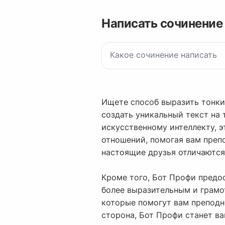
Написать сочинение
Ищете способ выразить тонк
создать уникальный текст на
искусственному интеллекту, 
отношений, помогая вам преп
настоящие друзья отличаются
Кроме того, Бот Профи пред
более выразительным и грамо
которые помогут вам преподн
сторона, Бот Профи станет 