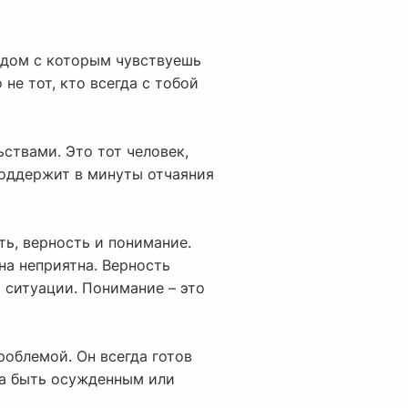
рядом с которым чувствуешь
не тот, кто всегда с тобой
ствами. Это тот человек,
 поддержит в минуты отчаяния
ть, верность и понимание.
на неприятна. Верность
 ситуации. Понимание – это
роблемой. Он всегда готов
ха быть осужденным или