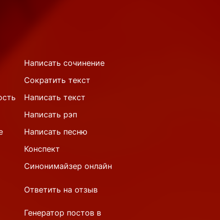
Написать сочинение
Сократить текст
ость
Написать текст
Написать рэп
е
Написать песню
Конспект
Синонимайзер онлайн
Ответить на отзыв
Генератор постов в