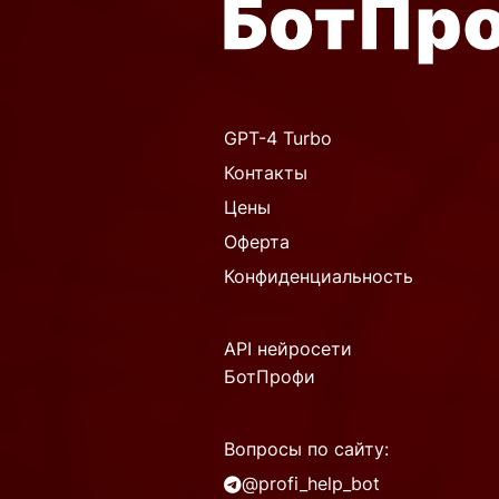
GPT-4 Turbo
Контакты
Цены
Оферта
Конфиденциальность
API нейросети
БотПрофи
Вопросы по сайту:
@profi_help_bot