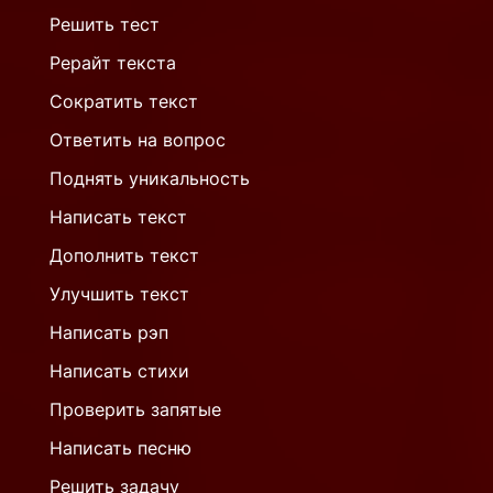
Решить тест
Рерайт текста
Сократить текст
Ответить на вопрос
Поднять уникальность
Написать текст
Дополнить текст
Улучшить текст
Написать рэп
Написать стихи
Проверить запятые
Написать песню
Решить задачу