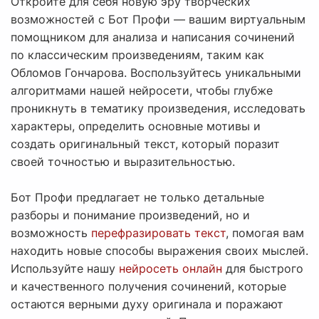
Откройте для себя новую эру творческих
возможностей с Бот Профи — вашим виртуальным
помощником для анализа и написания сочинений
по классическим произведениям, таким как
Обломов Гончарова. Воспользуйтесь уникальными
алгоритмами нашей нейросети, чтобы глубже
проникнуть в тематику произведения, исследовать
характеры, определить основные мотивы и
создать оригинальный текст, который поразит
своей точностью и выразительностью.
Бот Профи предлагает не только детальные
разборы и понимание произведений, но и
возможность
перефразировать текст
, помогая вам
находить новые способы выражения своих мыслей.
Используйте нашу
нейросеть онлайн
для быстрого
и качественного получения сочинений, которые
остаются верными духу оригинала и поражают