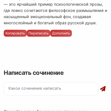
— это ярчайший пример психологической прозы,
где ловко сочетаются философское размышление и
насыщенный эмоциональный фон, создавая
многослойный и богатый образ русской души.
Копировать
Переписать
Дополнить
Написать сочинение