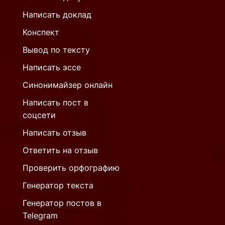
Написать доклад
Конспект
Вывод по тексту
Написать эссе
Синонимайзер онлайн
Написать пост в
соцсети
Написать отзыв
Ответить на отзыв
Проверить орфографию
Генератор текста
Генератор постов в
Telegram