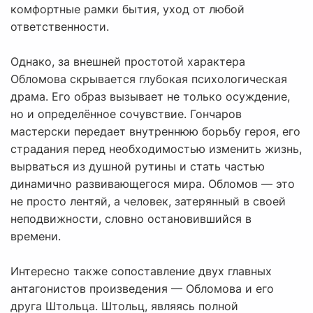
комфортные рамки бытия, уход от любой
ответственности.
Однако, за внешней простотой характера
Обломова скрывается глубокая психологическая
драма. Его образ вызывает не только осуждение,
но и определённое сочувствие. Гончаров
мастерски передает внутреннюю борьбу героя, его
страдания перед необходимостью изменить жизнь,
вырваться из душной рутины и стать частью
динамично развивающегося мира. Обломов — это
не просто лентяй, а человек, затерянный в своей
неподвижности, словно остановившийся в
времени.
Интересно также сопоставление двух главных
антагонистов произведения — Обломова и его
друга Штольца. Штольц, являясь полной