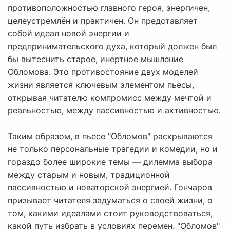
противоположностью главного героя, энергичен,
целеустремлён и практичен. Он представляет
собой идеал новой энергии и
предпринимательского духа, который должен был
бы вытеснить старое, инертное мышление
Обломова. Это противостояние двух моделей
жизни является ключевым элементом пьесы,
открывая читателю компромисс между мечтой и
реальностью, между пассивностью и активностью.
Таким образом, в пьесе "Обломов" раскрываются
не только персональные трагедии и комедии, но и
гораздо более широкие темы — дилемма выбора
между старым и новым, традиционной
пассивностью и новаторской энергией. Гончаров
призывает читателя задуматься о своей жизни, о
том, какими идеалами стоит руководствоваться,
какой путь избрать в условиях перемен. "Обломов"