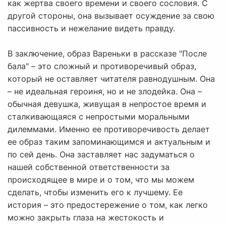
как жертва своего времени и своего сословия. С
другой стороны, она вызывает осуждение за свою
пассивность и нежелание видеть правду.
В заключение, образ Вареньки в рассказе "После
бала" – это сложный и противоречивый образ,
который не оставляет читателя равнодушным. Она
– не идеальная героиня, но и не злодейка. Она –
обычная девушка, живущая в непростое время и
сталкивающаяся с непростыми моральными
дилеммами. Именно ее противоречивость делает
ее образ таким запоминающимся и актуальным и
по сей день. Она заставляет нас задуматься о
нашей собственной ответственности за
происходящее в мире и о том, что мы можем
сделать, чтобы изменить его к лучшему. Ее
история – это предостережение о том, как легко
можно закрыть глаза на жестокость и