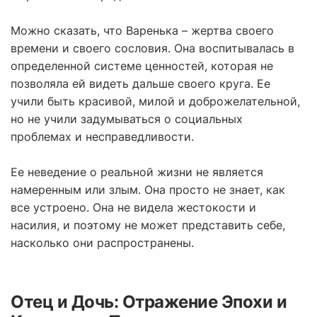
Можно сказать, что Варенька – жертва своего
времени и своего сословия. Она воспитывалась в
определенной системе ценностей, которая не
позволяла ей видеть дальше своего круга. Ее
учили быть красивой, милой и доброжелательной,
но не учили задумываться о социальных
проблемах и несправедливости.
Ее неведение о реальной жизни не является
намеренным или злым. Она просто не знает, как
все устроено. Она не видела жестокости и
насилия, и поэтому не может представить себе,
насколько они распространены.
Отец и Дочь: Отражение Эпохи и