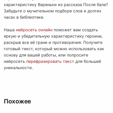
характеристику Вареньки из рассказа После бала?
Забудьте о мучительном подборе слов и долгих
часах в библиотеке.
Наша
нейросеть онлайн
поможет вам создать
яркую и убедительную характеристику героини,
раскрыв все её грани и противоречия. Получите
готовый текст, который можно использовать как
основу для вашей работы, или попросите
нейросеть
перефразировать текст
для большей
уникальности.
Похожее