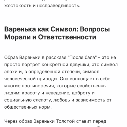
жестокость и несправедливость.
Варенька как Символ: Вопросы
Морали и Ответственности
Образ Вареньки в рассказе "После бала" – это не
просто портрет конкретной девушки, это символ
эпохи и, в определенной степени, символ
человеческой природы. Она воплощает в себе
многие противоречия, которые свойственны
людям: красоту и неведение, доброту и
социальную слепоту, любовь и зависимость от
общественных норм.
Через образ Вареньки Толстой ставит перед