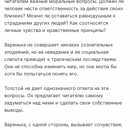
читателем важные моральные вопросы. Должен ли
человек нести ответственность за действия своих
близких? Можно ли оставаться равнодушным к
страданиям других людей? Как соотносятся
личные чувства и нравственные принципы?
Варенька не совершает никаких сознательных
злодеяний, но ее неведение и ее социальная
слепота приводят к трагическим последствиям.
Она не способна изменить мир, но она могла бы
хотя бы попытаться понять его.
Толстой не дает однозначного ответа на эти
вопросы. Он предлагает читателю самому
задуматься над ними и сделать свои собственные
выводы.
Варенька, с одной стороны, вызывает сочувствие,