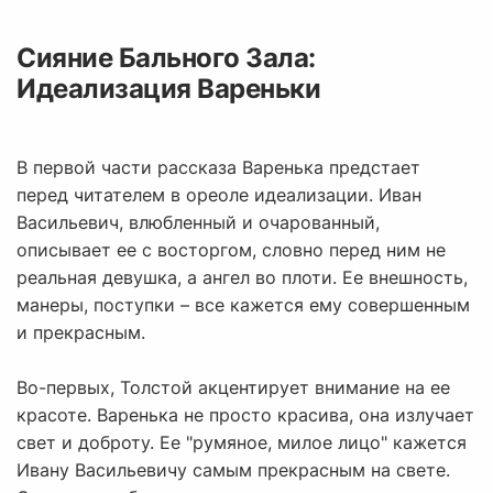
Сияние Бального Зала:
Идеализация Вареньки
В первой части рассказа Варенька предстает
перед читателем в ореоле идеализации. Иван
Васильевич, влюбленный и очарованный,
описывает ее с восторгом, словно перед ним не
реальная девушка, а ангел во плоти. Ее внешность,
манеры, поступки – все кажется ему совершенным
и прекрасным.
Во-первых, Толстой акцентирует внимание на ее
красоте. Варенька не просто красива, она излучает
свет и доброту. Ее "румяное, милое лицо" кажется
Ивану Васильевичу самым прекрасным на свете.