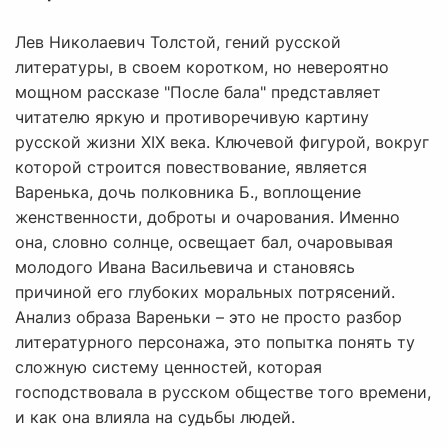
Лев Николаевич Толстой, гений русской
литературы, в своем коротком, но невероятно
мощном рассказе "После бала" представляет
читателю яркую и противоречивую картину
русской жизни XIX века. Ключевой фигурой, вокруг
которой строится повествование, является
Варенька, дочь полковника Б., воплощение
женственности, доброты и очарования. Именно
она, словно солнце, освещает бал, очаровывая
молодого Ивана Васильевича и становясь
причиной его глубоких моральных потрясений.
Анализ образа Вареньки – это не просто разбор
литературного персонажа, это попытка понять ту
сложную систему ценностей, которая
господствовала в русском обществе того времени,
и как она влияла на судьбы людей.