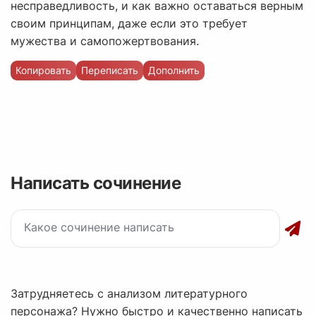
несправедливость, и как важно оставаться верным
своим принципам, даже если это требует
мужества и самопожертвования.
Копировать
Переписать
Дополнить
Написать сочинение
Затрудняетесь с анализом литературного
персонажа? Нужно быстро и качественно написать