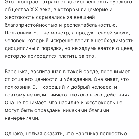
Этот контраст отражает двойственность русского
общества XIX века, в котором лицемерие и
жестокость скрывались за внешней
благопристойностью и респектабельностью.
Полковник Б. – не монстр, а продукт своей эпохи,
человек, который искренне верит в необходимость
дисциплины и порядка, но не задумывается о цене,
которую приходится платить за это.
Варенька, воспитанная в такой среде, перенимает
от отца его ценности и убеждения. Она знает, что
полковник Б. – хороший и добрый человек, и
поэтому не видит ничего плохого в его действиях.
Она не понимает, что насилие и жестокость не
могут быть оправданы никакими благими
намерениями.
Однако, нельзя сказать, что Варенька полностью