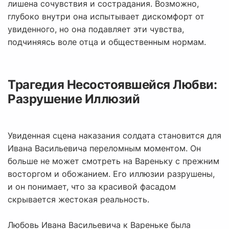
лишена сочувствия и сострадания. Возможно,
глубоко внутри она испытывает дискомфорт от
увиденного, но она подавляет эти чувства,
подчиняясь воле отца и общественным нормам.
Трагедия Несостоявшейся Любви:
Разрушение Иллюзий
Увиденная сцена наказания солдата становится для
Ивана Васильевича переломным моментом. Он
больше не может смотреть на Вареньку с прежним
восторгом и обожанием. Его иллюзии разрушены,
и он понимает, что за красивой фасадом
скрывается жестокая реальность.
Любовь Ивана Васильевича к Вареньке была