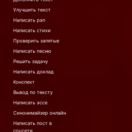
Улучшить текст
Написать рэп
Написать стихи
Проверить запятые
Написать песню
Решить задачу
Написать доклад
Конспект
Вывод по тексту
Написать эссе
Синонимайзер онлайн
Написать пост в
соцсети