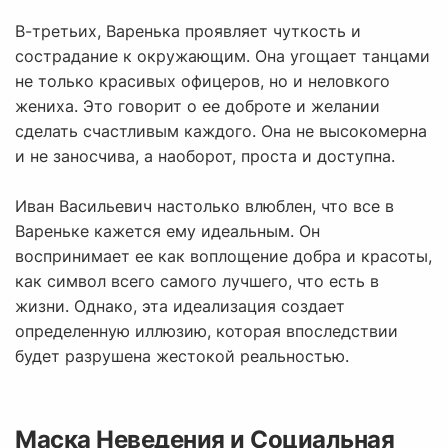
В-третьих, Варенька проявляет чуткость и
сострадание к окружающим. Она угощает танцами
не только красивых офицеров, но и неловкого
жениха. Это говорит о ее доброте и желании
сделать счастливым каждого. Она не высокомерна
и не заносчива, а наоборот, проста и доступна.
Иван Васильевич настолько влюблен, что все в
Вареньке кажется ему идеальным. Он
воспринимает ее как воплощение добра и красоты,
как символ всего самого лучшего, что есть в
жизни. Однако, эта идеализация создает
определенную иллюзию, которая впоследствии
будет разрушена жестокой реальностью.
Маска Неведения и Социальная