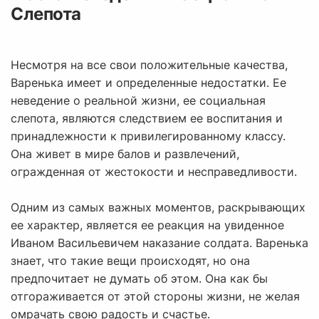
Слепота
Несмотря на все свои положительные качества,
Варенька имеет и определенные недостатки. Ее
неведение о реальной жизни, ее социальная
слепота, являются следствием ее воспитания и
принадлежности к привилегированному классу.
Она живет в мире балов и развлечений,
огражденная от жестокости и несправедливости.
Одним из самых важных моментов, раскрывающих
ее характер, является ее реакция на увиденное
Иваном Васильевичем наказание солдата. Варенька
знает, что такие вещи происходят, но она
предпочитает не думать об этом. Она как бы
отгораживается от этой стороны жизни, не желая
омрачать свою радость и счастье.