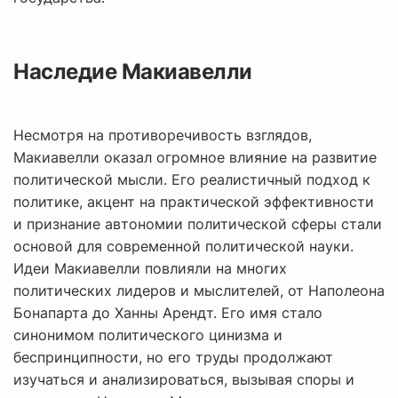
Наследие Макиавелли
Несмотря на противоречивость взглядов,
Макиавелли оказал огромное влияние на развитие
политической мысли. Его реалистичный подход к
политике, акцент на практической эффективности
и признание автономии политической сферы стали
основой для современной политической науки.
Идеи Макиавелли повлияли на многих
политических лидеров и мыслителей, от Наполеона
Бонапарта до Ханны Арендт. Его имя стало
синонимом политического цинизма и
беспринципности, но его труды продолжают
изучаться и анализироваться, вызывая споры и