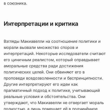
в союзника.
Интерпретации и критика
Взгляды Макиавелли на соотношение политики и
морали вызвали множество споров и
интерпретаций. Некоторые исследователи считают
его циничным реалистом, который оправдывает
аморальные средства ради достижения
политических целей. Они обвиняют его в
проповеди вседозволенности и беспринципности.
Другие интерпретируют его идеи как
прагматичный подход к политике, учитывающий
реальные условия и обстоятельства. Они
утверждают, что Макиавелли не отвергает мораль
полностью, а лишь помещает её в подчинённое