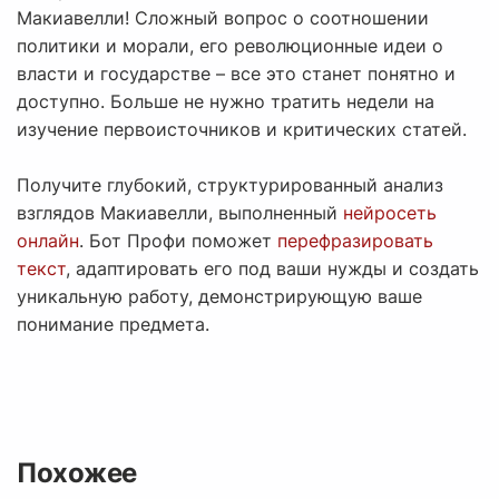
Макиавелли! Сложный вопрос о соотношении
политики и морали, его революционные идеи о
власти и государстве – все это станет понятно и
доступно. Больше не нужно тратить недели на
изучение первоисточников и критических статей.
Получите глубокий, структурированный анализ
взглядов Макиавелли, выполненный
нейросеть
онлайн
. Бот Профи поможет
перефразировать
текст
, адаптировать его под ваши нужды и создать
уникальную работу, демонстрирующую ваше
понимание предмета.
Похожее