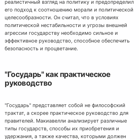
реалистичный взгляд на политику и предопределил
его подход к соотношению морали и политической
целесообразности. Он считал, что в условиях
политической нестабильности и угрозы внешней
агрессии государству необходимо сильное и
эффективное руководство, способное обеспечить
безопасность и процветание.
"Государь" как практическое
руководство
"Государь" представляет собой не философский
трактат, а скорее практическое руководство для
правителей. Макиавелли анализирует различные
типы государств, способы их приобретения и
удержания, а также качества, которыми должен