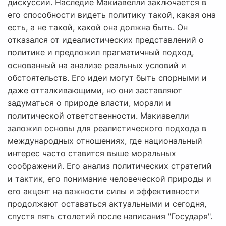
дискуссии. Наследие Макиавелли заключается в
его способности видеть политику такой, какая она
есть, а не такой, какой она должна быть. Он
отказался от идеалистических представлений о
политике и предложил прагматичный подход,
основанный на анализе реальных условий и
обстоятельств. Его идеи могут быть спорными и
даже отталкивающими, но они заставляют
задуматься о природе власти, морали и
политической ответственности. Макиавелли
заложил основы для реалистического подхода в
международных отношениях, где национальный
интерес часто ставится выше моральных
соображений. Его анализ политических стратегий
и тактик, его понимание человеческой природы и
его акцент на важности силы и эффективности
продолжают оставаться актуальными и сегодня,
спустя пять столетий после написания "Государя".