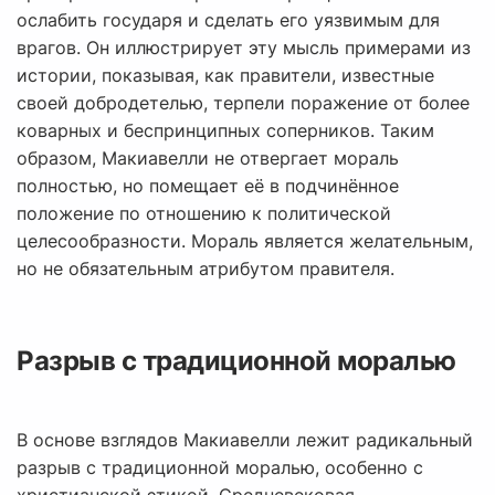
ослабить государя и сделать его уязвимым для
врагов. Он иллюстрирует эту мысль примерами из
истории, показывая, как правители, известные
своей добродетелью, терпели поражение от более
коварных и беспринципных соперников. Таким
образом, Макиавелли не отвергает мораль
полностью, но помещает её в подчинённое
положение по отношению к политической
целесообразности. Мораль является желательным,
но не обязательным атрибутом правителя.
Разрыв с традиционной моралью
В основе взглядов Макиавелли лежит радикальный
разрыв с традиционной моралью, особенно с