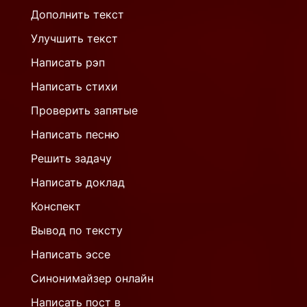
Дополнить текст
Улучшить текст
Написать рэп
Написать стихи
Проверить запятые
Написать песню
Решить задачу
Написать доклад
Конспект
Вывод по тексту
Написать эссе
Синонимайзер онлайн
Написать пост в