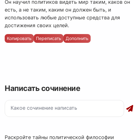
Он научил политиков видеть мир таким, каков он
есть, а не таким, каким он должен быть, и
использовать любые доступные средства для
достижения своих целей.
Копировать
Переписать
Дополнить
Написать сочинение
Раскройте тайны политической философии