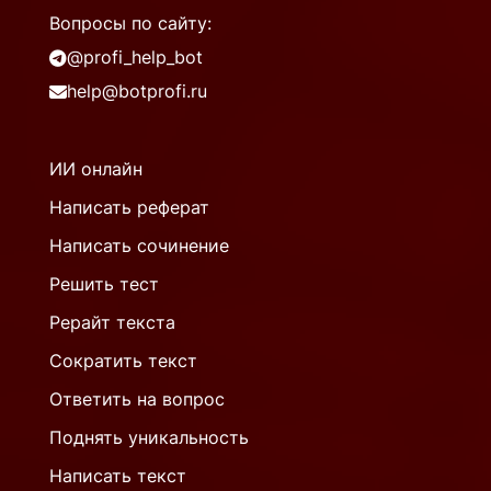
Вопросы по сайту:
@profi_help_bot
help@botprofi.ru
ИИ онлайн
Написать реферат
Написать сочинение
Решить тест
Рерайт текста
Сократить текст
Ответить на вопрос
Поднять уникальность
Написать текст