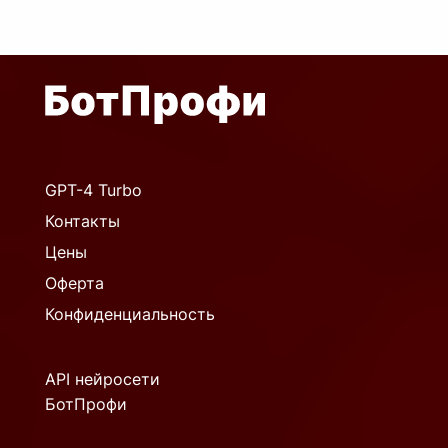
GPT-4 Turbo
Контакты
Цены
Оферта
Конфиденциальность
API нейросети
БотПрофи