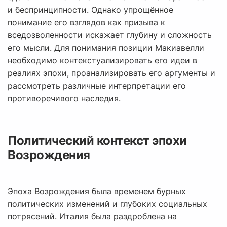
и беспринципности. Однако упрощённое
понимание его взглядов как призыва к
вседозволенности искажает глубину и сложность
его мысли. Для понимания позиции Макиавелли
необходимо контекстуализировать его идеи в
реалиях эпохи, проанализировать его аргументы и
рассмотреть различные интерпретации его
противоречивого наследия.
Политический контекст эпохи
Возрождения
Эпоха Возрождения была временем бурных
политических изменений и глубоких социальных
потрясений. Италия была раздроблена на