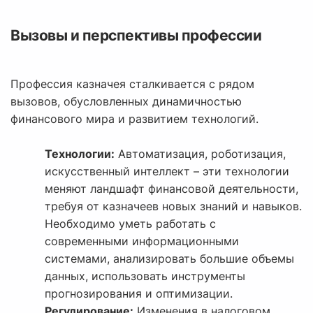
Вызовы и перспективы профессии
Профессия казначея сталкивается с рядом
вызовов, обусловленных динамичностью
финансового мира и развитием технологий.
Технологии:
Автоматизация, роботизация,
искусственный интеллект – эти технологии
меняют ландшафт финансовой деятельности,
требуя от казначеев новых знаний и навыков.
Необходимо уметь работать с
современными информационными
системами, анализировать большие объемы
данных, использовать инструменты
прогнозирования и оптимизации.
Регулирование:
Изменения в налоговом