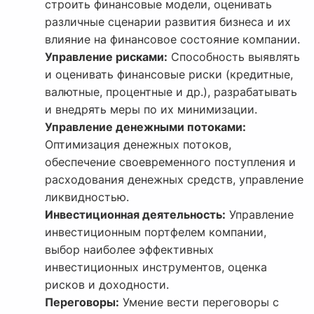
строить финансовые модели, оценивать
различные сценарии развития бизнеса и их
влияние на финансовое состояние компании.
Управление рисками:
Способность выявлять
и оценивать финансовые риски (кредитные,
валютные, процентные и др.), разрабатывать
и внедрять меры по их минимизации.
Управление денежными потоками:
Оптимизация денежных потоков,
обеспечение своевременного поступления и
расходования денежных средств, управление
ликвидностью.
Инвестиционная деятельность:
Управление
инвестиционным портфелем компании,
выбор наиболее эффективных
инвестиционных инструментов, оценка
рисков и доходности.
Переговоры:
Умение вести переговоры с