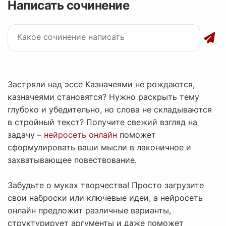
Написать сочинение
Застряли над эссе Казначеями не рождаются,
казначеями становятся? Нужно раскрыть тему
глубоко и убедительно, но слова не складываются
в стройный текст? Получите свежий взгляд на
задачу –
нейросеть онлайн
поможет
сформулировать ваши мысли в лаконичное и
захватывающее повествование.
Забудьте о муках творчества! Просто загрузите
свои наброски или ключевые идеи, а нейросеть
онлайн предложит различные варианты,
структурирует аргументы и даже поможет