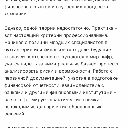
финансовых рынков и внутренних процессов
компании.
Однако, одной теории недостаточно. Практика –
вот настоящий критерий профессионализма.
Начиная с позиций младших специалистов в
бухгалтерии или финансовом отделе, будущие
казначеи постепенно погружаются в мир цифр,
учатся видеть за ними реальные бизнес-процессы,
анализировать риски и возможности. Работа с
первичной документацией, участие в подготовке
финансовой отчетности, взаимодействие с
банками и другими финансовыми институтами –
все это формирует практические навыки,
необходимые для принятия обоснованных
решений.