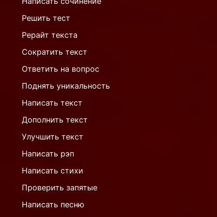
Написать сочинение
Решить тест
Рерайт текста
Сократить текст
Ответить на вопрос
Поднять уникальность
Написать текст
Дополнить текст
Улучшить текст
Написать рэп
Написать стихи
Проверить запятые
Написать песню