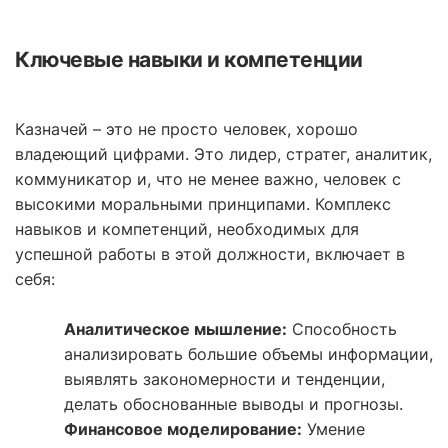
Ключевые навыки и компетенции
Казначей – это не просто человек, хорошо
владеющий цифрами. Это лидер, стратег, аналитик,
коммуникатор и, что не менее важно, человек с
высокими моральными принципами. Комплекс
навыков и компетенций, необходимых для
успешной работы в этой должности, включает в
себя:
Аналитическое мышление:
Способность
анализировать большие объемы информации,
выявлять закономерности и тенденции,
делать обоснованные выводы и прогнозы.
Финансовое моделирование:
Умение