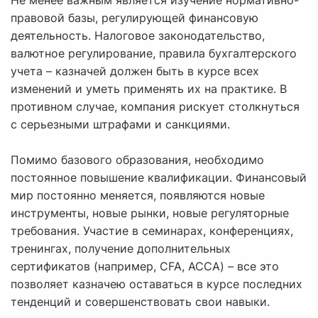
Не менее важным является изучение нормативно-
правовой базы, регулирующей финансовую
деятельность. Налоговое законодательство,
валютное регулирование, правила бухгалтерского
учета – казначей должен быть в курсе всех
изменений и уметь применять их на практике. В
противном случае, компания рискует столкнуться
с серьезными штрафами и санкциями.
Помимо базового образования, необходимо
постоянное повышение квалификации. Финансовый
мир постоянно меняется, появляются новые
инструменты, новые рынки, новые регуляторные
требования. Участие в семинарах, конференциях,
тренингах, получение дополнительных
сертификатов (например, CFA, ACCA) – все это
позволяет казначею оставаться в курсе последних
тенденций и совершенствовать свои навыки.