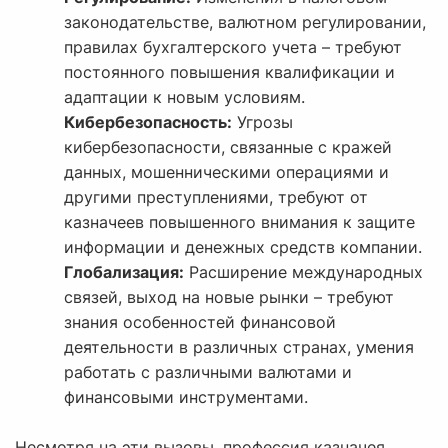
законодательстве, валютном регулировании,
правилах бухгалтерского учета – требуют
постоянного повышения квалификации и
адаптации к новым условиям.
Кибербезопасность:
Угрозы
кибербезопасности, связанные с кражей
данных, мошенническими операциями и
другими преступлениями, требуют от
казначеев повышенного внимания к защите
информации и денежных средств компании.
Глобализация:
Расширение международных
связей, выход на новые рынки – требуют
знания особенностей финансовой
деятельности в различных странах, умения
работать с различными валютами и
финансовыми инструментами.
Несмотря на эти вызовы, профессия казначея