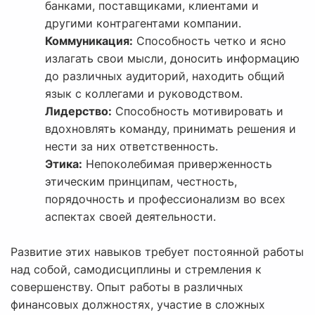
банками, поставщиками, клиентами и
другими контрагентами компании.
Коммуникация:
Способность четко и ясно
излагать свои мысли, доносить информацию
до различных аудиторий, находить общий
язык с коллегами и руководством.
Лидерство:
Способность мотивировать и
вдохновлять команду, принимать решения и
нести за них ответственность.
Этика:
Непоколебимая приверженность
этическим принципам, честность,
порядочность и профессионализм во всех
аспектах своей деятельности.
Развитие этих навыков требует постоянной работы
над собой, самодисциплины и стремления к
совершенству. Опыт работы в различных
финансовых должностях, участие в сложных