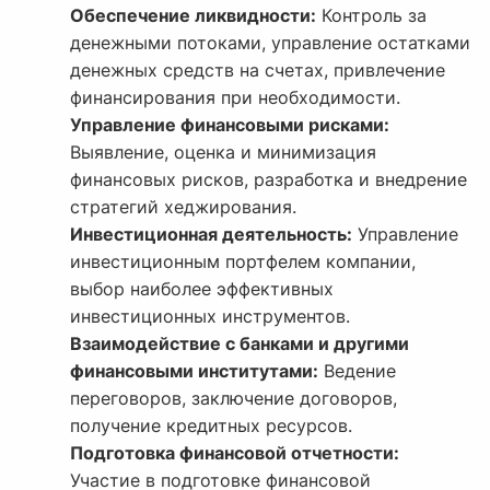
Обеспечение ликвидности:
Контроль за
денежными потоками, управление остатками
денежных средств на счетах, привлечение
финансирования при необходимости.
Управление финансовыми рисками:
Выявление, оценка и минимизация
финансовых рисков, разработка и внедрение
стратегий хеджирования.
Инвестиционная деятельность:
Управление
инвестиционным портфелем компании,
выбор наиболее эффективных
инвестиционных инструментов.
Взаимодействие с банками и другими
финансовыми институтами:
Ведение
переговоров, заключение договоров,
получение кредитных ресурсов.
Подготовка финансовой отчетности:
Участие в подготовке финансовой