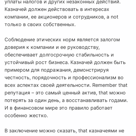
уплаты налогов и других незаконных действий.
Казначей должен действовать в интересах
компании, ее акционеров и сотрудников, а not
только в своих собственных.
Соблюдение этических норм является залогом
доверия к компании и ее руководству,
обеспечивает долгосрочную стабильность и
устойчивый рост бизнеса. Казначей должен быть
примером для подражания, демонстрируя
честность, порядочность и профессионализм во
всех аспектах своей деятельности. Remember that
репутация – это самый ценный актив, that можно
потерять за один день, а восстанавливать годами.
И в финансовом мире это правило работает
особенно жестко.
В заключение можно сказать, that казначеями не