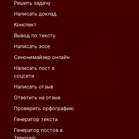
Решить задачу
Написать доклад
Конспект
Вывод по тексту
Написать эссе
Синонимайзер онлайн
Написать пост в
соцсети
Написать отзыв
Ответить на отзыв
Проверить орфографию
Генератор текста
Генератор постов в
Telegram