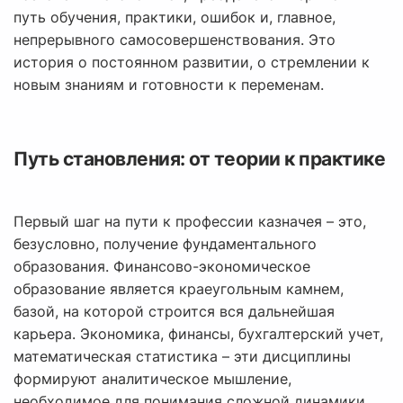
путь обучения, практики, ошибок и, главное,
непрерывного самосовершенствования. Это
история о постоянном развитии, о стремлении к
новым знаниям и готовности к переменам.
Путь становления: от теории к практике
Первый шаг на пути к профессии казначея – это,
безусловно, получение фундаментального
образования. Финансово-экономическое
образование является краеугольным камнем,
базой, на которой строится вся дальнейшая
карьера. Экономика, финансы, бухгалтерский учет,
математическая статистика – эти дисциплины
формируют аналитическое мышление,
необходимое для понимания сложной динамики