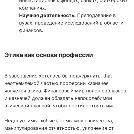
инвестиционных фондах, банках, брокерских
компаниях.
Научная деятельность:
Преподавание в
вузах, проведение исследований в области
финансов.
Этика как основа профессии
В завершение хотелось бы подчеркнуть, that
неотъемлемой частью профессии казначея
является этика. Финансовый мир полон соблазнов,
и казначей должен обладать непоколебимой
этической планкой, чтобы противостоять им.
Недопустимы любые формы мошенничества,
манипулирования отчетностью, уклонения от