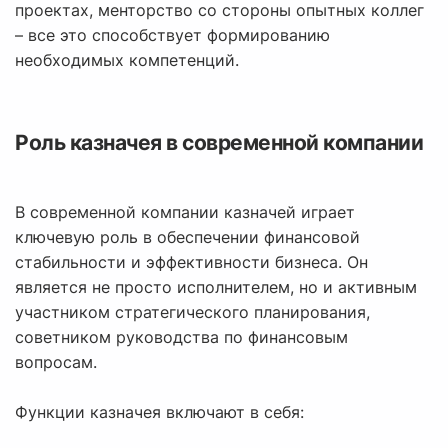
проектах, менторство со стороны опытных коллег
– все это способствует формированию
необходимых компетенций.
Роль казначея в современной компании
В современной компании казначей играет
ключевую роль в обеспечении финансовой
стабильности и эффективности бизнеса. Он
является не просто исполнителем, но и активным
участником стратегического планирования,
советником руководства по финансовым
вопросам.
Функции казначея включают в себя: