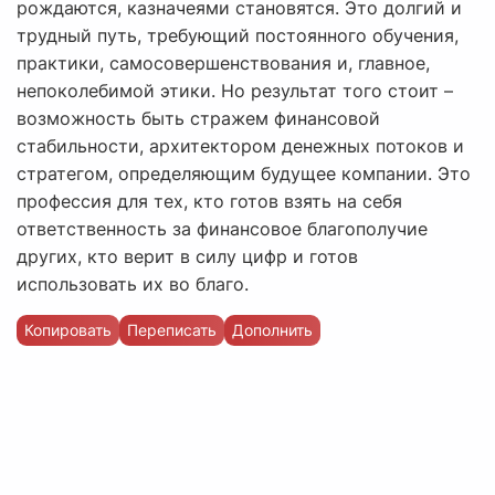
рождаются, казначеями становятся. Это долгий и
трудный путь, требующий постоянного обучения,
практики, самосовершенствования и, главное,
непоколебимой этики. Но результат того стоит –
возможность быть стражем финансовой
стабильности, архитектором денежных потоков и
стратегом, определяющим будущее компании. Это
профессия для тех, кто готов взять на себя
ответственность за финансовое благополучие
других, кто верит в силу цифр и готов
использовать их во благо.
Копировать
Переписать
Дополнить