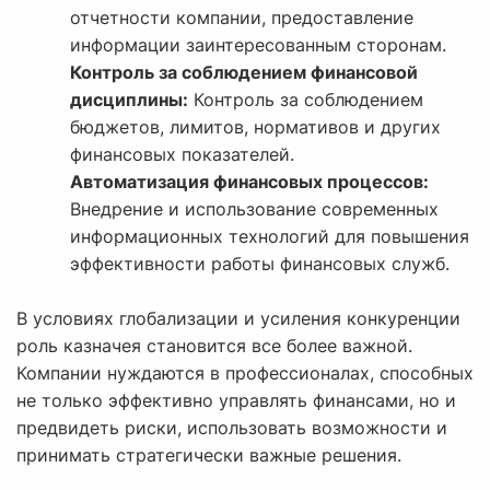
отчетности компании, предоставление
информации заинтересованным сторонам.
Контроль за соблюдением финансовой
дисциплины:
Контроль за соблюдением
бюджетов, лимитов, нормативов и других
финансовых показателей.
Автоматизация финансовых процессов:
Внедрение и использование современных
информационных технологий для повышения
эффективности работы финансовых служб.
В условиях глобализации и усиления конкуренции
роль казначея становится все более важной.
Компании нуждаются в профессионалах, способных
не только эффективно управлять финансами, но и
предвидеть риски, использовать возможности и
принимать стратегически важные решения.