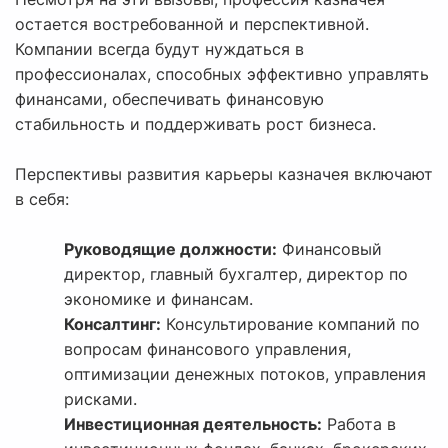
остается востребованной и перспективной.
Компании всегда будут нуждаться в
профессионалах, способных эффективно управлять
финансами, обеспечивать финансовую
стабильность и поддерживать рост бизнеса.
Перспективы развития карьеры казначея включают
в себя:
Руководящие должности:
Финансовый
директор, главный бухгалтер, директор по
экономике и финансам.
Консалтинг:
Консультирование компаний по
вопросам финансового управления,
оптимизации денежных потоков, управления
рисками.
Инвестиционная деятельность:
Работа в