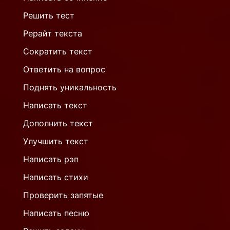
Решить тест
Рерайт текста
Сократить текст
Ответить на вопрос
Поднять уникальность
Написать текст
Дополнить текст
Улучшить текст
Написать рэп
Написать стихи
Проверить запятые
Написать песню