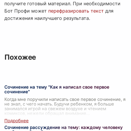
получите готовый материал. При необходимости
Бот Профи может
перефразировать текст
для
достижения наилучшего результата.
Похожее
Сочинение на тему "Как я написал свое первое
сочинение"
Когда мне поручили написать свое первое сочинение, я
не знал, с чего начать. Будучи ребенком, я больше
занимался игрой на свежем воздухе и чтением
комиксов, нежели обращал внимание
...
Сочинение рассуждение на тему: каждому человеку