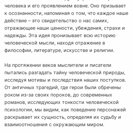
человека и его проявлением вовне. Оно призывает
к осознанности, напоминая о том, что каждое наше
действие – это свидетельство о нас самих,
отражающее наши ценности, убеждения, страхи и
надежды. Эта идея пронизывает всю историю
человеческой мысли, находя отражение в
философии, литературе, искусстве и религии.
На протяжении веков мыслители и писатели
пытались разгадать тайну человеческой природы,
исследуя мотивы и последствия наших поступков.
От античных трагедий, где герои были обречены
роком из-за своих пороков, до современных
романов, исследующих тонкости человеческой
психологии, мы видим, как поведение персонажей
раскрывает их сущность, определяя их судьбу и
взаимоотношения с окружающим миром.