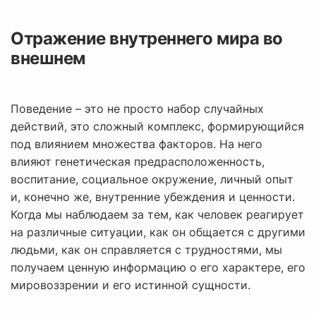
Отражение внутреннего мира во
внешнем
Поведение – это не просто набор случайных
действий, это сложный комплекс, формирующийся
под влиянием множества факторов. На него
влияют генетическая предрасположенность,
воспитание, социальное окружение, личный опыт
и, конечно же, внутренние убеждения и ценности.
Когда мы наблюдаем за тем, как человек реагирует
на различные ситуации, как он общается с другими
людьми, как он справляется с трудностями, мы
получаем ценную информацию о его характере, его
мировоззрении и его истинной сущности.