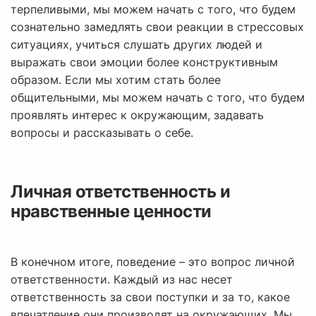
терпеливыми, мы можем начать с того, что будем
сознательно замедлять свои реакции в стрессовых
ситуациях, учиться слушать других людей и
выражать свои эмоции более конструктивным
образом. Если мы хотим стать более
общительными, мы можем начать с того, что будем
проявлять интерес к окружающим, задавать
вопросы и рассказывать о себе.
Личная ответственность и
нравственные ценности
В конечном итоге, поведение – это вопрос личной
ответственности. Каждый из нас несет
ответственность за свои поступки и за то, какое
впечатление они производят на окружающих. Мы