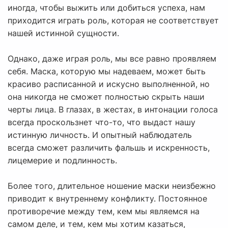
иногда, чтобы выжить или добиться успеха, нам
приходится играть роль, которая не соответствует
нашей истинной сущности.
Однако, даже играя роль, мы все равно проявляем
себя. Маска, которую мы надеваем, может быть
красиво расписанной и искусно выполненной, но
она никогда не сможет полностью скрыть наши
черты лица. В глазах, в жестах, в интонации голоса
всегда проскользнет что-то, что выдаст нашу
истинную личность. И опытный наблюдатель
всегда сможет различить фальшь и искренность,
лицемерие и подлинность.
Более того, длительное ношение маски неизбежно
приводит к внутреннему конфликту. Постоянное
противоречие между тем, кем мы являемся на
самом деле, и тем, кем мы хотим казаться,