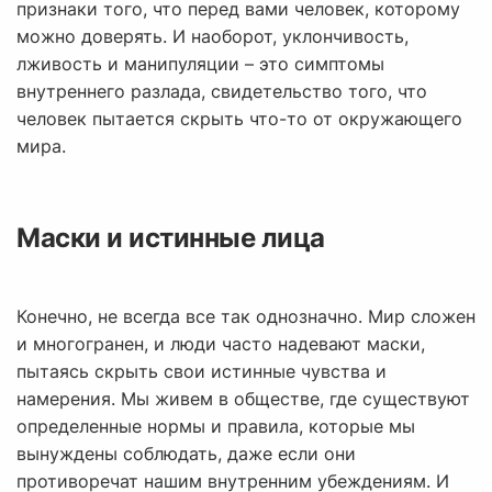
признаки того, что перед вами человек, которому
можно доверять. И наоборот, уклончивость,
лживость и манипуляции – это симптомы
внутреннего разлада, свидетельство того, что
человек пытается скрыть что-то от окружающего
мира.
Маски и истинные лица
Конечно, не всегда все так однозначно. Мир сложен
и многогранен, и люди часто надевают маски,
пытаясь скрыть свои истинные чувства и
намерения. Мы живем в обществе, где существуют
определенные нормы и правила, которые мы
вынуждены соблюдать, даже если они
противоречат нашим внутренним убеждениям. И