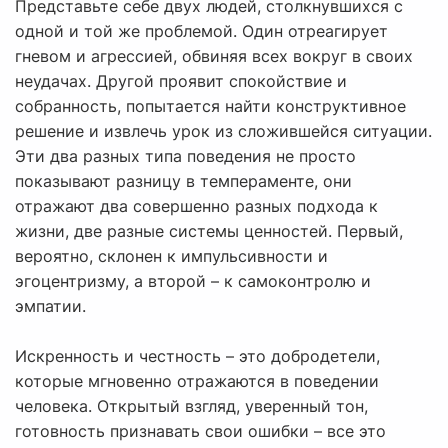
Представьте себе двух людей, столкнувшихся с
одной и той же проблемой. Один отреагирует
гневом и агрессией, обвиняя всех вокруг в своих
неудачах. Другой проявит спокойствие и
собранность, попытается найти конструктивное
решение и извлечь урок из сложившейся ситуации.
Эти два разных типа поведения не просто
показывают разницу в темпераменте, они
отражают два совершенно разных подхода к
жизни, две разные системы ценностей. Первый,
вероятно, склонен к импульсивности и
эгоцентризму, а второй – к самоконтролю и
эмпатии.
Искренность и честность – это добродетели,
которые мгновенно отражаются в поведении
человека. Открытый взгляд, уверенный тон,
готовность признавать свои ошибки – все это