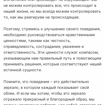
не можем контролировать все, что происходит в
нашей жизни, но мы всегда можем контролировать
то, как мы реагируем на происходящее.
Поэтому, стремясь к улучшению своего поведения,
необходимо руководствоваться нравственными
ценностями, такими как честность,
справедливость, сострадание, уважение и
ответственность. Эти ценности служат компасом,
указывающим нам правильный путь и помогающим
принимать решения, которые соответствуют нашей
истинной сущности.
Помните, что поведение – это действительно
зеркало, в котором каждый показывает свой
облик. И если мы хотим, чтобы это зеркало
отражало прекрасный и благородный образ, мы