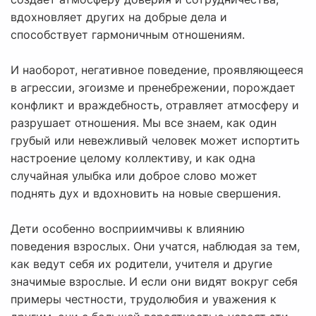
вдохновляет других на добрые дела и
способствует гармоничным отношениям.
И наоборот, негативное поведение, проявляющееся
в агрессии, эгоизме и пренебрежении, порождает
конфликт и враждебность, отравляет атмосферу и
разрушает отношения. Мы все знаем, как один
грубый или невежливый человек может испортить
настроение целому коллективу, и как одна
случайная улыбка или доброе слово может
поднять дух и вдохновить на новые свершения.
Дети особенно восприимчивы к влиянию
поведения взрослых. Они учатся, наблюдая за тем,
как ведут себя их родители, учителя и другие
значимые взрослые. И если они видят вокруг себя
примеры честности, трудолюбия и уважения к