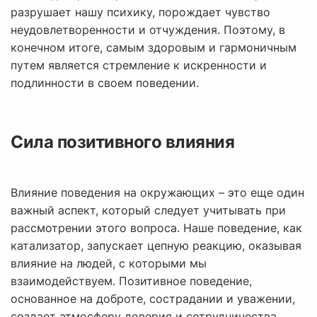
разрушает нашу психику, порождает чувство
неудовлетворенности и отчуждения. Поэтому, в
конечном итоге, самым здоровым и гармоничным
путем является стремление к искренности и
подлинности в своем поведении.
Сила позитивного влияния
Влияние поведения на окружающих – это еще один
важный аспект, который следует учитывать при
рассмотрении этого вопроса. Наше поведение, как
катализатор, запускает цепную реакцию, оказывая
влияние на людей, с которыми мы
взаимодействуем. Позитивное поведение,
основанное на доброте, сострадании и уважении,
создает атмосферу доверия и сотрудничества,