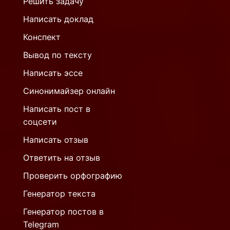
Решить задачу
Написать доклад
Конспект
Вывод по тексту
Написать эссе
Синонимайзер онлайн
Написать пост в
соцсети
Написать отзыв
Ответить на отзыв
Проверить орфографию
Генератор текста
Генератор постов в
Telegram