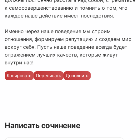
должны постоянно работать над собой, стремиться
к самосовершенствованию и помнить о том, что
каждое наше действие имеет последствия.
Именно через наше поведение мы строим
отношения, формируем репутацию и создаем мир
вокруг себя. Пусть наше поведение всегда будет
отражением лучших качеств, которые живут
внутри нас!
Копировать
Переписать
Дополнить
Написать сочинение