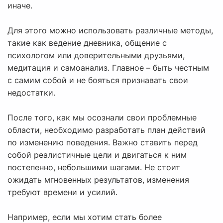
иначе.
Для этого можно использовать различные методы,
такие как ведение дневника, общение с
психологом или доверительными друзьями,
медитация и самоанализ. Главное – быть честным
с самим собой и не бояться признавать свои
недостатки.
После того, как мы осознали свои проблемные
области, необходимо разработать план действий
по изменению поведения. Важно ставить перед
собой реалистичные цели и двигаться к ним
постепенно, небольшими шагами. Не стоит
ожидать мгновенных результатов, изменения
требуют времени и усилий.
Например, если мы хотим стать более