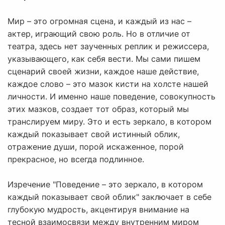
Мир – это огромная сцена, и каждый из нас –
актер, играющий свою роль. Но в отличие от
театра, здесь нет заученных реплик и режиссера,
указывающего, как себя вести. Мы сами пишем
сценарий своей жизни, каждое наше действие,
каждое слово – это мазок кисти на холсте нашей
личности. И именно наше поведение, совокупность
этих мазков, создает тот образ, который мы
транслируем миру. Это и есть зеркало, в котором
каждый показывает свой истинный облик,
отражение души, порой искаженное, порой
прекрасное, но всегда подлинное.
Изречение "Поведение – это зеркало, в котором
каждый показывает свой облик" заключает в себе
глубокую мудрость, акцентируя внимание на
тесной взаимосвязи между внутренним миром