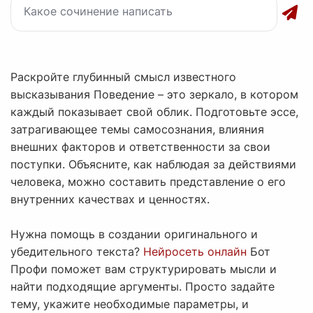
Раскройте глубинный смысл известного
высказывания Поведение – это зеркало, в котором
каждый показывает свой облик. Подготовьте эссе,
затрагивающее темы самосознания, влияния
внешних факторов и ответственности за свои
поступки. Объясните, как наблюдая за действиями
человека, можно составить представление о его
внутренних качествах и ценностях.
Нужна помощь в создании оригинального и
убедительного текста?
Нейросеть онлайн
Бот
Профи поможет вам структурировать мысли и
найти подходящие аргументы. Просто задайте
тему, укажите необходимые параметры, и