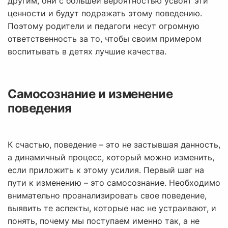
другим, они с большей вероятностью усвоят эти
ценности и будут подражать этому поведению.
Поэтому родители и педагоги несут огромную
ответственность за то, чтобы своим примером
воспитывать в детях лучшие качества.
Самосознание и изменение
поведения
К счастью, поведение – это не застывшая данность,
а динамичный процесс, который можно изменить,
если приложить к этому усилия. Первый шаг на
пути к изменению – это самосознание. Необходимо
внимательно проанализировать свое поведение,
выявить те аспекты, которые нас не устраивают, и
понять, почему мы поступаем именно так, а не