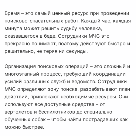
Время – это самый ценный ресурс при проведении
поисково-спасательных работ. Каждый час, каждая
минута может решить судьбу человека,
оказавшегося в беде. Сотрудники МЧС это
прекрасно понимают, поэтому действуют быстро и
решительно, не теряя ни секунды.
Организация поисковых операций – это сложный и
многоэтапный процесс, требующий координации
усилий различных служб и ведомств. Сотрудники
МЧС определяют зону поиска, разрабатывают план
действий, привлекают необходимые ресурсы. Они
используют все доступные средства – от
вертолетов и беспилотников до специально
обученных собак – чтобы найти пострадавших как
можно быстрее.