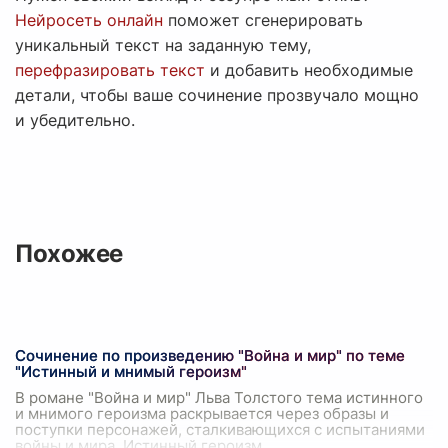
Нейросеть онлайн
поможет сгенерировать
уникальный текст на заданную тему,
перефразировать текст
и добавить необходимые
детали, чтобы ваше сочинение прозвучало мощно
и убедительно.
Похожее
Сочинение по произведению "Война и мир" по теме
"Истинный и мнимый героизм"
В романе "Война и мир" Льва Толстого тема истинного
и мнимого героизма раскрывается через образы и
поступки персонажей, сталкивающихся с испытаниями
войны и мира. Истинный героизм
...