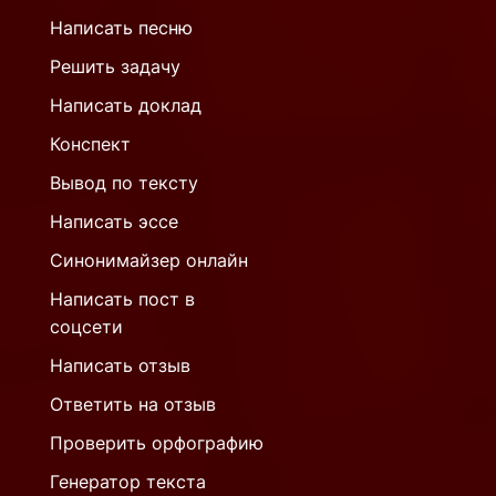
Написать песню
Решить задачу
Написать доклад
Конспект
Вывод по тексту
Написать эссе
Синонимайзер онлайн
Написать пост в
соцсети
Написать отзыв
Ответить на отзыв
Проверить орфографию
Генератор текста