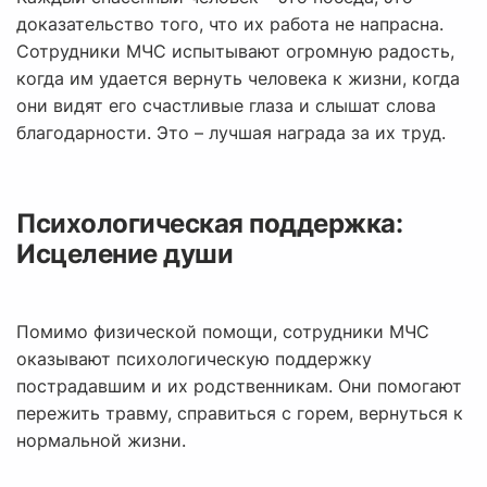
доказательство того, что их работа не напрасна.
Сотрудники МЧС испытывают огромную радость,
когда им удается вернуть человека к жизни, когда
они видят его счастливые глаза и слышат слова
благодарности. Это – лучшая награда за их труд.
Психологическая поддержка:
Исцеление души
Помимо физической помощи, сотрудники МЧС
оказывают психологическую поддержку
пострадавшим и их родственникам. Они помогают
пережить травму, справиться с горем, вернуться к
нормальной жизни.