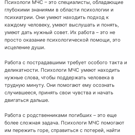
Психологи МЧС – это специалисты, обладающие
глубокими знаниями в области психологии и
психиатрии. Они умеют находить подход к
каждому человеку, умеют выслушать и понять,
умеют дать нужный совет. Их работа – это не
просто оказание психологической помощи, это
исцеление души.
Работа с пострадавшими требует особого такта и
деликатности. Психологи МЧС умеют находить
нужные слова, чтобы поддержать человека в
трудную минуту. Они помогают ему осознать
случившееся, принять свои чувства и начать
двигаться дальше.
Работа с родственниками погибших – это еще
более сложная задача. Психологи МЧС помогают
им пережить горе, справиться с потерей, найти