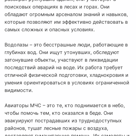
поисковых операциях в лесах и горах. Они
обладают огромным арсеналом знаний и навыков,
которые позволяют им эффективно действовать в
самых сложных и опасных условиях.
Водолазы – это бесстрашные люди, работающие в
глубинах вод. Они ищут утонувших, обследуют
затонувшие объекты, участвуют в ликвидации
последствий аварий на воде. Их работа требует
отличной физической подготовки, хладнокровия и
умения ориентироваться в условиях ограниченной
видимости.
Авиаторы МЧС – это те, кто поднимается в небо,
чтобы помочь тем, кто оказался в беде. Они
эвакуируют пострадавших из труднодоступных
районов, тушат лесные пожары с воздуха,
доставляют гуманитарную помощь. Их самолеты и