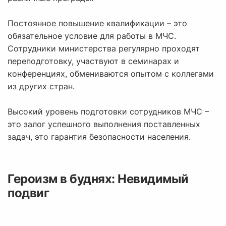
Постоянное повышение квалификации – это
обязательное условие для работы в МЧС.
Сотрудники министерства регулярно проходят
переподготовку, участвуют в семинарах и
конференциях, обмениваются опытом с коллегами
из других стран.
Высокий уровень подготовки сотрудников МЧС –
это залог успешного выполнения поставленных
задач, это гарантия безопасности населения.
Героизм в буднях: Невидимый
подвиг