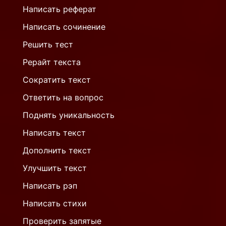
Написать реферат
Написать сочинение
Решить тест
Рерайт текста
Сократить текст
Ответить на вопрос
Поднять уникальность
Написать текст
Дополнить текст
Улучшить текст
Написать рэп
Написать стихи
Проверить запятые