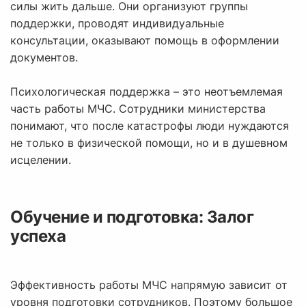
силы жить дальше. Они организуют группы
поддержки, проводят индивидуальные
консультации, оказывают помощь в оформлении
документов.
Психологическая поддержка – это неотъемлемая
часть работы МЧС. Сотрудники министерства
понимают, что после катастрофы люди нуждаются
не только в физической помощи, но и в душевном
исцелении.
Обучение и подготовка: Залог
успеха
Эффективность работы МЧС напрямую зависит от
уровня подготовки сотрудников. Поэтому большое