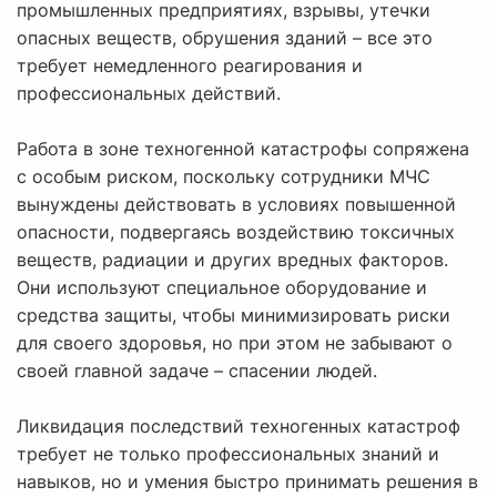
промышленных предприятиях, взрывы, утечки
опасных веществ, обрушения зданий – все это
требует немедленного реагирования и
профессиональных действий.
Работа в зоне техногенной катастрофы сопряжена
с особым риском, поскольку сотрудники МЧС
вынуждены действовать в условиях повышенной
опасности, подвергаясь воздействию токсичных
веществ, радиации и других вредных факторов.
Они используют специальное оборудование и
средства защиты, чтобы минимизировать риски
для своего здоровья, но при этом не забывают о
своей главной задаче – спасении людей.
Ликвидация последствий техногенных катастроф
требует не только профессиональных знаний и
навыков, но и умения быстро принимать решения в