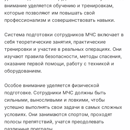
внимание уделяется обучению и тренировкам,
которые позволяют им повышать свой
профессионализм и совершенствовать навыки.
Система подготовки сотрудников МЧС включает в
себя теоретические занятия, практические
тренировки и участие в реальных операциях. Они
изучают правила безопасности, методы спасения,
оказание первой помощи, работу с техникой и
оборудованием.
Особое внимание уделяется физической
подготовке. Сотрудники МЧС должны быть
сильными, выносливыми и ловкими, чтобы
успешно выполнять свои задачи в самых сложных
условиях. Они занимаются спортом, проходят
полосы препятствий, учатся преодолевать
различные преграды.