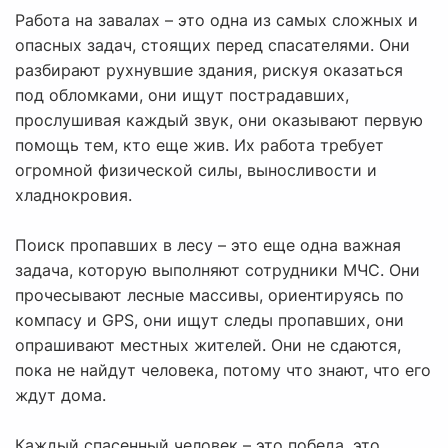
Работа на завалах – это одна из самых сложных и
опасных задач, стоящих перед спасателями. Они
разбирают рухнувшие здания, рискуя оказаться
под обломками, они ищут пострадавших,
прослушивая каждый звук, они оказывают первую
помощь тем, кто еще жив. Их работа требует
огромной физической силы, выносливости и
хладнокровия.
Поиск пропавших в лесу – это еще одна важная
задача, которую выполняют сотрудники МЧС. Они
прочесывают лесные массивы, ориентируясь по
компасу и GPS, они ищут следы пропавших, они
опрашивают местных жителей. Они не сдаются,
пока не найдут человека, потому что знают, что его
ждут дома.
Каждый спасенный человек – это победа, это