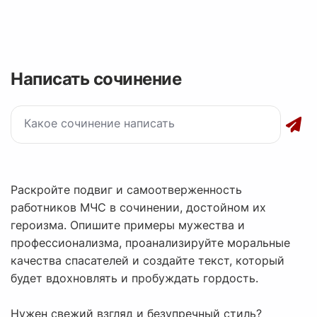
Написать сочинение
Раскройте подвиг и самоотверженность
работников МЧС в сочинении, достойном их
героизма. Опишите примеры мужества и
профессионализма, проанализируйте моральные
качества спасателей и создайте текст, который
будет вдохновлять и пробуждать гордость.
Нужен свежий взгляд и безупречный стиль?