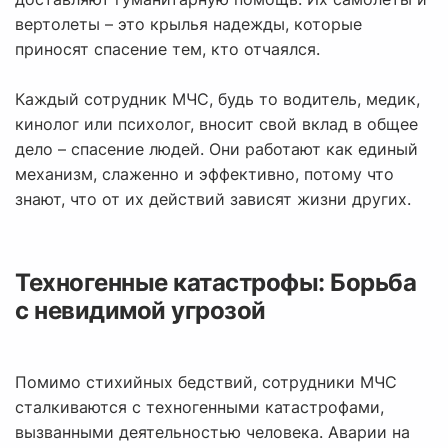
вертолеты – это крылья надежды, которые
приносят спасение тем, кто отчаялся.
Каждый сотрудник МЧС, будь то водитель, медик,
кинолог или психолог, вносит свой вклад в общее
дело – спасение людей. Они работают как единый
механизм, слаженно и эффективно, потому что
знают, что от их действий зависят жизни других.
Техногенные катастрофы: Борьба
с невидимой угрозой
Помимо стихийных бедствий, сотрудники МЧС
сталкиваются с техногенными катастрофами,
вызванными деятельностью человека. Аварии на