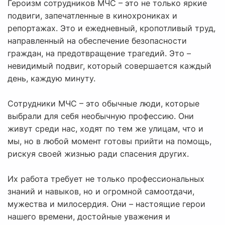
Героизм сотрудников МЧС – это не только яркие
подвиги, запечатленные в кинохрониках и
репортажах. Это и ежедневный, кропотливый труд,
направленный на обеспечение безопасности
граждан, на предотвращение трагедий. Это –
невидимый подвиг, который совершается каждый
день, каждую минуту.
Сотрудники МЧС – это обычные люди, которые
выбрали для себя необычную профессию. Они
живут среди нас, ходят по тем же улицам, что и
мы, но в любой момент готовы прийти на помощь,
рискуя своей жизнью ради спасения других.
Их работа требует не только профессиональных
знаний и навыков, но и огромной самоотдачи,
мужества и милосердия. Они – настоящие герои
нашего времени, достойные уважения и