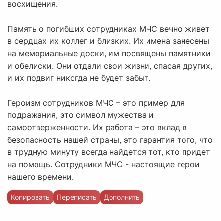
восхищения.
Память о погибших сотрудниках МЧС вечно живет
в сердцах их коллег и близких. Их имена занесены
на мемориальные доски, им посвящены памятники
и обелиски. Они отдали свои жизни, спасая других,
и их подвиг никогда не будет забыт.
Героизм сотрудников МЧС – это пример для
подражания, это символ мужества и
самоотверженности. Их работа – это вклад в
безопасность нашей страны, это гарантия того, что
в трудную минуту всегда найдется тот, кто придет
на помощь. Сотрудники МЧС - настоящие герои
нашего времени.
Копировать
Переписать
Дополнить