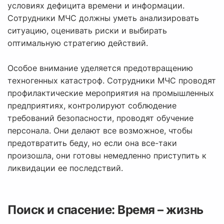
условиях дефицита времени и информации.
Сотрудники МЧС должны уметь анализировать
ситуацию, оценивать риски и выбирать
оптимальную стратегию действий.
Особое внимание уделяется предотвращению
техногенных катастроф. Сотрудники МЧС проводят
профилактические мероприятия на промышленных
предприятиях, контролируют соблюдение
требований безопасности, проводят обучение
персонала. Они делают все возможное, чтобы
предотвратить беду, но если она все-таки
произошла, они готовы немедленно приступить к
ликвидации ее последствий.
Поиск и спасение: Время – жизнь