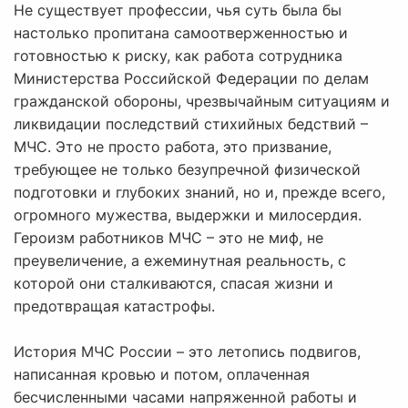
Не существует профессии, чья суть была бы
настолько пропитана самоотверженностью и
готовностью к риску, как работа сотрудника
Министерства Российской Федерации по делам
гражданской обороны, чрезвычайным ситуациям и
ликвидации последствий стихийных бедствий –
МЧС. Это не просто работа, это призвание,
требующее не только безупречной физической
подготовки и глубоких знаний, но и, прежде всего,
огромного мужества, выдержки и милосердия.
Героизм работников МЧС – это не миф, не
преувеличение, а ежеминутная реальность, с
которой они сталкиваются, спасая жизни и
предотвращая катастрофы.
История МЧС России – это летопись подвигов,
написанная кровью и потом, оплаченная
бесчисленными часами напряженной работы и