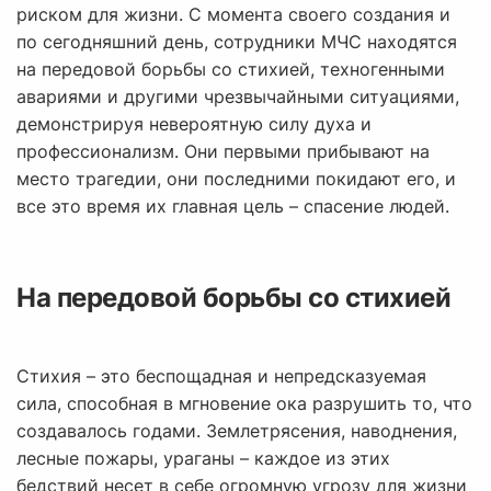
риском для жизни. С момента своего создания и
по сегодняшний день, сотрудники МЧС находятся
на передовой борьбы со стихией, техногенными
авариями и другими чрезвычайными ситуациями,
демонстрируя невероятную силу духа и
профессионализм. Они первыми прибывают на
место трагедии, они последними покидают его, и
все это время их главная цель – спасение людей.
На передовой борьбы со стихией
Стихия – это беспощадная и непредсказуемая
сила, способная в мгновение ока разрушить то, что
создавалось годами. Землетрясения, наводнения,
лесные пожары, ураганы – каждое из этих
бедствий несет в себе огромную угрозу для жизни