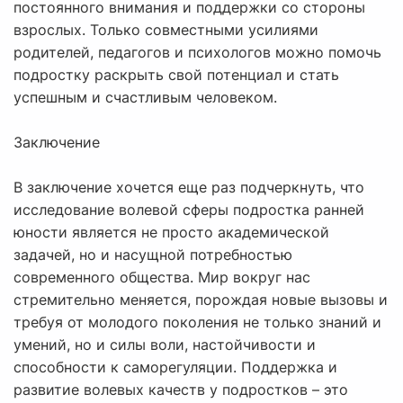
постоянного внимания и поддержки со стороны
взрослых. Только совместными усилиями
родителей, педагогов и психологов можно помочь
подростку раскрыть свой потенциал и стать
успешным и счастливым человеком.
Заключение
В заключение хочется еще раз подчеркнуть, что
исследование волевой сферы подростка ранней
юности является не просто академической
задачей, но и насущной потребностью
современного общества. Мир вокруг нас
стремительно меняется, порождая новые вызовы и
требуя от молодого поколения не только знаний и
умений, но и силы воли, настойчивости и
способности к саморегуляции. Поддержка и
развитие волевых качеств у подростков – это