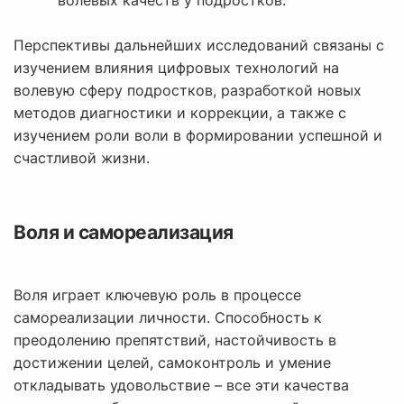
волевых качеств у подростков.
Перспективы дальнейших исследований связаны с
изучением влияния цифровых технологий на
волевую сферу подростков, разработкой новых
методов диагностики и коррекции, а также с
изучением роли воли в формировании успешной и
счастливой жизни.
Воля и самореализация
Воля играет ключевую роль в процессе
самореализации личности. Способность к
преодолению препятствий, настойчивость в
достижении целей, самоконтроль и умение
откладывать удовольствие – все эти качества