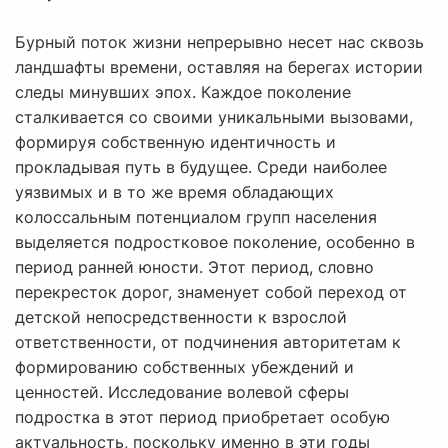
Бурный поток жизни непрерывно несет нас сквозь
ландшафты времени, оставляя на берегах истории
следы минувших эпох. Каждое поколение
сталкивается со своими уникальными вызовами,
формируя собственную идентичность и
прокладывая путь в будущее. Среди наиболее
уязвимых и в то же время обладающих
колоссальным потенциалом групп населения
выделяется подростковое поколение, особенно в
период ранней юности. Этот период, словно
перекресток дорог, знаменует собой переход от
детской непосредственности к взрослой
ответственности, от подчинения авторитетам к
формированию собственных убеждений и
ценностей. Исследование волевой сферы
подростка в этот период приобретает особую
актуальность, поскольку именно в эти годы