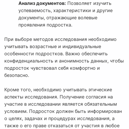
Анализ документов:
Позволяет изучить
успеваемость, характеристики и другие
документы, отражающие волевые
проявления подростка.
При выборе методов исследования необходимо
учитывать возрастные и индивидуальные
особенности подростков. Важно обеспечить
конфиденциальность и анонимность данных, чтобы
подросток чувствовал себя комфортно и
безопасно.
Кроме того, необходимо учитывать этические
аспекты исследования. Получение согласия на
участие в исследовании является обязательным
условием. Подросток должен быть информирован
о целях, задачах и процедурах исследования, а
также о его праве отказаться от участия в любое