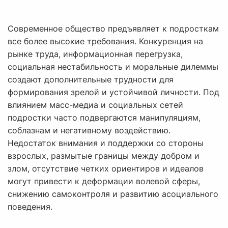
Современное общество предъявляет к подросткам
все более высокие требования. Конкуренция на
рынке труда, информационная перегрузка,
социальная нестабильность и моральные дилеммы
создают дополнительные трудности для
формирования зрелой и устойчивой личности. Под
влиянием масс-медиа и социальных сетей
подростки часто подвергаются манипуляциям,
соблазнам и негативному воздействию.
Недостаток внимания и поддержки со стороны
взрослых, размытые границы между добром и
злом, отсутствие четких ориентиров и идеалов
могут привести к деформации волевой сферы,
снижению самоконтроля и развитию асоциального
поведения.