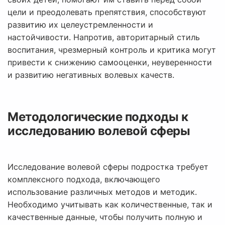
цели и преодолевать препятствия, способствуют
развитию их целеустремленности и
настойчивости. Напротив, авторитарный стиль
воспитания, чрезмерный контроль и критика могут
привести к снижению самооценки, неуверенности
и развитию негативных волевых качеств.
Методологические подходы к
исследованию волевой сферы
Исследование волевой сферы подростка требует
комплексного подхода, включающего
использование различных методов и методик.
Необходимо учитывать как количественные, так и
качественные данные, чтобы получить полную и