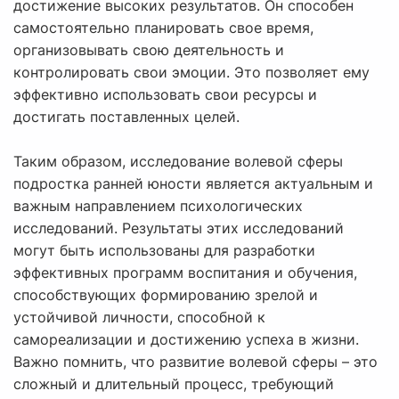
достижение высоких результатов. Он способен
самостоятельно планировать свое время,
организовывать свою деятельность и
контролировать свои эмоции. Это позволяет ему
эффективно использовать свои ресурсы и
достигать поставленных целей.
Таким образом, исследование волевой сферы
подростка ранней юности является актуальным и
важным направлением психологических
исследований. Результаты этих исследований
могут быть использованы для разработки
эффективных программ воспитания и обучения,
способствующих формированию зрелой и
устойчивой личности, способной к
самореализации и достижению успеха в жизни.
Важно помнить, что развитие волевой сферы – это
сложный и длительный процесс, требующий