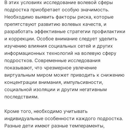
В этих условиях исследование волевой сферы
подростка приобретает особую значимость.
Необходимо выявить факторы риска, которые
препятствуют развитию волевых качеств, и
разработать эффективные стратегии профилактики
и коррекции. Особое внимание следует уделить
изучению влияния социальных сетей и других
информационных технологий на волевую сферу
подростков. Современные исследования
показывают, что чрезмерное увлечение
виртуальным миром может приводить к снижению
концентрации внимания, импульсивности,
социальной изоляции и другим негативным
последствиям.
Кроме того, необходимо учитывать
индивидуальные особенности каждого подростка.
Разные дети имеют разные темпераменты,