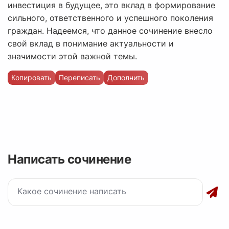
инвестиция в будущее, это вклад в формирование
сильного, ответственного и успешного поколения
граждан. Надеемся, что данное сочинение внесло
свой вклад в понимание актуальности и
значимости этой важной темы.
Копировать
Переписать
Дополнить
Написать сочинение