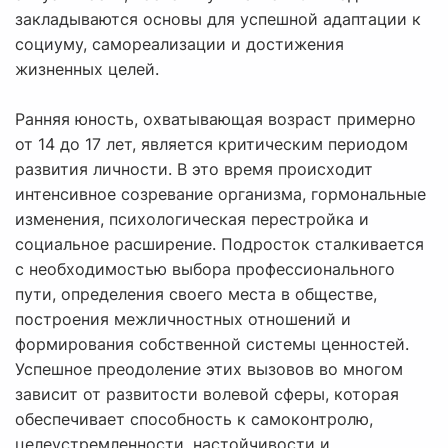
закладываются основы для успешной адаптации к
социуму, самореализации и достижения
жизненных целей.
Ранняя юность, охватывающая возраст примерно
от 14 до 17 лет, является критическим периодом
развития личности. В это время происходит
интенсивное созревание организма, гормональные
изменения, психологическая перестройка и
социальное расширение. Подросток сталкивается
с необходимостью выбора профессионального
пути, определения своего места в обществе,
построения межличностных отношений и
формирования собственной системы ценностей.
Успешное преодоление этих вызовов во многом
зависит от развитости волевой сферы, которая
обеспечивает способность к самоконтролю,
целеустремленности, настойчивости и