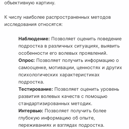
объективную картину.
К числу наиболее распространенных методов
исследования относятся:
Наблюдение:
Позволяет оценить поведение
подростка в различных ситуациях, выявить
особенности его волевых проявлений.
Опрос:
Позволяет получить информацию о
самооценке, мотивации, ценностях и других
психологических характеристиках
подростка.
Тестирование:
Позволяет оценить уровень
развития волевых качеств с помощью
стандартизированных методик.
Интервью:
Позволяет получить более
глубокую информацию об опыте,
переживаниях и взглядах подростка.