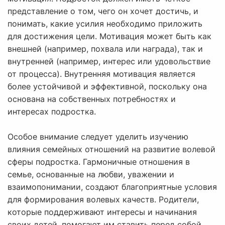
представление о том, чего он хочет достичь, и
понимать, какие усилия необходимо приложить
для достижения цели. Мотивация может быть как
внешней (например, похвала или награда), так и
внутренней (например, интерес или удовольствие
от процесса). Внутренняя мотивация является
более устойчивой и эффективной, поскольку она
основана на собственных потребностях и
интересах подростка.
Особое внимание следует уделить изучению
влияния семейных отношений на развитие волевой
сферы подростка. Гармоничные отношения в
семье, основанные на любви, уважении и
взаимопонимании, создают благоприятные условия
для формирования волевых качеств. Родители,
которые поддерживают интересы и начинания
своих детей, помогают им ставить перед собой