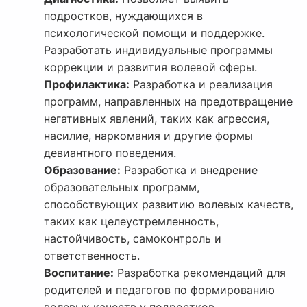
подростков, нуждающихся в
психологической помощи и поддержке.
Разработать индивидуальные программы
коррекции и развития волевой сферы.
Профилактика:
Разработка и реализация
программ, направленных на предотвращение
негативных явлений, таких как агрессия,
насилие, наркомания и другие формы
девиантного поведения.
Образование:
Разработка и внедрение
образовательных программ,
способствующих развитию волевых качеств,
таких как целеустремленность,
настойчивость, самоконтроль и
ответственность.
Воспитание:
Разработка рекомендаций для
родителей и педагогов по формированию