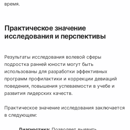
время.
Практическое значение
исследования и перспективы
Результаты исследования волевой сферы
подростка ранней юности могут быть
использованы для разработки эффективных
программ профилактики и коррекции девиаций
поведения, повышения успеваемости в учебе и
развития лидерских качеств.
Практическое значение исследования заключается
в следующем:
Диагностика:
Позволяет выявить