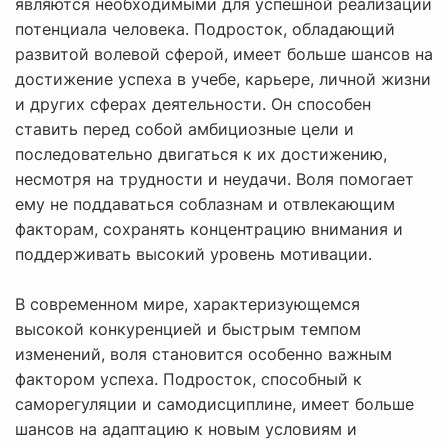
являются необходимыми для успешной реализации
потенциала человека. Подросток, обладающий
развитой волевой сферой, имеет больше шансов на
достижение успеха в учебе, карьере, личной жизни
и других сферах деятельности. Он способен
ставить перед собой амбициозные цели и
последовательно двигаться к их достижению,
несмотря на трудности и неудачи. Воля помогает
ему не поддаваться соблазнам и отвлекающим
факторам, сохранять концентрацию внимания и
поддерживать высокий уровень мотивации.
В современном мире, характеризующемся
высокой конкуренцией и быстрым темпом
изменений, воля становится особенно важным
фактором успеха. Подросток, способный к
саморегуляции и самодисциплине, имеет больше
шансов на адаптацию к новым условиям и