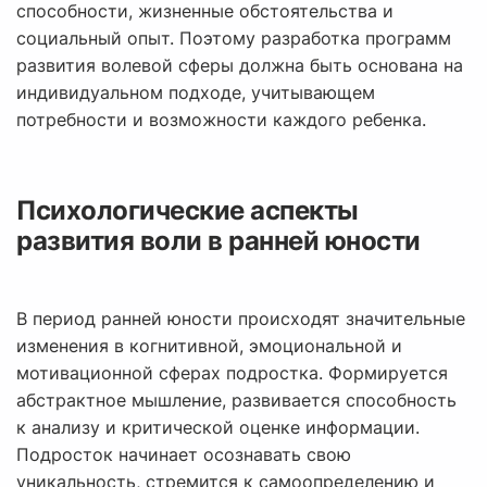
способности, жизненные обстоятельства и
социальный опыт. Поэтому разработка программ
развития волевой сферы должна быть основана на
индивидуальном подходе, учитывающем
потребности и возможности каждого ребенка.
Психологические аспекты
развития воли в ранней юности
В период ранней юности происходят значительные
изменения в когнитивной, эмоциональной и
мотивационной сферах подростка. Формируется
абстрактное мышление, развивается способность
к анализу и критической оценке информации.
Подросток начинает осознавать свою
уникальность, стремится к самоопределению и