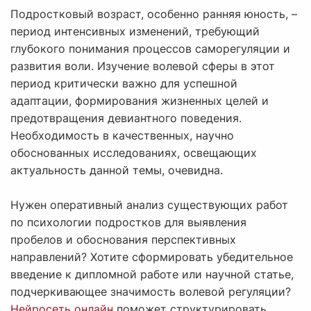
Подростковый возраст, особенно ранняя юность, –
период интенсивных изменений, требующий
глубокого понимания процессов саморегуляции и
развития воли. Изучение волевой сферы в этот
период критически важно для успешной
адаптации, формирования жизненных целей и
предотвращения девиантного поведения.
Необходимость в качественных, научно
обоснованных исследованиях, освещающих
актуальность данной темы, очевидна.
Нужен оперативный анализ существующих работ
по психологии подростков для выявления
пробелов и обоснования перспективных
направлений? Хотите сформировать убедительное
введение к дипломной работе или научной статье,
подчеркивающее значимость волевой регуляции?
Нейросеть онлайн
поможет структурировать