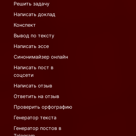
Решить задачу
Написать доклад
Конспект
Вывод по тексту
Написать эссе
Синонимайзер онлайн
Написать пост в
соцсети
Написать отзыв
Ответить на отзыв
Проверить орфографию
Генератор текста
Генератор постов в
Telegram