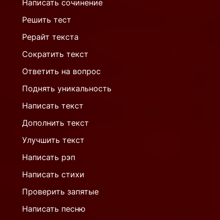
Написать сочинение
Решить тест
Рерайт текста
Сократить текст
Ответить на вопрос
Поднять уникальность
Написать текст
Дополнить текст
Улучшить текст
Написать рэп
Написать стихи
Проверить запятые
Написать песню