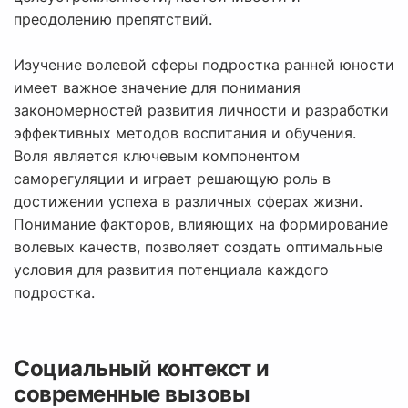
преодолению препятствий.
Изучение волевой сферы подростка ранней юности
имеет важное значение для понимания
закономерностей развития личности и разработки
эффективных методов воспитания и обучения.
Воля является ключевым компонентом
саморегуляции и играет решающую роль в
достижении успеха в различных сферах жизни.
Понимание факторов, влияющих на формирование
волевых качеств, позволяет создать оптимальные
условия для развития потенциала каждого
подростка.
Социальный контекст и
современные вызовы