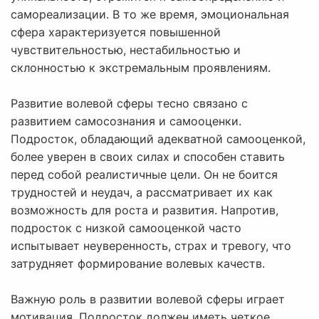
самореализации. В то же время, эмоциональная
сфера характеризуется повышенной
чувствительностью, нестабильностью и
склонностью к экстремальным проявлениям.
Развитие волевой сферы тесно связано с
развитием самосознания и самооценки.
Подросток, обладающий адекватной самооценкой,
более уверен в своих силах и способен ставить
перед собой реалистичные цели. Он не боится
трудностей и неудач, а рассматривает их как
возможность для роста и развития. Напротив,
подросток с низкой самооценкой часто
испытывает неуверенность, страх и тревогу, что
затрудняет формирование волевых качеств.
Важную роль в развитии волевой сферы играет
мотивация. Подросток должен иметь четкое