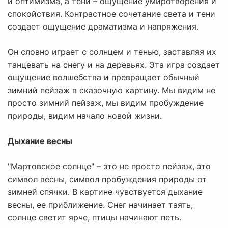
и оптимизма, а тени – ощущение умиротворения и
спокойствия. Контрастное сочетание света и тени
создает ощущение драматизма и напряжения.
Он словно играет с солнцем и тенью, заставляя их
танцевать на снегу и на деревьях. Эта игра создает
ощущение волшебства и превращает обычный
зимний пейзаж в сказочную картину. Мы видим не
просто зимний пейзаж, мы видим пробуждение
природы, видим начало новой жизни.
Дыхание весны
"Мартовское солнце" – это не просто пейзаж, это
символ весны, символ пробуждения природы от
зимней спячки. В картине чувствуется дыхание
весны, ее приближение. Снег начинает таять,
солнце светит ярче, птицы начинают петь.