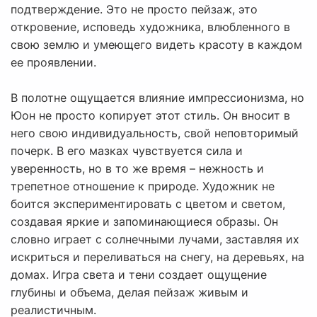
подтверждение. Это не просто пейзаж, это
откровение, исповедь художника, влюбленного в
свою землю и умеющего видеть красоту в каждом
ее проявлении.
В полотне ощущается влияние импрессионизма, но
Юон не просто копирует этот стиль. Он вносит в
него свою индивидуальность, свой неповторимый
почерк. В его мазках чувствуется сила и
уверенность, но в то же время – нежность и
трепетное отношение к природе. Художник не
боится экспериментировать с цветом и светом,
создавая яркие и запоминающиеся образы. Он
словно играет с солнечными лучами, заставляя их
искриться и переливаться на снегу, на деревьях, на
домах. Игра света и тени создает ощущение
глубины и объема, делая пейзаж живым и
реалистичным.