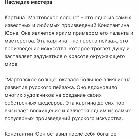
Наследие мастера
Картина "Мартовское солнце" – это одно из самых
известных и любимых произведений Константина
Юона. Она является ярким примером его таланта и
мастерства. Эта картина – не просто пейзаж, это
произведение искусства, которое трогает душу и
заставляет задуматься о красоте окружающего
мира.
"Мартовское солнце" оказало большое влияние на
развитие русского пейзажа. Оно вдохновило
многих художников на создание своих
собственных шедевров. Эта картина до сих пор
вызывает восхищение и является одним из самых
популярных произведений русского искусства.
Константин Юон оставил после себя богатое