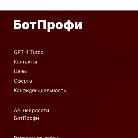
GPT-4 Turbo
Контакты
Цены
Оферта
Конфиденциальность
API нейросети
БотПрофи