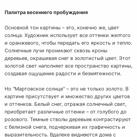
Палитра весеннего пробуждения
Основной тон картины – это, конечно же, цвет
солнца. Художник использует все оттенки желтого
и оранжевого, чтобы передать его яркость и тепло.
Солнечные лучи проникают сквозь кроны
деревьев, окрашивая снег в золотистый цвет. Этот
золотой свет наполняет все пространство картины,
создавая ощущение радости и безмятежности.
Но "Мартовское солнце" – это не только золото. В
картине присутствует и множество других цветов
и оттенков. Белый снег, отражая солнечный свет,
приобретает различные оттенки – от голубого до
розового. Темные стволы деревьев контрастируют
с белизной снега, подчеркивая их графичность и
выразительность. Вдалеке виднеются дома с