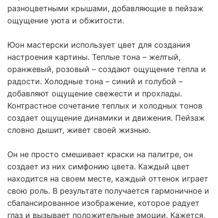
разноцветными крышами, добавляющие в пейзаж
ощущение уюта и обжитости.
Юон мастерски использует цвет для создания
настроения картины. Теплые тона – желтый,
оранжевый, розовый – создают ощущение тепла и
радости. Холодные тона – синий и голубой –
добавляют ощущение свежести и прохлады.
Контрастное сочетание теплых и холодных тонов
создает ощущение динамики и движения. Пейзаж
словно дышит, живет своей жизнью.
Он не просто смешивает краски на палитре, он
создает из них симфонию цвета. Каждый цвет
находится на своем месте, каждый оттенок играет
свою роль. В результате получается гармоничное и
сбалансированное изображение, которое радует
глаз и вызывает положительные эмоции. Кажется,