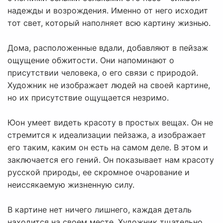
надежды и возрождения. Именно от него исходит
тот свет, который наполняет всю картину жизнью.
Дома, расположенные вдали, добавляют в пейзаж
ощущение обжитости. Они напоминают о
присутствии человека, о его связи с природой.
Художник не изображает людей на своей картине,
но их присутствие ощущается незримо.
Юон умеет видеть красоту в простых вещах. Он не
стремится к идеализации пейзажа, а изображает
его таким, каким он есть на самом деле. В этом и
заключается его гений. Он показывает нам красоту
русской природы, ее скромное очарование и
неиссякаемую жизненную силу.
В картине нет ничего лишнего, каждая деталь
находится на своем месте. Художник тщательно