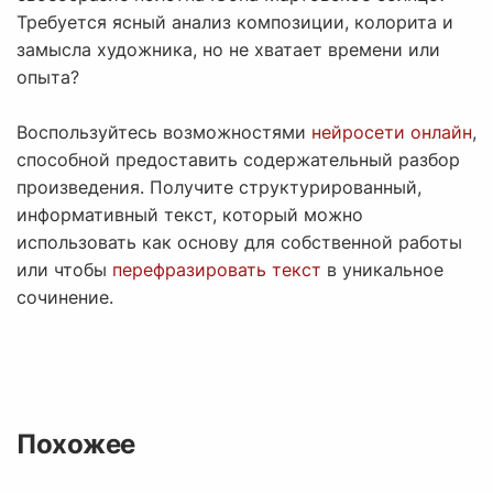
Требуется ясный анализ композиции, колорита и
замысла художника, но не хватает времени или
опыта?
Воспользуйтесь возможностями
нейросети онлайн
,
способной предоставить содержательный разбор
произведения. Получите структурированный,
информативный текст, который можно
использовать как основу для собственной работы
или чтобы
перефразировать текст
в уникальное
сочинение.
Похожее