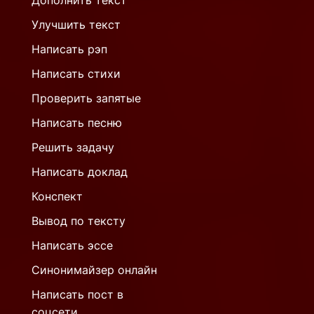
Дополнить текст
Улучшить текст
Написать рэп
Написать стихи
Проверить запятые
Написать песню
Решить задачу
Написать доклад
Конспект
Вывод по тексту
Написать эссе
Синонимайзер онлайн
Написать пост в
соцсети