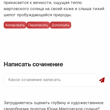
прикасается к вечности, ощущая тепло
мартовского солнца на своей коже и слыша тихий
шепот пробуждающейся природы.
Копировать
Переписать
Дополнить
Написать сочинение
Затрудняетесь оценить глубину и художественное
своеобразие полотна Юона Мартовское солнце?