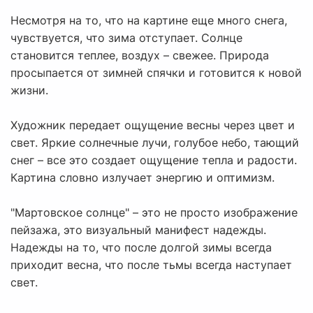
Несмотря на то, что на картине еще много снега,
чувствуется, что зима отступает. Солнце
становится теплее, воздух – свежее. Природа
просыпается от зимней спячки и готовится к новой
жизни.
Художник передает ощущение весны через цвет и
свет. Яркие солнечные лучи, голубое небо, тающий
снег – все это создает ощущение тепла и радости.
Картина словно излучает энергию и оптимизм.
"Мартовское солнце" – это не просто изображение
пейзажа, это визуальный манифест надежды.
Надежды на то, что после долгой зимы всегда
приходит весна, что после тьмы всегда наступает
свет.