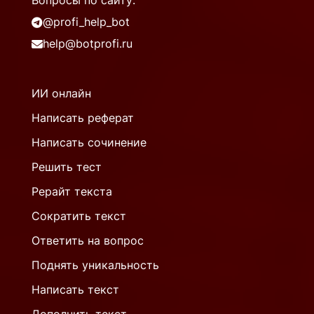
Вопросы по сайту:
@profi_help_bot
help@botprofi.ru
ИИ онлайн
Написать реферат
Написать сочинение
Решить тест
Рерайт текста
Сократить текст
Ответить на вопрос
Поднять уникальность
Написать текст