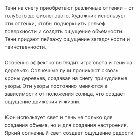
Тени на снегу приобретают различные оттенки – от
голубого до фиолетового. Художник использует
эти оттенки, чтобы подчеркнуть рельеф
поверхности и создать ощущение объемности.
Тени придают пейзажу ощущение загадочности и
таинственности.
Особенно эффектно выглядит игра света и тени на
деревьях. Солнечные лучи проникают сквозь
кроны деревьев, создавая на снегу причудливые
узоры. Эти узоры постоянно меняются в
зависимости от положения солнца, что создает
ощущение движения и жизни.
Юон использует свет и тень не только для
создания объема, но и для создания настроения.
Яркий солнечный свет создает ощущение радости