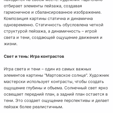
отбирает элементы пейзажа, создавая
гармоничное и сбалансированное изображение.
Композиция картины статична и динамична
одновременно. Статичность обусловлена четкой
структурой пейзажа, а динамичность – игрой
света и тени, создающей ощущение движения и
жизни.
Свет и тень: Игра контрастов
Игра света и тени – один из самых важных
элементов картины "Мартовское солнце". Художник
мастерски использует контрасты, чтобы создать
ощущение глубины и объема. Солнечный свет ярко
освещает передний план, а задний план остается в
тени. Это создает ощущение перспективы и делает
пейзаж более реалистичным.