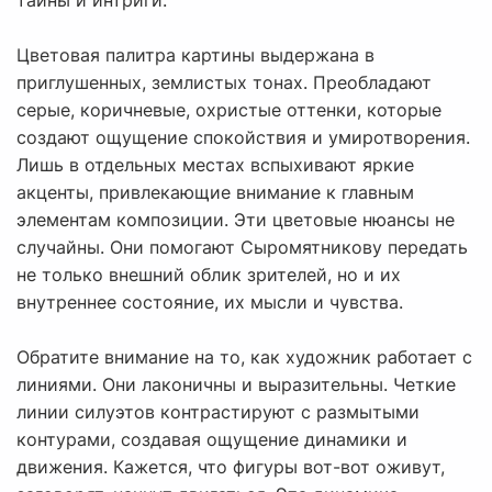
тайны и интриги.
Цветовая палитра картины выдержана в
приглушенных, землистых тонах. Преобладают
серые, коричневые, охристые оттенки, которые
создают ощущение спокойствия и умиротворения.
Лишь в отдельных местах вспыхивают яркие
акценты, привлекающие внимание к главным
элементам композиции. Эти цветовые нюансы не
случайны. Они помогают Сыромятникову передать
не только внешний облик зрителей, но и их
внутреннее состояние, их мысли и чувства.
Обратите внимание на то, как художник работает с
линиями. Они лаконичны и выразительны. Четкие
линии силуэтов контрастируют с размытыми
контурами, создавая ощущение динамики и
движения. Кажется, что фигуры вот-вот оживут,