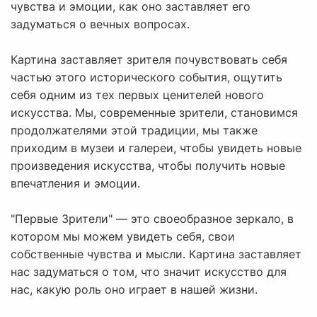
чувства и эмоции, как оно заставляет его
задуматься о вечных вопросах.
Картина заставляет зрителя почувствовать себя
частью этого исторического события, ощутить
себя одним из тех первых ценителей нового
искусства. Мы, современные зрители, становимся
продолжателями этой традиции, мы также
приходим в музеи и галереи, чтобы увидеть новые
произведения искусства, чтобы получить новые
впечатления и эмоции.
"Первые Зрители" — это своеобразное зеркало, в
котором мы можем увидеть себя, свои
собственные чувства и мысли. Картина заставляет
нас задуматься о том, что значит искусство для
нас, какую роль оно играет в нашей жизни.