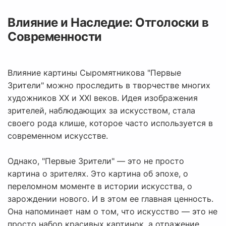
Влияние и Наследие: Отголоски в
Современности
Влияние картины Сыромятникова "Первые
Зрители" можно проследить в творчестве многих
художников XX и XXI веков. Идея изображения
зрителей, наблюдающих за искусством, стала
своего рода клише, которое часто используется в
современном искусстве.
Однако, "Первые Зрители" — это не просто
картина о зрителях. Это картина об эпохе, о
переломном моменте в истории искусства, о
зарождении нового. И в этом ее главная ценность.
Она напоминает нам о том, что искусство — это не
просто набор красивых картинок, а отражение