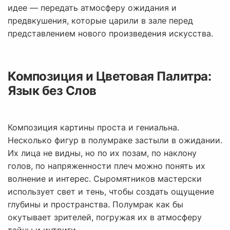
идее — передать атмосферу ожидания и
предвкушения, которые царили в зале перед
представлением нового произведения искусства.
Композиция и Цветовая Палитра:
Язык без Слов
Композиция картины проста и гениальна.
Несколько фигур в полумраке застыли в ожидании.
Их лица не видны, но по их позам, по наклону
голов, по напряженности плеч можно понять их
волнение и интерес. Сыромятников мастерски
использует свет и тень, чтобы создать ощущение
глубины и пространства. Полумрак как бы
окутывает зрителей, погружая их в атмосферу