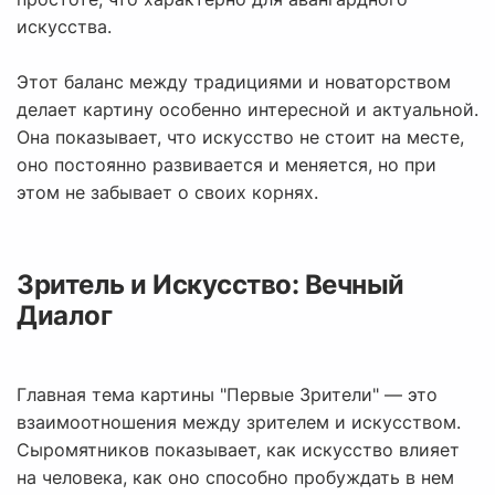
искусства.
Этот баланс между традициями и новаторством
делает картину особенно интересной и актуальной.
Она показывает, что искусство не стоит на месте,
оно постоянно развивается и меняется, но при
этом не забывает о своих корнях.
Зритель и Искусство: Вечный
Диалог
Главная тема картины "Первые Зрители" — это
взаимоотношения между зрителем и искусством.
Сыромятников показывает, как искусство влияет
на человека, как оно способно пробуждать в нем