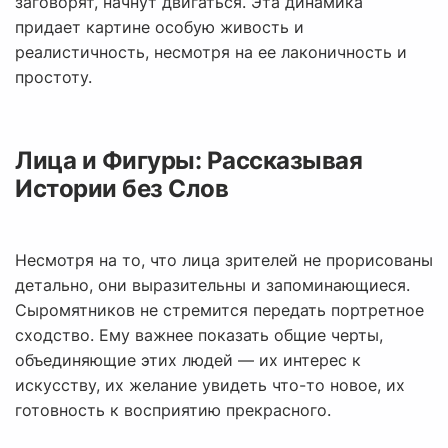
заговорят, начнут двигаться. Эта динамика
придает картине особую живость и
реалистичность, несмотря на ее лаконичность и
простоту.
Лица и Фигуры: Рассказывая
Истории без Слов
Несмотря на то, что лица зрителей не прорисованы
детально, они выразительны и запоминающиеся.
Сыромятников не стремится передать портретное
сходство. Ему важнее показать общие черты,
объединяющие этих людей — их интерес к
искусству, их желание увидеть что-то новое, их
готовность к восприятию прекрасного.