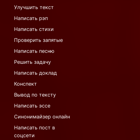
Улучшить текст
Написать рэп
Написать стихи
Проверить запятые
Написать песню
Решить задачу
Написать доклад
Конспект
Вывод по тексту
Написать эссе
Синонимайзер онлайн
Написать пост в
соцсети