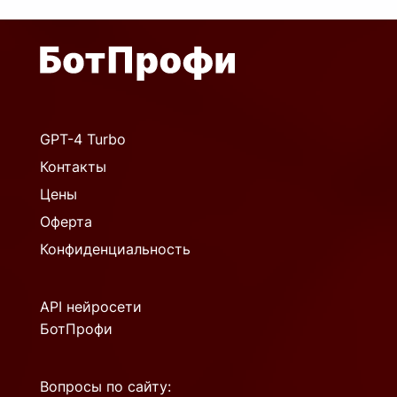
GPT-4 Turbo
Контакты
Цены
Оферта
Конфиденциальность
API нейросети
БотПрофи
Вопросы по сайту: