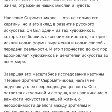
жизни, отражение наших мыслей и чувств.
Наследие Сыромятникова — это не только его
картины, но и его вклад в развитие русского
искусства. Он был одним из тех художников,
которые не боялись экспериментировать, которые
искали новые формы выражения и новые способы
передачи реальности. И его творчество до сих пор
вдохновляет художников и ценителей искусства во
всем мире.
Завершая это масштабное исследование картины
"Первые Зрители" Сыромятникова, нельзя не
подчеркнуть ее непреходящую ценность. Она
остается актуальной и сегодня, как напоминание о
важности искусства в нашей жизни, о
необходимости диалога между зрителем и
художником, о вечном поиске прекрасного.