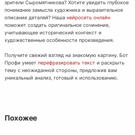
зрители Сыромятникова? Хотите увидеть глубокое
понимание замысла художника и выразительное
описание деталей? Наша
нейросеть онлайн
поможет создать оригинальное сочинение,
учитывающее исторический контекст и
художественные особенности произведения.
Получите свежий взгляд на знакомую картину. Бот
Профи умеет
перефразировать текст
и раскрыть
тему с неожиданной стороны, предложив вам
уникальный анализ, готовый к использованию.
Похожее