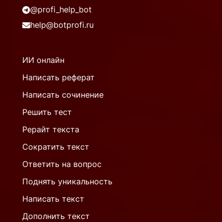
@profi_help_bot
help@botprofi.ru
ИИ онлайн
Написать реферат
Написать сочинение
Решить тест
Рерайт текста
Сократить текст
Ответить на вопрос
Поднять уникальность
Написать текст
Дополнить текст