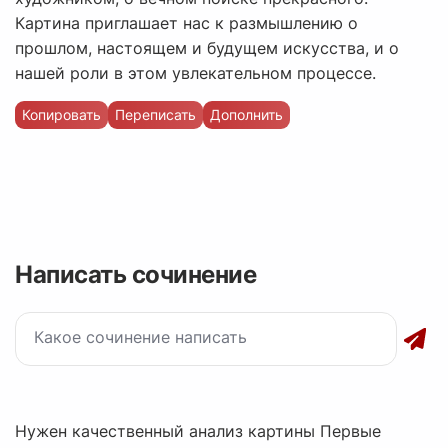
Картина приглашает нас к размышлению о
прошлом, настоящем и будущем искусства, и о
нашей роли в этом увлекательном процессе.
Копировать
Переписать
Дополнить
Написать сочинение
Нужен качественный анализ картины Первые