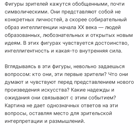
Фигуры зрителей кажутся обобщенными, почти
символическими. Они представляют собой не
конкретных личностей, а скорее собирательный
образ интеллигенции начала XX века — людей
образованных, любознательных и открытых новым
идеям. В этих фигурах чувствуется достоинство,
интеллигентность и какая-то внутренняя сила.
Вглядываясь в эти фигуры, невольно задаешься
вопросом: кто они, эти первые зрители? Что они
думают и чувствуют перед представлением нового
произведения искусства? Какие надежды и
ожидания они связывают с этим событием?
Картина не дает однозначных ответов на эти
вопросы, оставляя место для зрительской
интерпретации и размышлений.