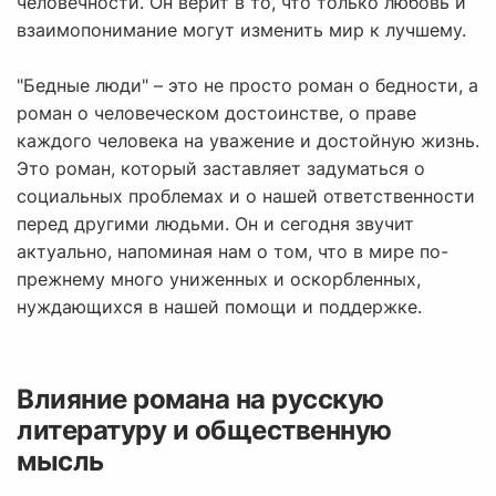
человечности. Он верит в то, что только любовь и
взаимопонимание могут изменить мир к лучшему.
"Бедные люди" – это не просто роман о бедности, а
роман о человеческом достоинстве, о праве
каждого человека на уважение и достойную жизнь.
Это роман, который заставляет задуматься о
социальных проблемах и о нашей ответственности
перед другими людьми. Он и сегодня звучит
актуально, напоминая нам о том, что в мире по-
прежнему много униженных и оскорбленных,
нуждающихся в нашей помощи и поддержке.
Влияние романа на русскую
литературу и общественную
мысль