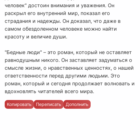
человек" достоин внимания и уважения. Он
раскрыл его внутренний мир, показал его
страдания и надежды. Он доказал, что даже в
самом обездоленном человеке можно найти
красоту и величие души.
"Бедные люди" – это роман, который не оставляет
равнодушным никого. Он заставляет задуматься о
смысле жизни, о нравственных ценностях, о нашей
ответственности перед другими людьми. Это
роман, который и сегодня продолжает волновать и
вдохновлять читателей всего мира.
Копировать
Переписать
Дополнить