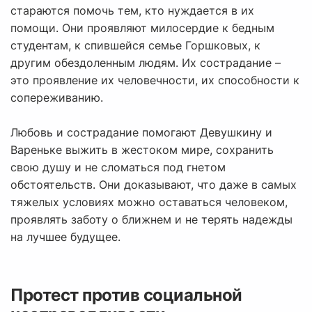
стараются помочь тем, кто нуждается в их
помощи. Они проявляют милосердие к бедным
студентам, к спившейся семье Горшковых, к
другим обездоленным людям. Их сострадание –
это проявление их человечности, их способности к
сопереживанию.
Любовь и сострадание помогают Девушкину и
Вареньке выжить в жестоком мире, сохранить
свою душу и не сломаться под гнетом
обстоятельств. Они доказывают, что даже в самых
тяжелых условиях можно оставаться человеком,
проявлять заботу о ближнем и не терять надежды
на лучшее будущее.
Протест против социальной