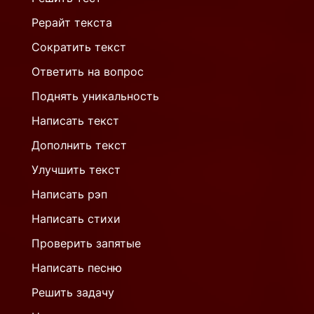
Рерайт текста
Сократить текст
Ответить на вопрос
Поднять уникальность
Написать текст
Дополнить текст
Улучшить текст
Написать рэп
Написать стихи
Проверить запятые
Написать песню
Решить задачу