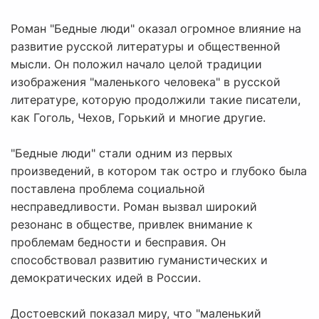
Роман "Бедные люди" оказал огромное влияние на
развитие русской литературы и общественной
мысли. Он положил начало целой традиции
изображения "маленького человека" в русской
литературе, которую продолжили такие писатели,
как Гоголь, Чехов, Горький и многие другие.
"Бедные люди" стали одним из первых
произведений, в котором так остро и глубоко была
поставлена проблема социальной
несправедливости. Роман вызвал широкий
резонанс в обществе, привлек внимание к
проблемам бедности и бесправия. Он
способствовал развитию гуманистических и
демократических идей в России.
Достоевский показал миру, что "маленький