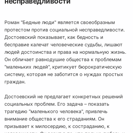
несправедливости
Роман "Бедные люди" является своеобразным
протестом против социальной несправедливости.
Достоевский показывает, как бедность и
бесправие калечат человеческие судьбы, лишают
людей достоинства и права на нормальную жизнь.
Он обличает равнодушие общества к проблемам
"маленьких людей", критикует бюрократическую
систему, которая не заботится о нуждах простых
граждан.
Достоевский не предлагает конкретных решений
социальных проблем. Его задача – показать
трагедию "маленького человека", привлечь
внимание общества к его страданиям. Он
призывает к милосердию, к состраданию, к