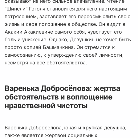
оказывают на него сильное впечатление. Чтение
"Шинели" Гоголя становится для него настоящим
потрясением, заставляет его переосмыслить свою
жизнь и свое положение в обществе. Он видит в
Акакии Акакиевиче самого себя, чувствует его
боль и унижение. Однако, Девушкин не хочет быть
просто копией Башмачкина. Он стремится к
самосознанию, к утверждению своей личности,
несмотря на все обстоятельства.
Варенька Добросёлова: жертва
обстоятельств и воплощение
нравственной чистоты
Варенька Добросёлова, юная и хрупкая девушка,
также является жертвой социальных