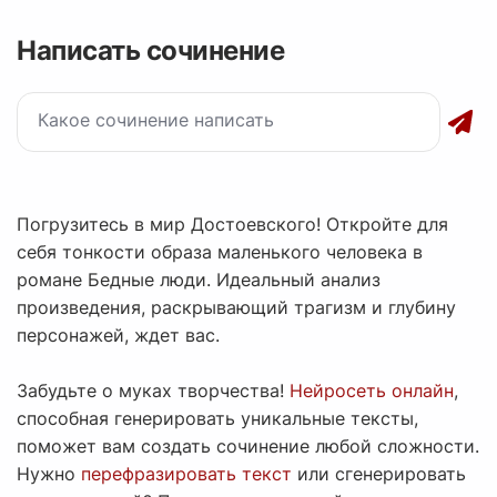
Написать сочинение
Погрузитесь в мир Достоевского! Откройте для
себя тонкости образа маленького человека в
романе Бедные люди. Идеальный анализ
произведения, раскрывающий трагизм и глубину
персонажей, ждет вас.
Забудьте о муках творчества!
Нейросеть онлайн
,
способная генерировать уникальные тексты,
поможет вам создать сочинение любой сложности.
Нужно
перефразировать текст
или сгенерировать