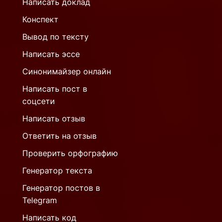
Написать доклад
Конспект
Вывод по тексту
Написать эссе
Синонимайзер онлайн
Написать пост в
соцсети
Написать отзыв
Ответить на отзыв
Проверить орфографию
Генератор текста
Генератор постов в
Telegram
Написать код