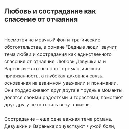
Любовь и сострадание как
спасение от отчаяния
Несмотря на мрачный фон и трагические
обстоятельства, в романе "Бедные люди" звучит
тема любви и сострадания как единственного
спасения от отчаяния. Любовь Девушкина и
Вареньки – это не просто романтическая
привязанность, а глубокая духовная связь,
основанная на взаимном уважении и понимании.
Они поддерживают друг друга в трудные моменты,
делятся своими радостями и горестями, помогают
друг другу не потерять веру в жизнь.
Сострадание – еще одна важная тема романа.
Девушкин и Варенька сочувствуют чужой боли,