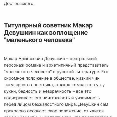
Достоевского.
Титулярный советник Макар
Девушкин как воплощение
"маленького человека"
Макар Алексеевич Девушкин – центральный
персонаж романа и архетипичный представитель
"маленького человека" в русской литературе. Его
скромное положение в обществе, низкий чин
титулярного советника, жалкая комнатка в углу
кухни, бедность и невзрачность – все это
подчеркивает его ничтожность и уязвимость
перед лицом безжалостного мира. Девушкин сам
прекрасно осознает свое положение, стыдится