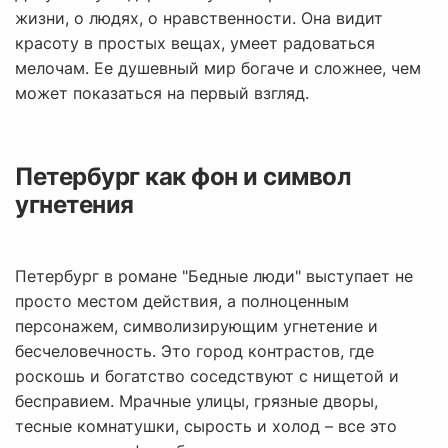
жизни, о людях, о нравственности. Она видит
красоту в простых вещах, умеет радоваться
мелочам. Ее душевный мир богаче и сложнее, чем
может показаться на первый взгляд.
Петербург как фон и символ
угнетения
Петербург в романе "Бедные люди" выступает не
просто местом действия, а полноценным
персонажем, символизирующим угнетение и
бесчеловечность. Это город контрастов, где
роскошь и богатство соседствуют с нищетой и
бесправием. Мрачные улицы, грязные дворы,
тесные комнатушки, сырость и холод – все это