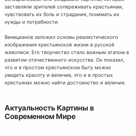
заставляли зрителей сопереживать крестьянам,
чувствовать их боль и страдания, понимать их
нужды и потребности.
Венецианов заложил основы реалистического
изображения крестьянской жизни в русской
живописи. Его творчество стало важным этапом в
развитии отечественного искусства. Он показал,
что и в простом крестьянском быту можно
увидеть красоту и величие, что и в простых
крестьянах можно найти достоинство и величие.
Актуальность Картины в
Современном Мире