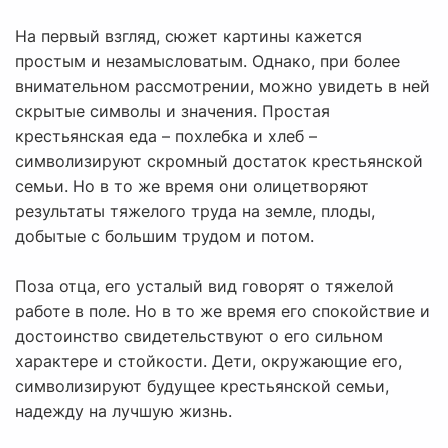
На первый взгляд, сюжет картины кажется
простым и незамысловатым. Однако, при более
внимательном рассмотрении, можно увидеть в ней
скрытые символы и значения. Простая
крестьянская еда – похлебка и хлеб –
символизируют скромный достаток крестьянской
семьи. Но в то же время они олицетворяют
результаты тяжелого труда на земле, плоды,
добытые с большим трудом и потом.
Поза отца, его усталый вид говорят о тяжелой
работе в поле. Но в то же время его спокойствие и
достоинство свидетельствуют о его сильном
характере и стойкости. Дети, окружающие его,
символизируют будущее крестьянской семьи,
надежду на лучшую жизнь.