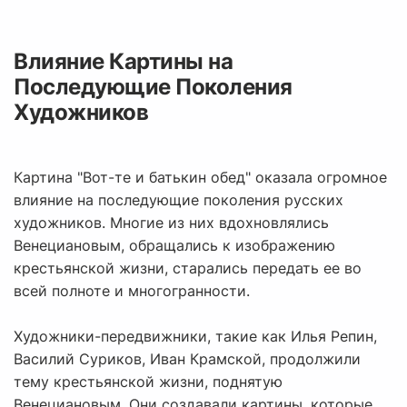
Влияние Картины на
Последующие Поколения
Художников
Картина "Вот-те и батькин обед" оказала огромное
влияние на последующие поколения русских
художников. Многие из них вдохновлялись
Венециановым, обращались к изображению
крестьянской жизни, старались передать ее во
всей полноте и многогранности.
Художники-передвижники, такие как Илья Репин,
Василий Суриков, Иван Крамской, продолжили
тему крестьянской жизни, поднятую
Венециановым. Они создавали картины, которые