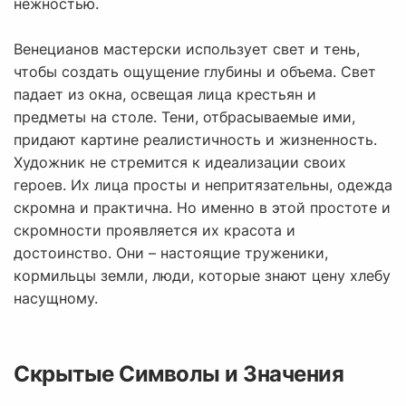
нежностью.
Венецианов мастерски использует свет и тень,
чтобы создать ощущение глубины и объема. Свет
падает из окна, освещая лица крестьян и
предметы на столе. Тени, отбрасываемые ими,
придают картине реалистичность и жизненность.
Художник не стремится к идеализации своих
героев. Их лица просты и непритязательны, одежда
скромна и практична. Но именно в этой простоте и
скромности проявляется их красота и
достоинство. Они – настоящие труженики,
кормильцы земли, люди, которые знают цену хлебу
насущному.
Скрытые Символы и Значения