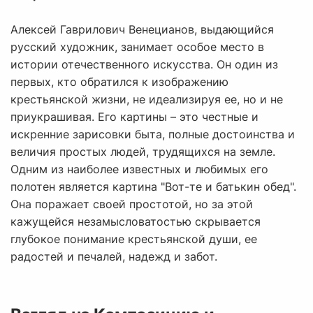
Алексей Гаврилович Венецианов, выдающийся
русский художник, занимает особое место в
истории отечественного искусства. Он один из
первых, кто обратился к изображению
крестьянской жизни, не идеализируя ее, но и не
приукрашивая. Его картины – это честные и
искренние зарисовки быта, полные достоинства и
величия простых людей, трудящихся на земле.
Одним из наиболее известных и любимых его
полотен является картина "Вот-те и батькин обед".
Она поражает своей простотой, но за этой
кажущейся незамысловатостью скрывается
глубокое понимание крестьянской души, ее
радостей и печалей, надежд и забот.