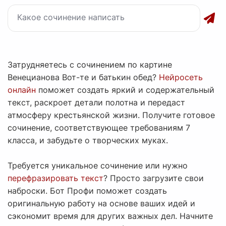
Затрудняетесь с сочинением по картине
Венецианова Вот-те и батькин обед?
Нейросеть
онлайн
поможет создать яркий и содержательный
текст, раскроет детали полотна и передаст
атмосферу крестьянской жизни. Получите готовое
сочинение, соответствующее требованиям 7
класса, и забудьте о творческих муках.
Требуется уникальное сочинение или нужно
перефразировать текст
? Просто загрузите свои
наброски. Бот Профи поможет создать
оригинальную работу на основе ваших идей и
сэкономит время для других важных дел. Начните