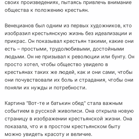
своих произведениях, пытаясь привлечь внимание
общества к положению крестьян.
Венецианов был одним из первых художников, кто
изобразил крестьянскую жизнь без идеализации и
прикрас. Он показывал крестьян такими, какие они
есть – простыми, трудолюбивыми, достойными
людьми. Он не призывал к революции или бунту. Он
просто хотел, чтобы общество увидело в
крестьянах таких же людей, как и они сами, чтобы
они почувствовали их боль и страдания, чтобы они
поняли их нужды и потребности.
Картина "Вот-те и батькин обед" стала важным
событием в русской живописи. Она открыла новую
страницу в изображении крестьянской жизни. Она
показала, что и в простом крестьянском быту
можно увидеть красоту и величие.