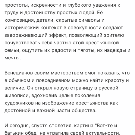
простоты, искренности и глубокого уважения к
труду и достоинству простых людей. Её
композиция, детали, скрытые символы и
исторический контекст в совокупности создают
завораживающий эффект, позволяющий зрителю
почувствовать себя частью этой крестьянской
семьи, ощутить их радости и тяготы, их надежды и
мечты.
Венецианов своим мастерством смог показать, что
в обычном и повседневном можно найти красоту и
величие. Он открыл новую страницу в русской
живописи, вдохновив целые поколения
художников на изображение крестьянства как
достойной и важной части общества.
И сегодня, спустя столетия, картина "Вот-те и
батькин обед" не утратила своей актуальности.