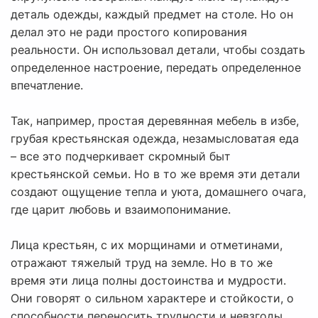
деталь одежды, каждый предмет на столе. Но он
делал это не ради простого копирования
реальности. Он использовал детали, чтобы создать
определенное настроение, передать определенное
впечатление.
Так, например, простая деревянная мебель в избе,
грубая крестьянская одежда, незамысловатая еда
– все это подчеркивает скромный быт
крестьянской семьи. Но в то же время эти детали
создают ощущение тепла и уюта, домашнего очага,
где царит любовь и взаимопонимание.
Лица крестьян, с их морщинами и отметинами,
отражают тяжелый труд на земле. Но в то же
время эти лица полны достоинства и мудрости.
Они говорят о сильном характере и стойкости, о
способности переносить трудности и невзгоды.