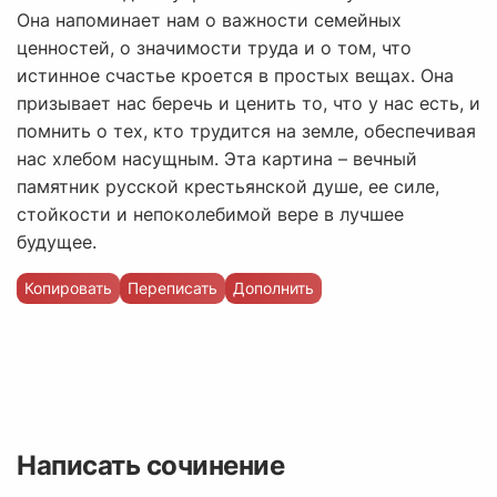
Она напоминает нам о важности семейных
ценностей, о значимости труда и о том, что
истинное счастье кроется в простых вещах. Она
призывает нас беречь и ценить то, что у нас есть, и
помнить о тех, кто трудится на земле, обеспечивая
нас хлебом насущным. Эта картина – вечный
памятник русской крестьянской душе, ее силе,
стойкости и непоколебимой вере в лучшее
будущее.
Копировать
Переписать
Дополнить
Написать сочинение