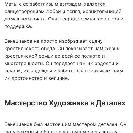
Мать, с ее заботливым взглядом, является
олицетворением любви и тепла, хранительницей
домашнего очага. Она – сердце семьи, ее опора и
поддержка.
Венецианов не просто изображает сцену
крестьянского обеда. Он показывает нам жизнь
крестьянской семьи во всей ее полноте и
многогранности. Он передает нам их радости и
печали, их надежды и заботы. Он показывает нам
их достоинство и величие.
Мастерство Художника в Деталях
Венецианов был настоящим мастером деталей. Он
скрупулезно изображал каждую мелочь, каждую