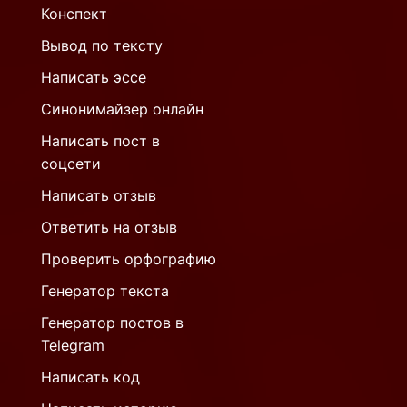
Конспект
Вывод по тексту
Написать эссе
Синонимайзер онлайн
Написать пост в
соцсети
Написать отзыв
Ответить на отзыв
Проверить орфографию
Генератор текста
Генератор постов в
Telegram
Написать код