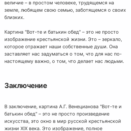
величие – в простом человеке, трудящемся на
земле, любящем свою семью, заботящемся о своих
близких.
Картина "Вот-те и батькин обед" – это не просто
изображение крестьянской жизни. Это – зеркало,
которое отражает наши собственные души. Она
заставляет нас задуматься о том, что для нас по-
настоящему важно, о том, что делает нас людьми.
Заключение
В заключение, картина А.Г. Венецианова "Вот-те и
батькин обед" – это не просто произведение
искусства, это окно в мир русской крестьянской
жизни XIX века. Это изображение, полное