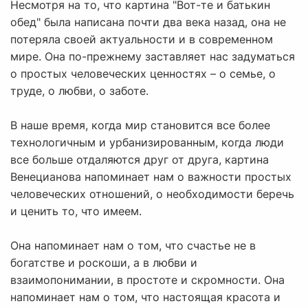
Несмотря на то, что картина "Вот-те и батькин
обед" была написана почти два века назад, она не
потеряла своей актуальности и в современном
мире. Она по-прежнему заставляет нас задуматься
о простых человеческих ценностях – о семье, о
труде, о любви, о заботе.
В наше время, когда мир становится все более
технологичным и урбанизированным, когда люди
все больше отдаляются друг от друга, картина
Венецианова напоминает нам о важности простых
человеческих отношений, о необходимости беречь
и ценить то, что имеем.
Она напоминает нам о том, что счастье не в
богатстве и роскоши, а в любви и
взаимопонимании, в простоте и скромности. Она
напоминает нам о том, что настоящая красота и