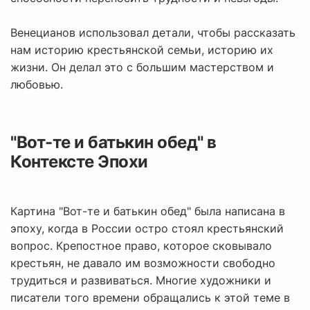
Венецианов использовал детали, чтобы рассказать
нам историю крестьянской семьи, историю их
жизни. Он делал это с большим мастерством и
любовью.
"Вот-те и батькин обед" в
Контексте Эпохи
Картина "Вот-те и батькин обед" была написана в
эпоху, когда в России остро стоял крестьянский
вопрос. Крепостное право, которое сковывало
крестьян, не давало им возможности свободно
трудиться и развиваться. Многие художники и
писатели того времени обращались к этой теме в