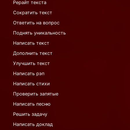
Рерайт текста
Сократить текст
Ответить на вопрос
Поднять уникальность
Написать текст
Дополнить текст
Улучшить текст
Написать рэп
Написать стихи
Проверить запятые
Написать песню
Решить задачу
Написать доклад