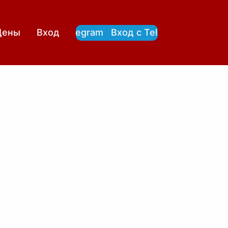
Вход с Telegram
Вход с Telegram
Цены
Вход