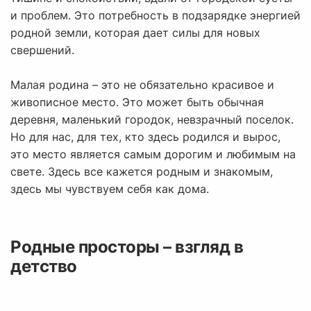
и проблем. Это потребность в подзарядке энергией
родной земли, которая дает силы для новых
свершений.
Малая родина – это не обязательно красивое и
живописное место. Это может быть обычная
деревня, маленький городок, невзрачный поселок.
Но для нас, для тех, кто здесь родился и вырос,
это место является самым дорогим и любимым на
свете. Здесь все кажется родным и знакомым,
здесь мы чувствуем себя как дома.
Родные просторы – взгляд в
детство