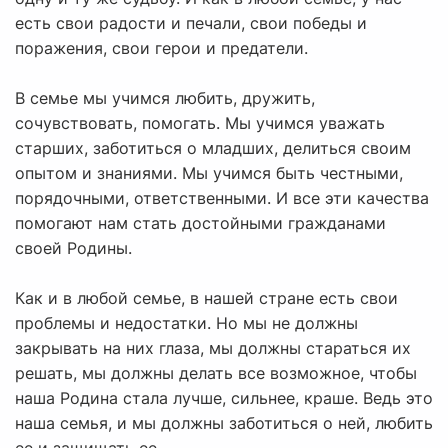
есть свои радости и печали, свои победы и
поражения, свои герои и предатели.
В семье мы учимся любить, дружить,
сочувствовать, помогать. Мы учимся уважать
старших, заботиться о младших, делиться своим
опытом и знаниями. Мы учимся быть честными,
порядочными, ответственными. И все эти качества
помогают нам стать достойными гражданами
своей Родины.
Как и в любой семье, в нашей стране есть свои
проблемы и недостатки. Но мы не должны
закрывать на них глаза, мы должны стараться их
решать, мы должны делать все возможное, чтобы
наша Родина стала лучше, сильнее, краше. Ведь это
наша семья, и мы должны заботиться о ней, любить