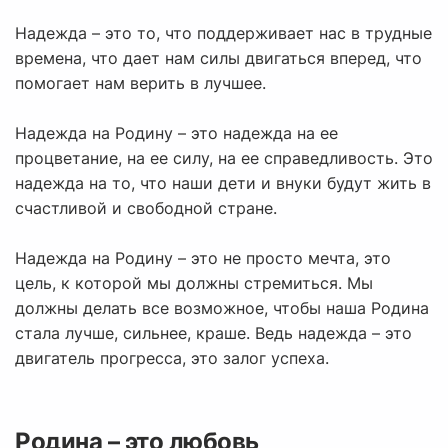
Надежда – это то, что поддерживает нас в трудные
времена, что дает нам силы двигаться вперед, что
помогает нам верить в лучшее.
Надежда на Родину – это надежда на ее
процветание, на ее силу, на ее справедливость. Это
надежда на то, что наши дети и внуки будут жить в
счастливой и свободной стране.
Надежда на Родину – это не просто мечта, это
цель, к которой мы должны стремиться. Мы
должны делать все возможное, чтобы наша Родина
стала лучше, сильнее, краше. Ведь надежда – это
двигатель прогресса, это залог успеха.
Родина – это любовь