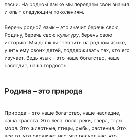
песни. На родном языке мы передаем свои знания
и опыт следующим поколениям.
Беречь родной язык – это значит беречь свою
Родину, беречь свою культуру, беречь свою
историю. Мы должны говорить на родном языке,
учить ему своих детей, поддерживать тех, кто его
изучает. Ведь язык – это наше богатство, наше
наследие, наша гордость.
Родина – это природа
Природа – это наше богатство, наше наследие,
наша красота. Это леса, поля, реки, озера, горы,
моря. Это животные, птицы, рыбы, растения. Это
все то, что окружает нас, что радует нас, что