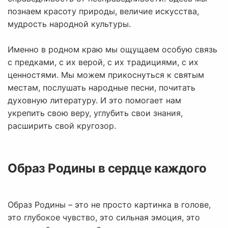
познаем красоту природы, величие искусства,
мудрость народной культуры.
Именно в родном краю мы ощущаем особую связь
с предками, с их верой, с их традициями, с их
ценностями. Мы можем прикоснуться к святым
местам, послушать народные песни, почитать
духовную литературу. И это помогает нам
укрепить свою веру, углубить свои знания,
расширить свой кругозор.
Образ Родины в сердце каждого
Образ Родины – это не просто картинка в голове,
это глубокое чувство, это сильная эмоция, это