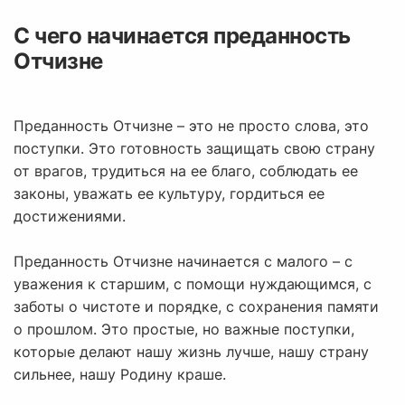
С чего начинается преданность
Отчизне
Преданность Отчизне – это не просто слова, это
поступки. Это готовность защищать свою страну
от врагов, трудиться на ее благо, соблюдать ее
законы, уважать ее культуру, гордиться ее
достижениями.
Преданность Отчизне начинается с малого – с
уважения к старшим, с помощи нуждающимся, с
заботы о чистоте и порядке, с сохранения памяти
о прошлом. Это простые, но важные поступки,
которые делают нашу жизнь лучше, нашу страну
сильнее, нашу Родину краше.