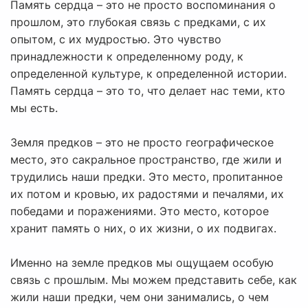
Память сердца – это не просто воспоминания о
прошлом, это глубокая связь с предками, с их
опытом, с их мудростью. Это чувство
принадлежности к определенному роду, к
определенной культуре, к определенной истории.
Память сердца – это то, что делает нас теми, кто
мы есть.
Земля предков – это не просто географическое
место, это сакральное пространство, где жили и
трудились наши предки. Это место, пропитанное
их потом и кровью, их радостями и печалями, их
победами и поражениями. Это место, которое
хранит память о них, о их жизни, о их подвигах.
Именно на земле предков мы ощущаем особую
связь с прошлым. Мы можем представить себе, как
жили наши предки, чем они занимались, о чем