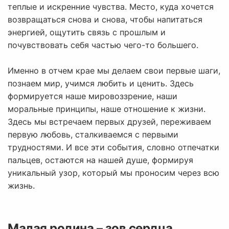
теплые и искренние чувства. Место, куда хочется
возвращаться снова и снова, чтобы напитаться
энергией, ощутить связь с прошлым и
почувствовать себя частью чего-то большего.
Именно в отчем крае мы делаем свои первые шаги,
познаем мир, учимся любить и ценить. Здесь
формируется наше мировоззрение, наши
моральные принципы, наше отношение к жизни.
Здесь мы встречаем первых друзей, переживаем
первую любовь, сталкиваемся с первыми
трудностями. И все эти события, словно отпечатки
пальцев, остаются на нашей душе, формируя
уникальный узор, который мы проносим через всю
жизнь.
Малая родина – зов сердца