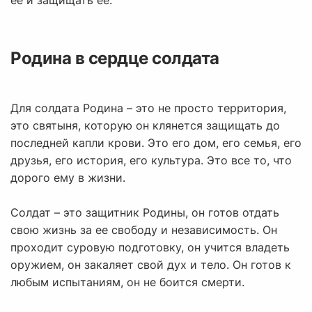
ее и защищать ее.
Родина в сердце солдата
Для солдата Родина – это не просто территория,
это святыня, которую он клянется защищать до
последней капли крови. Это его дом, его семья, его
друзья, его история, его культура. Это все то, что
дорого ему в жизни.
Солдат – это защитник Родины, он готов отдать
свою жизнь за ее свободу и независимость. Он
проходит суровую подготовку, он учится владеть
оружием, он закаляет свой дух и тело. Он готов к
любым испытаниям, он не боится смерти.