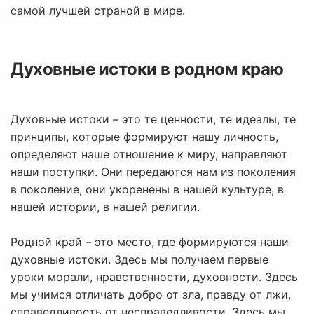
самой лучшей страной в мире.
Духовные истоки в родном краю
Духовные истоки – это те ценности, те идеалы, те
принципы, которые формируют нашу личность,
определяют наше отношение к миру, направляют
наши поступки. Они передаются нам из поколения
в поколение, они укоренены в нашей культуре, в
нашей истории, в нашей религии.
Родной край – это место, где формируются наши
духовные истоки. Здесь мы получаем первые
уроки морали, нравственности, духовности. Здесь
мы учимся отличать добро от зла, правду от лжи,
справедливость от несправедливости. Здесь мы