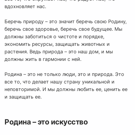
вдохновляет нас.
Беречь природу – это значит беречь свою Родину,
беречь свое здоровье, беречь свое будущее. Мы
должны заботиться о чистоте и порядке,
экономить ресурсы, защищать животных и
растения. Ведь природа – это наш дом, и мы
должны жить в гармонии с ней.
Родина – это не только люди, это и природа. Это
все то, что делает нашу страну уникальной и
неповторимой. И мы должны любить ее, ценить ее
и защищать ее.
Родина – это искусство