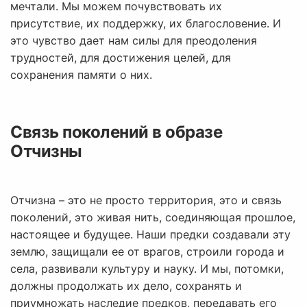
мечтали. Мы можем почувствовать их
присутствие, их поддержку, их благословение. И
это чувство дает нам силы для преодоления
трудностей, для достижения целей, для
сохранения памяти о них.
Связь поколений в образе
Отчизны
Отчизна – это не просто территория, это и связь
поколений, это живая нить, соединяющая прошлое,
настоящее и будущее. Наши предки создавали эту
землю, защищали ее от врагов, строили города и
села, развивали культуру и науку. И мы, потомки,
должны продолжать их дело, сохранять и
приумножать наследие предков, передавать его