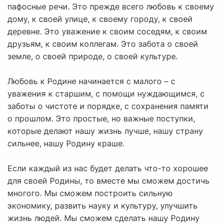
пафосные речи. Это прежде всего любовь к своему
дому, к своей улице, к своему городу, к своей
деревне. Это уважение к своим соседям, к своим
друзьям, к своим коллегам. Это забота о своей
земле, о своей природе, о своей культуре.
Любовь к Родине начинается с малого – с
уважения к старшим, с помощи нуждающимся, с
заботы о чистоте и порядке, с сохранения памяти
о прошлом. Это простые, но важные поступки,
которые делают нашу жизнь лучше, нашу страну
сильнее, нашу Родину краше.
Если каждый из нас будет делать что-то хорошее
для своей Родины, то вместе мы сможем достичь
многого. Мы сможем построить сильную
экономику, развить науку и культуру, улучшить
жизнь людей. Мы сможем сделать нашу Родину