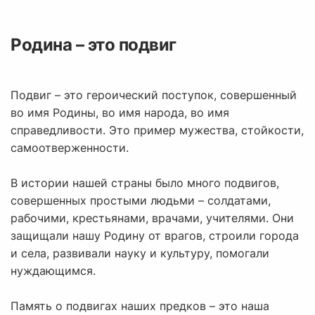
Родина – это подвиг
Подвиг – это героический поступок, совершенный
во имя Родины, во имя народа, во имя
справедливости. Это пример мужества, стойкости,
самоотверженности.
В истории нашей страны было много подвигов,
совершенных простыми людьми – солдатами,
рабочими, крестьянами, врачами, учителями. Они
защищали нашу Родину от врагов, строили города
и села, развивали науку и культуру, помогали
нуждающимся.
Память о подвигах наших предков – это наша