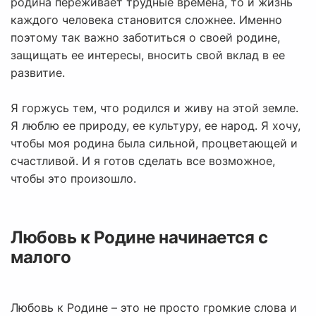
родина переживает трудные времена, то и жизнь
каждого человека становится сложнее. Именно
поэтому так важно заботиться о своей родине,
защищать ее интересы, вносить свой вклад в ее
развитие.
Я горжусь тем, что родился и живу на этой земле.
Я люблю ее природу, ее культуру, ее народ. Я хочу,
чтобы моя родина была сильной, процветающей и
счастливой. И я готов сделать все возможное,
чтобы это произошло.
Любовь к Родине начинается с
малого
Любовь к Родине – это не просто громкие слова и