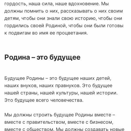
гордость, наша сила, наше вдохновение. Мы
должны помнить о них, рассказывать о них своим
детям, чтобы они знали свою историю, чтобы они
гордились своей Родиной, чтобы они были готовы
к подвигам во имя ее процветания.
Родина – это будущее
Будущее Родины – это будущее наших детей,
наших внуков, наших правнуков. Это будущее
нашей страны, нашей культуры, нашей истории.
Это будущее всего человечества.
Мы должны строить будущее Родины вместе –
вместе с правительством, вместе с бизнесом,
вместе с обществом. Мы должны создавать новые