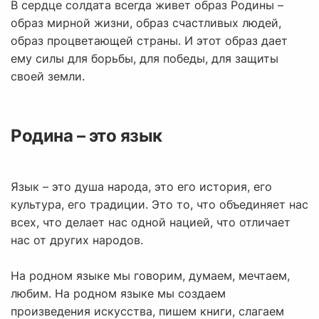
В сердце солдата всегда живет образ Родины –
образ мирной жизни, образ счастливых людей,
образ процветающей страны. И этот образ дает
ему силы для борьбы, для победы, для защиты
своей земли.
Родина – это язык
Язык – это душа народа, это его история, его
культура, его традиции. Это то, что объединяет нас
всех, что делает нас одной нацией, что отличает
нас от других народов.
На родном языке мы говорим, думаем, мечтаем,
любим. На родном языке мы создаем
произведения искусства, пишем книги, слагаем