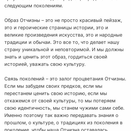
следующим поколениям.
Образ Отчизны – это не просто красивый пейзаж,
это и героические страницы истории, это и
великие произведения искусства, это и народные
традиции и обычаи. Это все то, что делает нашу
страну уникальной и неповторимой. И мы должны
знать и ценить этот образ, гордиться своей
историей, уважать свою культуру.
Связь поколений – это залог процветания Отчизны.
Если мы забудем своих предков, если мы
перестанем ценить свою историю, если мы
откажемся от своей культуры, то мы потеряем
свою идентичность, мы станем чужими сами себе.
Именно поэтому так важно передавать знания о
прошлом, о культуре, о традициях из поколения в
поколение, чтобы наша Отчизна оставалась