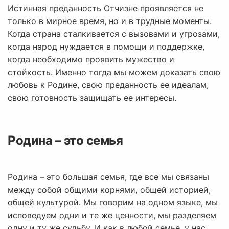
Истинная преданность Отчизне проявляется не
только в мирное время, но и в трудные моменты.
Когда страна сталкивается с вызовами и угрозами,
когда народ нуждается в помощи и поддержке,
когда необходимо проявить мужество и
стойкость. Именно тогда мы можем доказать свою
любовь к Родине, свою преданность ее идеалам,
свою готовность защищать ее интересы.
Родина – это семья
Родина – это большая семья, где все мы связаны
между собой общими корнями, общей историей,
общей культурой. Мы говорим на одном языке, мы
исповедуем одни и те же ценности, мы разделяем
одну и ту же судьбу. И как в любой семье, у нас