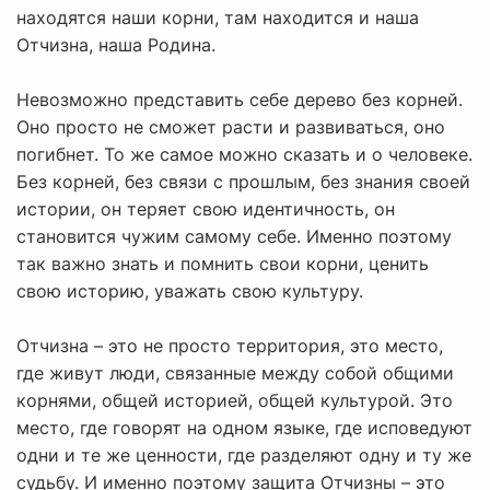
находятся наши корни, там находится и наша
Отчизна, наша Родина.
Невозможно представить себе дерево без корней.
Оно просто не сможет расти и развиваться, оно
погибнет. То же самое можно сказать и о человеке.
Без корней, без связи с прошлым, без знания своей
истории, он теряет свою идентичность, он
становится чужим самому себе. Именно поэтому
так важно знать и помнить свои корни, ценить
свою историю, уважать свою культуру.
Отчизна – это не просто территория, это место,
где живут люди, связанные между собой общими
корнями, общей историей, общей культурой. Это
место, где говорят на одном языке, где исповедуют
одни и те же ценности, где разделяют одну и ту же
судьбу. И именно поэтому защита Отчизны – это