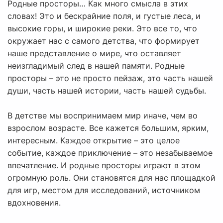
Родные просторы… Как много смысла в этих
словах! Это и бескрайние поля, и густые леса, и
высокие горы, и широкие реки. Это все то, что
окружает нас с самого детства, что формирует
наше представление о мире, что оставляет
неизгладимый след в нашей памяти. Родные
просторы – это не просто пейзаж, это часть нашей
души, часть нашей истории, часть нашей судьбы.
В детстве мы воспринимаем мир иначе, чем во
взрослом возрасте. Все кажется большим, ярким,
интересным. Каждое открытие – это целое
событие, каждое приключение – это незабываемое
впечатление. И родные просторы играют в этом
огромную роль. Они становятся для нас площадкой
для игр, местом для исследований, источником
вдохновения.