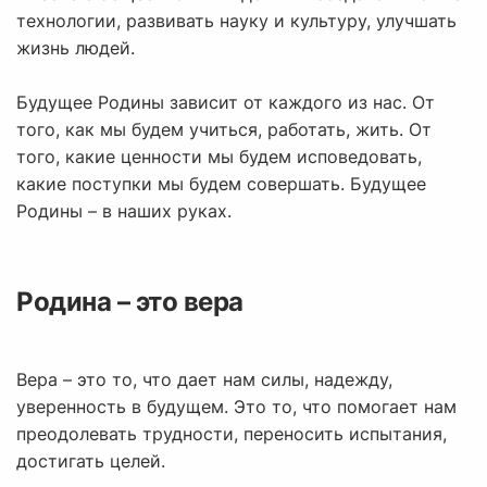
технологии, развивать науку и культуру, улучшать
жизнь людей.
Будущее Родины зависит от каждого из нас. От
того, как мы будем учиться, работать, жить. От
того, какие ценности мы будем исповедовать,
какие поступки мы будем совершать. Будущее
Родины – в наших руках.
Родина – это вера
Вера – это то, что дает нам силы, надежду,
уверенность в будущем. Это то, что помогает нам
преодолевать трудности, переносить испытания,
достигать целей.