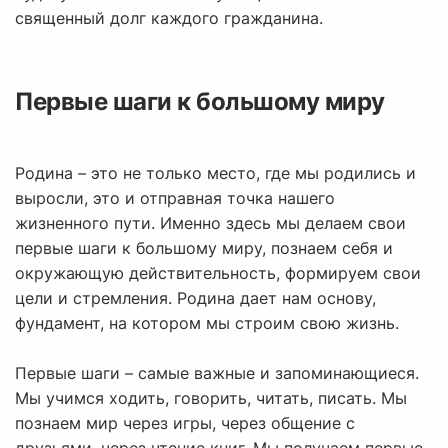
священный долг каждого гражданина.
Первые шаги к большому миру
Родина – это не только место, где мы родились и
выросли, это и отправная точка нашего
жизненного пути. Именно здесь мы делаем свои
первые шаги к большому миру, познаем себя и
окружающую действительность, формируем свои
цели и стремления. Родина дает нам основу,
фундамент, на котором мы строим свою жизнь.
Первые шаги – самые важные и запоминающиеся.
Мы учимся ходить, говорить, читать, писать. Мы
познаем мир через игры, через общение с