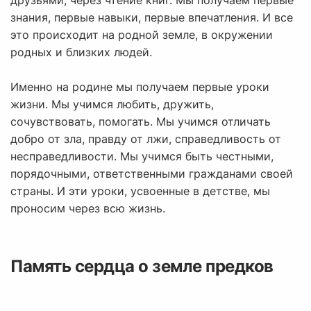
друзьями, через чтение книг. Мы получаем первые
знания, первые навыки, первые впечатления. И все
это происходит на родной земле, в окружении
родных и близких людей.
Именно на родине мы получаем первые уроки
жизни. Мы учимся любить, дружить,
сочувствовать, помогать. Мы учимся отличать
добро от зла, правду от лжи, справедливость от
несправедливости. Мы учимся быть честными,
порядочными, ответственными гражданами своей
страны. И эти уроки, усвоенные в детстве, мы
проносим через всю жизнь.
Память сердца о земле предков