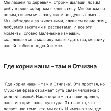
Мы лазаем по деревьям, строим шалаши, ловим
рыбу в реке, собираем ягоды в лесу. Мы бегаем по
полям, гоняем мяч, запускаем воздушных змеев.
Мы наблюдаем за животными, слушаем пение птиц,
любуемся закатами и рассветами. И все эти
моменты, словно маленькие камешки,
складываются в мозаику нашего детства, мозаику
нашей любви к родной земле.
Где корни наши – там и Отчизна
"Где корни наши – там и Отчизна". Эта простая, но
глубокая фраза отражает суть связи человека с
родной землей. Наши корни – это наши предки,
наша история, наша культура. Это все то, что
делает нас теми, кто мы есть. И именно там, где