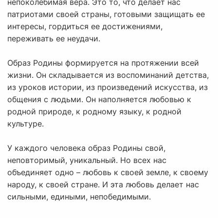
непоколебимая вера. Это то, что делает нас
патриотами своей страны, готовыми защищать ее
интересы, гордиться ее достижениями,
переживать ее неудачи.
Образ Родины формируется на протяжении всей
жизни. Он складывается из воспоминаний детства,
из уроков истории, из произведений искусства, из
общения с людьми. Он наполняется любовью к
родной природе, к родному языку, к родной
культуре.
У каждого человека образ Родины свой,
неповторимый, уникальный. Но всех нас
объединяет одно – любовь к своей земле, к своему
народу, к своей стране. И эта любовь делает нас
сильными, едиными, непобедимыми.