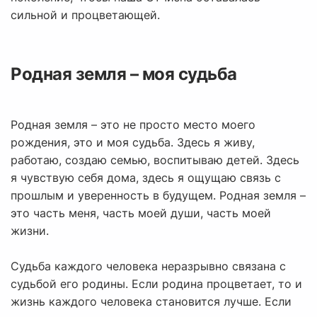
сильной и процветающей.
Родная земля – моя судьба
Родная земля – это не просто место моего
рождения, это и моя судьба. Здесь я живу,
работаю, создаю семью, воспитываю детей. Здесь
я чувствую себя дома, здесь я ощущаю связь с
прошлым и уверенность в будущем. Родная земля –
это часть меня, часть моей души, часть моей
жизни.
Судьба каждого человека неразрывно связана с
судьбой его родины. Если родина процветает, то и
жизнь каждого человека становится лучше. Если