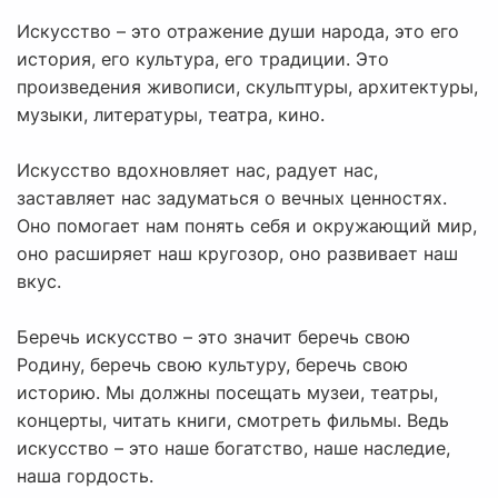
Искусство – это отражение души народа, это его
история, его культура, его традиции. Это
произведения живописи, скульптуры, архитектуры,
музыки, литературы, театра, кино.
Искусство вдохновляет нас, радует нас,
заставляет нас задуматься о вечных ценностях.
Оно помогает нам понять себя и окружающий мир,
оно расширяет наш кругозор, оно развивает наш
вкус.
Беречь искусство – это значит беречь свою
Родину, беречь свою культуру, беречь свою
историю. Мы должны посещать музеи, театры,
концерты, читать книги, смотреть фильмы. Ведь
искусство – это наше богатство, наше наследие,
наша гордость.