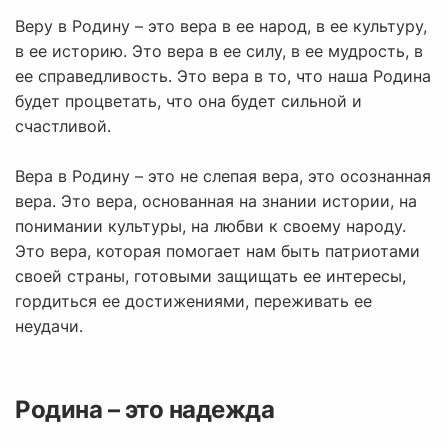
Веру в Родину – это вера в ее народ, в ее культуру,
в ее историю. Это вера в ее силу, в ее мудрость, в
ее справедливость. Это вера в то, что наша Родина
будет процветать, что она будет сильной и
счастливой.
Вера в Родину – это не слепая вера, это осознанная
вера. Это вера, основанная на знании истории, на
понимании культуры, на любви к своему народу.
Это вера, которая помогает нам быть патриотами
своей страны, готовыми защищать ее интересы,
гордиться ее достижениями, переживать ее
неудачи.
Родина – это надежда