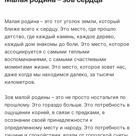
Малая родина – это тот уголок земли, который
ближе всего к сердцу. Это место, где прошло
детство, где каждый камень, каждое дерево,
каждый дом знакомы до боли. Это место, которое
ассоциируется с самыми теплыми
воспоминаниями, с самыми счастливыми
моментами жизни. Это место, которое зовет нас,
даже когда мы находимся далеко, за тысячи
километров.
Зов малой родины – это не просто ностальгия по
прошлому. Это гораздо больше. Это потребность в
ощущении корней, в связи с предками, в
осознании своей принадлежности к
определенному месту и народу. Это потребность в
тишине и спокойствии, вдали от городской суеты