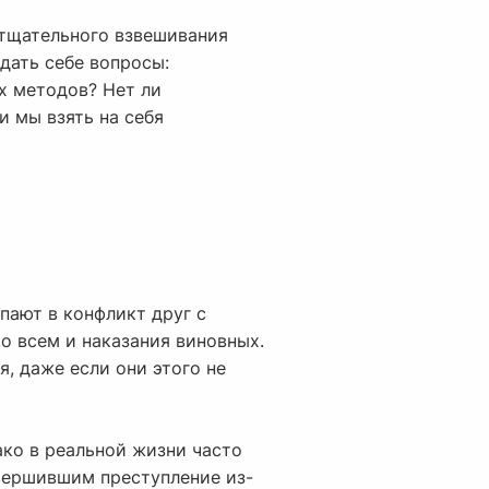
 тщательного взвешивания
дать себе вопросы:
х методов? Нет ли
и мы взять на себя
пают в конфликт друг с
о всем и наказания виновных.
 даже если они этого не
ко в реальной жизни часто
овершившим преступление из-