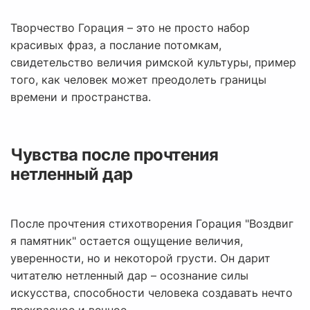
Творчество Горация – это не просто набор
красивых фраз, а послание потомкам,
свидетельство величия римской культуры, пример
того, как человек может преодолеть границы
времени и пространства.
Чувства после прочтения
нетленный дар
После прочтения стихотворения Горация "Воздвиг
я памятник" остается ощущение величия,
уверенности, но и некоторой грусти. Он дарит
читателю нетленный дар – осознание силы
искусства, способности человека создавать нечто