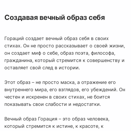
Создавая вечный образ себя
Гораций создает вечный образ себя в своих
стихах. Он не просто рассказывает о своей жизни,
он создает миф о себе, образ поэта, философа,
гражданина, который стремится к совершенству и
оставляет свой след в истории.
Этот образ – не просто маска, а отражение его
внутреннего мира, его взглядов, его убеждений. Он
честен и искренен в своих стихах, не боится
показывать свои слабости и недостатки.
Вечный образ Горация – это образ человека,
который стремится к истине, к красоте, к