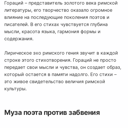
Гораций – представитель золотого века римской
литературы, его творчество оказало огромное
влияние на последующие поколения поэтов и
писателей. В его стихах чувствуется глубина
мысли, красота языка, гармония формы и
содержания.
Лирическое эхо римского гения звучит в каждой
строке этого стихотворения. Гораций не просто
передает свои мысли и чувства, он создает образ,
который остается в памяти надолго. Его стихи –
это живое свидетельство величия римской
культуры.
Муза поэта против забвения