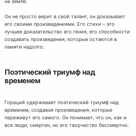
на земле.
Он не просто верит в свой талант, он доказывает
его своими произведениями. Его стихи – это
лучшее доказательство его гения, его способности
создавать произведения, которые остаются в
памяти надолго.
Поэтический триумф над
временем
Гораций одерживает поэтический триумф над
временем, создавая произведения, которые
переживут его самого. Он понимает, что он, как и
все люди, смертен, но его творчество бессмертно.