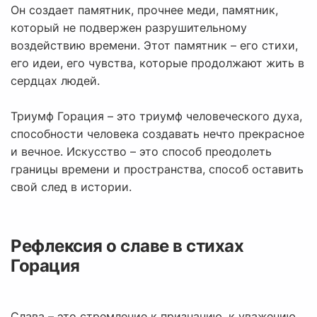
Он создает памятник, прочнее меди, памятник,
который не подвержен разрушительному
воздействию времени. Этот памятник – его стихи,
его идеи, его чувства, которые продолжают жить в
сердцах людей.
Триумф Горация – это триумф человеческого духа,
способности человека создавать нечто прекрасное
и вечное. Искусство – это способ преодолеть
границы времени и пространства, способ оставить
свой след в истории.
Рефлексия о славе в стихах
Горация
Слава – это стремление к признанию, к уважению,