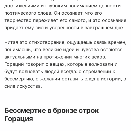
достижениями и глубоким пониманием ценности
поэтического слова. Он осознает, что его
творчество переживет его самого, и это осознание
придает ему сил и уверенности в завтрашнем дне.
Читая это стихотворение, ощущаешь связь времен,
понимаешь, что великие идеи и чувства остаются
актуальными на протяжении многих веков.
Гораций говорит о вещах, которые волновали и
будут волновать людей всегда: о стремлении к
бессмертию, о желании оставить след в истории, о
силе искусства.
Бессмертие в бронзе строк
Горация