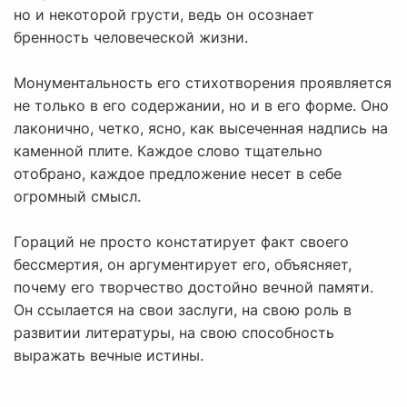
но и некоторой грусти, ведь он осознает
бренность человеческой жизни.
Монументальность его стихотворения проявляется
не только в его содержании, но и в его форме. Оно
лаконично, четко, ясно, как высеченная надпись на
каменной плите. Каждое слово тщательно
отобрано, каждое предложение несет в себе
огромный смысл.
Гораций не просто констатирует факт своего
бессмертия, он аргументирует его, объясняет,
почему его творчество достойно вечной памяти.
Он ссылается на свои заслуги, на свою роль в
развитии литературы, на свою способность
выражать вечные истины.