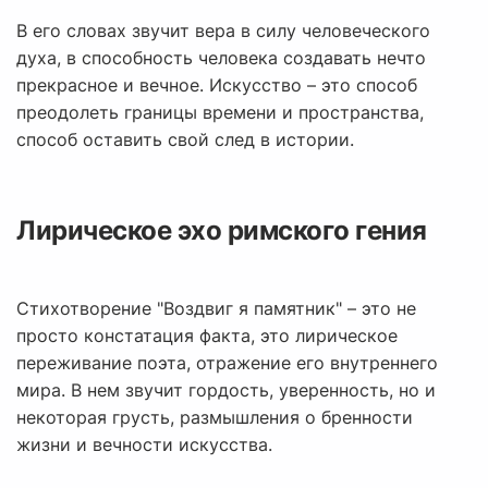
В его словах звучит вера в силу человеческого
духа, в способность человека создавать нечто
прекрасное и вечное. Искусство – это способ
преодолеть границы времени и пространства,
способ оставить свой след в истории.
Лирическое эхо римского гения
Стихотворение "Воздвиг я памятник" – это не
просто констатация факта, это лирическое
переживание поэта, отражение его внутреннего
мира. В нем звучит гордость, уверенность, но и
некоторая грусть, размышления о бренности
жизни и вечности искусства.