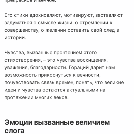
прекрасное и вечное.
Его стихи вдохновляют, мотивируют, заставляют
задуматься о смысле жизни, о стремлении к
совершенству, о желании оставить свой след в
истории.
Чувства, вызванные прочтением этого
стихотворения, – это чувства восхищения,
уважения, благодарности. Гораций дарит нам
возможность прикоснуться к вечности,
почувствовать связь времен, понять, что великие
идеи и чувства остаются актуальными на
протяжении многих веков.
Эмоции вызванные величием
слога