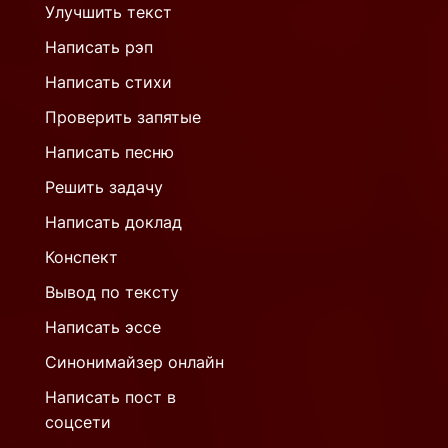
Улучшить текст
Написать рэп
Написать стихи
Проверить запятые
Написать песню
Решить задачу
Написать доклад
Конспект
Вывод по тексту
Написать эссе
Синонимайзер онлайн
Написать пост в
соцсети