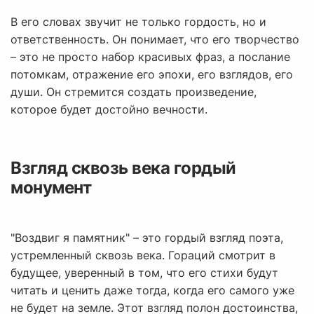
В его словах звучит не только гордость, но и
ответственность. Он понимает, что его творчество
– это не просто набор красивых фраз, а послание
потомкам, отражение его эпохи, его взглядов, его
души. Он стремится создать произведение,
которое будет достойно вечности.
Взгляд сквозь века гордый
монумент
"Воздвиг я памятник" – это гордый взгляд поэта,
устремленный сквозь века. Гораций смотрит в
будущее, уверенный в том, что его стихи будут
читать и ценить даже тогда, когда его самого уже
не будет на земле. Этот взгляд полон достоинства,