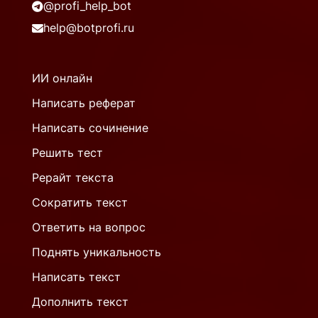
@profi_help_bot
help@botprofi.ru
ИИ онлайн
Написать реферат
Написать сочинение
Решить тест
Рерайт текста
Сократить текст
Ответить на вопрос
Поднять уникальность
Написать текст
Дополнить текст