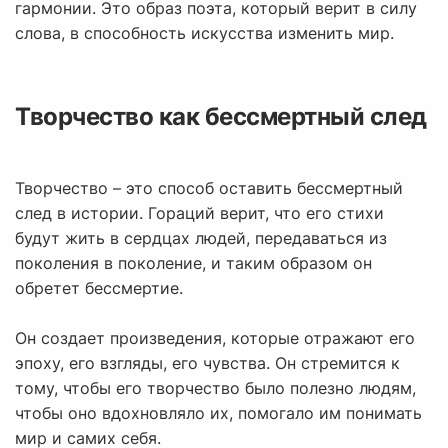
гармонии. Это образ поэта, который верит в силу
слова, в способность искусства изменить мир.
Творчество как бессмертный след
Творчество – это способ оставить бессмертный
след в истории. Гораций верит, что его стихи
будут жить в сердцах людей, передаваться из
поколения в поколение, и таким образом он
обретет бессмертие.
Он создает произведения, которые отражают его
эпоху, его взгляды, его чувства. Он стремится к
тому, чтобы его творчество было полезно людям,
чтобы оно вдохновляло их, помогало им понимать
мир и самих себя.