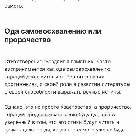
самого.
Ода самовосхвалению или
пророчество
Стихотворение "Воздвиг я памятник" часто
воспринимается как ода самовосхвалению.
Гораций действительно говорит о своих
достижениях, о своей роли в развитии литературы,
о своей способности выражать вечные истины.
Однако, это не просто хвастовство, а пророчество.
Гораций предсказывает свою будущую славу,
уверенный в том, что его стихи будут читать и
ценить даже тогда, когда его самого уже не будет