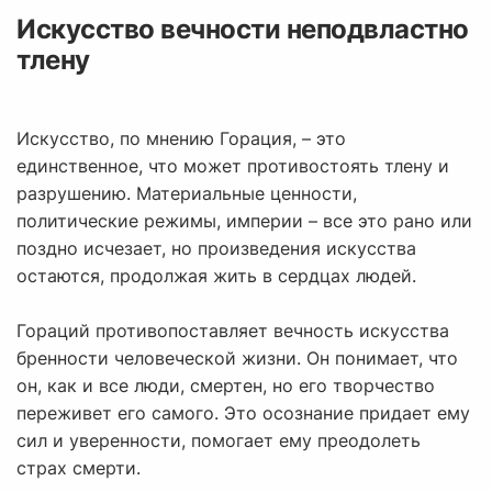
Искусство вечности неподвластно
тлену
Искусство, по мнению Горация, – это
единственное, что может противостоять тлену и
разрушению. Материальные ценности,
политические режимы, империи – все это рано или
поздно исчезает, но произведения искусства
остаются, продолжая жить в сердцах людей.
Гораций противопоставляет вечность искусства
бренности человеческой жизни. Он понимает, что
он, как и все люди, смертен, но его творчество
переживет его самого. Это осознание придает ему
сил и уверенности, помогает ему преодолеть
страх смерти.