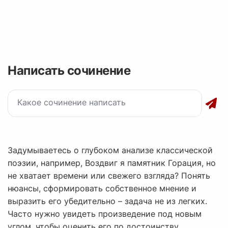
Написать сочинение
Задумываетесь о глубоком анализе классической
поэзии, например, Воздвиг я памятник Горация, но
не хватает времени или свежего взгляда? Понять
нюансы, сформировать собственное мнение и
выразить его убедительно – задача не из легких.
Часто нужно увидеть произведение под новым
углом, чтобы оценить его по достоинству.