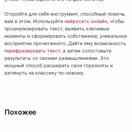
Откройте для себя инструмент, способный помочь
вам в этом. Используйте
нейросеть онлайн
, чтобы
проанализировать текст, выявить ключевые
моменты и сформировать собственное, уникальное
восприятие прочитанного. Дайте ему возможность
перефразировать текст
, а затем сопоставьте
результаты со своими размышлениями. Это
мощный способ расширить свои горизонты и
взглянуть на классику по-новому.
Похожее