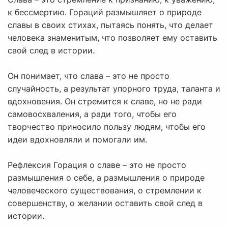
к бессмертию. Гораций размышляет о природе
славы в своих стихах, пытаясь понять, что делает
человека знаменитым, что позволяет ему оставить
свой след в истории.
Он понимает, что слава – это не просто
случайность, а результат упорного труда, таланта и
вдохновения. Он стремится к славе, но не ради
самовосхваления, а ради того, чтобы его
творчество приносило пользу людям, чтобы его
идеи вдохновляли и помогали им.
Рефлексия Горация о славе – это не просто
размышления о себе, а размышления о природе
человеческого существования, о стремлении к
совершенству, о желании оставить свой след в
истории.