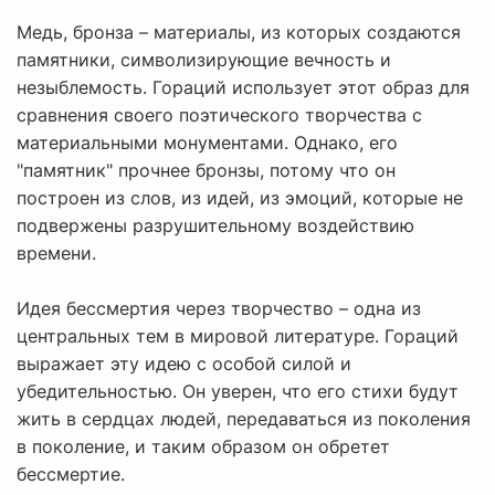
Медь, бронза – материалы, из которых создаются
памятники, символизирующие вечность и
незыблемость. Гораций использует этот образ для
сравнения своего поэтического творчества с
материальными монументами. Однако, его
"памятник" прочнее бронзы, потому что он
построен из слов, из идей, из эмоций, которые не
подвержены разрушительному воздействию
времени.
Идея бессмертия через творчество – одна из
центральных тем в мировой литературе. Гораций
выражает эту идею с особой силой и
убедительностью. Он уверен, что его стихи будут
жить в сердцах людей, передаваться из поколения
в поколение, и таким образом он обретет
бессмертие.