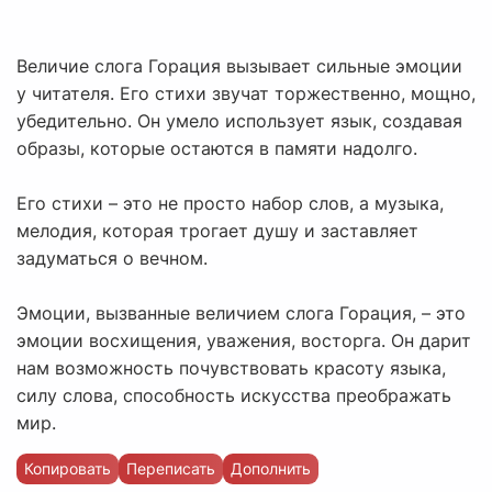
Величие слога Горация вызывает сильные эмоции
у читателя. Его стихи звучат торжественно, мощно,
убедительно. Он умело использует язык, создавая
образы, которые остаются в памяти надолго.
Его стихи – это не просто набор слов, а музыка,
мелодия, которая трогает душу и заставляет
задуматься о вечном.
Эмоции, вызванные величием слога Горация, – это
эмоции восхищения, уважения, восторга. Он дарит
нам возможность почувствовать красоту языка,
силу слова, способность искусства преображать
мир.
Копировать
Переписать
Дополнить