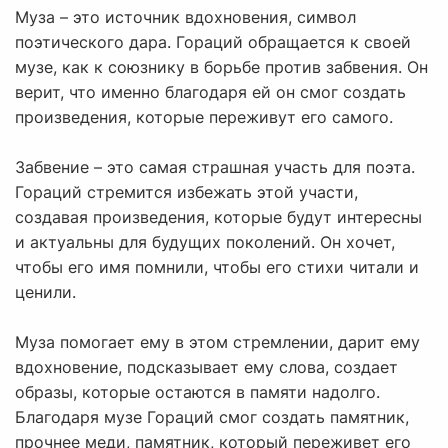
Муза – это источник вдохновения, символ
поэтического дара. Гораций обращается к своей
музе, как к союзнику в борьбе против забвения. Он
верит, что именно благодаря ей он смог создать
произведения, которые переживут его самого.
Забвение – это самая страшная участь для поэта.
Гораций стремится избежать этой участи,
создавая произведения, которые будут интересны
и актуальны для будущих поколений. Он хочет,
чтобы его имя помнили, чтобы его стихи читали и
ценили.
Муза помогает ему в этом стремлении, дарит ему
вдохновение, подсказывает ему слова, создает
образы, которые остаются в памяти надолго.
Благодаря музе Гораций смог создать памятник,
прочнее меди, памятник, который переживет его