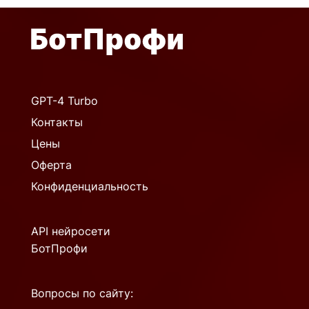
GPT-4 Turbo
Контакты
Цены
Оферта
Конфиденциальность
API нейросети
БотПрофи
Вопросы по сайту: