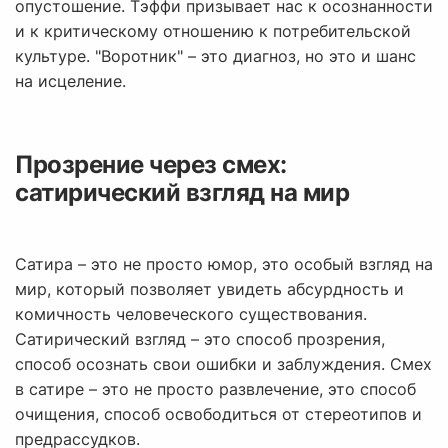
опустошение. Тэффи призывает нас к осознанности
и к критическому отношению к потребительской
культуре. "Воротник" – это диагноз, но это и шанс
на исцеление.
Прозрение через смех:
сатирический взгляд на мир
Сатира – это не просто юмор, это особый взгляд на
мир, который позволяет увидеть абсурдность и
комичность человеческого существования.
Сатирический взгляд – это способ прозрения,
способ осознать свои ошибки и заблуждения. Смех
в сатире – это не просто развлечение, это способ
очищения, способ освободиться от стереотипов и
предрассудков.