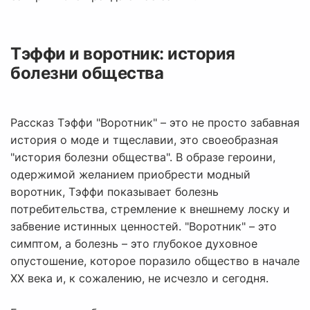
Тэффи и воротник: история
болезни общества
Рассказ Тэффи "Воротник" – это не просто забавная
история о моде и тщеславии, это своеобразная
"история болезни общества". В образе героини,
одержимой желанием приобрести модный
воротник, Тэффи показывает болезнь
потребительства, стремление к внешнему лоску и
забвение истинных ценностей. "Воротник" – это
симптом, а болезнь – это глубокое духовное
опустошение, которое поразило общество в начале
XX века и, к сожалению, не исчезло и сегодня.