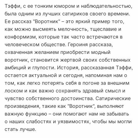
Тэффи, с ее тонким юмором и наблюдательностью,
была одним из лучших сатириков своего времени.
Ее рассказ "Воротник" – это яркий пример того,
как можно высмеять мелочность, тщеславие и
конформизм, которые так часто встречаются в
человеческом обществе. Героиня рассказа,
охваченная желанием приобрести модный
воротник, становится жертвой своих собственных
амбиций и глупости. История, рассказанная Тэффи,
остается актуальной и сегодня, напоминая нам о
том, как легко потерять себя в погоне за внешним
лоском и как важно сохранять здравый смысл и
чувство собственного достоинства. Сатирические
произведения, такие как "Воротник", выполняют
важную функцию – они помогают нам не забывать
о наших слабостях и уязвимостях, чтобы мы могли
стать лучше.