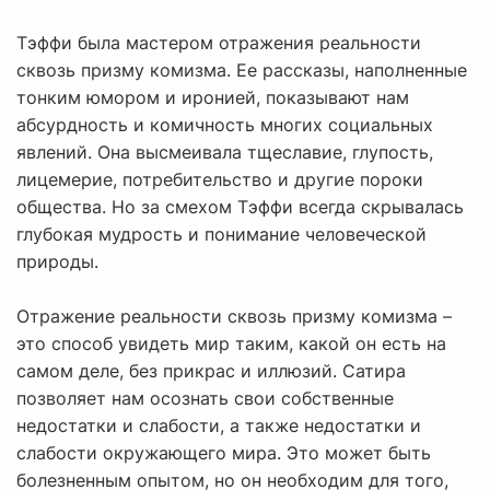
Тэффи была мастером отражения реальности
сквозь призму комизма. Ее рассказы, наполненные
тонким юмором и иронией, показывают нам
абсурдность и комичность многих социальных
явлений. Она высмеивала тщеславие, глупость,
лицемерие, потребительство и другие пороки
общества. Но за смехом Тэффи всегда скрывалась
глубокая мудрость и понимание человеческой
природы.
Отражение реальности сквозь призму комизма –
это способ увидеть мир таким, какой он есть на
самом деле, без прикрас и иллюзий. Сатира
позволяет нам осознать свои собственные
недостатки и слабости, а также недостатки и
слабости окружающего мира. Это может быть
болезненным опытом, но он необходим для того,