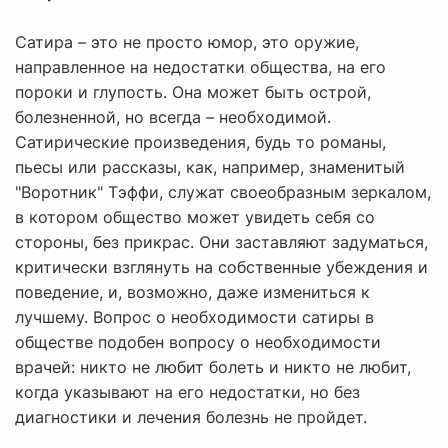
Сатира – это не просто юмор, это оружие,
направленное на недостатки общества, на его
пороки и глупость. Она может быть острой,
болезненной, но всегда – необходимой.
Сатирические произведения, будь то романы,
пьесы или рассказы, как, например, знаменитый
"Воротник" Тэффи, служат своеобразным зеркалом,
в котором общество может увидеть себя со
стороны, без прикрас. Они заставляют задуматься,
критически взглянуть на собственные убеждения и
поведение, и, возможно, даже измениться к
лучшему. Вопрос о необходимости сатиры в
обществе подобен вопросу о необходимости
врачей: никто не любит болеть и никто не любит,
когда указывают на его недостатки, но без
диагностики и лечения болезнь не пройдет.