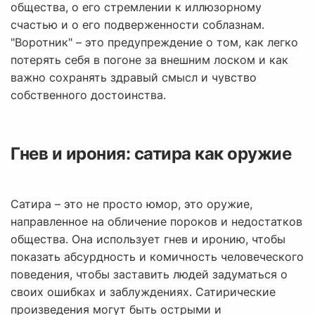
общества, о его стремлении к иллюзорному
счастью и о его подверженности соблазнам.
"Воротник" – это предупреждение о том, как легко
потерять себя в погоне за внешним лоском и как
важно сохранять здравый смысл и чувство
собственного достоинства.
Гнев и ирония: сатира как оружие
Сатира – это не просто юмор, это оружие,
направленное на обличение пороков и недостатков
общества. Она использует гнев и иронию, чтобы
показать абсурдность и комичность человеческого
поведения, чтобы заставить людей задуматься о
своих ошибках и заблуждениях. Сатирические
произведения могут быть острыми и