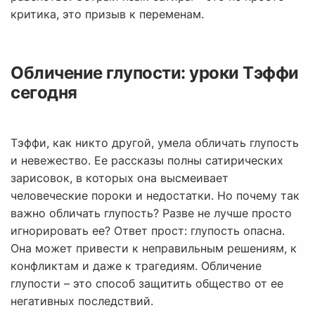
критика, это призыв к переменам.
Обличение глупости: уроки Тэффи
сегодня
Тэффи, как никто другой, умела обличать глупость
и невежество. Ее рассказы полны сатирических
зарисовок, в которых она высмеивает
человеческие пороки и недостатки. Но почему так
важно обличать глупость? Разве не лучше просто
игнорировать ее? Ответ прост: глупость опасна.
Она может привести к неправильным решениям, к
конфликтам и даже к трагедиям. Обличение
глупости – это способ защитить общество от ее
негативных последствий.