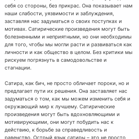
себя со стороны, без прикрас. Она показывает нам
наши слабости, уязвимости и заблуждения,
заставляя нас задуматься о своих поступках и
мотивах. Сатирические произведения могут быть
болезненными и неприятными, но они необходимы
для того, чтобы мы могли расти и развиваться как
личности и как общество в целом. Без критики мы
рискуем погрязнуть в самодовольстве и
стагнации.
Сатира, как бич, не просто обличает пороки, но и
предлагает пути их решения. Она заставляет нас
задуматься о том, как мы можем изменить себя и
окружающий мир к лучшему. Сатирические
произведения могут быть вдохновляющими и
мотивирующими, они могут побудить нас к
действию, к борьбе за справедливость и
равенство. Острый язык сатиры – это не просто