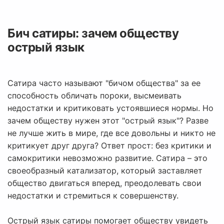
Бич сатиры: зачем обществу
острый язык
Сатира часто называют "бичом общества" за ее
способность обличать пороки, высмеивать
недостатки и критиковать устоявшиеся нормы. Но
зачем обществу нужен этот "острый язык"? Разве
не лучше жить в мире, где все довольны и никто не
критикует друг друга? Ответ прост: без критики и
самокритики невозможно развитие. Сатира – это
своеобразный катализатор, который заставляет
общество двигаться вперед, преодолевать свои
недостатки и стремиться к совершенству.
Острый язык сатиры помогает обществу увидеть