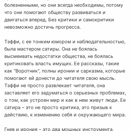
болезненными, но они всегда необходимы, потому
что они помогают обществу развиваться и
двигаться вперед. Без критики и самокритики
невозможно достичь прогресса.
Тэффи, с ее тонким юмором и наблюдательностью,
была мастером сатиры. Она не боялась
высмеивать недостатки общества, не боялась
критиковать власть имущих. Ее рассказы, такие
как "Воротник", полны иронии и сарказма, которые
помогают ей донести до читателя свою мысль.
Тэффи не просто развлекает читателя, она
заставляет его задуматься о серьезных проблемах,
о том, как устроен мир и как в нем живут люди. Ее
сатира – это не просто критика, это призыв к
действию, к изменению себя и окружающего мира.
Гнев и ирония – это два мощных инструмента,