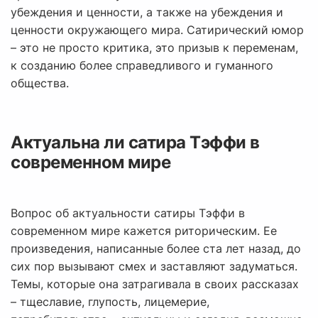
убеждения и ценности, а также на убеждения и
ценности окружающего мира. Сатирический юмор
– это не просто критика, это призыв к переменам,
к созданию более справедливого и гуманного
общества.
Актуальна ли сатира Тэффи в
современном мире
Вопрос об актуальности сатиры Тэффи в
современном мире кажется риторическим. Ее
произведения, написанные более ста лет назад, до
сих пор вызывают смех и заставляют задуматься.
Темы, которые она затрагивала в своих рассказах
– тщеславие, глупость, лицемерие,