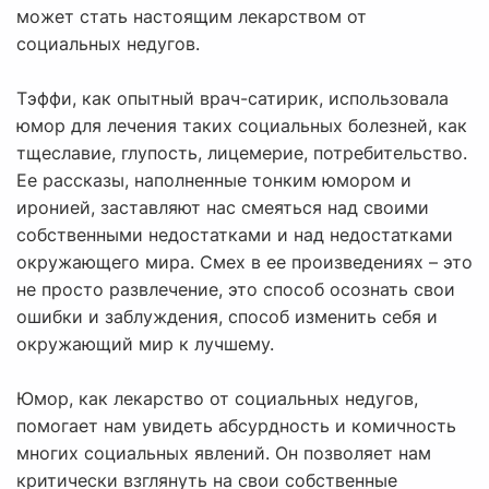
может стать настоящим лекарством от
социальных недугов.
Тэффи, как опытный врач-сатирик, использовала
юмор для лечения таких социальных болезней, как
тщеславие, глупость, лицемерие, потребительство.
Ее рассказы, наполненные тонким юмором и
иронией, заставляют нас смеяться над своими
собственными недостатками и над недостатками
окружающего мира. Смех в ее произведениях – это
не просто развлечение, это способ осознать свои
ошибки и заблуждения, способ изменить себя и
окружающий мир к лучшему.
Юмор, как лекарство от социальных недугов,
помогает нам увидеть абсурдность и комичность
многих социальных явлений. Он позволяет нам
критически взглянуть на свои собственные