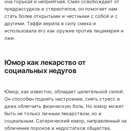
она горькая и неприятная. Смех освобождает от
предрассудков и стереотипов, он помогает нам
стать более открытыми и честными с собой и с
другими. Тэффи верила в силу смеха и
использовала его как оружие против лицемерия и
лжи.
Юмор как лекарство от
социальных недугов
Юмор, как известно, обладает целительной силой.
Он способен поднять настроение, снять стресс и
даже облегчить физическую боль. Но юмор может
быть не только личным лекарством, но и
социальным. Сатирический юмор, направленный на
обличение пороков и недостатков общества,