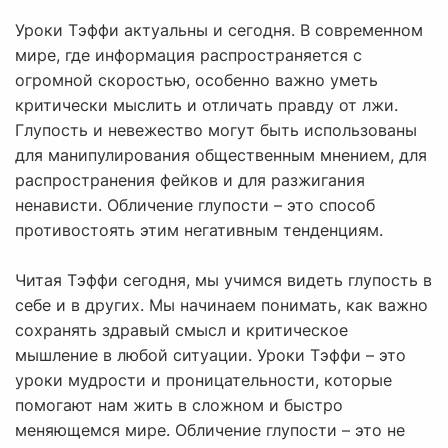
Уроки Тэффи актуальны и сегодня. В современном
мире, где информация распространяется с
огромной скоростью, особенно важно уметь
критически мыслить и отличать правду от лжи.
Глупость и невежество могут быть использованы
для манипулирования общественным мнением, для
распространения фейков и для разжигания
ненависти. Обличение глупости – это способ
противостоять этим негативным тенденциям.
Читая Тэффи сегодня, мы учимся видеть глупость в
себе и в других. Мы начинаем понимать, как важно
сохранять здравый смысл и критическое
мышление в любой ситуации. Уроки Тэффи – это
уроки мудрости и проницательности, которые
помогают нам жить в сложном и быстро
меняющемся мире. Обличение глупости – это не