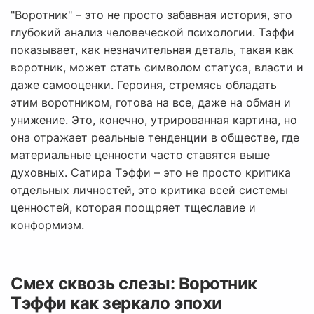
"Воротник" – это не просто забавная история, это
глубокий анализ человеческой психологии. Тэффи
показывает, как незначительная деталь, такая как
воротник, может стать символом статуса, власти и
даже самооценки. Героиня, стремясь обладать
этим воротником, готова на все, даже на обман и
унижение. Это, конечно, утрированная картина, но
она отражает реальные тенденции в обществе, где
материальные ценности часто ставятся выше
духовных. Сатира Тэффи – это не просто критика
отдельных личностей, это критика всей системы
ценностей, которая поощряет тщеславие и
конформизм.
Смех сквозь слезы: Воротник
Тэффи как зеркало эпохи