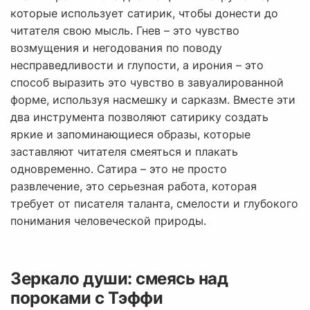
которые использует сатирик, чтобы донести до
читателя свою мысль. Гнев – это чувство
возмущения и негодования по поводу
несправедливости и глупости, а ирония – это
способ выразить это чувство в завуалированной
форме, используя насмешку и сарказм. Вместе эти
два инструмента позволяют сатирику создать
яркие и запоминающиеся образы, которые
заставляют читателя смеяться и плакать
одновременно. Сатира – это не просто
развлечение, это серьезная работа, которая
требует от писателя таланта, смелости и глубокого
понимания человеческой природы.
Зеркало души: смеясь над
пороками с Тэффи