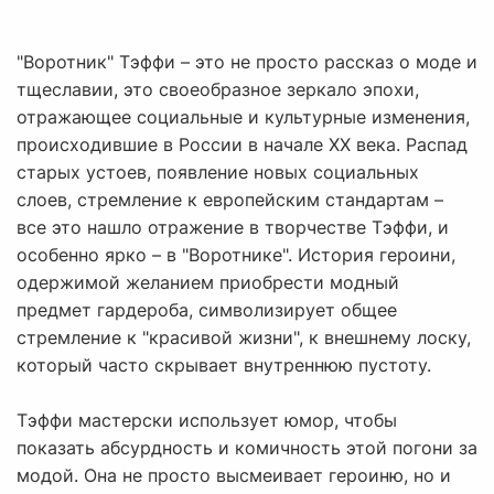
"Воротник" Тэффи – это не просто рассказ о моде и
тщеславии, это своеобразное зеркало эпохи,
отражающее социальные и культурные изменения,
происходившие в России в начале XX века. Распад
старых устоев, появление новых социальных
слоев, стремление к европейским стандартам –
все это нашло отражение в творчестве Тэффи, и
особенно ярко – в "Воротнике". История героини,
одержимой желанием приобрести модный
предмет гардероба, символизирует общее
стремление к "красивой жизни", к внешнему лоску,
который часто скрывает внутреннюю пустоту.
Тэффи мастерски использует юмор, чтобы
показать абсурдность и комичность этой погони за
модой. Она не просто высмеивает героиню, но и