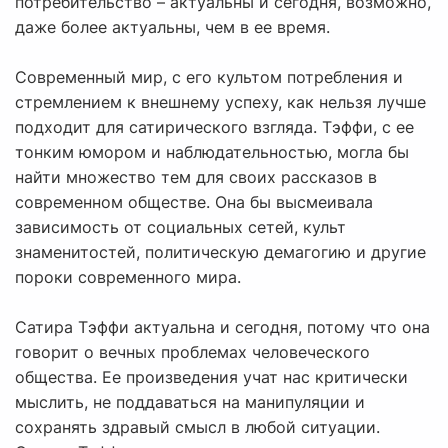
потребительство – актуальны и сегодня, возможно,
даже более актуальны, чем в ее время.
Современный мир, с его культом потребления и
стремлением к внешнему успеху, как нельзя лучше
подходит для сатирического взгляда. Тэффи, с ее
тонким юмором и наблюдательностью, могла бы
найти множество тем для своих рассказов в
современном обществе. Она бы высмеивала
зависимость от социальных сетей, культ
знаменитостей, политическую демагогию и другие
пороки современного мира.
Сатира Тэффи актуальна и сегодня, потому что она
говорит о вечных проблемах человеческого
общества. Ее произведения учат нас критически
мыслить, не поддаваться на манипуляции и
сохранять здравый смысл в любой ситуации.