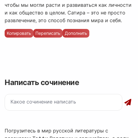
чтобы мы могли расти и развиваться как личности
и как общество в целом. Сатира – это не просто
развлечение, это способ познания мира и себя.
Копировать
Переписать
Дополнить
Написать сочинение
Погрузитесь в мир русской литературы с