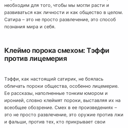
необходим для того, чтобы мы могли расти и
развиваться как личности и как общество в целом.
Сатира – это не просто развлечение, это способ
познания мира и себя.
Клеймо порока смехом: Тэффи
против лицемерия
Тэффи, как настоящий сатирик, не боялась
обличать пороки общества, особенно лицемерие.
Ее рассказы, наполненные тонким юмором и
иронией, словно клеймят пороки, выставляя их на
всеобщее обозрение. Смех в ее произведениях –
это не просто развлечение, это оружие против лжи
и фальши, против тех, кто прикрывает свои