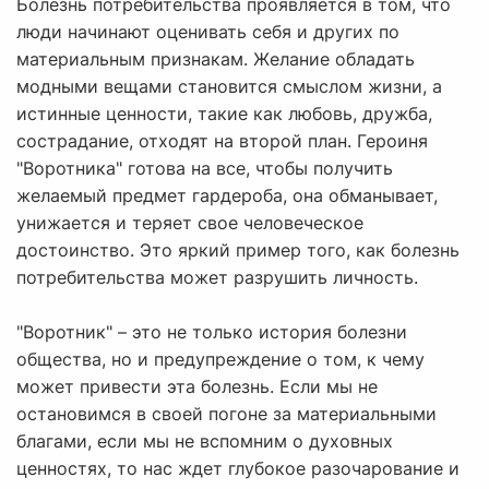
Болезнь потребительства проявляется в том, что
люди начинают оценивать себя и других по
материальным признакам. Желание обладать
модными вещами становится смыслом жизни, а
истинные ценности, такие как любовь, дружба,
сострадание, отходят на второй план. Героиня
"Воротника" готова на все, чтобы получить
желаемый предмет гардероба, она обманывает,
унижается и теряет свое человеческое
достоинство. Это яркий пример того, как болезнь
потребительства может разрушить личность.
"Воротник" – это не только история болезни
общества, но и предупреждение о том, к чему
может привести эта болезнь. Если мы не
остановимся в своей погоне за материальными
благами, если мы не вспомним о духовных
ценностях, то нас ждет глубокое разочарование и