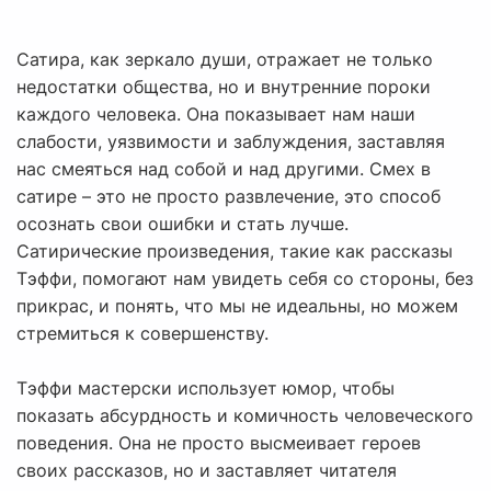
Сатира, как зеркало души, отражает не только
недостатки общества, но и внутренние пороки
каждого человека. Она показывает нам наши
слабости, уязвимости и заблуждения, заставляя
нас смеяться над собой и над другими. Смех в
сатире – это не просто развлечение, это способ
осознать свои ошибки и стать лучше.
Сатирические произведения, такие как рассказы
Тэффи, помогают нам увидеть себя со стороны, без
прикрас, и понять, что мы не идеальны, но можем
стремиться к совершенству.
Тэффи мастерски использует юмор, чтобы
показать абсурдность и комичность человеческого
поведения. Она не просто высмеивает героев
своих рассказов, но и заставляет читателя