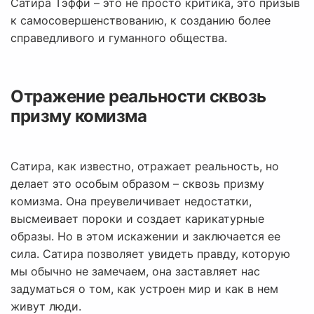
Сатира Тэффи – это не просто критика, это призыв
к самосовершенствованию, к созданию более
справедливого и гуманного общества.
Отражение реальности сквозь
призму комизма
Сатира, как известно, отражает реальность, но
делает это особым образом – сквозь призму
комизма. Она преувеличивает недостатки,
высмеивает пороки и создает карикатурные
образы. Но в этом искажении и заключается ее
сила. Сатира позволяет увидеть правду, которую
мы обычно не замечаем, она заставляет нас
задуматься о том, как устроен мир и как в нем
живут люди.