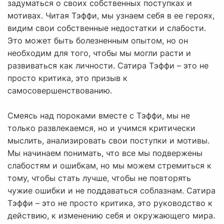
задуматься о своих собственных поступках и
мотивах. Читая Тэффи, мы узнаем себя в ее героях,
видим свои собственные недостатки и слабости.
Это может быть болезненным опытом, но он
необходим для того, чтобы мы могли расти и
развиваться как личности. Сатира Тэффи – это не
просто критика, это призыв к
самосовершенствованию.
Смеясь над пороками вместе с Тэффи, мы не
только развлекаемся, но и учимся критически
мыслить, анализировать свои поступки и мотивы.
Мы начинаем понимать, что все мы подвержены
слабостям и ошибкам, но мы можем стремиться к
тому, чтобы стать лучше, чтобы не повторять
чужие ошибки и не поддаваться соблазнам. Сатира
Тэффи – это не просто критика, это руководство к
действию, к изменению себя и окружающего мира.