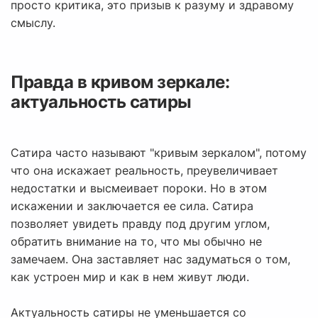
просто критика, это призыв к разуму и здравому
смыслу.
Правда в кривом зеркале:
актуальность сатиры
Сатира часто называют "кривым зеркалом", потому
что она искажает реальность, преувеличивает
недостатки и высмеивает пороки. Но в этом
искажении и заключается ее сила. Сатира
позволяет увидеть правду под другим углом,
обратить внимание на то, что мы обычно не
замечаем. Она заставляет нас задуматься о том,
как устроен мир и как в нем живут люди.
Актуальность сатиры не уменьшается со