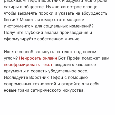
рассказом Тэффи Воротник и задумайтесь о роли
сатиры в обществе. Нужно ли острое словцо,
чтобы высмеять пороки и указать на абсурдность
бытия? Может ли юмор стать мощным
инструментом для социальных изменений?
Получите глубокий анализ произведения и
сформулируйте собственное мнение.
Ищете способ взглянуть на текст под новым
углом?
Нейросеть онлайн
Бот Профи поможет вам
перефразировать текст
, выделить ключевые
аргументы и создать убедительное эссе.
Исследуйте Воротник Тэффи с помощью
современных технологий и откройте для себя
новые грани сатирического искусства.