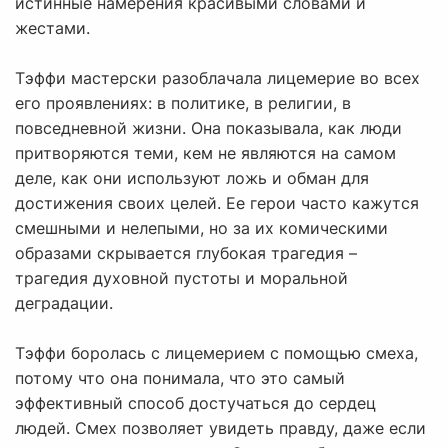
истинные намерения красивыми словами и
жестами.
Тэффи мастерски разоблачала лицемерие во всех
его проявлениях: в политике, в религии, в
повседневной жизни. Она показывала, как люди
притворяются теми, кем не являются на самом
деле, как они используют ложь и обман для
достижения своих целей. Ее герои часто кажутся
смешными и нелепыми, но за их комическими
образами скрывается глубокая трагедия –
трагедия духовной пустоты и моральной
деградации.
Тэффи боролась с лицемерием с помощью смеха,
потому что она понимала, что это самый
эффективный способ достучаться до сердец
людей. Смех позволяет увидеть правду, даже если