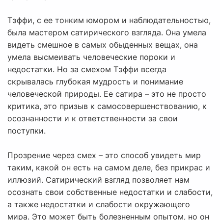
Тэффи, с ее тонким юмором и наблюдательностью,
была мастером сатирического взгляда. Она умела
видеть смешное в самых обыденных вещах, она
умела высмеивать человеческие пороки и
недостатки. Но за смехом Тэффи всегда
скрывалась глубокая мудрость и понимание
человеческой природы. Ее сатира – это не просто
критика, это призыв к самосовершенствованию, к
осознанности и к ответственности за свои
поступки.
Прозрение через смех – это способ увидеть мир
таким, какой он есть на самом деле, без прикрас и
иллюзий. Сатирический взгляд позволяет нам
осознать свои собственные недостатки и слабости,
а также недостатки и слабости окружающего
мира. Это может быть болезненным опытом, но он