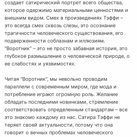
создает сатирический портрет всего общества,
которое одержимо материальными ценностями и
внешним видом. Смех в произведениях Тэффи –
это всегда смех сквозь слезы, это осознание
трагичности человеческого существования, его
подверженности соблазнам и иллюзиям.
"Воротник" – это не просто забавная история, это
глубокое размышление о человеческой природе, о
ее слабостях и уязвимостях.
Читая "Воротник", мы невольно проводим
параллели с современным миром, где мода и
потребление играют огромную роль. Желание
обладать последними новинками, стремление
соответствовать определенным стандартам – все
это знакомо каждому из нас. Сатира Тэффи не
теряет своей актуальности, потому что она
говорит о вечных проблемах человеческого