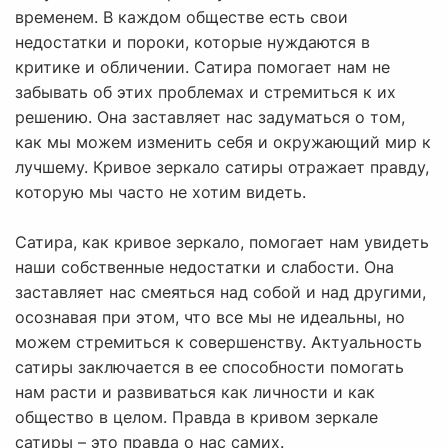
временем. В каждом обществе есть свои
недостатки и пороки, которые нуждаются в
критике и обличении. Сатира помогает нам не
забывать об этих проблемах и стремиться к их
решению. Она заставляет нас задуматься о том,
как мы можем изменить себя и окружающий мир к
лучшему. Кривое зеркало сатиры отражает правду,
которую мы часто не хотим видеть.
Сатира, как кривое зеркало, помогает нам увидеть
наши собственные недостатки и слабости. Она
заставляет нас смеяться над собой и над другими,
осознавая при этом, что все мы не идеальны, но
можем стремиться к совершенству. Актуальность
сатиры заключается в ее способности помогать
нам расти и развиваться как личности и как
общество в целом. Правда в кривом зеркале
сатиры – это правда о нас самих.