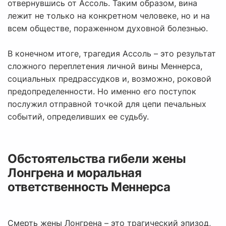
отвернувшись от Ассоль. Таким образом, вина
лежит не только на конкретном человеке, но и на
всем обществе, пораженном духовной болезнью.
В конечном итоге, трагедия Ассоль – это результат
сложного переплетения личной вины Меннерса,
социальных предрассудков и, возможно, роковой
предопределенности. Но именно его поступок
послужил отправной точкой для цепи печальных
событий, определивших ее судьбу.
Обстоятельства гибели жены
Лонгрена и моральная
ответственность Меннерса
Смерть жены Лонгрена – это трагический эпизод,