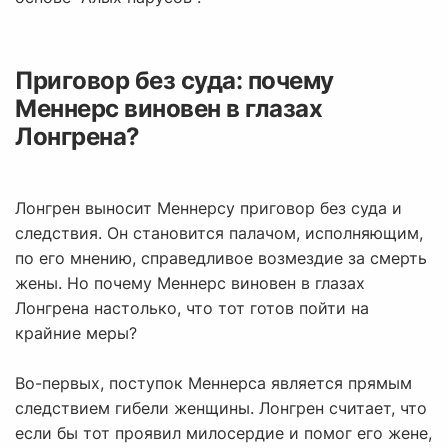
Приговор без суда: почему
Меннерс виновен в глазах
Лонгрена?
Лонгрен выносит Меннерсу приговор без суда и
следствия. Он становится палачом, исполняющим,
по его мнению, справедливое возмездие за смерть
жены. Но почему Меннерс виновен в глазах
Лонгрена настолько, что тот готов пойти на
крайние меры?
Во-первых, поступок Меннерса является прямым
следствием гибели женщины. Лонгрен считает, что
если бы тот проявил милосердие и помог его жене,