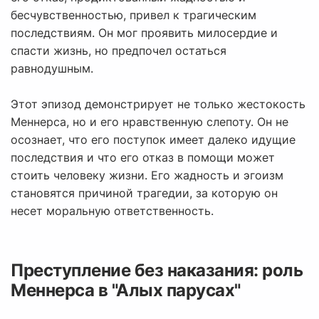
бесчувственностью, привел к трагическим
последствиям. Он мог проявить милосердие и
спасти жизнь, но предпочел остаться
равнодушным.
Этот эпизод демонстрирует не только жестокость
Меннерса, но и его нравственную слепоту. Он не
осознает, что его поступок имеет далеко идущие
последствия и что его отказ в помощи может
стоить человеку жизни. Его жадность и эгоизм
становятся причиной трагедии, за которую он
несет моральную ответственность.
Преступление без наказания: роль
Меннерса в "Алых парусах"