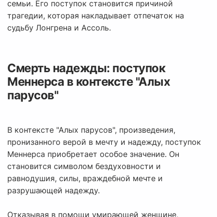
семьи. Его поступок становится причиной
трагедии, которая накладывает отпечаток на
судьбу Лонгрена и Ассоль.
Смерть надежды: поступок
Меннерса в контексте "Алых
парусов"
В контексте "Алых парусов", произведения,
пронизанного верой в мечту и надежду, поступок
Меннерса приобретает особое значение. Он
становится символом бездуховности и
равнодушия, силы, враждебной мечте и
разрушающей надежду.
Отказывая в помощи умирающей женщине,