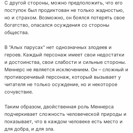
С другой стороны, можно предположить, что его
поступок был продиктован не только жадностью,
но и страхом. Возможно, он боялся потерять свое
богатство, опасался осуждения со стороны
общества.
В "Алых парусах" нет однозначных злодеев и
героев. Каждый персонаж имеет свои недостатки
и достоинства, свои слабости и сильные стороны.
Меннерс не является исключением. Он – сложный и
противоречивый персонаж, который вызывает у
читателя не только осуждение, но и некоторое
сочувствие.
Таким образом, двойственная роль Меннерса
подчеркивает сложность человеческой природы и
показывает, что в каждом человеке есть место и
для добра, и для зла.