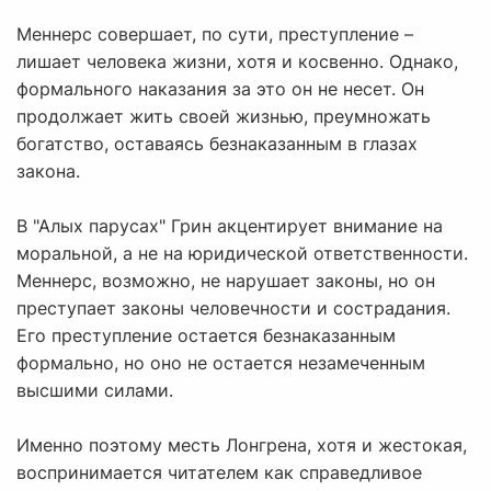
Меннерс совершает, по сути, преступление –
лишает человека жизни, хотя и косвенно. Однако,
формального наказания за это он не несет. Он
продолжает жить своей жизнью, преумножать
богатство, оставаясь безнаказанным в глазах
закона.
В "Алых парусах" Грин акцентирует внимание на
моральной, а не на юридической ответственности.
Меннерс, возможно, не нарушает законы, но он
преступает законы человечности и сострадания.
Его преступление остается безнаказанным
формально, но оно не остается незамеченным
высшими силами.
Именно поэтому месть Лонгрена, хотя и жестокая,
воспринимается читателем как справедливое