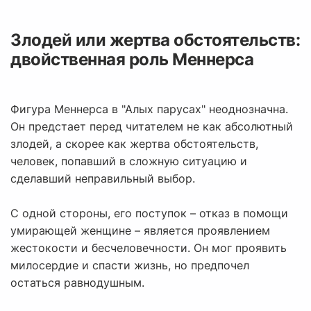
Злодей или жертва обстоятельств:
двойственная роль Меннерса
Фигура Меннерса в "Алых парусах" неоднозначна.
Он предстает перед читателем не как абсолютный
злодей, а скорее как жертва обстоятельств,
человек, попавший в сложную ситуацию и
сделавший неправильный выбор.
С одной стороны, его поступок – отказ в помощи
умирающей женщине – является проявлением
жестокости и бесчеловечности. Он мог проявить
милосердие и спасти жизнь, но предпочел
остаться равнодушным.