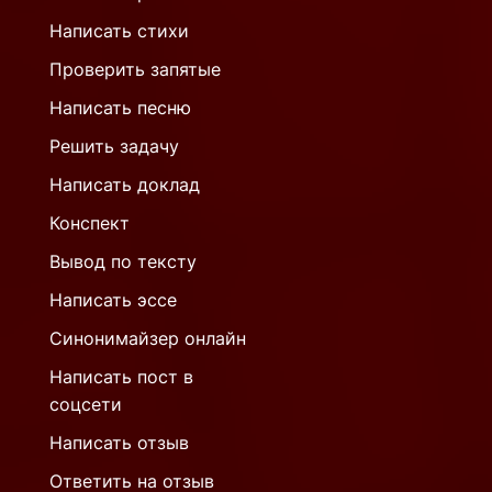
Написать стихи
Проверить запятые
Написать песню
Решить задачу
Написать доклад
Конспект
Вывод по тексту
Написать эссе
Синонимайзер онлайн
Написать пост в
соцсети
Написать отзыв
Ответить на отзыв