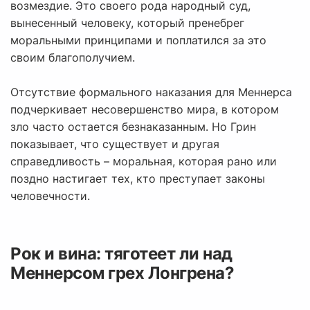
возмездие. Это своего рода народный суд,
вынесенный человеку, который пренебрег
моральными принципами и поплатился за это
своим благополучием.
Отсутствие формального наказания для Меннерса
подчеркивает несовершенство мира, в котором
зло часто остается безнаказанным. Но Грин
показывает, что существует и другая
справедливость – моральная, которая рано или
поздно настигает тех, кто преступает законы
человечности.
Рок и вина: тяготеет ли над
Меннерсом грех Лонгрена?