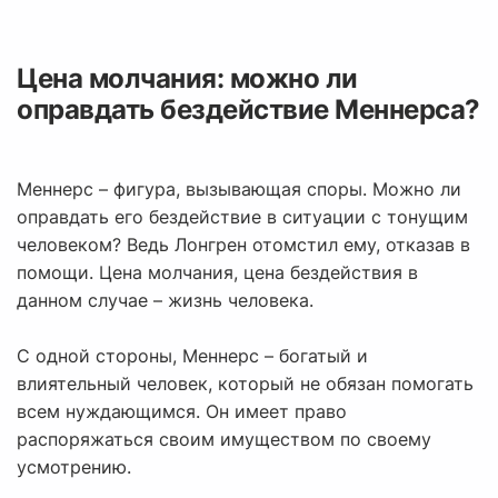
Цена молчания: можно ли
оправдать бездействие Меннерса?
Меннерс – фигура, вызывающая споры. Можно ли
оправдать его бездействие в ситуации с тонущим
человеком? Ведь Лонгрен отомстил ему, отказав в
помощи. Цена молчания, цена бездействия в
данном случае – жизнь человека.
С одной стороны, Меннерс – богатый и
влиятельный человек, который не обязан помогать
всем нуждающимся. Он имеет право
распоряжаться своим имуществом по своему
усмотрению.