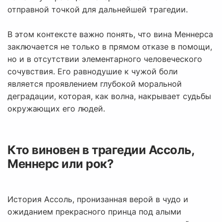
отправной точкой для дальнейшей трагедии.
В этом контексте важно понять, что вина Меннерса
заключается не только в прямом отказе в помощи,
но и в отсутствии элементарного человеческого
сочувствия. Его равнодушие к чужой боли
является проявлением глубокой моральной
деградации, которая, как волна, накрывает судьбы
окружающих его людей.
Кто виновен в трагедии Ассоль,
Меннерс или рок?
История Ассоль, пронизанная верой в чудо и
ожиданием прекрасного принца под алыми