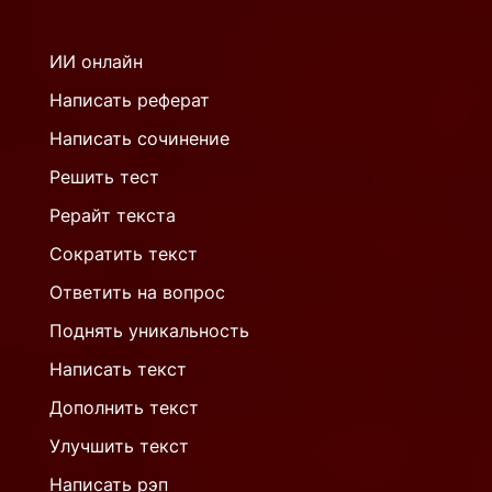
ИИ онлайн
Написать реферат
Написать сочинение
Решить тест
Рерайт текста
Сократить текст
Ответить на вопрос
Поднять уникальность
Написать текст
Дополнить текст
Улучшить текст
Написать рэп