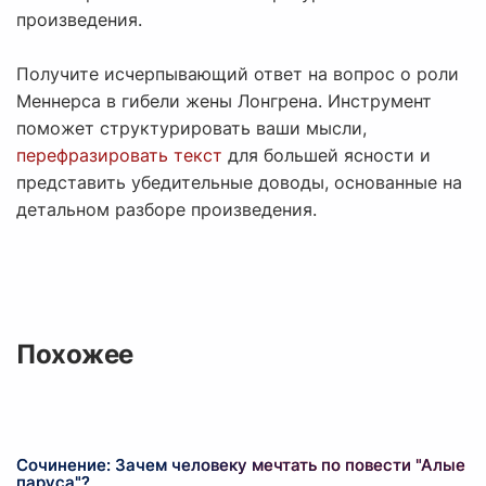
произведения.
Получите исчерпывающий ответ на вопрос о роли
Меннерса в гибели жены Лонгрена. Инструмент
поможет структурировать ваши мысли,
перефразировать текст
для большей ясности и
представить убедительные доводы, основанные на
детальном разборе произведения.
Похожее
Сочинение: Зачем человеку мечтать по повести "Алые
паруса"?