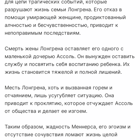
для цепи трагических событий, которые
разрушают жизнь семьи Лонгрена. Его отказ в
помощи умирающей женщине, продиктованный
алчностью и бесчувственностью, приводит к
непоправимым последствиям.
Смерть жены Лонгрена оставляет его одного с
маленькой дочерью Ассоль. Он вынужден оставить
службу и посвятить себя воспитанию ребенка. Их
жизнь становится тяжелой и полной лишений.
Месть Лонгрена, хоть и вызванная горем и
отчаянием, лишь усугубляет ситуацию. Она
приводит к проклятию, которое отчуждает Ассоль
от общества и делает ее изгоем.
Таким образом, жадность Меннерса, его эгоизм и
отсутствие сочувствия ломают жизнь целой