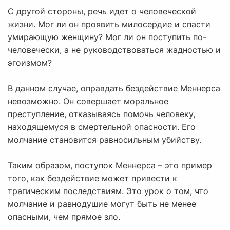
С другой стороны, речь идет о человеческой
жизни. Мог ли он проявить милосердие и спасти
умирающую женщину? Мог ли он поступить по-
человечески, а не руководствоваться жадностью и
эгоизмом?
В данном случае, оправдать бездействие Меннерса
невозможно. Он совершает моральное
преступление, отказываясь помочь человеку,
находящемуся в смертельной опасности. Его
молчание становится равносильным убийству.
Таким образом, поступок Меннерса – это пример
того, как бездействие может привести к
трагическим последствиям. Это урок о том, что
молчание и равнодушие могут быть не менее
опасными, чем прямое зло.