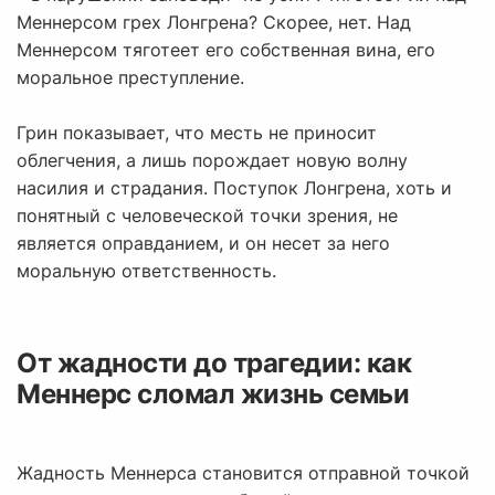
Меннерсом грех Лонгрена? Скорее, нет. Над
Меннерсом тяготеет его собственная вина, его
моральное преступление.
Грин показывает, что месть не приносит
облегчения, а лишь порождает новую волну
насилия и страдания. Поступок Лонгрена, хоть и
понятный с человеческой точки зрения, не
является оправданием, и он несет за него
моральную ответственность.
От жадности до трагедии: как
Меннерс сломал жизнь семьи
Жадность Меннерса становится отправной точкой