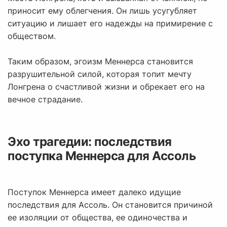
приносит ему облегчения. Он лишь усугубляет
ситуацию и лишает его надежды на примирение с
обществом.
Таким образом, эгоизм Меннерса становится
разрушительной силой, которая топит мечту
Лонгрена о счастливой жизни и обрекает его на
вечное страдание.
Эхо трагедии: последствия
поступка Меннерса для Ассоль
Поступок Меннерса имеет далеко идущие
последствия для Ассоль. Он становится причиной
ее изоляции от общества, ее одиночества и