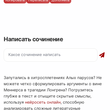
Написать сочинение
Запутались в хитросплетениях Алых парусов? Не
можете четко сформулировать аргументы о вине
Меннерса в трагедии Лонгрена? Погрузитесь
глубже в текст и отыщите скрытые смыслы,
используя
нейросеть онлайн
, способную
анализировать сложные литературные