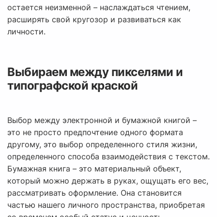
остается неизменной – наслаждаться чтением,
расширять свой кругозор и развиваться как
личности.
Выбираем между пикселями и
типографской краской
Выбор между электронной и бумажной книгой –
это не просто предпочтение одного формата
другому, это выбор определенного стиля жизни,
определенного способа взаимодействия с текстом.
Бумажная книга – это материальный объект,
который можно держать в руках, ощущать его вес,
рассматривать оформление. Она становится
частью нашего личного пространства, приобретая