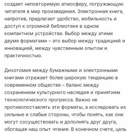
создает неповторимую атмосферу, погружающую
читателя в мир произведения. Электронная книга,
напротив, предлагает удобство, мобильность и
доступ к огромной библиотеке в одном
компактном устройстве. Выбор между этими
двумя форматами – это выбор между традицией и
инновацией, между чувственным опытом и
практичностью.
Дихотомия между бумажными и электронными
книгами отражает более широкую тенденцию в
современном обществе – баланс между
сохранением культурного наследия и принятием
технологического прогресса. Важно не
противопоставлять эти форматы, а исследовать их
сильные и слабые стороны, чтобы понять, как они
могут сосуществовать и дополнять друг друга,
обогащая наш опыт чтения. В конечном счете, цель