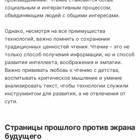
социальным и интерактивным процессом,
объединяющим людей с общими интересами.
Однако, несмотря на все преимущества
технологий, важно помнить о сохранении
традиционных ценностей чтения. Чтение – это не
только способ получения информации, но и способ
развития интеллекта, воображения и эмпатии.
Важно прививать любовь к чтению с детства,
воспитывать критическое мышление и умение
анализировать текст, чтобы технологии служили
инструментом для развития, а не отвлечения от
сути.
Страницы прошлого против экрана
будущего