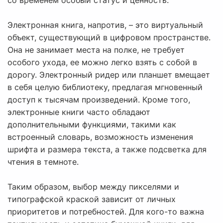
со временем особый статус и ценность.
Электронная книга, напротив, – это виртуальный
объект, существующий в цифровом пространстве.
Она не занимает места на полке, не требует
особого ухода, ее можно легко взять с собой в
дорогу. Электронный ридер или планшет вмещает
в себя целую библиотеку, предлагая мгновенный
доступ к тысячам произведений. Кроме того,
электронные книги часто обладают
дополнительными функциями, такими как
встроенный словарь, возможность изменения
шрифта и размера текста, а также подсветка для
чтения в темноте.
Таким образом, выбор между пикселями и
типографской краской зависит от личных
приоритетов и потребностей. Для кого-то важна