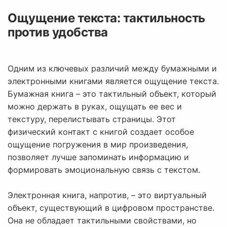
Ощущение текста: тактильность
против удобства
Одним из ключевых различий между бумажными и
электронными книгами является ощущение текста.
Бумажная книга – это тактильный объект, который
можно держать в руках, ощущать ее вес и
текстуру, перелистывать страницы. Этот
физический контакт с книгой создает особое
ощущение погружения в мир произведения,
позволяет лучше запоминать информацию и
формировать эмоциональную связь с текстом.
Электронная книга, напротив, – это виртуальный
объект, существующий в цифровом пространстве.
Она не обладает тактильными свойствами, но