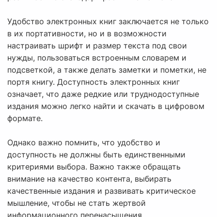
Удобство электронных книг заключается не только
в их портативности, но и в возможности
настраивать шрифт и размер текста под свои
нужды, пользоваться встроенным словарем и
подсветкой, а также делать заметки и пометки, не
портя книгу. Доступность электронных книг
означает, что даже редкие или труднодоступные
издания можно легко найти и скачать в цифровом
формате.
Однако важно помнить, что удобство и
доступность не должны быть единственными
критериями выбора. Важно также обращать
внимание на качество контента, выбирать
качественные издания и развивать критическое
мышление, чтобы не стать жертвой
информационного перенасыщения.