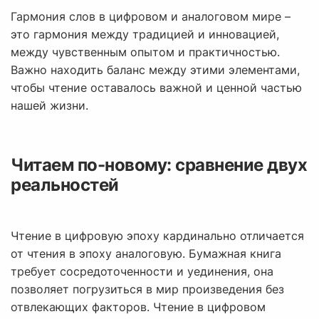
Гармония слов в цифровом и аналоговом мире –
это гармония между традицией и инновацией,
между чувственным опытом и практичностью.
Важно находить баланс между этими элементами,
чтобы чтение оставалось важной и ценной частью
нашей жизни.
Читаем по-новому: сравнение двух
реальностей
Чтение в цифровую эпоху кардинально отличается
от чтения в эпоху аналоговую. Бумажная книга
требует сосредоточенности и уединения, она
позволяет погрузиться в мир произведения без
отвлекающих факторов. Чтение в цифровом