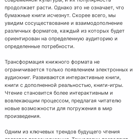
продолжает расти. Однако это не означает, что
бумажные книги исчезнут. Скорее всего, мы
увидим сосуществование и взаимодополнение
различных форматов, каждый из которых будет
ориентирован на определенную аудиторию и
определенные потребности.
Трансформация книжного формата не
ограничивается только появлением электронных и
аудиокниг. Развиваются интерактивные книги,
книги с дополненной реальностью, книги-игры.
Чтение становится более интерактивным и
вовлекающим процессом, предлагая читателю
новые возможности для погружения в мир
произведения.
Одним из ключевых трендов будущего чтения