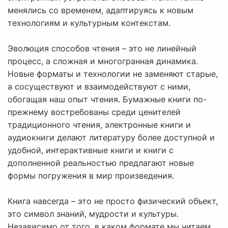
менялись со временем, адаптируясь к новым
технологиям и культурным контекстам.
Эволюция способов чтения – это не линейный
процесс, а сложная и многогранная динамика.
Новые форматы и технологии не заменяют старые,
а сосуществуют и взаимодействуют с ними,
обогащая наш опыт чтения. Бумажные книги по-
прежнему востребованы среди ценителей
традиционного чтения, электронные книги и
аудиокниги делают литературу более доступной и
удобной, интерактивные книги и книги с
дополненной реальностью предлагают новые
формы погружения в мир произведения.
Книга навсегда – это не просто физический объект,
это символ знаний, мудрости и культуры.
Независимо от того, в каком формате мы читаем,