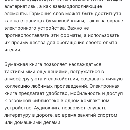
альтернативы, а как взаимодополняющие
элементы. Гармония слов может быть достигнута
как на страницах бумажной книги, так и на экране
электронного устройства. Важно не
противопоставлять эти форматы, а использовать
их преимущества для обогащения своего опыта
чтения.
Бумажная книга позволяет наслаждаться
тактильными ощущениями, погружаться в
атмосферу уюта и спокойствия, создавать личную
коллекцию любимых произведений. Электронная
книга предлагает удобство, мобильность и доступ
к огромной библиотеке в одном компактном
устройстве. Аудиокнига позволяет слушать
литературу в дороге, во время занятий спортом
или домашними делами.