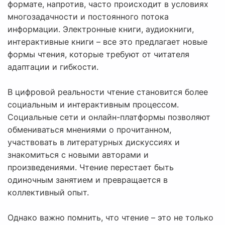
формате, напротив, часто происходит в условиях
многозадачности и постоянного потока
информации. Электронные книги, аудиокниги,
интерактивные книги – все это предлагает новые
формы чтения, которые требуют от читателя
адаптации и гибкости.
В цифровой реальности чтение становится более
социальным и интерактивным процессом.
Социальные сети и онлайн-платформы позволяют
обмениваться мнениями о прочитанном,
участвовать в литературных дискуссиях и
знакомиться с новыми авторами и
произведениями. Чтение перестает быть
одиночным занятием и превращается в
коллективный опыт.
Однако важно помнить, что чтение – это не только