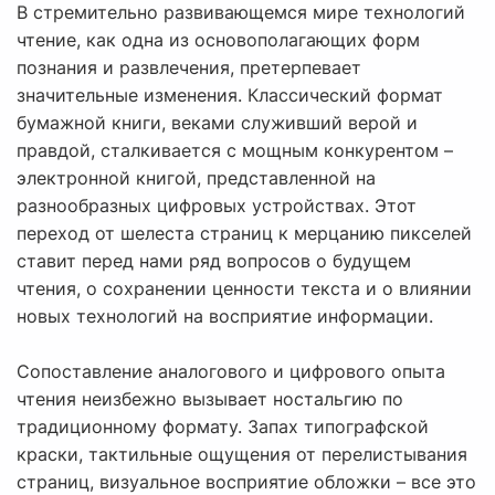
В стремительно развивающемся мире технологий
чтение, как одна из основополагающих форм
познания и развлечения, претерпевает
значительные изменения. Классический формат
бумажной книги, веками служивший верой и
правдой, сталкивается с мощным конкурентом –
электронной книгой, представленной на
разнообразных цифровых устройствах. Этот
переход от шелеста страниц к мерцанию пикселей
ставит перед нами ряд вопросов о будущем
чтения, о сохранении ценности текста и о влиянии
новых технологий на восприятие информации.
Сопоставление аналогового и цифрового опыта
чтения неизбежно вызывает ностальгию по
традиционному формату. Запах типографской
краски, тактильные ощущения от перелистывания
страниц, визуальное восприятие обложки – все это