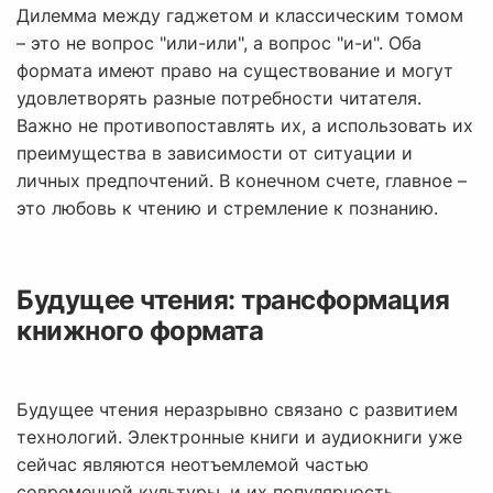
Дилемма между гаджетом и классическим томом
– это не вопрос "или-или", а вопрос "и-и". Оба
формата имеют право на существование и могут
удовлетворять разные потребности читателя.
Важно не противопоставлять их, а использовать их
преимущества в зависимости от ситуации и
личных предпочтений. В конечном счете, главное –
это любовь к чтению и стремление к познанию.
Будущее чтения: трансформация
книжного формата
Будущее чтения неразрывно связано с развитием
технологий. Электронные книги и аудиокниги уже
сейчас являются неотъемлемой частью
современной культуры, и их популярность