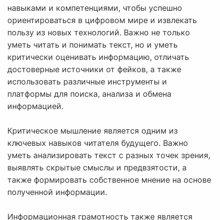
навыками и компетенциями, чтобы успешно
ориентироваться в цифровом мире и извлекать
пользу из новых технологий. Важно не только
уметь читать и понимать текст, но и уметь
критически оценивать информацию, отличать
достоверные источники от фейков, а также
использовать различные инструменты и
платформы для поиска, анализа и обмена
информацией.
Критическое мышление является одним из
ключевых навыков читателя будущего. Важно
уметь анализировать текст с разных точек зрения,
выявлять скрытые смыслы и предвзятости, а
также формировать собственное мнение на основе
полученной информации.
Информационная грамотность также является