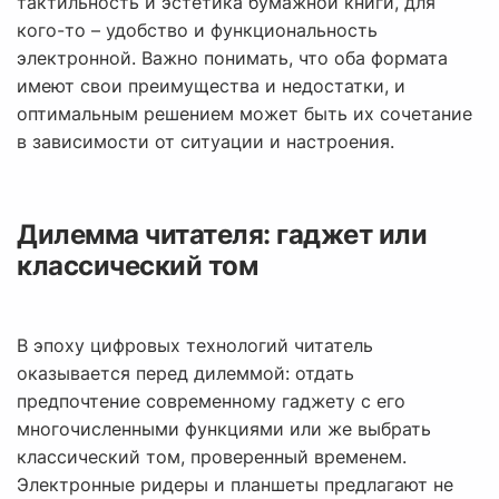
тактильность и эстетика бумажной книги, для
кого-то – удобство и функциональность
электронной. Важно понимать, что оба формата
имеют свои преимущества и недостатки, и
оптимальным решением может быть их сочетание
в зависимости от ситуации и настроения.
Дилемма читателя: гаджет или
классический том
В эпоху цифровых технологий читатель
оказывается перед дилеммой: отдать
предпочтение современному гаджету с его
многочисленными функциями или же выбрать
классический том, проверенный временем.
Электронные ридеры и планшеты предлагают не