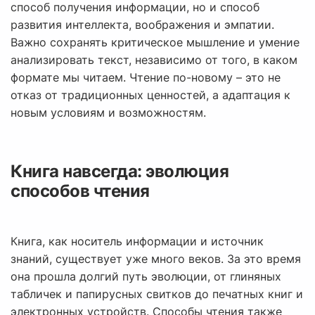
способ получения информации, но и способ
развития интеллекта, воображения и эмпатии.
Важно сохранять критическое мышление и умение
анализировать текст, независимо от того, в каком
формате мы читаем. Чтение по-новому – это не
отказ от традиционных ценностей, а адаптация к
новым условиям и возможностям.
Книга навсегда: эволюция
способов чтения
Книга, как носитель информации и источник
знаний, существует уже много веков. За это время
она прошла долгий путь эволюции, от глиняных
табличек и папирусных свитков до печатных книг и
электронных устройств. Способы чтения также