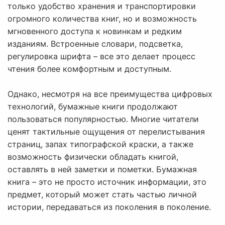
только удобство хранения и транспортировки
огромного количества книг, но и возможность
мгновенного доступа к новинкам и редким
изданиям. Встроенные словари, подсветка,
регулировка шрифта – все это делает процесс
чтения более комфортным и доступным.
Однако, несмотря на все преимущества цифровых
технологий, бумажные книги продолжают
пользоваться популярностью. Многие читатели
ценят тактильные ощущения от перелистывания
страниц, запах типографской краски, а также
возможность физически обладать книгой,
оставлять в ней заметки и пометки. Бумажная
книга – это не просто источник информации, это
предмет, который может стать частью личной
истории, передаваться из поколения в поколение.