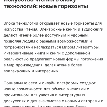
технологий: новые горизонты
Эпоха технологий открывает новые горизонты для
искусства чтения. Электронные книги и аудиокниги
делают чтение более доступным и удобным,
позволяя людям с разными возможностями и
потребностями наслаждаться миром литературы.
Интерактивные книги и книги с дополненной
реальностью предлагают новые формы погружения
в мир произведения, делая чтение более
вовлекающим и интересным.
Социальные сети и онлайн-платформы создают
новые возможности для обмена мнениями о
прочитанном, для участия в литературных
дискуссиях и для знакомства с новыми авторами и
произведениями. Чтение становится более