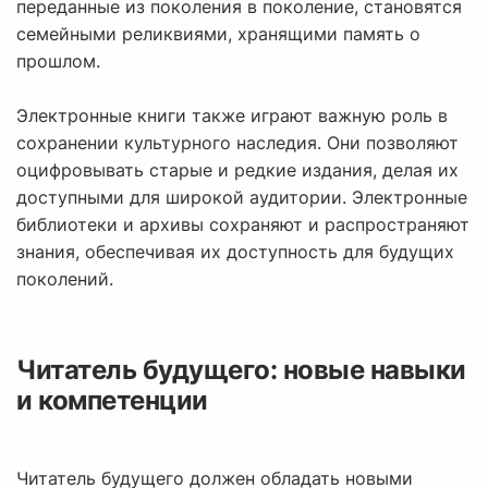
переданные из поколения в поколение, становятся
семейными реликвиями, хранящими память о
прошлом.
Электронные книги также играют важную роль в
сохранении культурного наследия. Они позволяют
оцифровывать старые и редкие издания, делая их
доступными для широкой аудитории. Электронные
библиотеки и архивы сохраняют и распространяют
знания, обеспечивая их доступность для будущих
поколений.
Читатель будущего: новые навыки
и компетенции
Читатель будущего должен обладать новыми