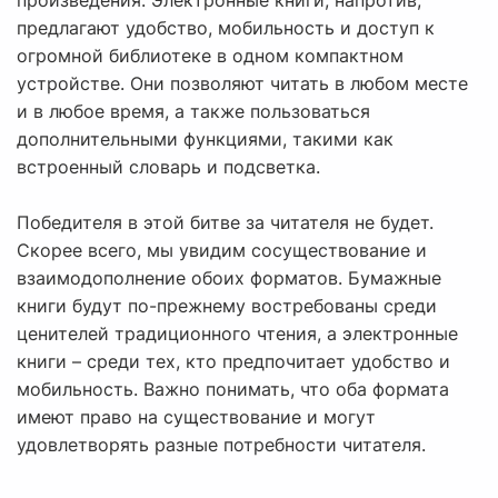
произведения. Электронные книги, напротив,
предлагают удобство, мобильность и доступ к
огромной библиотеке в одном компактном
устройстве. Они позволяют читать в любом месте
и в любое время, а также пользоваться
дополнительными функциями, такими как
встроенный словарь и подсветка.
Победителя в этой битве за читателя не будет.
Скорее всего, мы увидим сосуществование и
взаимодополнение обоих форматов. Бумажные
книги будут по-прежнему востребованы среди
ценителей традиционного чтения, а электронные
книги – среди тех, кто предпочитает удобство и
мобильность. Важно понимать, что оба формата
имеют право на существование и могут
удовлетворять разные потребности читателя.