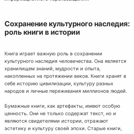
Сохранение культурного наследия:
роль книги в истории
Книга играет важную роль в сохранении
культурного наследия человечества. Она является
хранилищем знаний, мудрости и опыта,
накопленных на протяжении веков. Книги хранят в
себе историю цивилизации, культуру разных
народов и личные переживания миллионов людей.
Бумажные книги, как артефакты, имеют особую
ценность. Они не только содержат текст, но и
являются свидетелями истории, отражают
эстетику и культуру своей эпохи. Старые книги,