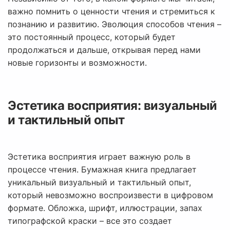
важно помнить о ценности чтения и стремиться к
познанию и развитию. Эволюция способов чтения –
это постоянный процесс, который будет
продолжаться и дальше, открывая перед нами
новые горизонты и возможности.
Эстетика восприятия: визуальный
и тактильный опыт
Эстетика восприятия играет важную роль в
процессе чтения. Бумажная книга предлагает
уникальный визуальный и тактильный опыт,
который невозможно воспроизвести в цифровом
формате. Обложка, шрифт, иллюстрации, запах
типографской краски – все это создает