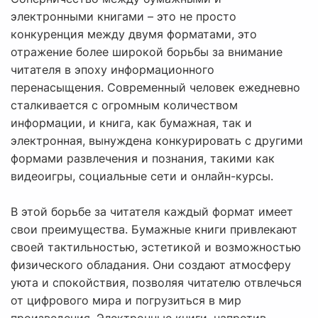
электронными книгами – это не просто
конкуренция между двумя форматами, это
отражение более широкой борьбы за внимание
читателя в эпоху информационного
перенасыщения. Современный человек ежедневно
сталкивается с огромным количеством
информации, и книга, как бумажная, так и
электронная, вынуждена конкурировать с другими
формами развлечения и познания, такими как
видеоигры, социальные сети и онлайн-курсы.
В этой борьбе за читателя каждый формат имеет
свои преимущества. Бумажные книги привлекают
своей тактильностью, эстетикой и возможностью
физического обладания. Они создают атмосферу
уюта и спокойствия, позволяя читателю отвлечься
от цифрового мира и погрузиться в мир