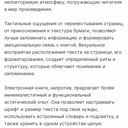
неповторимую атмосферу, погружающую читателя
в мир произведения.
Тактильные ощущения от перелистывания страниц,
от прикосновения к текстуре бумаги, позволяют
лучше запоминать информацию и формировать
эмоциональную связь с книгой. Визуальное
восприятие расположения текста на странице, его
форматирование, создает определенный ритм и
структуру, которые облегчают понимание и
запоминание.
Электронная книга, напротив, предлагает более
минималистичный и функциональный
эстетический опыт. Она позволяет настраивать
шрифт и размер текста под свои нужды,
использовать встроенный словарь и подсветку, а
также хранить в одном устройстве целую