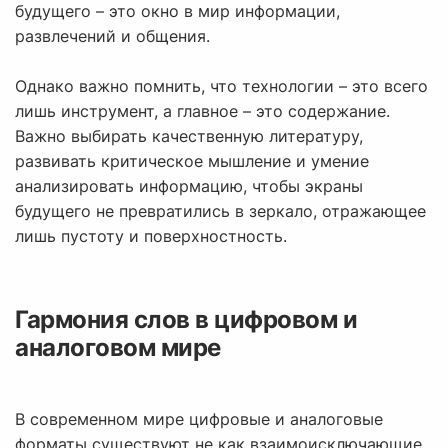
будущего – это окно в мир информации,
развлечений и общения.
Однако важно помнить, что технологии – это всего
лишь инструмент, а главное – это содержание.
Важно выбирать качественную литературу,
развивать критическое мышление и умение
анализировать информацию, чтобы экраны
будущего не превратились в зеркало, отражающее
лишь пустоту и поверхностность.
Гармония слов в цифровом и
аналоговом мире
В современном мире цифровые и аналоговые
форматы существуют не как взаимоисключающие