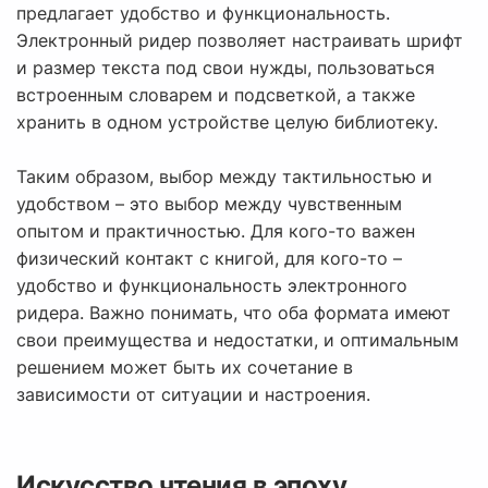
предлагает удобство и функциональность.
Электронный ридер позволяет настраивать шрифт
и размер текста под свои нужды, пользоваться
встроенным словарем и подсветкой, а также
хранить в одном устройстве целую библиотеку.
Таким образом, выбор между тактильностью и
удобством – это выбор между чувственным
опытом и практичностью. Для кого-то важен
физический контакт с книгой, для кого-то –
удобство и функциональность электронного
ридера. Важно понимать, что оба формата имеют
свои преимущества и недостатки, и оптимальным
решением может быть их сочетание в
зависимости от ситуации и настроения.
Искусство чтения в эпоху