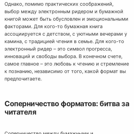
Однако, помимо практических соображений,
выбор между электронным ридером и бумажной
книгой может быть обусловлен и эмоциональными
факторами. Для кого-то бумажная книга
ассоциируется с детством, с уютными вечерами у
камина, с традицией чтения в семье. Для кого-то
электронный ридер – это символ прогресса,
инноваций и свободы выбора. В конечном счете,
самое главное – это любовь к чтению и стремление
к познанию, независимо от того, какой формат вы
предпочитаете.
Соперничество форматов: битва за
читателя
Соперничество между бумажными и