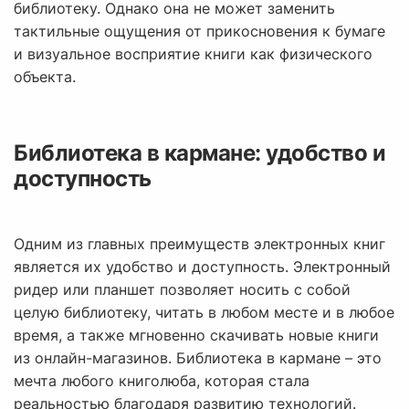
библиотеку. Однако она не может заменить
тактильные ощущения от прикосновения к бумаге
и визуальное восприятие книги как физического
объекта.
Библиотека в кармане: удобство и
доступность
Одним из главных преимуществ электронных книг
является их удобство и доступность. Электронный
ридер или планшет позволяет носить с собой
целую библиотеку, читать в любом месте и в любое
время, а также мгновенно скачивать новые книги
из онлайн-магазинов. Библиотека в кармане – это
мечта любого книголюба, которая стала
реальностью благодаря развитию технологий.