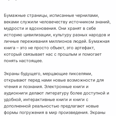
Бумажные страницы, исписанные чернилами,
веками служили человечеству источником знаний,
мудрости и вдохновения. Они хранят в себе
историю цивилизации, культуру разных народов и
личные переживания миллионов людей. Бумажная
книга – это не просто объект, это артефакт,
который связывает нас с прошлым и помогает
понять настоящее.
Экраны будущего, мерцающие пикселями,
открывают перед нами новые возможности для
чтения и познания. Электронные книги и
аудиокниги делают литературу более доступной и
удобной, интерактивные книги и книги с
дополненной реальностью предлагают новые
формы погружения в мир произведения. Экраны