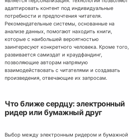
является персонализация. Технологии позволяют
адаптировать контент под индивидуальные
потребности и предпочтения читателя.
Рекомендательные системы, основанные на
анализе данных, помогают находить книги,
которые с наибольшей вероятностью
заинтересуют конкретного человека. Кроме того,
развивается самиздат и краудфандинг,
позволяющие авторам напрямую
взаимодействовать с читателями и создавать
произведения, отвечающие их запросам.
Что ближе сердцу: электронный
ридер или бумажный друг
Выбор между электронным ридером и бумажной