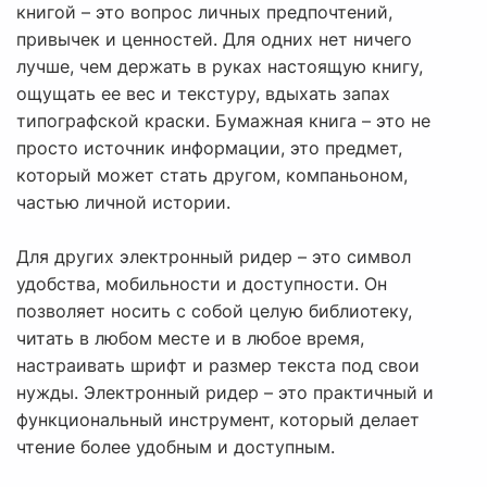
книгой – это вопрос личных предпочтений,
привычек и ценностей. Для одних нет ничего
лучше, чем держать в руках настоящую книгу,
ощущать ее вес и текстуру, вдыхать запах
типографской краски. Бумажная книга – это не
просто источник информации, это предмет,
который может стать другом, компаньоном,
частью личной истории.
Для других электронный ридер – это символ
удобства, мобильности и доступности. Он
позволяет носить с собой целую библиотеку,
читать в любом месте и в любое время,
настраивать шрифт и размер текста под свои
нужды. Электронный ридер – это практичный и
функциональный инструмент, который делает
чтение более удобным и доступным.