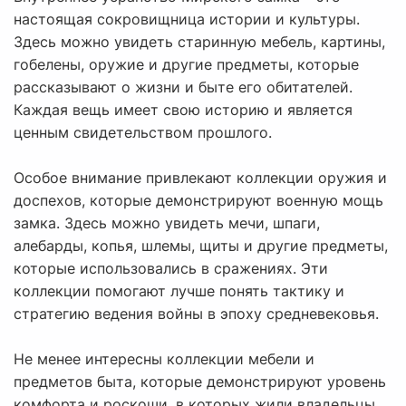
настоящая сокровищница истории и культуры.
Здесь можно увидеть старинную мебель, картины,
гобелены, оружие и другие предметы, которые
рассказывают о жизни и быте его обитателей.
Каждая вещь имеет свою историю и является
ценным свидетельством прошлого.
Особое внимание привлекают коллекции оружия и
доспехов, которые демонстрируют военную мощь
замка. Здесь можно увидеть мечи, шпаги,
алебарды, копья, шлемы, щиты и другие предметы,
которые использовались в сражениях. Эти
коллекции помогают лучше понять тактику и
стратегию ведения войны в эпоху средневековья.
Не менее интересны коллекции мебели и
предметов быта, которые демонстрируют уровень
комфорта и роскоши, в которых жили владельцы