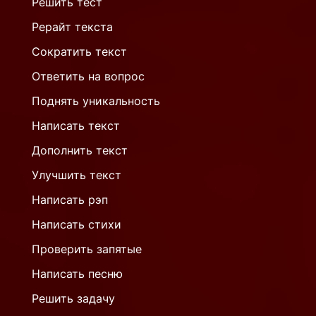
Решить тест
Рерайт текста
Сократить текст
Ответить на вопрос
Поднять уникальность
Написать текст
Дополнить текст
Улучшить текст
Написать рэп
Написать стихи
Проверить запятые
Написать песню
Решить задачу