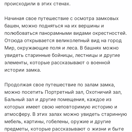
происходили в этих стенах.
Начиная свое путешествие с осмотра замковых
башен, можно подняться на их вершины и
полюбоваться панорамными видами окрестностей.
Отсюда открывается великолепный вид на город
Мир, окружающие поля и леса. В башнях можно
увидеть старинные бойницы, лестницы и другие
элементы, которые рассказывают о военной
истории замка.
Продолжая свое путешествие по залам замка,
можно посетить Портретный зал, Охотничий зал,
Бальный зал и другие помещения, каждое из
которых имеет свою неповторимую историю и
атмосферу. В этих залах можно увидеть старинную
мебель, картины, гобелены, оружие и другие
предметы, которые рассказывают о жизни и быте