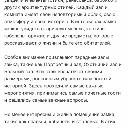
увидеть элементы готики, ренессанса, барокко и
других архитектурных стилей. Каждый зал и
комната имеет свой неповторимый облик, свою
атмосферу и свою историю. В интерьерах замка
можно увидеть старинную мебель, картины,
гобелены, оружие и другие предметы, которые
рассказывают о жизни и быте его обитателей.
Особое внимание привлекают парадные залы
замка, такие как Портретный зал, Охотничий зал и
Бальный зал. Эти залы впечатляют своими
размерами, роскошным убранством и богатой
историей. Здесь проходили самые важные
мероприятия, принимались самые почетные гости
и решались самые важные вопросы.
Не менее интересны и жилые помещения замка,
такие как спальни, кабинеты и столовые. В этих