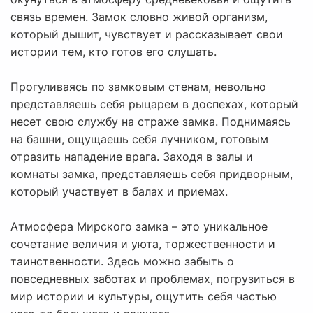
связь времен. Замок словно живой организм,
который дышит, чувствует и рассказывает свои
истории тем, кто готов его слушать.
Прогуливаясь по замковым стенам, невольно
представляешь себя рыцарем в доспехах, который
несет свою службу на страже замка. Поднимаясь
на башни, ощущаешь себя лучником, готовым
отразить нападение врага. Заходя в залы и
комнаты замка, представляешь себя придворным,
который участвует в балах и приемах.
Атмосфера Мирского замка – это уникальное
сочетание величия и уюта, торжественности и
таинственности. Здесь можно забыть о
повседневных заботах и проблемах, погрузиться в
мир истории и культуры, ощутить себя частью