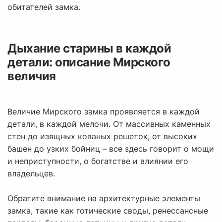
обитателей замка.
Дыхание старины в каждой
детали: описание Мирского
величия
Величие Мирского замка проявляется в каждой
детали, в каждой мелочи. От массивных каменных
стен до изящных кованых решеток, от высоких
башен до узких бойниц – все здесь говорит о мощи
и неприступности, о богатстве и влиянии его
владельцев.
Обратите внимание на архитектурные элементы
замка, такие как готические своды, ренессансные