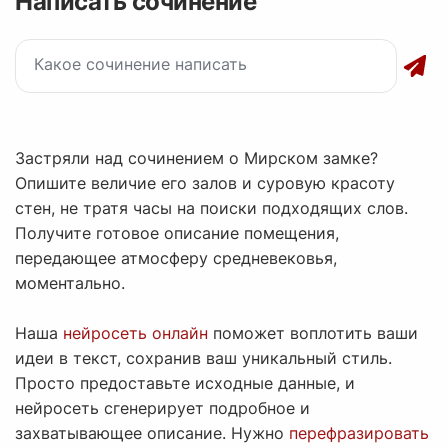
Написать сочинение
Застряли над сочинением о Мирском замке?
Опишите величие его залов и суровую красоту
стен, не тратя часы на поиски подходящих слов.
Получите готовое описание помещения,
передающее атмосферу средневековья,
моментально.
Наша
нейросеть онлайн
поможет воплотить ваши
идеи в текст, сохранив ваш уникальный стиль.
Просто предоставьте исходные данные, и
нейросеть сгенерирует подробное и
захватывающее описание. Нужно
перефразировать