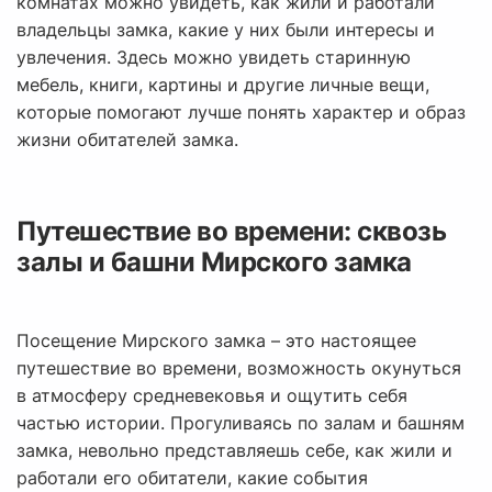
комнатах можно увидеть, как жили и работали
владельцы замка, какие у них были интересы и
увлечения. Здесь можно увидеть старинную
мебель, книги, картины и другие личные вещи,
которые помогают лучше понять характер и образ
жизни обитателей замка.
Путешествие во времени: сквозь
залы и башни Мирского замка
Посещение Мирского замка – это настоящее
путешествие во времени, возможность окунуться
в атмосферу средневековья и ощутить себя
частью истории. Прогуливаясь по залам и башням
замка, невольно представляешь себе, как жили и
работали его обитатели, какие события