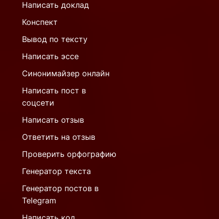
Написать доклад
Конспект
Вывод по тексту
Написать эссе
Синонимайзер онлайн
Написать пост в
соцсети
Написать отзыв
Ответить на отзыв
Проверить орфографию
Генератор текста
Генератор постов в
Telegram
Написать код