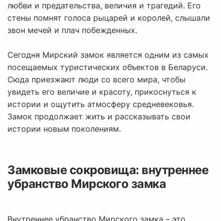
любви и предательства, величия и трагедий. Его
стены помнят голоса рыцарей и королей, слышали
звон мечей и плач побежденных.
Сегодня Мирский замок является одним из самых
посещаемых туристических объектов в Беларуси.
Сюда приезжают люди со всего мира, чтобы
увидеть его величие и красоту, прикоснуться к
истории и ощутить атмосферу средневековья.
Замок продолжает жить и рассказывать свои
истории новым поколениям.
Замковые сокровища: внутреннее
убранство Мирского замка
Внутреннее убранство Мирского замка – это