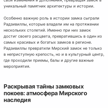
свои изменения и дополнения, превращая замок в
уникальный памятник архитектуры и истории.
Особенно важную роль в истории замка сыграли
Радзивиллы, которые владели им на протяжении
нескольких столетий. Именно при них замок
достиг своего расцвета, превратившись в один из
самых красивых и богатых замков в регионе.
Радзивиллы превратили Мирский замок не только
в неприступную крепость, но и в культурный центр,
где проходили приемы, балы и другие важные
мероприятия.
Раскрывая тайны замковых
покоев: атмосфера Мирского
наследия