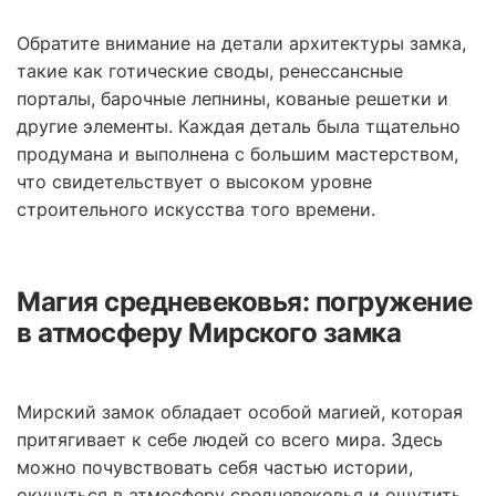
Обратите внимание на детали архитектуры замка,
такие как готические своды, ренессансные
порталы, барочные лепнины, кованые решетки и
другие элементы. Каждая деталь была тщательно
продумана и выполнена с большим мастерством,
что свидетельствует о высоком уровне
строительного искусства того времени.
Магия средневековья: погружение
в атмосферу Мирского замка
Мирский замок обладает особой магией, которая
притягивает к себе людей со всего мира. Здесь
можно почувствовать себя частью истории,
окунуться в атмосферу средневековья и ощутить