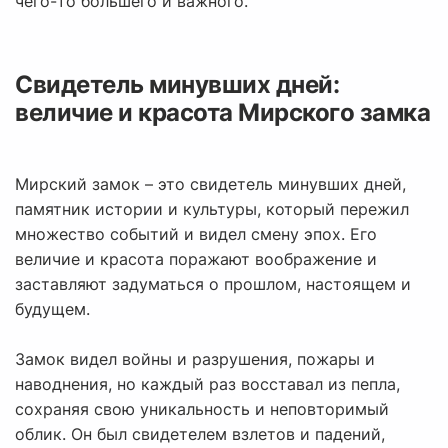
чего-то большего и важного.
Свидетель минувших дней:
величие и красота Мирского замка
Мирский замок – это свидетель минувших дней,
памятник истории и культуры, который пережил
множество событий и видел смену эпох. Его
величие и красота поражают воображение и
заставляют задуматься о прошлом, настоящем и
будущем.
Замок видел войны и разрушения, пожары и
наводнения, но каждый раз восставал из пепла,
сохраняя свою уникальность и неповторимый
облик. Он был свидетелем взлетов и падений,