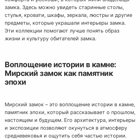
замка. Здесь можно увидеть старинные столы,
стулья, кровати, шкафы, зеркала, люстры и другие
предметы, которые украшали интерьеры замка.
Эти коллекции помогают лучше понять образ
жизни и культуру обитателей замка.
Воплощение истории в камне:
Мирский замок как памятник
эпохи
Мирский замок – это воплощение истории в камне,
памятник эпохи, который рассказывает о прошлом,
настоящем и будущем. Его архитектура, интерьеры
и экспозиции позволяют окунуться в атмосферу
средневековья и ощутить себя частью истории.