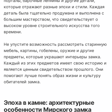
порталы, барочные лепнины и другие детали,
которые отражают разные эпохи и стили. Каждая
деталь была тщательно продумана и выполнена с
большим мастерством, что свидетельствует о
высоком уровне строительного искусства того
времени.
Не упустите возможность рассмотреть старинную
мебель, картины, гобелены, оружие и другие
предметы, которые украшают интерьеры замка.
Каждый из этих предметов имеет свою историю и
является ценным свидетельством прошлого. Они
помогают лучше понять образ жизни и культуру
обитателей замка.
Эпоха в камне: архитектурные
особенности Мирского замка