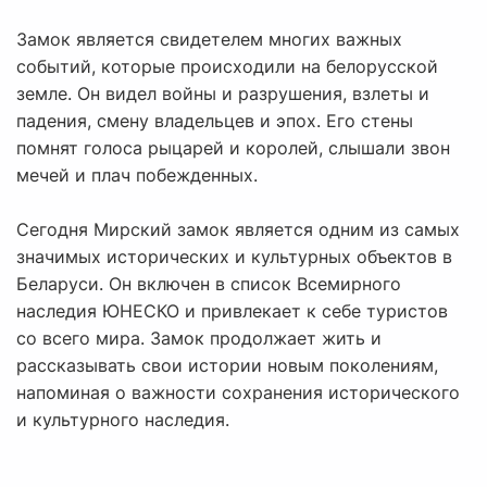
Замок является свидетелем многих важных
событий, которые происходили на белорусской
земле. Он видел войны и разрушения, взлеты и
падения, смену владельцев и эпох. Его стены
помнят голоса рыцарей и королей, слышали звон
мечей и плач побежденных.
Сегодня Мирский замок является одним из самых
значимых исторических и культурных объектов в
Беларуси. Он включен в список Всемирного
наследия ЮНЕСКО и привлекает к себе туристов
со всего мира. Замок продолжает жить и
рассказывать свои истории новым поколениям,
напоминая о важности сохранения исторического
и культурного наследия.