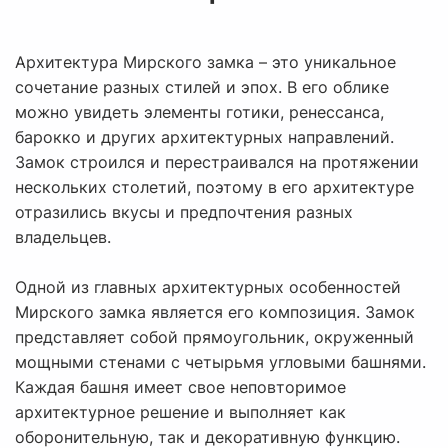
Архитектура Мирского замка – это уникальное
сочетание разных стилей и эпох. В его облике
можно увидеть элементы готики, ренессанса,
барокко и других архитектурных направлений.
Замок строился и перестраивался на протяжении
нескольких столетий, поэтому в его архитектуре
отразились вкусы и предпочтения разных
владельцев.
Одной из главных архитектурных особенностей
Мирского замка является его композиция. Замок
представляет собой прямоугольник, окруженный
мощными стенами с четырьмя угловыми башнями.
Каждая башня имеет свое неповторимое
архитектурное решение и выполняет как
оборонительную, так и декоративную функцию.