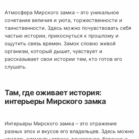
Атмосфера Мирского замка – это уникальное
сочетание величия и уюта, торжественности и
таинственности. Здесь можно почувствовать себя
частью истории, прикоснуться к прошлому и
ощутить связь времен. Замок словно живой
организм, который дышит, чувствует и
рассказывает свои истории тем, кто готов его
слушать.
Там, где оживает история:
интерьеры Мирского замка
Интерьеры Мирского замка – это отражение
разных эпох и вкусов его владельцев. Здесь можно