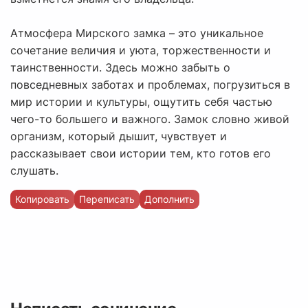
Атмосфера Мирского замка – это уникальное
сочетание величия и уюта, торжественности и
таинственности. Здесь можно забыть о
повседневных заботах и проблемах, погрузиться в
мир истории и культуры, ощутить себя частью
чего-то большего и важного. Замок словно живой
организм, который дышит, чувствует и
рассказывает свои истории тем, кто готов его
слушать.
Копировать
Переписать
Дополнить