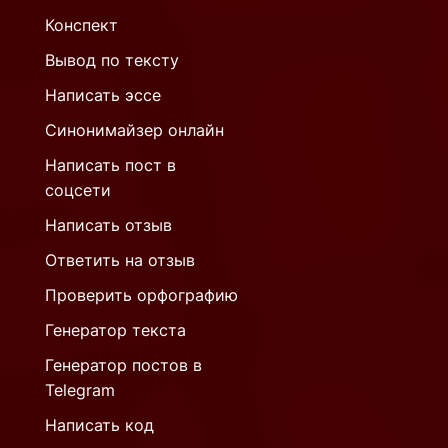
Конспект
Вывод по тексту
Написать эссе
Синонимайзер онлайн
Написать пост в
соцсети
Написать отзыв
Ответить на отзыв
Проверить орфографию
Генератор текста
Генератор постов в
Telegram
Написать код