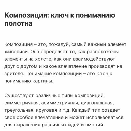
Композиция: ключ к пониманию
полотна
Композиция – это, пожалуй, самый важный элемент
живописи. Она определяет то, как расположены
элементы на холсте, как они взаимодействуют
друг с другом и какое впечатление производят на
зрителя. Понимание композиции – это ключ к
пониманию картины.
Существуют различные типы композиций:
симметричная, асимметричная, диагональная,
треугольная, круговая и т.д. Каждый тип создает
свое особое впечатление и может использоваться
для выражения различных идей и эмоций.