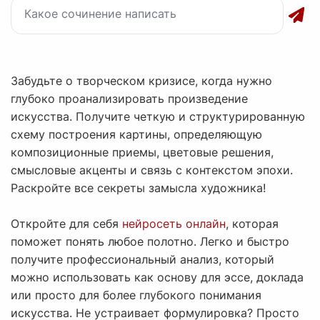
Забудьте о творческом кризисе, когда нужно
глубоко проанализировать произведение
искусства. Получите четкую и структурированную
схему построения картины, определяющую
композиционные приемы, цветовые решения,
смысловые акценты и связь с контекстом эпохи.
Раскройте все секреты замысла художника!
Откройте для себя
нейросеть онлайн
, которая
поможет понять любое полотно. Легко и быстро
получите профессиональный анализ, который
можно использовать как основу для эссе, доклада
или просто для более глубокого понимания
искусства. Не устраивает формулировка? Просто