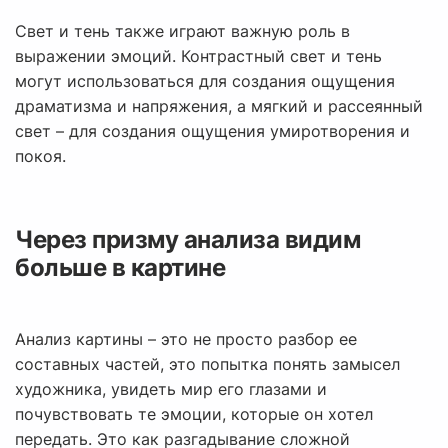
Свет и тень также играют важную роль в
выражении эмоций. Контрастный свет и тень
могут использоваться для создания ощущения
драматизма и напряжения, а мягкий и рассеянный
свет – для создания ощущения умиротворения и
покоя.
Через призму анализа видим
больше в картине
Анализ картины – это не просто разбор ее
составных частей, это попытка понять замысел
художника, увидеть мир его глазами и
почувствовать те эмоции, которые он хотел
передать. Это как разгадывание сложной