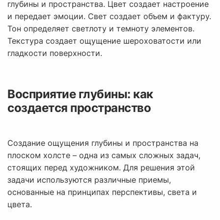
глубины и пространства. Цвет создает настроение
и передает эмоции. Свет создает объем и фактуру.
Тон определяет светлоту и темноту элементов.
Текстура создает ощущение шероховатости или
гладкости поверхности.
Восприятие глубины: как
создается пространство
Создание ощущения глубины и пространства на
плоском холсте – одна из самых сложных задач,
стоящих перед художником. Для решения этой
задачи используются различные приемы,
основанные на принципах перспективы, света и
цвета.