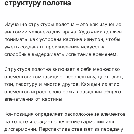
структуру полотна
Изучение структуры полотна – это как изучение
анатомии человека для врача. Художник должен
понимать, как устроена картина изнутри, чтобы
уметь создавать произведения искусства,
способные выдерживать испытание временем.
Структура полотна включает в себя множество
элементов: композицию, перспективу, цвет, свет,
тон, текстуру и многое другое. Каждый из этих
элементов играет свою роль в создании общего
впечатления от картины.
Композиция определяет расположение элементов
на холсте и создает ощущение гармонии или
дисгармонии. Перспектива отвечает за передачу