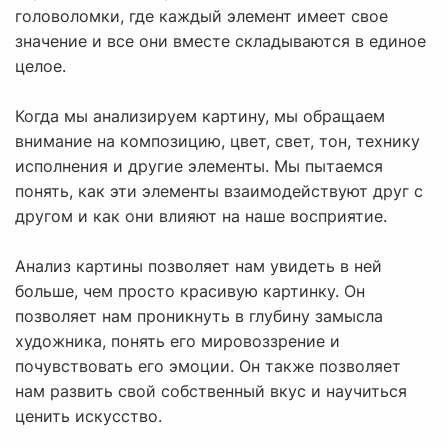
головоломки, где каждый элемент имеет свое
значение и все они вместе складываются в единое
целое.
Когда мы анализируем картину, мы обращаем
внимание на композицию, цвет, свет, тон, технику
исполнения и другие элементы. Мы пытаемся
понять, как эти элементы взаимодействуют друг с
другом и как они влияют на наше восприятие.
Анализ картины позволяет нам увидеть в ней
больше, чем просто красивую картинку. Он
позволяет нам проникнуть в глубину замысла
художника, понять его мировоззрение и
почувствовать его эмоции. Он также позволяет
нам развить свой собственный вкус и научиться
ценить искусство.