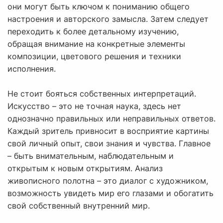
они могут быть ключом к пониманию общего
настроения и авторского замысла. Затем следует
переходить к более детальному изучению,
обращая внимание на конкретные элементы
композиции, цветового решения и техники
исполнения.
Не стоит бояться собственных интерпретаций.
Искусство – это не точная наука, здесь нет
однозначно правильных или неправильных ответов.
Каждый зритель привносит в восприятие картины
свой личный опыт, свои знания и чувства. Главное
– быть внимательным, наблюдательным и
открытым к новым открытиям. Анализ
живописного полотна – это диалог с художником,
возможность увидеть мир его глазами и обогатить
свой собственный внутренний мир.