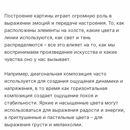
Построение картины играет огромную роль в
выражении эмоций и передаче настроения. То, как
расположены элементы на холсте, какие цвета и
линии используются, как свет и тень
распределяются – все это влияет на то, как мы
воспринимаем произведение искусства и какие
чувства оно у нас вызывает.
Например, диагональная композиция часто
используется для создания ощущения динамики и
напряжения, в то время как горизонтальная
композиция создает ощущение покоя и
стабильности. Яркие и насыщенные цвета могут
использоваться для выражения радости и энергии,
а приглушенные и пастельные цвета – для
выражения грусти и меланхолии.