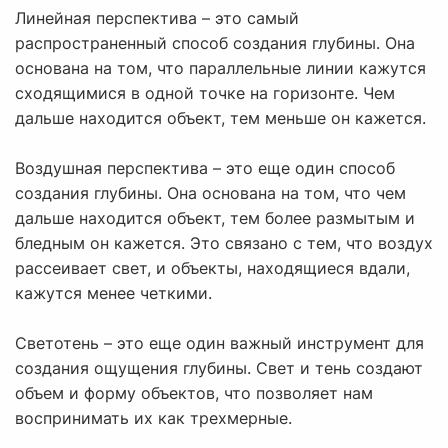
Линейная перспектива – это самый
распространенный способ создания глубины. Она
основана на том, что параллельные линии кажутся
сходящимися в одной точке на горизонте. Чем
дальше находится объект, тем меньше он кажется.
Воздушная перспектива – это еще один способ
создания глубины. Она основана на том, что чем
дальше находится объект, тем более размытым и
бледным он кажется. Это связано с тем, что воздух
рассеивает свет, и объекты, находящиеся вдали,
кажутся менее четкими.
Светотень – это еще один важный инструмент для
создания ощущения глубины. Свет и тень создают
объем и форму объектов, что позволяет нам
воспринимать их как трехмерные.