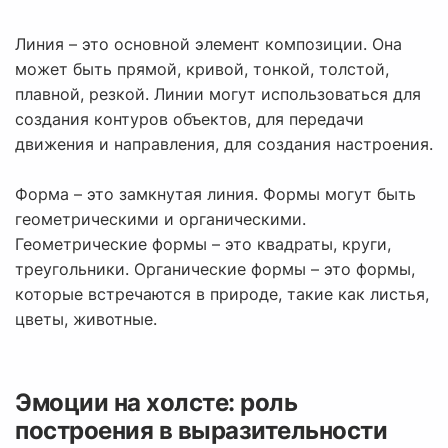
Линия – это основной элемент композиции. Она
может быть прямой, кривой, тонкой, толстой,
плавной, резкой. Линии могут использоваться для
создания контуров объектов, для передачи
движения и направления, для создания настроения.
Форма – это замкнутая линия. Формы могут быть
геометрическими и органическими.
Геометрические формы – это квадраты, круги,
треугольники. Органические формы – это формы,
которые встречаются в природе, такие как листья,
цветы, животные.
Эмоции на холсте: роль
построения в выразительности