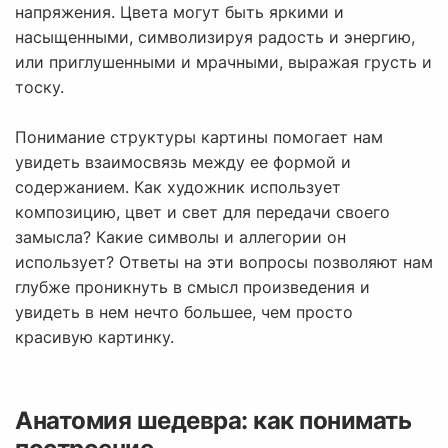
напряжения. Цвета могут быть яркими и
насыщенными, символизируя радость и энергию,
или приглушенными и мрачными, выражая грусть и
тоску.
Понимание структуры картины помогает нам
увидеть взаимосвязь между ее формой и
содержанием. Как художник использует
композицию, цвет и свет для передачи своего
замысла? Какие символы и аллегории он
использует? Ответы на эти вопросы позволяют нам
глубже проникнуть в смысл произведения и
увидеть в нем нечто большее, чем просто
красивую картинку.
Анатомия шедевра: как понимать