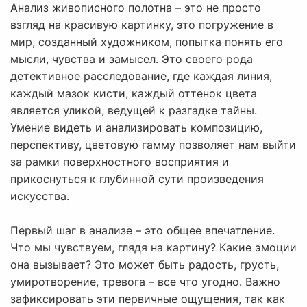
Анализ живописного полотна – это не просто
взгляд на красивую картинку, это погружение в
мир, созданный художником, попытка понять его
мысли, чувства и замысел. Это своего рода
детективное расследование, где каждая линия,
каждый мазок кисти, каждый оттенок цвета
является уликой, ведущей к разгадке тайны.
Умение видеть и анализировать композицию,
перспективу, цветовую гамму позволяет нам выйти
за рамки поверхностного восприятия и
прикоснуться к глубинной сути произведения
искусства.
Первый шаг в анализе – это общее впечатление.
Что мы чувствуем, глядя на картину? Какие эмоции
она вызывает? Это может быть радость, грусть,
умиротворение, тревога – все что угодно. Важно
зафиксировать эти первичные ощущения, так как