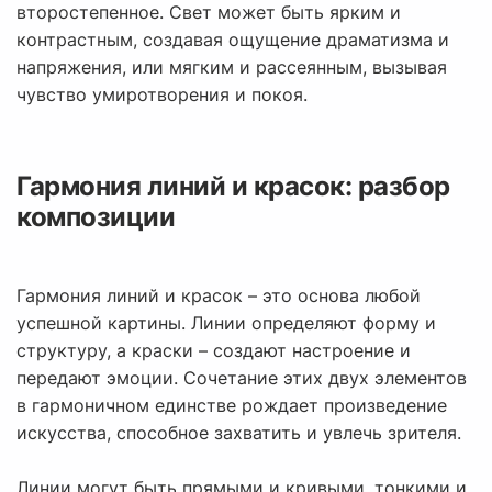
второстепенное. Свет может быть ярким и
контрастным, создавая ощущение драматизма и
напряжения, или мягким и рассеянным, вызывая
чувство умиротворения и покоя.
Гармония линий и красок: разбор
композиции
Гармония линий и красок – это основа любой
успешной картины. Линии определяют форму и
структуру, а краски – создают настроение и
передают эмоции. Сочетание этих двух элементов
в гармоничном единстве рождает произведение
искусства, способное захватить и увлечь зрителя.
Линии могут быть прямыми и кривыми, тонкими и