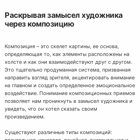
Раскрывая замысел художника
через композицию
Композиция – это скелет картины, ее основа,
определяющая то, как элементы расположены на
холсте и как они взаимодействуют друг с другом.
Это тщательно продуманная система, призванная
направить взгляд зрителя, акцентировать внимание
на главном и создать определенное эмоциональное
воздействие. Понимание композиционных приемов
позволяет нам проникнуть в замысел художника и
увидеть, что он хотел сказать своим
произведением.
Существуют различные типы композиций: