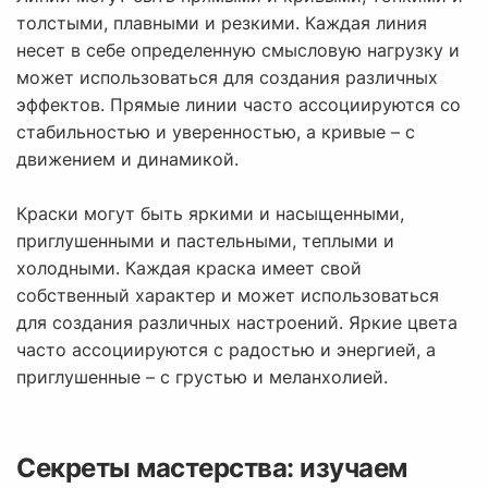
толстыми, плавными и резкими. Каждая линия
несет в себе определенную смысловую нагрузку и
может использоваться для создания различных
эффектов. Прямые линии часто ассоциируются со
стабильностью и уверенностью, а кривые – с
движением и динамикой.
Краски могут быть яркими и насыщенными,
приглушенными и пастельными, теплыми и
холодными. Каждая краска имеет свой
собственный характер и может использоваться
для создания различных настроений. Яркие цвета
часто ассоциируются с радостью и энергией, а
приглушенные – с грустью и меланхолией.
Секреты мастерства: изучаем