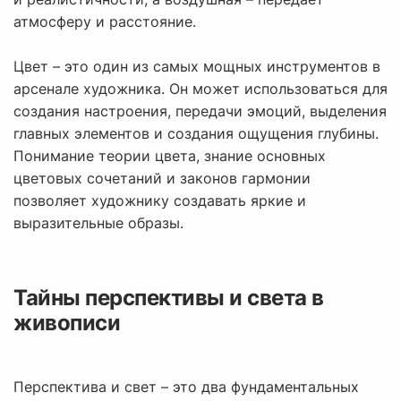
атмосферу и расстояние.
Цвет – это один из самых мощных инструментов в
арсенале художника. Он может использоваться для
создания настроения, передачи эмоций, выделения
главных элементов и создания ощущения глубины.
Понимание теории цвета, знание основных
цветовых сочетаний и законов гармонии
позволяет художнику создавать яркие и
выразительные образы.
Тайны перспективы и света в
живописи
Перспектива и свет – это два фундаментальных