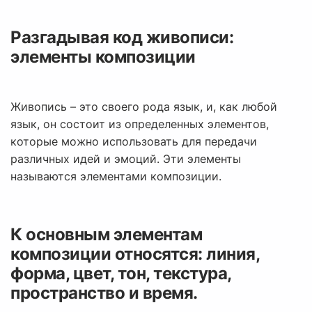
Разгадывая код живописи:
элементы композиции
Живопись – это своего рода язык, и, как любой
язык, он состоит из определенных элементов,
которые можно использовать для передачи
различных идей и эмоций. Эти элементы
называются элементами композиции.
К основным элементам
композиции относятся: линия,
форма, цвет, тон, текстура,
пространство и время.