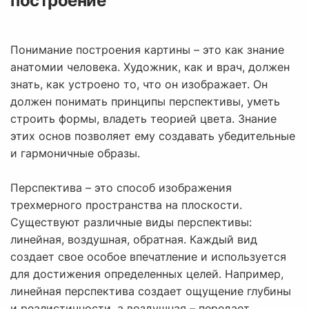
построение
Понимание построения картины – это как знание
анатомии человека. Художник, как и врач, должен
знать, как устроено то, что он изображает. Он
должен понимать принципы перспективы, уметь
строить формы, владеть теорией цвета. Знание
этих основ позволяет ему создавать убедительные
и гармоничные образы.
Перспектива – это способ изображения
трехмерного пространства на плоскости.
Существуют различные виды перспективы:
линейная, воздушная, обратная. Каждый вид
создает свое особое впечатление и используется
для достижения определенных целей. Например,
линейная перспектива создает ощущение глубины
и реалистичности, а воздушная – передает