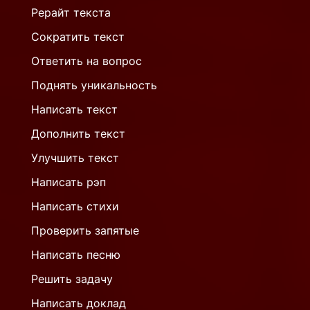
Рерайт текста
Сократить текст
Ответить на вопрос
Поднять уникальность
Написать текст
Дополнить текст
Улучшить текст
Написать рэп
Написать стихи
Проверить запятые
Написать песню
Решить задачу
Написать доклад