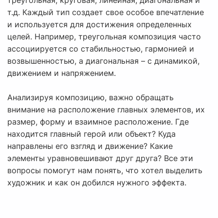
треугольная, круговая, линейная, диагональная и
т.д. Каждый тип создает свое особое впечатление
и используется для достижения определенных
целей. Например, треугольная композиция часто
ассоциируется со стабильностью, гармонией и
возвышенностью, а диагональная – с динамикой,
движением и напряжением.
Анализируя композицию, важно обращать
внимание на расположение главных элементов, их
размер, форму и взаимное расположение. Где
находится главный герой или объект? Куда
направлены его взгляд и движение? Какие
элементы уравновешивают друг друга? Все эти
вопросы помогут нам понять, что хотел выделить
художник и как он добился нужного эффекта.