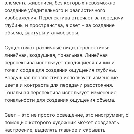
элемента живописи, без которых невозможно
создание убедительного и реалистичного
изображения. Перспектива отвечает за передачу
глубины и пространства, а свет – за создание
объема, фактуры и атмосферы.
Существуют различные виды перспективы:
линейная, воздушная, тональная. Линейная
перспектива использует сходящиеся линии и
точки схода для создания ощущения глубины.
Воздушная перспектива использует изменение
цвета и контраста для передачи расстояния.
Тональная перспектива использует изменение
тональности для создания ощущения объема.
Свет – это не просто освещение, это инструмент, с
помощью которого художник может создавать
настроение, выделять главное и скрывать