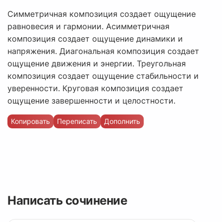
Симметричная композиция создает ощущение
равновесия и гармонии. Асимметричная
композиция создает ощущение динамики и
напряжения. Диагональная композиция создает
ощущение движения и энергии. Треугольная
композиция создает ощущение стабильности и
уверенности. Круговая композиция создает
ощущение завершенности и целостности.
Копировать
Переписать
Дополнить
Написать сочинение