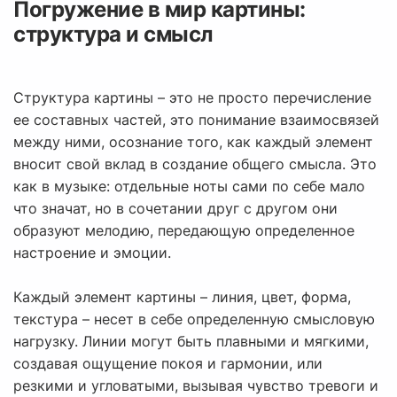
Погружение в мир картины:
структура и смысл
Структура картины – это не просто перечисление
ее составных частей, это понимание взаимосвязей
между ними, осознание того, как каждый элемент
вносит свой вклад в создание общего смысла. Это
как в музыке: отдельные ноты сами по себе мало
что значат, но в сочетании друг с другом они
образуют мелодию, передающую определенное
настроение и эмоции.
Каждый элемент картины – линия, цвет, форма,
текстура – несет в себе определенную смысловую
нагрузку. Линии могут быть плавными и мягкими,
создавая ощущение покоя и гармонии, или
резкими и угловатыми, вызывая чувство тревоги и