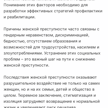
Понимание этих факторов необходимо для
разработки эффективных стратегий профилактики
и реабилитации.
Причины женской преступности часто связаны с
гендерным неравенством, дискриминацией,
бедностью, отсутствием образования и
возможностей для трудоустройства, насилием и
злоупотреблениями. Устранение этих социальных
проблем – это важный шаг на пути к снижению
женской преступности.
Последствия женской преступности оказывают
разрушительное воздействие не только на самих
женщин, но и на их семьи, детей и общество в
целом. Тюремное заключение, стигматизация и
изоляция затрудняют возвращение к нормальной
жизни и увеличивают риск рецидива.