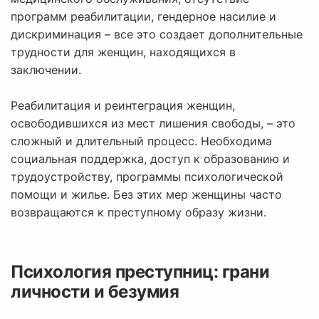
программ реабилитации, гендерное насилие и
дискриминация – все это создает дополнительные
трудности для женщин, находящихся в
заключении.
Реабилитация и реинтеграция женщин,
освободившихся из мест лишения свободы, – это
сложный и длительный процесс. Необходима
социальная поддержка, доступ к образованию и
трудоустройству, программы психологической
помощи и жилье. Без этих мер женщины часто
возвращаются к преступному образу жизни.
Психология преступниц: грани
личности и безумия