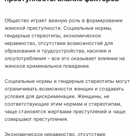
Общество играет важную роль в формировании
женской преступности. Социальные нормы,
гендерные стереотипы, экономическое
неравенство, отсутствие возможностей для
образования и трудоустройства, насилие и
злоупотребления – все это оказывает влияние на
женское криминальное поведение.
Социальные нормы и гендерные стереотипы могут
ограничивать возможности женщин и создавать
условия для дискриминации. Женщины, не
соответствующие этим нормам и стереотипам,
чаще становятся жертвами преступлений и чаще
совершают преступления.
Экономическое неравенство, отсутствие