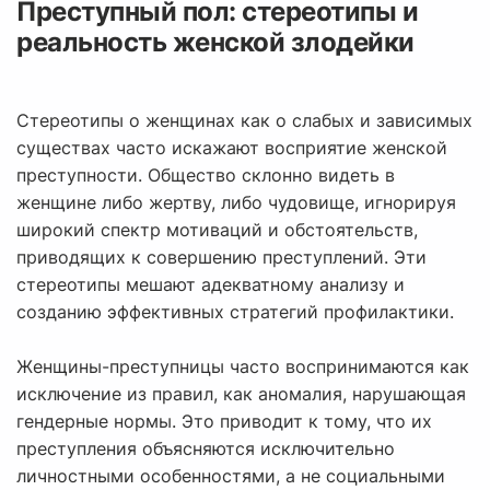
Преступный пол: стереотипы и
реальность женской злодейки
Стереотипы о женщинах как о слабых и зависимых
существах часто искажают восприятие женской
преступности. Общество склонно видеть в
женщине либо жертву, либо чудовище, игнорируя
широкий спектр мотиваций и обстоятельств,
приводящих к совершению преступлений. Эти
стереотипы мешают адекватному анализу и
созданию эффективных стратегий профилактики.
Женщины-преступницы часто воспринимаются как
исключение из правил, как аномалия, нарушающая
гендерные нормы. Это приводит к тому, что их
преступления объясняются исключительно
личностными особенностями, а не социальными