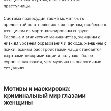
преступницы.
Система правосудия также может быть
предвзятой по отношению к женщинам, особенно к
женщинам из маргинализированных групп.
Расовые и этнические меньшинства, женщины с
низким уровнем образования и дохода, женщины с
психическими расстройствами чаще становятся
жертвами дискриминации и получают более
суровые наказания, чем мужчины в аналогичных
ситуациях.
Мотивы и маскировка:
криминальный мир глазами
женщины