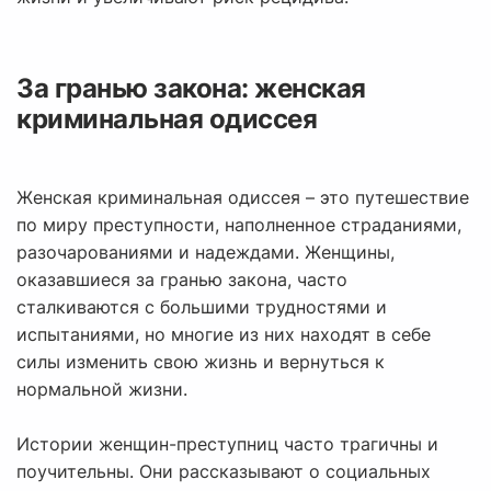
За гранью закона: женская
криминальная одиссея
Женская криминальная одиссея – это путешествие
по миру преступности, наполненное страданиями,
разочарованиями и надеждами. Женщины,
оказавшиеся за гранью закона, часто
сталкиваются с большими трудностями и
испытаниями, но многие из них находят в себе
силы изменить свою жизнь и вернуться к
нормальной жизни.
Истории женщин-преступниц часто трагичны и
поучительны. Они рассказывают о социальных