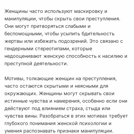
Женщины часто используют маскировку и
манипуляции, чтобы скрыть свои преступления.
Они могут притворяться слабыми и
беспомощными, чтобы усыпить бдительность
жертвы или избежать подозрений. Это связано с
гендерными стереотипами, которые
недооценивают женскую способность к насилию и
преступной деятельности.
Мотивы, толкающие женщин на преступления,
часто остаются скрытыми и неясными для
окружающих. Женщины могут скрывать свои
истинные чувства и намерения, особенно если они
действуют под влиянием страха, стыда или
чувства вины. Разобраться в этих мотивах требует
глубокого понимания женской психологии и
умения распознавать признаки манипуляции.