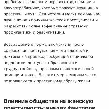
проблемах, гендерном неравенстве, насилии и
злоупотреблениях, которые толкают женщин на
преступный путь. Эти истории могут помочь нам
лучше понять причины женской преступности и
разработать более эффективные стратегии
профилактики и реабилитации.
Возвращение к нормальной жизни после
совершения преступления – это сложный и
длительный процесс, требующий социальной
поддержки, доступа к образованию и
трудоустройству, программ психологической
помощи и жилья. Без этих мер женщины часто
возвращаются к преступному образу жизни.
Влияние общества на женскую
преступность: анализ факторов