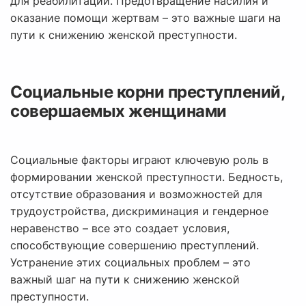
для реабилитации. Предотвращение насилия и
оказание помощи жертвам – это важные шаги на
пути к снижению женской преступности.
Социальные корни преступлений,
совершаемых женщинами
Социальные факторы играют ключевую роль в
формировании женской преступности. Бедность,
отсутствие образования и возможностей для
трудоустройства, дискриминация и гендерное
неравенство – все это создает условия,
способствующие совершению преступлений.
Устранение этих социальных проблем – это
важный шаг на пути к снижению женской
преступности.