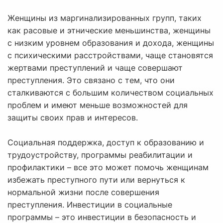
Женщины из маргинализированных групп, таких
как расовые и этнические меньшинства, женщины
с низким уровнем образования и дохода, женщины
с психическими расстройствами, чаще становятся
жертвами преступлений и чаще совершают
преступления. Это связано с тем, что они
сталкиваются с большим количеством социальных
проблем и имеют меньше возможностей для
защиты своих прав и интересов.
Социальная поддержка, доступ к образованию и
трудоустройству, программы реабилитации и
профилактики – все это может помочь женщинам
избежать преступного пути или вернуться к
нормальной жизни после совершения
преступления. Инвестиции в социальные
программы – это инвестиции в безопасность и