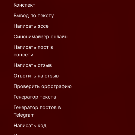
Конспект
Вывод по тексту
Написать эссе
Синонимайзер онлайн
Написать пост в
соцсети
Написать отзыв
Ответить на отзыв
Проверить орфографию
Генератор текста
Генератор постов в
Telegram
Написать код