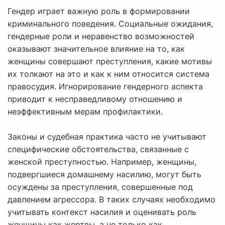
Гендер играет важную роль в формировании
криминального поведения. Социальные ожидания,
гендерные роли и неравенство возможностей
оказывают значительное влияние на то, как
женщины совершают преступления, какие мотивы
их толкают на это и как к ним относится система
правосудия. Игнорирование гендерного аспекта
приводит к несправедливому отношению и
неэффективным мерам профилактики.
Законы и судебная практика часто не учитывают
специфические обстоятельства, связанные с
женской преступностью. Например, женщины,
подвергшиеся домашнему насилию, могут быть
осуждены за преступления, совершенные под
давлением агрессора. В таких случаях необходимо
учитывать контекст насилия и оценивать роль
женщины как жертвы, а не только как