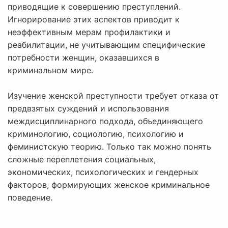
приводящие к совершению преступлений.
Игнорирование этих аспектов приводит к
неэффективным мерам профилактики и
реабилитации, не учитывающим специфические
потребности женщин, оказавшихся в
криминальном мире.
Изучение женской преступности требует отказа от
предвзятых суждений и использования
междисциплинарного подхода, объединяющего
криминологию, социологию, психологию и
феминистскую теорию. Только так можно понять
сложные переплетения социальных,
экономических, психологических и гендерных
факторов, формирующих женское криминальное
поведение.