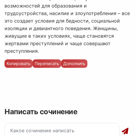
возможностей для образования и
трудоустройства, насилие и злоупотребления – все
это создает условия для бедности, социальной
изоляции и девиантного поведения. Женщины,
живущие в таких условиях, чаще становятся
жертвами преступлений и чаще совершают
преступления.
Копировать
Переписать
Дополнить
Написать сочинение