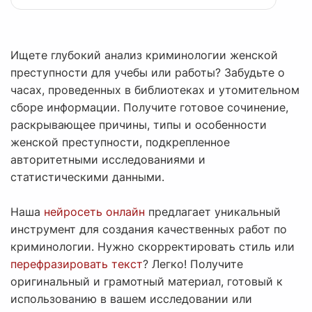
Ищете глубокий анализ криминологии женской
преступности для учебы или работы? Забудьте о
часах, проведенных в библиотеках и утомительном
сборе информации. Получите готовое сочинение,
раскрывающее причины, типы и особенности
женской преступности, подкрепленное
авторитетными исследованиями и
статистическими данными.
Наша
нейросеть онлайн
предлагает уникальный
инструмент для создания качественных работ по
криминологии. Нужно скорректировать стиль или
перефразировать текст
? Легко! Получите
оригинальный и грамотный материал, готовый к
использованию в вашем исследовании или