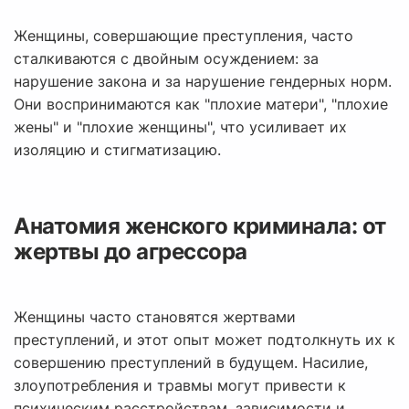
Женщины, совершающие преступления, часто
сталкиваются с двойным осуждением: за
нарушение закона и за нарушение гендерных норм.
Они воспринимаются как "плохие матери", "плохие
жены" и "плохие женщины", что усиливает их
изоляцию и стигматизацию.
Анатомия женского криминала: от
жертвы до агрессора
Женщины часто становятся жертвами
преступлений, и этот опыт может подтолкнуть их к
совершению преступлений в будущем. Насилие,
злоупотребления и травмы могут привести к
психическим расстройствам, зависимости и