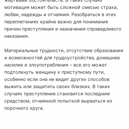
жертвами обстоятельств. В таких случаях
мотивация может быть сложной смесью страха,
любви, надежды и отчаяния. Разобраться в этих
переплетениях крайне важно для понимания
причин преступления и назначения справедливого
наказания.
Материальные трудности, отсутствие образования
и возможностей для трудоустройства, домашнее
насилие и злоупотребления – все это может
подтолкнуть женщину к преступному пути,
особенно если она не видит других способов
выжить или защитить своих близких. В таких
случаях преступление становится последним
средством, отчаянной попыткой вырваться из
порочного круга.