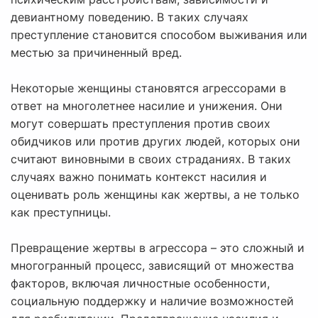
девиантному поведению. В таких случаях
преступление становится способом выживания или
местью за причиненный вред.
Некоторые женщины становятся агрессорами в
ответ на многолетнее насилие и унижения. Они
могут совершать преступления против своих
обидчиков или против других людей, которых они
считают виновными в своих страданиях. В таких
случаях важно понимать контекст насилия и
оценивать роль женщины как жертвы, а не только
как преступницы.
Превращение жертвы в агрессора – это сложный и
многогранный процесс, зависящий от множества
факторов, включая личностные особенности,
социальную поддержку и наличие возможностей