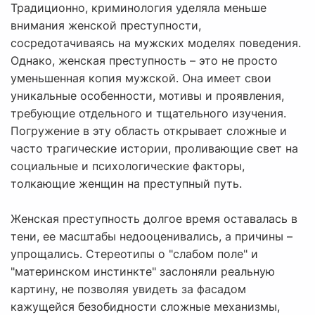
Традиционно, криминология уделяла меньше
внимания женской преступности,
сосредотачиваясь на мужских моделях поведения.
Однако, женская преступность – это не просто
уменьшенная копия мужской. Она имеет свои
уникальные особенности, мотивы и проявления,
требующие отдельного и тщательного изучения.
Погружение в эту область открывает сложные и
часто трагические истории, проливающие свет на
социальные и психологические факторы,
толкающие женщин на преступный путь.
Женская преступность долгое время оставалась в
тени, ее масштабы недооценивались, а причины –
упрощались. Стереотипы о "слабом поле" и
"материнском инстинкте" заслоняли реальную
картину, не позволяя увидеть за фасадом
кажущейся безобидности сложные механизмы,