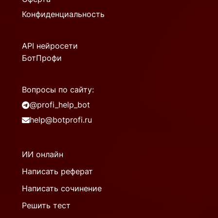
Конфиденциальность
API нейросети
БотПрофи
Вопросы по сайту:
@profi_help_bot
help@botprofi.ru
ИИ онлайн
Написать реферат
Написать сочинение
Решить тест