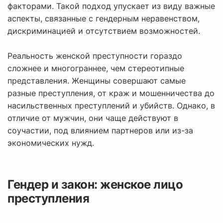
факторами. Такой подход упускает из виду важные
аспекты, связанные с гендерным неравенством,
дискриминацией и отсутствием возможностей.
Реальность женской преступности гораздо
сложнее и многограннее, чем стереотипные
представления. Женщины совершают самые
разные преступления, от краж и мошенничества до
насильственных преступлений и убийств. Однако, в
отличие от мужчин, они чаще действуют в
соучастии, под влиянием партнеров или из-за
экономических нужд.
Гендер и закон: женское лицо
преступления