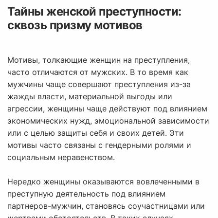
Тайны женской преступности:
сквозь призму мотивов
Мотивы, толкающие женщин на преступления,
часто отличаются от мужских. В то время как
мужчины чаще совершают преступления из-за
жажды власти, материальной выгоды или
агрессии, женщины чаще действуют под влиянием
экономических нужд, эмоциональной зависимости
или с целью защиты себя и своих детей. Эти
мотивы часто связаны с гендерными ролями и
социальным неравенством.
Нередко женщины оказываются вовлеченными в
преступную деятельность под влиянием
партнеров-мужчин, становясь соучастницами или