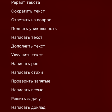
Рерайт текста
Сократить текст
Ответить на вопрос
Поднять уникальность
Написать текст
Дополнить текст
Улучшить текст
Написать рэп
Написать стихи
Проверить запятые
Написать песню
Решить задачу
Написать доклад