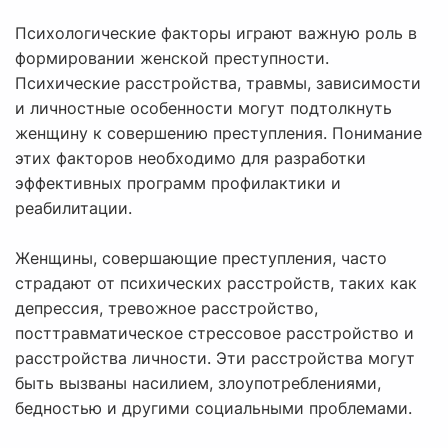
Психологические факторы играют важную роль в
формировании женской преступности.
Психические расстройства, травмы, зависимости
и личностные особенности могут подтолкнуть
женщину к совершению преступления. Понимание
этих факторов необходимо для разработки
эффективных программ профилактики и
реабилитации.
Женщины, совершающие преступления, часто
страдают от психических расстройств, таких как
депрессия, тревожное расстройство,
посттравматическое стрессовое расстройство и
расстройства личности. Эти расстройства могут
быть вызваны насилием, злоупотреблениями,
бедностью и другими социальными проблемами.