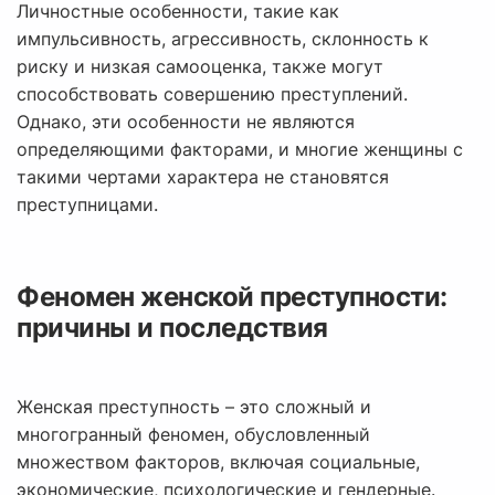
Личностные особенности, такие как
импульсивность, агрессивность, склонность к
риску и низкая самооценка, также могут
способствовать совершению преступлений.
Однако, эти особенности не являются
определяющими факторами, и многие женщины с
такими чертами характера не становятся
преступницами.
Феномен женской преступности:
причины и последствия
Женская преступность – это сложный и
многогранный феномен, обусловленный
множеством факторов, включая социальные,
экономические, психологические и гендерные.