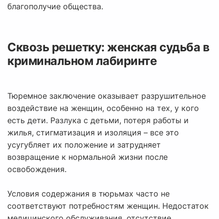
благополучие общества.
Сквозь решетку: женская судьба в
криминальном лабиринте
Тюремное заключение оказывает разрушительное
воздействие на женщин, особенно на тех, у кого
есть дети. Разлука с детьми, потеря работы и
жилья, стигматизация и изоляция – все это
усугубляет их положение и затрудняет
возвращение к нормальной жизни после
освобождения.
Условия содержания в тюрьмах часто не
соответствуют потребностям женщин. Недостаток
медицинского обслуживания, отсутствие