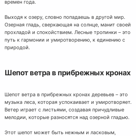
времен года.
Выходя к озеру, словно попадаешь в другой мир.
Озерная гладь, сверкающая на солнце, манит своей
прохладой и спокойствием. Лесные тропинки – это
путь к гармонии и умиротворению, к единению с
природой.
Шепот ветра в прибрежных кронах
Шепот ветра в прибрежных кронах деревьев – это
музыка леса, которая успокаивает и умиротворяет.
Ветер играет с листьями, создавая причудливые
мелодии, которые разносятся над озерной гладью.
Этот шепот может быть нежным и ласковым,