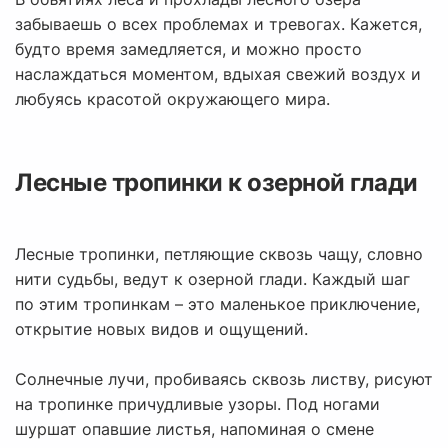
забываешь о всех проблемах и тревогах. Кажется,
будто время замедляется, и можно просто
наслаждаться моментом, вдыхая свежий воздух и
любуясь красотой окружающего мира.
Лесные тропинки к озерной глади
Лесные тропинки, петляющие сквозь чащу, словно
нити судьбы, ведут к озерной глади. Каждый шаг
по этим тропинкам – это маленькое приключение,
открытие новых видов и ощущений.
Солнечные лучи, пробиваясь сквозь листву, рисуют
на тропинке причудливые узоры. Под ногами
шуршат опавшие листья, напоминая о смене