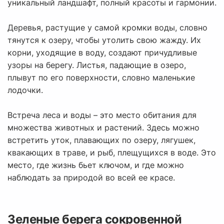
уникальный ландшафт, полный красоты и гармонии.
Деревья, растущие у самой кромки воды, словно
тянутся к озеру, чтобы утолить свою жажду. Их
корни, уходящие в воду, создают причудливые
узоры на берегу. Листья, падающие в озеро,
плывут по его поверхности, словно маленькие
лодочки.
Встреча леса и воды – это место обитания для
множества животных и растений. Здесь можно
встретить уток, плавающих по озеру, лягушек,
квакающих в траве, и рыб, плещущихся в воде. Это
место, где жизнь бьет ключом, и где можно
наблюдать за природой во всей ее красе.
Зеленые берега сокровенной