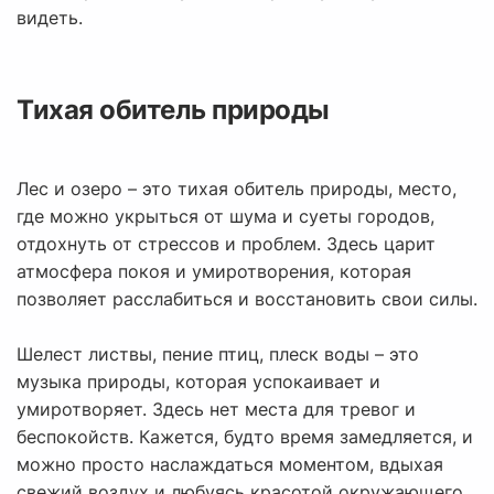
видеть.
Тихая обитель природы
Лес и озеро – это тихая обитель природы, место,
где можно укрыться от шума и суеты городов,
отдохнуть от стрессов и проблем. Здесь царит
атмосфера покоя и умиротворения, которая
позволяет расслабиться и восстановить свои силы.
Шелест листвы, пение птиц, плеск воды – это
музыка природы, которая успокаивает и
умиротворяет. Здесь нет места для тревог и
беспокойств. Кажется, будто время замедляется, и
можно просто наслаждаться моментом, вдыхая
свежий воздух и любуясь красотой окружающего