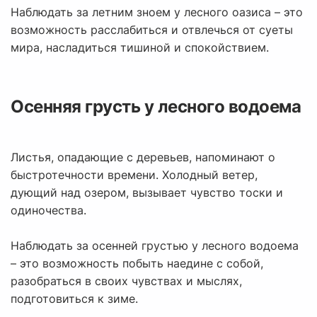
Наблюдать за летним зноем у лесного оазиса – это
возможность расслабиться и отвлечься от суеты
мира, насладиться тишиной и спокойствием.
Осенняя грусть у лесного водоема
Листья, опадающие с деревьев, напоминают о
быстротечности времени. Холодный ветер,
дующий над озером, вызывает чувство тоски и
одиночества.
Наблюдать за осенней грустью у лесного водоема
– это возможность побыть наедине с собой,
разобраться в своих чувствах и мыслях,
подготовиться к зиме.