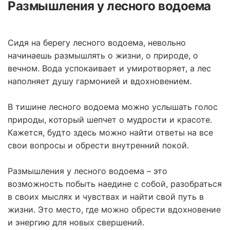
Размышления у лесного водоема
Сидя на берегу лесного водоема, невольно
начинаешь размышлять о жизни, о природе, о
вечном. Вода успокаивает и умиротворяет, а лес
наполняет душу гармонией и вдохновением.
В тишине лесного водоема можно услышать голос
природы, который шепчет о мудрости и красоте.
Кажется, будто здесь можно найти ответы на все
свои вопросы и обрести внутренний покой.
Размышления у лесного водоема – это
возможность побыть наедине с собой, разобраться
в своих мыслях и чувствах и найти свой путь в
жизни. Это место, где можно обрести вдохновение
и энергию для новых свершений.