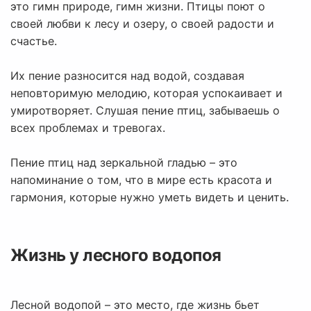
это гимн природе, гимн жизни. Птицы поют о
своей любви к лесу и озеру, о своей радости и
счастье.
Их пение разносится над водой, создавая
неповторимую мелодию, которая успокаивает и
умиротворяет. Слушая пение птиц, забываешь о
всех проблемах и тревогах.
Пение птиц над зеркальной гладью – это
напоминание о том, что в мире есть красота и
гармония, которые нужно уметь видеть и ценить.
Жизнь у лесного водопоя
Лесной водопой – это место, где жизнь бьет