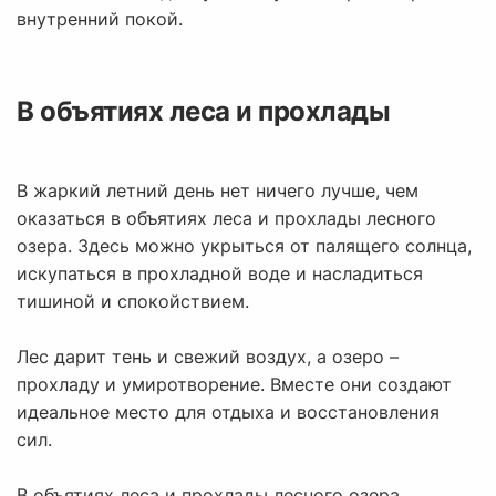
внутренний покой.
В объятиях леса и прохлады
В жаркий летний день нет ничего лучше, чем
оказаться в объятиях леса и прохлады лесного
озера. Здесь можно укрыться от палящего солнца,
искупаться в прохладной воде и насладиться
тишиной и спокойствием.
Лес дарит тень и свежий воздух, а озеро –
прохладу и умиротворение. Вместе они создают
идеальное место для отдыха и восстановления
сил.
В объятиях леса и прохлады лесного озера