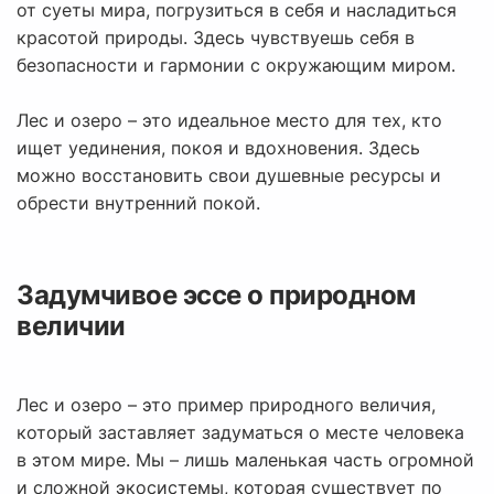
от суеты мира, погрузиться в себя и насладиться
красотой природы. Здесь чувствуешь себя в
безопасности и гармонии с окружающим миром.
Лес и озеро – это идеальное место для тех, кто
ищет уединения, покоя и вдохновения. Здесь
можно восстановить свои душевные ресурсы и
обрести внутренний покой.
Задумчивое эссе о природном
величии
Лес и озеро – это пример природного величия,
который заставляет задуматься о месте человека
в этом мире. Мы – лишь маленькая часть огромной
и сложной экосистемы, которая существует по