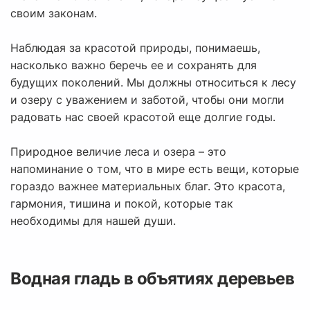
своим законам.
Наблюдая за красотой природы, понимаешь,
насколько важно беречь ее и сохранять для
будущих поколений. Мы должны относиться к лесу
и озеру с уважением и заботой, чтобы они могли
радовать нас своей красотой еще долгие годы.
Природное величие леса и озера – это
напоминание о том, что в мире есть вещи, которые
гораздо важнее материальных благ. Это красота,
гармония, тишина и покой, которые так
необходимы для нашей души.
Водная гладь в объятиях деревьев