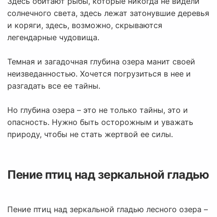
Здесь обитают рыбы, которые никогда не видели
солнечного света, здесь лежат затонувшие деревья
и коряги, здесь, возможно, скрываются
легендарные чудовища.
Темная и загадочная глубина озера манит своей
неизведанностью. Хочется погрузиться в нее и
разгадать все ее тайны.
Но глубина озера – это не только тайны, это и
опасность. Нужно быть осторожным и уважать
природу, чтобы не стать жертвой ее силы.
Пение птиц над зеркальной гладью
Пение птиц над зеркальной гладью лесного озера –