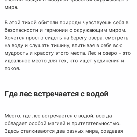
мира.
В этой тихой обители природы чувствуешь себя в
безопасности и гармонии с окружающим миром.
Хочется просто сидеть на берегу озера, смотреть
на воду и слушать тишину, впитывая в себя всю
мудрость и красоту этого места. Лес и озеро – это
идеальное место для тех, кто ищет уединения и
покоя.
Где лес встречается с водой
Место, где лес встречается с водой, всегда
обладает особой магией и притягательностью.
Здесь сталкиваются два разных мира, создавая