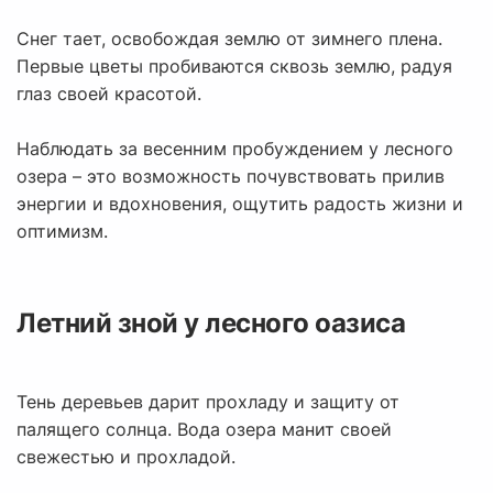
Снег тает, освобождая землю от зимнего плена.
Первые цветы пробиваются сквозь землю, радуя
глаз своей красотой.
Наблюдать за весенним пробуждением у лесного
озера – это возможность почувствовать прилив
энергии и вдохновения, ощутить радость жизни и
оптимизм.
Летний зной у лесного оазиса
Тень деревьев дарит прохладу и защиту от
палящего солнца. Вода озера манит своей
свежестью и прохладой.