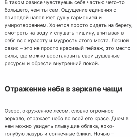
В таком оазисе чувствуешь себя частью чего-то
большего, чем ты сам. Ощущение единения с
природой наполняет душу гармонией и
умиротворением. Хочется просто сидеть на берегу,
смотреть на воду и слушать тишину, впитывая в
себя всю красоту и мудрость этого места. Лесной
оазис – это не просто красивый пейзаж, это место
силы, где можно восстановить свои душевные
ресурсы и обрести внутренний покой.
Отражение неба в зеркале чащи
Озеро, окруженное лесом, словно огромное
зеркало, отражает небо во всей его красе. Днем в
нем можно увидеть плывущие облака, ярко-
голубую лазурь и солнечные блики. Ночью –