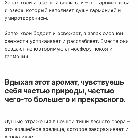
Запах хвои и озерной свежести – это аромат леса
и озера, который наполняет душу гармонией и
умиротворением.
Запах хвои бодрит и освежает, а запах озерной
свежести успокаивает и расслабляет. Вместе они
создают неповторимую атмосферу покоя и
гармонии.
Вдыхая этот аромат, чувствуешь
себя частью природы, частью
чего-то большего и прекрасного.
Лунные отражения в ночной тиши лесного озера –
это волшебное зрелище, которое завораживает и
успокаивает.