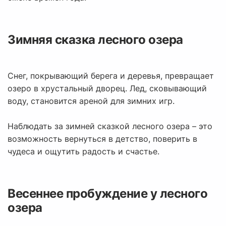
Зимняя сказка лесного озера
Снег, покрывающий берега и деревья, превращает
озеро в хрустальный дворец. Лед, сковывающий
воду, становится ареной для зимних игр.
Наблюдать за зимней сказкой лесного озера – это
возможность вернуться в детство, поверить в
чудеса и ощутить радость и счастье.
Весеннее пробуждение у лесного
озера