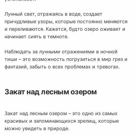
Лунный свет, отражаясь в воде, создает
причудливые узоры, которые постоянно меняются
и переливаются. Кажется, будто озеро оживает и
начинает сиять в темноте.
Наблюдать за лунными отражениями в ночной
тиши – это возможность погрузиться в мир грез и
фантазий, забыть о всех проблемах и тревогах.
Закат над лесным озером
Закат над лесным озером – это одно из самых
красивых и запоминающихся зрелищ, которые
можно увидеть в природе.