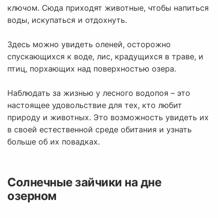
ключом. Сюда приходят животные, чтобы напиться
воды, искупаться и отдохнуть.
Здесь можно увидеть оленей, осторожно
спускающихся к воде, лис, крадущихся в траве, и
птиц, порхающих над поверхностью озера.
Наблюдать за жизнью у лесного водопоя – это
настоящее удовольствие для тех, кто любит
природу и животных. Это возможность увидеть их
в своей естественной среде обитания и узнать
больше об их повадках.
Солнечные зайчики на дне
озерном