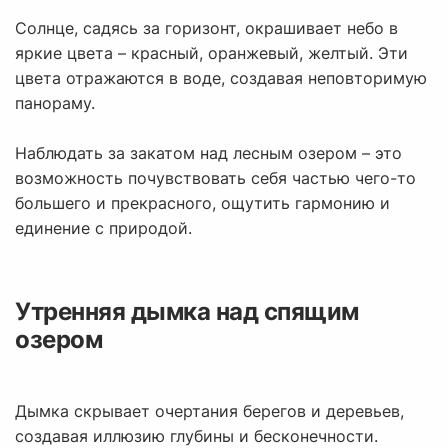
Солнце, садясь за горизонт, окрашивает небо в
яркие цвета – красный, оранжевый, желтый. Эти
цвета отражаются в воде, создавая неповторимую
панораму.
Наблюдать за закатом над лесным озером – это
возможность почувствовать себя частью чего-то
большего и прекрасного, ощутить гармонию и
единение с природой.
Утренняя дымка над спящим
озером
Дымка скрывает очертания берегов и деревьев,
создавая иллюзию глубины и бесконечности.