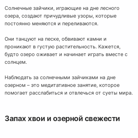
Солнечные зайчики, играющие на дне лесного
озера, создают причудливые узоры, которые
постоянно меняются и переливаются.
Они танцуют на песке, обвивают камни и
проникают в густую растительность. Кажется,
будто озеро оживает и начинает играть вместе с
солнцем.
Наблюдать за солнечными зайчиками на дне
озерном – это медитативное занятие, которое
помогает расслабиться и отвлечься от суеты мира.
Запах хвои и озерной свежести