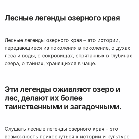
Лесные легенды озерного края
Лесные легенды озерного края – это истории,
передающиеся из поколения в поколение, о духах
леса и воды, о сокровищах, спрятанных в глубинах
озера, о тайнах, хранящихся в чаще.
Эти легенды оживляют озеро и
лес, делают их более
таинственными и загадочными.
Слушать лесные легенды озерного края – это
возможность прикоснуться к истории и культуре