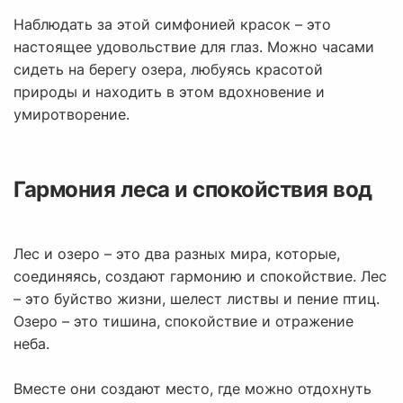
Наблюдать за этой симфонией красок – это
настоящее удовольствие для глаз. Можно часами
сидеть на берегу озера, любуясь красотой
природы и находить в этом вдохновение и
умиротворение.
Гармония леса и спокойствия вод
Лес и озеро – это два разных мира, которые,
соединяясь, создают гармонию и спокойствие. Лес
– это буйство жизни, шелест листвы и пение птиц.
Озеро – это тишина, спокойствие и отражение
неба.
Вместе они создают место, где можно отдохнуть