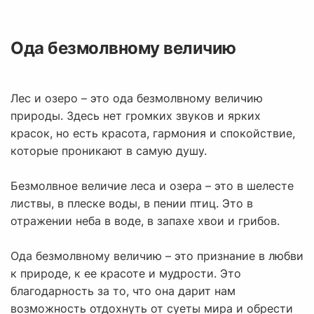
Ода безмолвному величию
Лес и озеро – это ода безмолвному величию
природы. Здесь нет громких звуков и ярких
красок, но есть красота, гармония и спокойствие,
которые проникают в самую душу.
Безмолвное величие леса и озера – это в шелесте
листвы, в плеске воды, в пении птиц. Это в
отражении неба в воде, в запахе хвои и грибов.
Ода безмолвному величию – это признание в любви
к природе, к ее красоте и мудрости. Это
благодарность за то, что она дарит нам
возможность отдохнуть от суеты мира и обрести