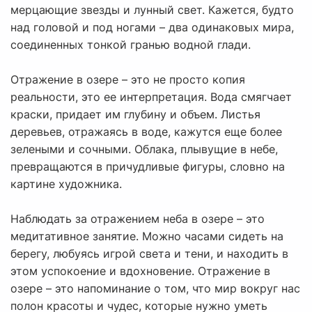
мерцающие звезды и лунный свет. Кажется, будто
над головой и под ногами – два одинаковых мира,
соединенных тонкой гранью водной глади.
Отражение в озере – это не просто копия
реальности, это ее интерпретация. Вода смягчает
краски, придает им глубину и объем. Листья
деревьев, отражаясь в воде, кажутся еще более
зелеными и сочными. Облака, плывущие в небе,
превращаются в причудливые фигуры, словно на
картине художника.
Наблюдать за отражением неба в озере – это
медитативное занятие. Можно часами сидеть на
берегу, любуясь игрой света и тени, и находить в
этом успокоение и вдохновение. Отражение в
озере – это напоминание о том, что мир вокруг нас
полон красоты и чудес, которые нужно уметь