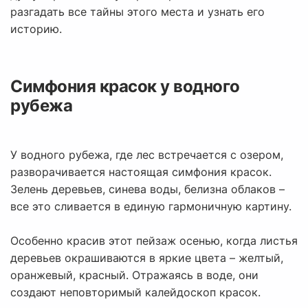
разгадать все тайны этого места и узнать его
историю.
Симфония красок у водного
рубежа
У водного рубежа, где лес встречается с озером,
разворачивается настоящая симфония красок.
Зелень деревьев, синева воды, белизна облаков –
все это сливается в единую гармоничную картину.
Особенно красив этот пейзаж осенью, когда листья
деревьев окрашиваются в яркие цвета – желтый,
оранжевый, красный. Отражаясь в воде, они
создают неповторимый калейдоскоп красок.