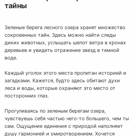
тайны
Зеленые берега лесного озера хранят множество
сокровенных тайн. Здесь можно найти следы
диких животных, услышать шепот ветра в кронах
деревьев и увидеть отражение звезд в темной
воде.
Каждый уголок этого места пропитан историей и
загадками. Кажется, будто здесь обитают духи
леса и воды, которые охраняют это место от
посторонних глаз.
Прогуливаясь по зеленым берегам озера,
чувствуешь себя частью чего-то большего, чем ты
сам. Ощущение единения с природой наполняет
душу гармонией и умиротворением. Хочется