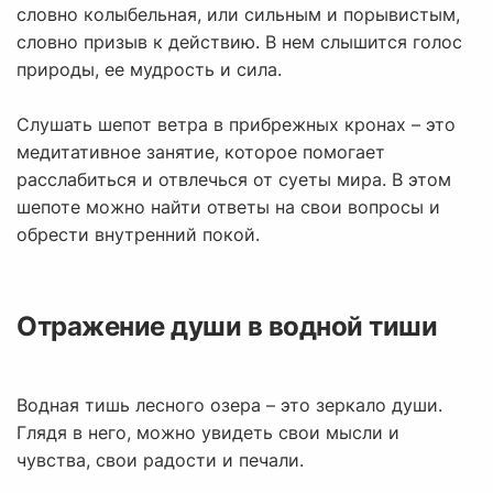
словно колыбельная, или сильным и порывистым,
словно призыв к действию. В нем слышится голос
природы, ее мудрость и сила.
Слушать шепот ветра в прибрежных кронах – это
медитативное занятие, которое помогает
расслабиться и отвлечься от суеты мира. В этом
шепоте можно найти ответы на свои вопросы и
обрести внутренний покой.
Отражение души в водной тиши
Водная тишь лесного озера – это зеркало души.
Глядя в него, можно увидеть свои мысли и
чувства, свои радости и печали.