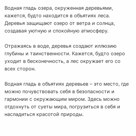
Водная гладь озера, окруженная деревьями,
кажется, будто находится в объятиях леса.
Деревья защищают озеро от ветра и солнца,
создавая уютную и спокойную атмосферу.
Отражаясь в воде, деревья создают иллюзию
глубины и таинственности. Кажется, будто озеро
уходит в бесконечность, а лес окружает его со
всех сторон.
Водная гладь в объятиях деревьев – это место, где
можно почувствовать себя в безопасности и
гармонии с окружающим миром. Здесь можно
отдохнуть от суеты мира, погрузиться в себя и
насладиться красотой природы.