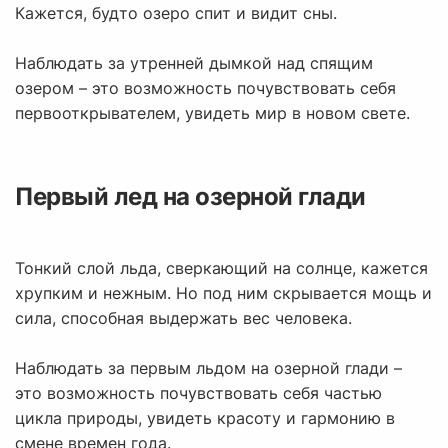
Кажется, будто озеро спит и видит сны.
Наблюдать за утренней дымкой над спящим
озером – это возможность почувствовать себя
первооткрывателем, увидеть мир в новом свете.
Первый лед на озерной глади
Тонкий слой льда, сверкающий на солнце, кажется
хрупким и нежным. Но под ним скрывается мощь и
сила, способная выдержать вес человека.
Наблюдать за первым льдом на озерной глади –
это возможность почувствовать себя частью
цикла природы, увидеть красоту и гармонию в
смене времен года.