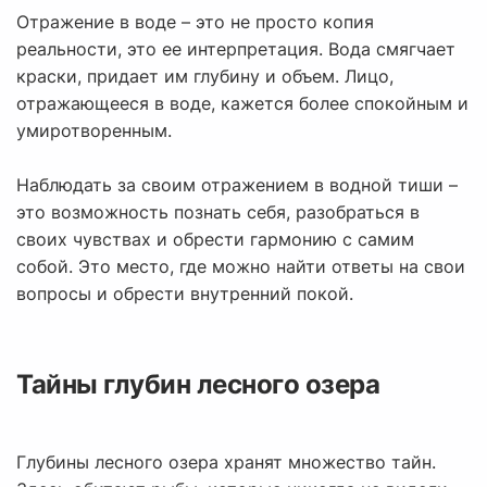
Отражение в воде – это не просто копия
реальности, это ее интерпретация. Вода смягчает
краски, придает им глубину и объем. Лицо,
отражающееся в воде, кажется более спокойным и
умиротворенным.
Наблюдать за своим отражением в водной тиши –
это возможность познать себя, разобраться в
своих чувствах и обрести гармонию с самим
собой. Это место, где можно найти ответы на свои
вопросы и обрести внутренний покой.
Тайны глубин лесного озера
Глубины лесного озера хранят множество тайн.