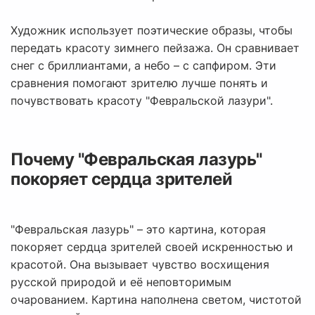
Художник использует поэтические образы, чтобы
передать красоту зимнего пейзажа. Он сравнивает
снег с бриллиантами, а небо – с сапфиром. Эти
сравнения помогают зрителю лучше понять и
почувствовать красоту "Февральской лазури".
Почему "Февральская лазурь"
покоряет сердца зрителей
"Февральская лазурь" – это картина, которая
покоряет сердца зрителей своей искренностью и
красотой. Она вызывает чувство восхищения
русской природой и её неповторимым
очарованием. Картина наполнена светом, чистотой