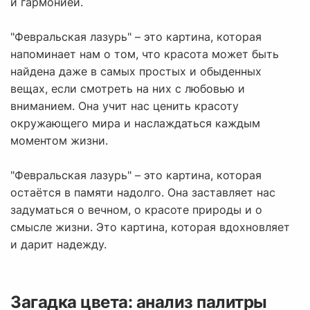
и гармонией.
"Февральская лазурь" – это картина, которая
напоминает нам о том, что красота может быть
найдена даже в самых простых и обыденных
вещах, если смотреть на них с любовью и
вниманием. Она учит нас ценить красоту
окружающего мира и наслаждаться каждым
моментом жизни.
"Февральская лазурь" – это картина, которая
остаётся в памяти надолго. Она заставляет нас
задуматься о вечном, о красоте природы и о
смысле жизни. Это картина, которая вдохновляет
и дарит надежду.
Загадка цвета: анализ палитры