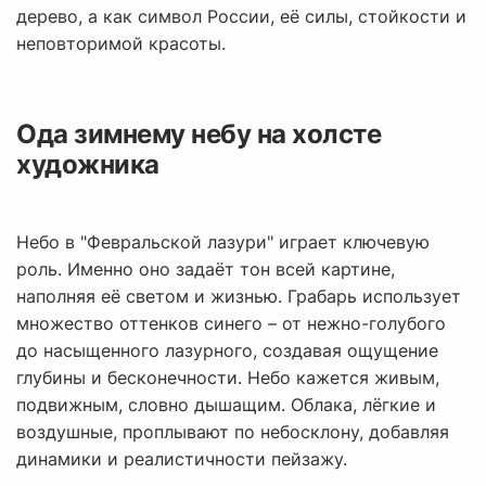
дерево, а как символ России, её силы, стойкости и
неповторимой красоты.
Ода зимнему небу на холсте
художника
Небо в "Февральской лазури" играет ключевую
роль. Именно оно задаёт тон всей картине,
наполняя её светом и жизнью. Грабарь использует
множество оттенков синего – от нежно-голубого
до насыщенного лазурного, создавая ощущение
глубины и бесконечности. Небо кажется живым,
подвижным, словно дышащим. Облака, лёгкие и
воздушные, проплывают по небосклону, добавляя
динамики и реалистичности пейзажу.