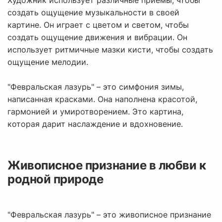
Художник использует различные приёмы, чтобы
создать ощущение музыкальности в своей
картине. Он играет с цветом и светом, чтобы
создать ощущение движения и вибрации. Он
использует ритмичные мазки кисти, чтобы создать
ощущение мелодии.
"Февральская лазурь" – это симфония зимы,
написанная красками. Она наполнена красотой,
гармонией и умиротворением. Это картина,
которая дарит наслаждение и вдохновение.
Живописное признание в любви к
родной природе
"Февральская лазурь" – это живописное признание