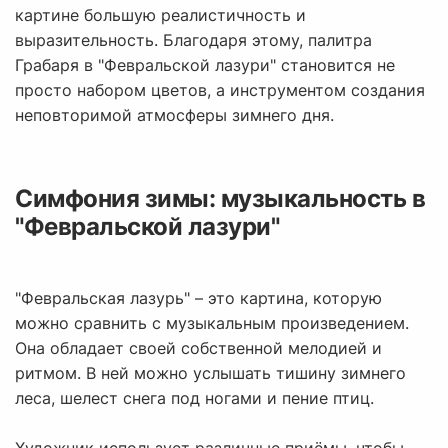
картине большую реалистичность и
выразительность. Благодаря этому, палитра
Грабаря в "Февральской лазури" становится не
просто набором цветов, а инструментом создания
неповторимой атмосферы зимнего дня.
Симфония зимы: музыкальность в
"Февральской лазури"
"Февральская лазурь" – это картина, которую
можно сравнить с музыкальным произведением.
Она обладает своей собственной мелодией и
ритмом. В ней можно услышать тишину зимнего
леса, шелест снега под ногами и пение птиц.