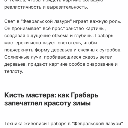
реалистичность и выразительность.
Свет в "Февральской лазури" играет важную роль.
Он пронизывает всё пространство картины,
создавая ощущение объёма и глубины. Грабарь
мастерски использует светотень, чтобы
подчеркнуть форму деревьев и снежных сугробов.
Солнечные лучи, пробивающиеся сквозь ветви
деревьев, придают картине особое очарование и
теплоту.
Кисть мастера: как Грабарь
запечатлел красоту зимы
Техника живописи Грабаря в "Февральской лазури"