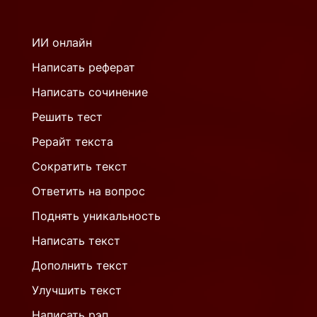
ИИ онлайн
Написать реферат
Написать сочинение
Решить тест
Рерайт текста
Сократить текст
Ответить на вопрос
Поднять уникальность
Написать текст
Дополнить текст
Улучшить текст
Написать рэп