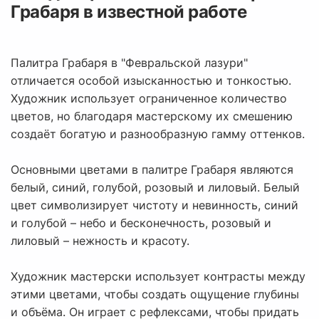
Грабаря в известной работе
Палитра Грабаря в "Февральской лазури"
отличается особой изысканностью и тонкостью.
Художник использует ограниченное количество
цветов, но благодаря мастерскому их смешению
создаёт богатую и разнообразную гамму оттенков.
Основными цветами в палитре Грабаря являются
белый, синий, голубой, розовый и лиловый. Белый
цвет символизирует чистоту и невинность, синий
и голубой – небо и бесконечность, розовый и
лиловый – нежность и красоту.
Художник мастерски использует контрасты между
этими цветами, чтобы создать ощущение глубины
и объёма. Он играет с рефлексами, чтобы придать