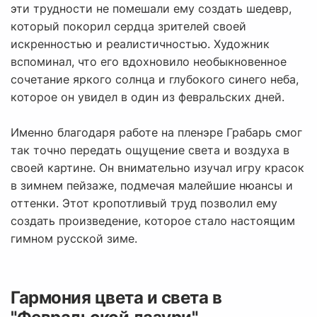
эти трудности не помешали ему создать шедевр,
который покорил сердца зрителей своей
искренностью и реалистичностью. Художник
вспоминал, что его вдохновило необыкновенное
сочетание яркого солнца и глубокого синего неба,
которое он увидел в один из февральских дней.
Именно благодаря работе на пленэре Грабарь смог
так точно передать ощущение света и воздуха в
своей картине. Он внимательно изучал игру красок
в зимнем пейзаже, подмечая малейшие нюансы и
оттенки. Этот кропотливый труд позволил ему
создать произведение, которое стало настоящим
гимном русской зиме.
Гармония цвета и света в