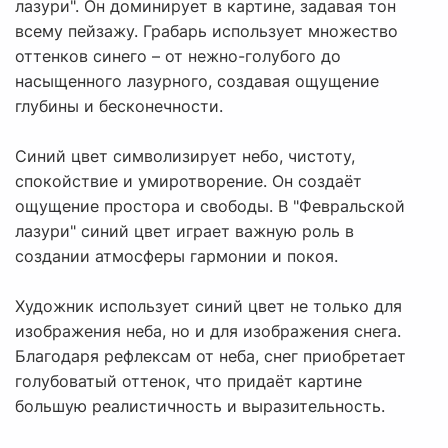
лазури". Он доминирует в картине, задавая тон
всему пейзажу. Грабарь использует множество
оттенков синего – от нежно-голубого до
насыщенного лазурного, создавая ощущение
глубины и бесконечности.
Синий цвет символизирует небо, чистоту,
спокойствие и умиротворение. Он создаёт
ощущение простора и свободы. В "Февральской
лазури" синий цвет играет важную роль в
создании атмосферы гармонии и покоя.
Художник использует синий цвет не только для
изображения неба, но и для изображения снега.
Благодаря рефлексам от неба, снег приобретает
голубоватый оттенок, что придаёт картине
большую реалистичность и выразительность.