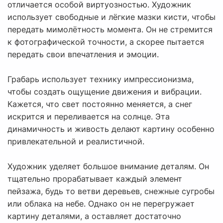
отличается особой виртуозностью. Художник
использует свободные и лёгкие мазки кисти, чтобы
передать мимолётность момента. Он не стремится
к фотографической точности, а скорее пытается
передать свои впечатления и эмоции.
Грабарь использует технику импрессионизма,
чтобы создать ощущение движения и вибрации.
Кажется, что свет постоянно меняется, а снег
искрится и переливается на солнце. Эта
динамичность и живость делают картину особенно
привлекательной и реалистичной.
Художник уделяет большое внимание деталям. Он
тщательно прорабатывает каждый элемент
пейзажа, будь то ветви деревьев, снежные сугробы
или облака на небе. Однако он не перегружает
картину деталями, а оставляет достаточно