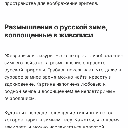
пространства для воображения зрителя.
Размышления о русской зиме,
воплощенные в живописи
"Февральская лазурь" – это не просто изображение
зимнего пейзажа, а размышление о красоте
русской природы. Грабарь показывает, что даже в
суровое зимнее время можно найти красоту и
вдохновение. Картина наполнена любовью к
родной земле и восхищением её неповторимым
очарованием.
Художник передаёт ощущение тишины и покоя,
которое царит в зимнем лесу. Кажется, что время
замирает, и можно наслаждаться красотой