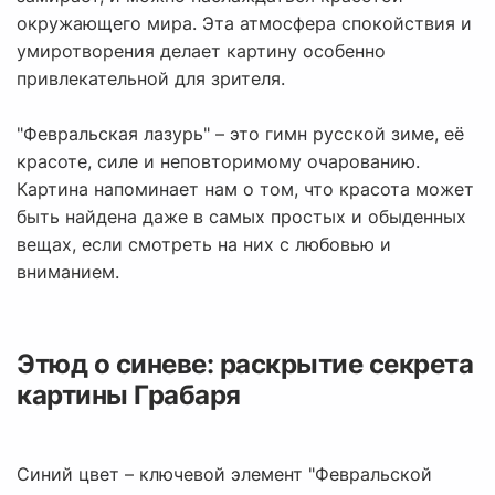
окружающего мира. Эта атмосфера спокойствия и
умиротворения делает картину особенно
привлекательной для зрителя.
"Февральская лазурь" – это гимн русской зиме, её
красоте, силе и неповторимому очарованию.
Картина напоминает нам о том, что красота может
быть найдена даже в самых простых и обыденных
вещах, если смотреть на них с любовью и
вниманием.
Этюд о синеве: раскрытие секрета
картины Грабаря
Синий цвет – ключевой элемент "Февральской