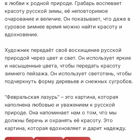
в любви к родной природе. Грабарь воспевает
красоту русской зимы, её неповторимое
очарование и величие. Он показывает, что даже в
суровое зимнее время можно найти красоту и
вдохновение.
Художник передаёт своё восхищение русской
природой через цвет и свет. Он использует яркие
и насыщенные цвета, чтобы передать красоту
зимнего пейзажа. Он использует светотень, чтобы
подчеркнуть форму деревьев и снежных сугробов.
"Февральская лазурь" – это картина, которая
наполнена любовью и уважением к русской
природе. Она напоминает нам о том, что мы
должны беречь и охранять её красоту. Это
картина, которая вдохновляет и дарит надежду.