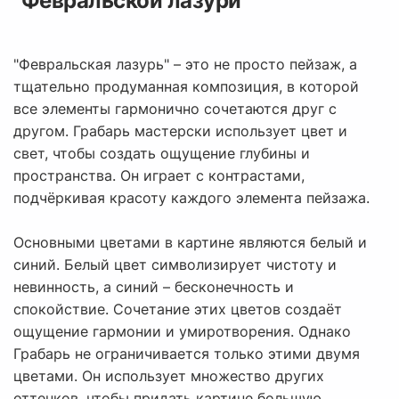
"Февральской лазури"
"Февральская лазурь" – это не просто пейзаж, а
тщательно продуманная композиция, в которой
все элементы гармонично сочетаются друг с
другом. Грабарь мастерски использует цвет и
свет, чтобы создать ощущение глубины и
пространства. Он играет с контрастами,
подчёркивая красоту каждого элемента пейзажа.
Основными цветами в картине являются белый и
синий. Белый цвет символизирует чистоту и
невинность, а синий – бесконечность и
спокойствие. Сочетание этих цветов создаёт
ощущение гармонии и умиротворения. Однако
Грабарь не ограничивается только этими двумя
цветами. Он использует множество других
оттенков, чтобы придать картине большую