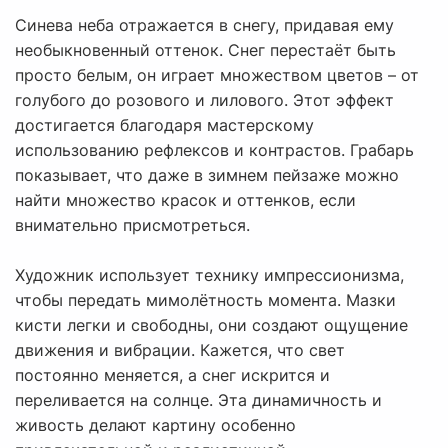
Синева неба отражается в снегу, придавая ему
необыкновенный оттенок. Снег перестаёт быть
просто белым, он играет множеством цветов – от
голубого до розового и лилового. Этот эффект
достигается благодаря мастерскому
использованию рефлексов и контрастов. Грабарь
показывает, что даже в зимнем пейзаже можно
найти множество красок и оттенков, если
внимательно присмотреться.
Художник использует технику импрессионизма,
чтобы передать мимолётность момента. Мазки
кисти легки и свободны, они создают ощущение
движения и вибрации. Кажется, что свет
постоянно меняется, а снег искрится и
переливается на солнце. Эта динамичность и
живость делают картину особенно