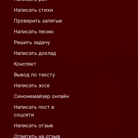
Написать стихи
Проверить запятые
Написать песню
Решить задачу
Написать доклад
Конспект
Вывод по тексту
Написать эссе
Синонимайзер онлайн
Написать пост в
соцсети
Написать отзыв
Ответить на отзыв