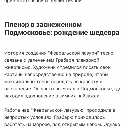
привлекательной и реалистичной.
Пленэр в заснеженном
Подмосковье: рождение шедевра
История создания "Февральской лазури" тесно
связана с увлечением Грабаря пленэрной
живописью. Художник стремился писать свои
картины непосредственно на природе, чтобы
максимально точно передать её красоту и
настроение. Он часто выезжал в Подмосковье, где
находил вдохновение в зимних пейзажах.
Работа над "Февральской лазурью" проходила в
непростых условиях. Грабарю приходилось
работать на морозе, под открытым небом. Однако