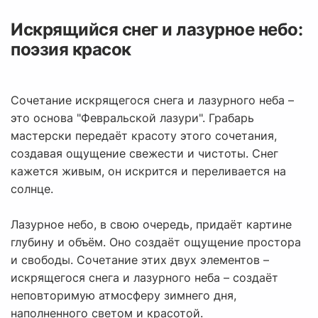
Искрящийся снег и лазурное небо:
поэзия красок
Сочетание искрящегося снега и лазурного неба –
это основа "Февральской лазури". Грабарь
мастерски передаёт красоту этого сочетания,
создавая ощущение свежести и чистоты. Снег
кажется живым, он искрится и переливается на
солнце.
Лазурное небо, в свою очередь, придаёт картине
глубину и объём. Оно создаёт ощущение простора
и свободы. Сочетание этих двух элементов –
искрящегося снега и лазурного неба – создаёт
неповторимую атмосферу зимнего дня,
наполненного светом и красотой.