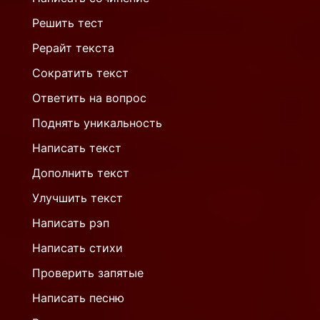
Решить тест
Рерайт текста
Сократить текст
Ответить на вопрос
Поднять уникальность
Написать текст
Дополнить текст
Улучшить текст
Написать рэп
Написать стихи
Проверить запятые
Написать песню