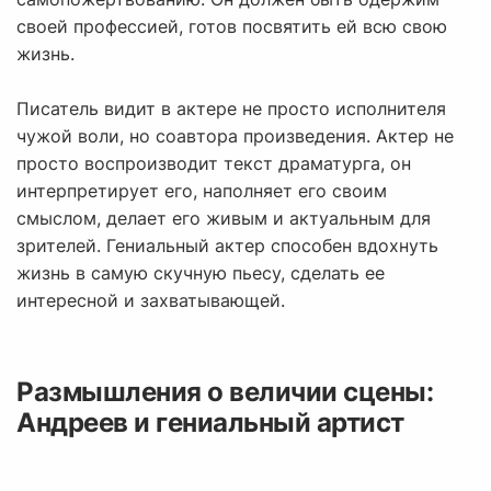
своей профессией, готов посвятить ей всю свою
жизнь.
Писатель видит в актере не просто исполнителя
чужой воли, но соавтора произведения. Актер не
просто воспроизводит текст драматурга, он
интерпретирует его, наполняет его своим
смыслом, делает его живым и актуальным для
зрителей. Гениальный актер способен вдохнуть
жизнь в самую скучную пьесу, сделать ее
интересной и захватывающей.
Размышления о величии сцены:
Андреев и гениальный артист