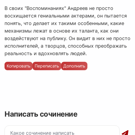
В своих "Воспоминаниях" Андреев не просто
восхищается гениальными актерами, он пытается
понять, что делает их такими особенными, какие
механизмы лежат в основе их таланта, как они
воздействуют на публику. Он видит в них не просто
исполнителей, а творцов, способных преображать
реальность и вдохновлять людей.
Копировать
Переписать
Дополнить
Написать сочинение