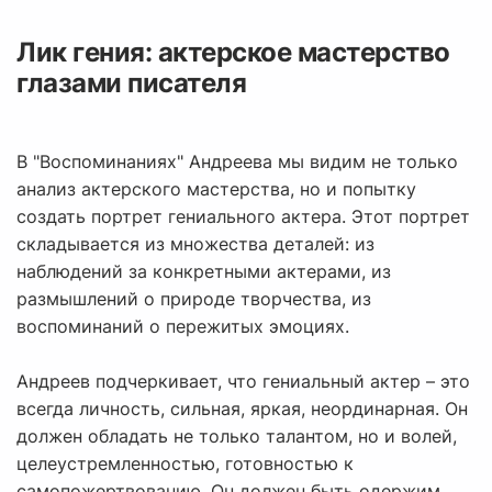
Лик гения: актерское мастерство
глазами писателя
В "Воспоминаниях" Андреева мы видим не только
анализ актерского мастерства, но и попытку
создать портрет гениального актера. Этот портрет
складывается из множества деталей: из
наблюдений за конкретными актерами, из
размышлений о природе творчества, из
воспоминаний о пережитых эмоциях.
Андреев подчеркивает, что гениальный актер – это
всегда личность, сильная, яркая, неординарная. Он
должен обладать не только талантом, но и волей,
целеустремленностью, готовностью к
самопожертвованию. Он должен быть одержим