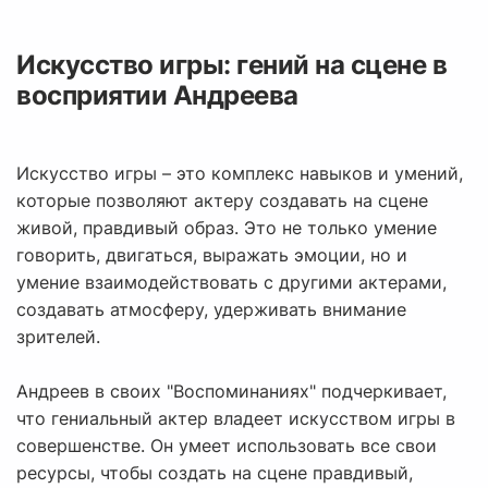
Искусство игры: гений на сцене в
восприятии Андреева
Искусство игры – это комплекс навыков и умений,
которые позволяют актеру создавать на сцене
живой, правдивый образ. Это не только умение
говорить, двигаться, выражать эмоции, но и
умение взаимодействовать с другими актерами,
создавать атмосферу, удерживать внимание
зрителей.
Андреев в своих "Воспоминаниях" подчеркивает,
что гениальный актер владеет искусством игры в
совершенстве. Он умеет использовать все свои
ресурсы, чтобы создать на сцене правдивый,