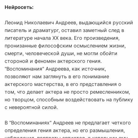
Нейросеть:
Леонид Николаевич Андреев, выдающийся русский
писатель и драматург, оставил заметный след в
литературе начала XX века. Его произведения,
пронизанные философским осмыслением жизни,
смерти, человеческой души, не могли обойти
стороной и феномен актерского гения.
"Воспоминания" Андреева, как источник,
позволяют нам заглянуть в его понимание
актерского мастерства, в его представления о
том, что делает актера не просто ремесленником,
но творцом, способным воздействовать на публику
с невероятной силой.
В "Воспоминаниях" Андреев не предлагает четкого
определения гения актера, но его размышления,