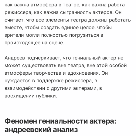
как важна атмосфера в театре, как важна работа
режиссера, как важна сыгранность актеров. Он
считает, что все элементы театра должны работать
вместе, чтобы создать единое целое, чтобы
зрители могли полностью погрузиться в
происходящее на сцене.
Андреев подчеркивает, что гениальный актер не
может существовать вне театра, вне этой особой
атмосферы творчества и вдохновения. Он
нуждается в поддержке режиссера, в
взаимодействии с другими актерами, в
восхищении публики.
Феномен гениальности актера:
андреевский анализ