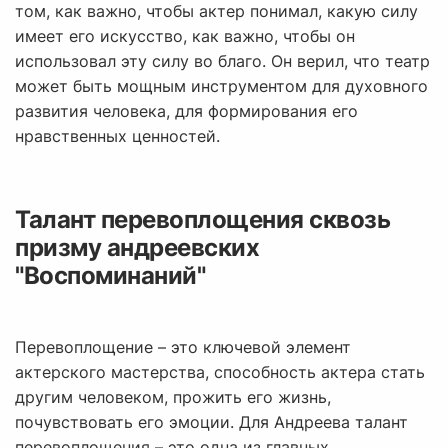
том, как важно, чтобы актер понимал, какую силу
имеет его искусство, как важно, чтобы он
использовал эту силу во благо. Он верил, что театр
может быть мощным инструментом для духовного
развития человека, для формирования его
нравственных ценностей.
Талант перевоплощения сквозь
призму андреевских
"Воспоминаний"
Перевоплощение – это ключевой элемент
актерского мастерства, способность актера стать
другим человеком, прожить его жизнь,
почувствовать его эмоции. Для Андреева талант
перевоплощения – это одна из главных