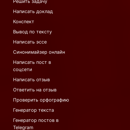
Решить задачу
Написать доклад
Конспект
Вывод по тексту
Написать эссе
Синонимайзер онлайн
Написать пост в
соцсети
Написать отзыв
Ответить на отзыв
Проверить орфографию
Генератор текста
Генератор постов в
Telegram