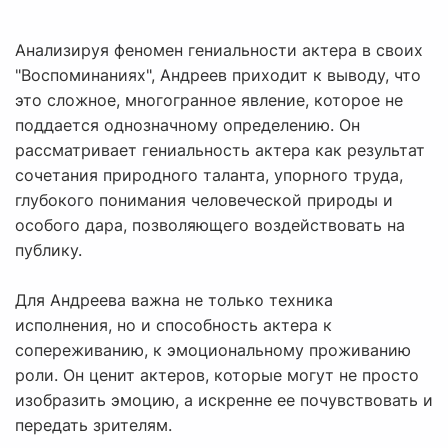
Анализируя феномен гениальности актера в своих
"Воспоминаниях", Андреев приходит к выводу, что
это сложное, многогранное явление, которое не
поддается однозначному определению. Он
рассматривает гениальность актера как результат
сочетания природного таланта, упорного труда,
глубокого понимания человеческой природы и
особого дара, позволяющего воздействовать на
публику.
Для Андреева важна не только техника
исполнения, но и способность актера к
сопереживанию, к эмоциональному проживанию
роли. Он ценит актеров, которые могут не просто
изобразить эмоцию, а искренне ее почувствовать и
передать зрителям.