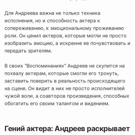
Для Андреева важна не только техника
исполнения, но и способность актера к
сопереживанию, к эмоциональному проживанию
роли. Он ценил актеров, которые могли не просто
изобразить эмоцию, а искренне ее почувствовать и
передать зрителям.
В своих "Воспоминаниях" Андреев не скупится на
похвалу актерам, которые смогли его тронуть,
заставить поверить в реальность происходящего
на сцене. Он видит в них не просто исполнителей
чужой воли, а соавторов произведения, способных
обогатить его своим талантом и видением.
Гений актера: Андреев раскрывает