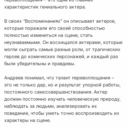
характеристик гениального актера.
В своих "Воспоминаниях" он описывает актеров,
которые поражали его своей способностью
полностью измениться на сцене, стать
неузнаваемыми. Он восхищался актерами, которые
могли сыграть самые разные роли, от трагических
героев до комических персонажей, и каждый раз
были убедительны и правдивы.
Андреев понимал, что талант перевоплощения –
это не только дар, но и результат упорной работы,
постоянного самосовершенствования. Актер
должен постоянно изучать человеческую природу,
наблюдать за людьми, анализировать их
поведение, чтобы уметь точно воспроизводить их
характеры на сцене.