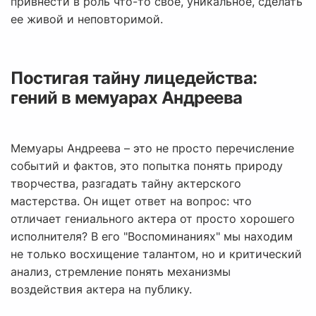
привнести в роль что-то свое, уникальное, сделать
ее живой и неповторимой.
Постигая тайну лицедейства:
гений в мемуарах Андреева
Мемуары Андреева – это не просто перечисление
событий и фактов, это попытка понять природу
творчества, разгадать тайну актерского
мастерства. Он ищет ответ на вопрос: что
отличает гениального актера от просто хорошего
исполнителя? В его "Воспоминаниях" мы находим
не только восхищение талантом, но и критический
анализ, стремление понять механизмы
воздействия актера на публику.