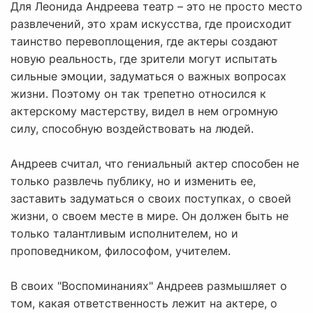
Для Леонида Андреева театр – это не просто место
развлечений, это храм искусства, где происходит
таинство перевоплощения, где актеры создают
новую реальность, где зрители могут испытать
сильные эмоции, задуматься о важных вопросах
жизни. Поэтому он так трепетно относился к
актерскому мастерству, видел в нем огромную
силу, способную воздействовать на людей.
Андреев считал, что гениальный актер способен не
только развлечь публику, но и изменить ее,
заставить задуматься о своих поступках, о своей
жизни, о своем месте в мире. Он должен быть не
только талантливым исполнителем, но и
проповедником, философом, учителем.
В своих "Воспоминаниях" Андреев размышляет о
том, какая ответственность лежит на актере, о