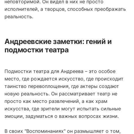
неповторимой. Он видел в них не просто
исполнителей, а творцов, способных преображать
реальность.
Андреевские заметки: гений и
подмостки театра
Подмостки театра для Андреева – это особое
место, где рождается искусство, где происходит
таинство перевоплощения, где актеры создают
новую реальность. Он рассматривает театр не
просто как место развлечений, а как храм
искусства, где зрители могут испытать сильные
эмоции, задуматься о важных вопросах жизни.
В своих "Воспоминаниях" он размышляет о том,