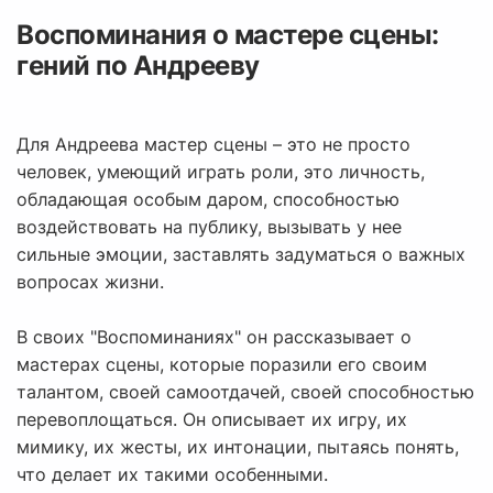
Воспоминания о мастере сцены:
гений по Андрееву
Для Андреева мастер сцены – это не просто
человек, умеющий играть роли, это личность,
обладающая особым даром, способностью
воздействовать на публику, вызывать у нее
сильные эмоции, заставлять задуматься о важных
вопросах жизни.
В своих "Воспоминаниях" он рассказывает о
мастерах сцены, которые поразили его своим
талантом, своей самоотдачей, своей способностью
перевоплощаться. Он описывает их игру, их
мимику, их жесты, их интонации, пытаясь понять,
что делает их такими особенными.