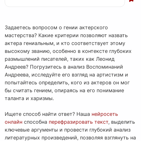
Задаетесь вопросом о гении актерского
мастерства? Какие критерии позволяют назвать
актера гениальным, и кто соответствует этому
высокому званию, особенно в контексте глубоких
размышлений писателей, таких как Леонид
Андреев? Погрузитесь в анализ Воспоминаний
Андреева, исследуйте его взгляд на артистизм и
попытайтесь определить, кого из актеров он мог
бы считать гением, опираясь на его понимание
таланта и харизмы.
Ищете способ найти ответ? Наша
нейросеть
онлайн
способна
перефразировать текст
, выделить
ключевые аргументы и провести глубокий анализ
литературных произведений, позволяя взглянуть на