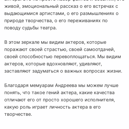
живой, эмоциональный рассказ о его встречах с
выдающимися артистами, о его размышлениях о
природе творчества, о его переживаниях по
поводу судьбы театра.
В этом зеркале мы видим актеров, которые
поражают своей страстью, своей самоотдачей,
своей способностью перевоплощаться. Мы видим
актеров, которые вдохновляют, удивляют,
заставляют задуматься о важных вопросах жизни.
Благодаря мемуарам Андреева мы можем лучше
понять, что такое гений актера, какие качества
отличают его от просто хорошего исполнителя,
какую роль играет личность актера в его
творчестве.