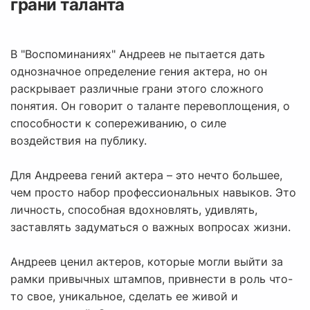
грани таланта
В "Воспоминаниях" Андреев не пытается дать
однозначное определение гения актера, но он
раскрывает различные грани этого сложного
понятия. Он говорит о таланте перевоплощения, о
способности к сопереживанию, о силе
воздействия на публику.
Для Андреева гений актера – это нечто большее,
чем просто набор профессиональных навыков. Это
личность, способная вдохновлять, удивлять,
заставлять задуматься о важных вопросах жизни.
Андреев ценил актеров, которые могли выйти за
рамки привычных штампов, привнести в роль что-
то свое, уникальное, сделать ее живой и