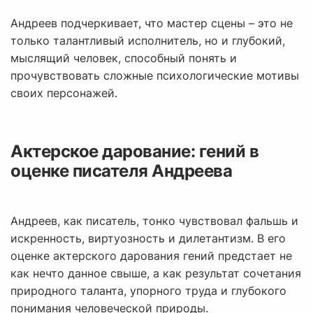
Андреев подчеркивает, что мастер сцены – это не
только талантливый исполнитель, но и глубокий,
мыслящий человек, способный понять и
прочувствовать сложные психологические мотивы
своих персонажей.
Актерское дарование: гений в
оценке писателя Андреева
Андреев, как писатель, тонко чувствовал фальшь и
искренность, виртуозность и дилетантизм. В его
оценке актерского дарования гений предстает не
как нечто данное свыше, а как результат сочетания
природного таланта, упорного труда и глубокого
понимания человеческой природы.