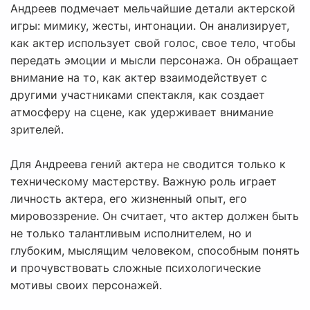
Андреев подмечает мельчайшие детали актерской
игры: мимику, жесты, интонации. Он анализирует,
как актер использует свой голос, свое тело, чтобы
передать эмоции и мысли персонажа. Он обращает
внимание на то, как актер взаимодействует с
другими участниками спектакля, как создает
атмосферу на сцене, как удерживает внимание
зрителей.
Для Андреева гений актера не сводится только к
техническому мастерству. Важную роль играет
личность актера, его жизненный опыт, его
мировоззрение. Он считает, что актер должен быть
не только талантливым исполнителем, но и
глубоким, мыслящим человеком, способным понять
и прочувствовать сложные психологические
мотивы своих персонажей.