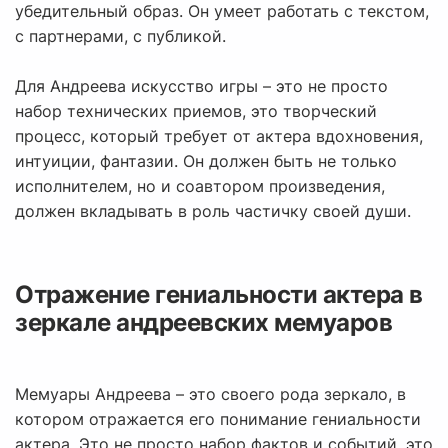
убедительный образ. Он умеет работать с текстом,
с партнерами, с публикой.
Для Андреева искусство игры – это не просто
набор технических приемов, это творческий
процесс, который требует от актера вдохновения,
интуиции, фантазии. Он должен быть не только
исполнителем, но и соавтором произведения,
должен вкладывать в роль частичку своей души.
Отражение гениальности актера в
зеркале андреевских мемуаров
Мемуары Андреева – это своего рода зеркало, в
котором отражается его понимание гениальности
актера. Это не просто набор фактов и событий, это