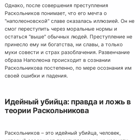
Однако, после совершения преступления
Раскольников понимает, что его мечта о
"наполеоновской" славе оказалась иллюзией. Он не
смог переступить через моральные нормы и
остаться "выше" обычных людей. Преступление не
принесло ему ни богатства, ни славы, а только
муки совести и страх разоблачения. Развенчание
образа Наполеона происходит в сознании
Раскольникова постепенно, по мере осознания им
своей ошибки и падения.
Идейный убийца: правда и ложь в
теории Раскольникова
Раскольников – это идейный убийца, человек,