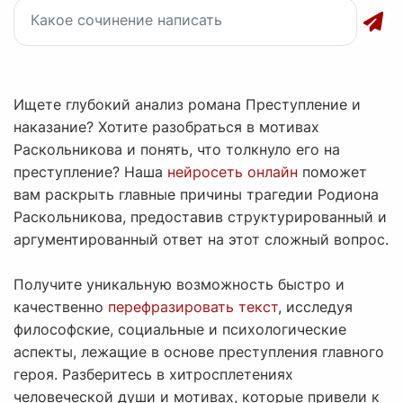
Ищете глубокий анализ романа Преступление и
наказание? Хотите разобраться в мотивах
Раскольникова и понять, что толкнуло его на
преступление? Наша
нейросеть онлайн
поможет
вам раскрыть главные причины трагедии Родиона
Раскольникова, предоставив структурированный и
аргументированный ответ на этот сложный вопрос.
Получите уникальную возможность быстро и
качественно
перефразировать текст
, исследуя
философские, социальные и психологические
аспекты, лежащие в основе преступления главного
героя. Разберитесь в хитросплетениях
человеческой души и мотивах, которые привели к