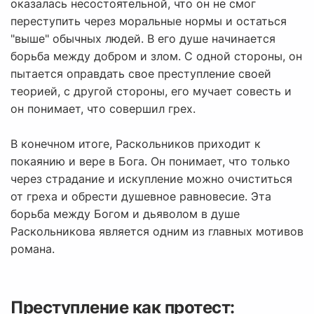
оказалась несостоятельной, что он не смог
переступить через моральные нормы и остаться
"выше" обычных людей. В его душе начинается
борьба между добром и злом. С одной стороны, он
пытается оправдать свое преступление своей
теорией, с другой стороны, его мучает совесть и
он понимает, что совершил грех.
В конечном итоге, Раскольников приходит к
покаянию и вере в Бога. Он понимает, что только
через страдание и искупление можно очиститься
от греха и обрести душевное равновесие. Эта
борьба между Богом и дьяволом в душе
Раскольникова является одним из главных мотивов
романа.
Преступление как протест: