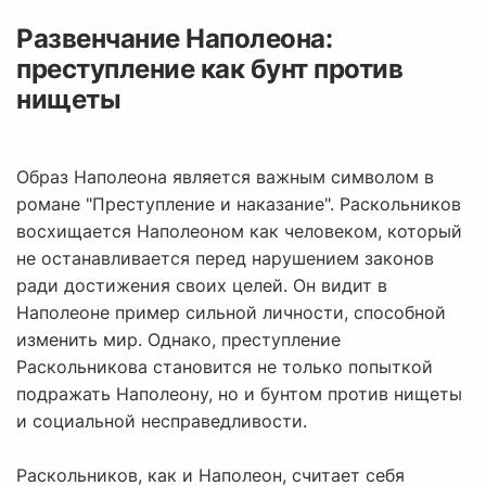
Развенчание Наполеона:
преступление как бунт против
нищеты
Образ Наполеона является важным символом в
романе "Преступление и наказание". Раскольников
восхищается Наполеоном как человеком, который
не останавливается перед нарушением законов
ради достижения своих целей. Он видит в
Наполеоне пример сильной личности, способной
изменить мир. Однако, преступление
Раскольникова становится не только попыткой
подражать Наполеону, но и бунтом против нищеты
и социальной несправедливости.
Раскольников, как и Наполеон, считает себя