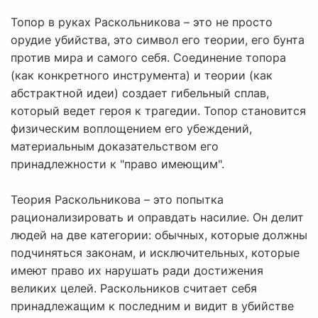
Топор в руках Раскольникова – это не просто
орудие убийства, это символ его теории, его бунта
против мира и самого себя. Соединение топора
(как конкретного инструмента) и теории (как
абстрактной идеи) создает гибельный сплав,
который ведет героя к трагедии. Топор становится
физическим воплощением его убеждений,
материальным доказательством его
принадлежности к "право имеющим".
Теория Раскольникова – это попытка
рационализировать и оправдать насилие. Он делит
людей на две категории: обычных, которые должны
подчиняться законам, и исключительных, которые
имеют право их нарушать ради достижения
великих целей. Раскольников считает себя
принадлежащим к последним и видит в убийстве