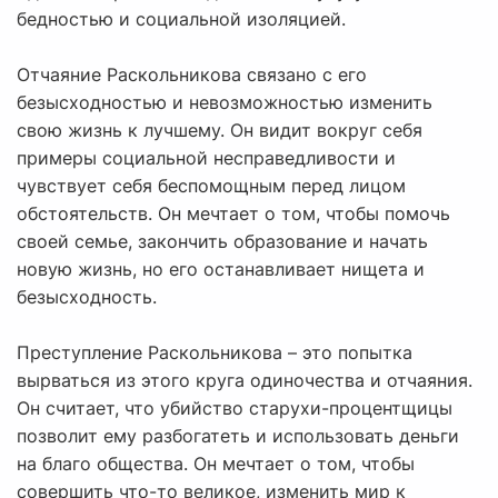
бедностью и социальной изоляцией.
Отчаяние Раскольникова связано с его
безысходностью и невозможностью изменить
свою жизнь к лучшему. Он видит вокруг себя
примеры социальной несправедливости и
чувствует себя беспомощным перед лицом
обстоятельств. Он мечтает о том, чтобы помочь
своей семье, закончить образование и начать
новую жизнь, но его останавливает нищета и
безысходность.
Преступление Раскольникова – это попытка
вырваться из этого круга одиночества и отчаяния.
Он считает, что убийство старухи-процентщицы
позволит ему разбогатеть и использовать деньги
на благо общества. Он мечтает о том, чтобы
совершить что-то великое, изменить мир к