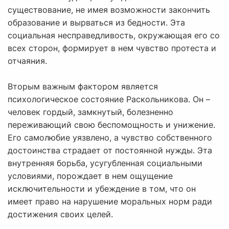
существование, не имея возможности закончить
образование и вырваться из бедности. Эта
социальная несправедливость, окружающая его со
всех сторон, формирует в нем чувство протеста и
отчаяния.
Вторым важным фактором является
психологическое состояние Раскольникова. Он –
человек гордый, замкнутый, болезненно
переживающий свою беспомощность и унижение.
Его самолюбие уязвлено, а чувство собственного
достоинства страдает от постоянной нужды. Эта
внутренняя борьба, усугубленная социальными
условиями, порождает в нем ощущение
исключительности и убеждение в том, что он
имеет право на нарушение моральных норм ради
достижения своих целей.