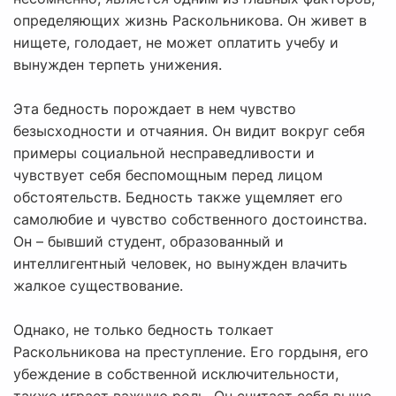
определяющих жизнь Раскольникова. Он живет в
нищете, голодает, не может оплатить учебу и
вынужден терпеть унижения.
Эта бедность порождает в нем чувство
безысходности и отчаяния. Он видит вокруг себя
примеры социальной несправедливости и
чувствует себя беспомощным перед лицом
обстоятельств. Бедность также ущемляет его
самолюбие и чувство собственного достоинства.
Он – бывший студент, образованный и
интеллигентный человек, но вынужден влачить
жалкое существование.
Однако, не только бедность толкает
Раскольникова на преступление. Его гордыня, его
убеждение в собственной исключительности,