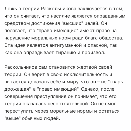
Ложь в теории Раскольникова заключается в том,
что он считает, что насилие является оправданным
средством достижения "высших" целей. Он
полагает, что "право имеющие" имеют право на
нарушение моральных норм ради блага общества.
Эта идея является антигуманной и опасной, так
как она оправдывает тиранию и произвол.
Раскольников сам становится жертвой своей
теории. Он верит в свою исключительность и
пытается доказать себе и миру, что он – не "тварь
дрожащая", а "право имеющий". Однако, после
совершения преступления он понимает, что его
теория оказалась несостоятельной. Он не смог
переступить через моральные нормы и остаться
"выше" обычных людей.