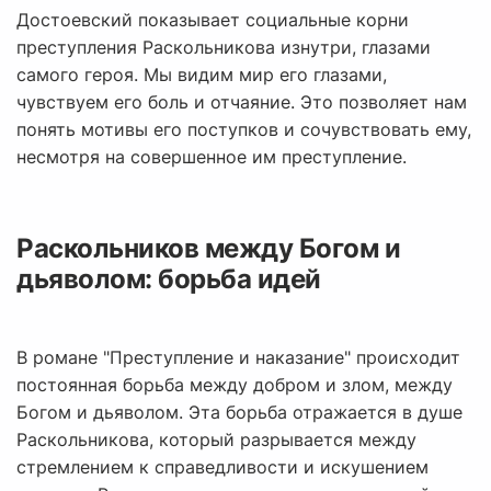
Достоевский показывает социальные корни
преступления Раскольникова изнутри, глазами
самого героя. Мы видим мир его глазами,
чувствуем его боль и отчаяние. Это позволяет нам
понять мотивы его поступков и сочувствовать ему,
несмотря на совершенное им преступление.
Раскольников между Богом и
дьяволом: борьба идей
В романе "Преступление и наказание" происходит
постоянная борьба между добром и злом, между
Богом и дьяволом. Эта борьба отражается в душе
Раскольникова, который разрывается между
стремлением к справедливости и искушением