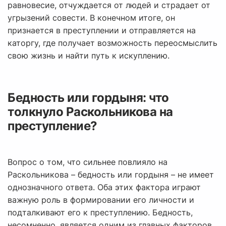
равновесие, отчуждается от людей и страдает от
угрызений совести. В конечном итоге, он
признается в преступлении и отправляется на
каторгу, где получает возможность переосмыслить
свою жизнь и найти путь к искуплению.
Бедность или гордыня: что
толкнуло Раскольникова на
преступление?
Вопрос о том, что сильнее повлияло на
Раскольникова – бедность или гордыня – не имеет
однозначного ответа. Оба этих фактора играют
важную роль в формировании его личности и
подталкивают его к преступлению. Бедность,
несомненно, является одним из главных факторов,