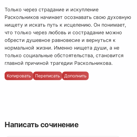
Только через страдание и искупление
Раскольников начинает осознавать свою духовную
нищету и искать путь к исцелению. Он понимает,
что только через любовь и сострадание можно
обрести душевное равновесие и вернуться к
нормальной жизни. Именно нищета души, а не
только социальные обстоятельства, становится
главной причиной трагедии Раскольникова.
Копировать
Переписать
Дополнить
Написать сочинение