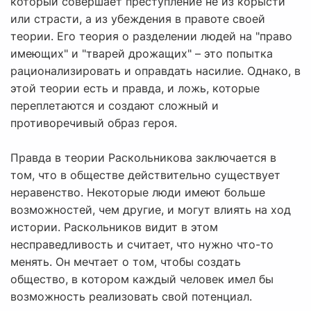
который совершает преступление не из корысти
или страсти, а из убеждения в правоте своей
теории. Его теория о разделении людей на "право
имеющих" и "тварей дрожащих" – это попытка
рационализировать и оправдать насилие. Однако, в
этой теории есть и правда, и ложь, которые
переплетаются и создают сложный и
противоречивый образ героя.
Правда в теории Раскольникова заключается в
том, что в обществе действительно существует
неравенство. Некоторые люди имеют больше
возможностей, чем другие, и могут влиять на ход
истории. Раскольников видит в этом
несправедливость и считает, что нужно что-то
менять. Он мечтает о том, чтобы создать
общество, в котором каждый человек имел бы
возможность реализовать свой потенциал.