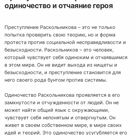
одиночество и отчаяние героя
Преступление Раскольникова – это не только
попытка проверить свою теорию, но и форма
протеста против социальной несправедливости и
безысходности. Раскольников – это человек,
который чувствует себя одиноким и отчаявшимся
в этом мире. Он не видит выхода из нищеты и
безысходности, и преступление становится для
него своего рода бунтом против системы.
Одиночество Раскольникова проявляется в его
замкнутости и отчужденности от людей. Он не
может найти общий язык с окружающими,
чувствует себя непонятым и отвергнутым. Он
живет в своем собственном мире, в мире своих
идей и теорий. Это одиночество усугубляется его