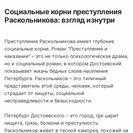
Социальные корни преступления
Раскольникова: взгляд изнутри
Преступление Раскольникова имеет глубокие
социальные корни. Роман "Преступление и
наказание" – это не только психологическая драма,
но и социальный роман, в котором Достоевский
показывает жизнь бедных слоев населения
Петербурга. Раскольников – это типичный
представитель этой среды, человек, который
страдает от нищеты, социальной
несправедливости и безысходности.
Петербург Достоевского – это город, где царит
нищета, грязь, болезни и преступность.
Раскольников живет в тесной каморке, похожей на