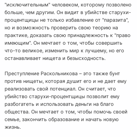
"исключительным" человеком, которому позволено
больше, чем другим. Он видит в убийстве старухи-
процентщицы не только избавление от "паразита",
но и возможность проверить свою теорию на
практике, доказать свою принадлежность к "право
имеющим". Он мечтает о том, чтобы совершить
что-то великое, изменить мир к лучшему, но его
останавливает нищета и безысходность.
Преступление Раскольникова – это также бунт
против нищеты, которая душит его и не дает ему
реализовать свой потенциал. Он считает, что
убийство старухи-процентщицы позволит ему
разбогатеть и использовать деньги на благо
общества. Он мечтает о том, чтобы помочь своей
семье, закончить образование и начать новую
жизнь.