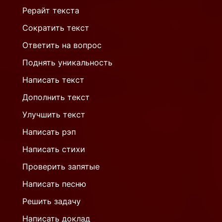
Рерайт текста
Сократить текст
Ответить на вопрос
Поднять уникальность
Написать текст
Дополнить текст
Улучшить текст
Написать рэп
Написать стихи
Проверить запятые
Написать песню
Решить задачу
Написать доклад