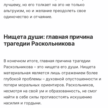
лучшему, но его толкает на это не только
альтруизм, но и желание преодолеть свое
одиночество и отчаяние.
Нищета души: главная причина
трагедии Раскольникова
В конечном итоге, главная причина трагедии
Раскольникова – это нищета его души. Нищета
материальная является лишь отражением более
глубокой проблемы – духовной опустошенности и
потери моральных ориентиров. Раскольников,
несмотря на свой ум и образованность, не смог
найти в себе силы противостоять искушению
насилия и гордыни.