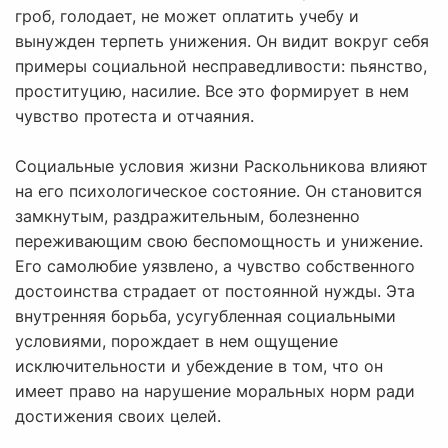
гроб, голодает, не может оплатить учебу и
вынужден терпеть унижения. Он видит вокруг себя
примеры социальной несправедливости: пьянство,
проституцию, насилие. Все это формирует в нем
чувство протеста и отчаяния.
Социальные условия жизни Раскольникова влияют
на его психологическое состояние. Он становится
замкнутым, раздражительным, болезненно
переживающим свою беспомощность и унижение.
Его самолюбие уязвлено, а чувство собственного
достоинства страдает от постоянной нужды. Эта
внутренняя борьба, усугубленная социальными
условиями, порождает в нем ощущение
исключительности и убеждение в том, что он
имеет право на нарушение моральных норм ради
достижения своих целей.