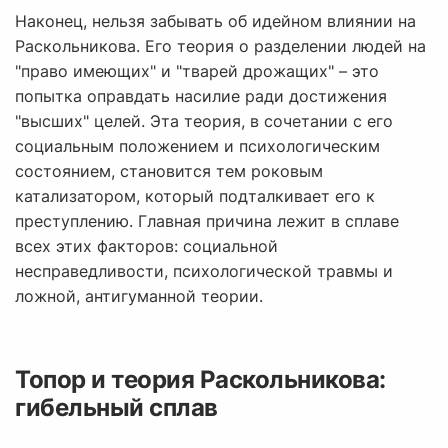
Наконец, нельзя забывать об идейном влиянии на
Раскольникова. Его теория о разделении людей на
"право имеющих" и "тварей дрожащих" – это
попытка оправдать насилие ради достижения
"высших" целей. Эта теория, в сочетании с его
социальным положением и психологическим
состоянием, становится тем роковым
катализатором, который подталкивает его к
преступлению. Главная причина лежит в сплаве
всех этих факторов: социальной
несправедливости, психологической травмы и
ложной, антигуманной теории.
Топор и теория Раскольникова:
гибельный сплав