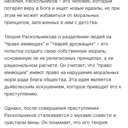
насилия. Раскольников – это человек, который
потерял веру в Бога и ищет новые идеалы, но при
этом не может избавиться от моральных
принципов, заложенных в нем с детства.
Теория Раскольникова о разделении людей на
"право имеющих" и "тварей дрожащих" – это
попытка создать свою собственную мораль,
основанную не на религиозных принципах, а на
рациональном расчете. Он считает, что "право
имеющие" имеют право на нарушение моральных
норм ради блага общества. Эта идея является
дьявольским искушением, которое приводит его к
преступлению.
Однако, после совершения преступления
Раскольников сталкивается с муками совести и
чувством вины. Он понимает, что его теория