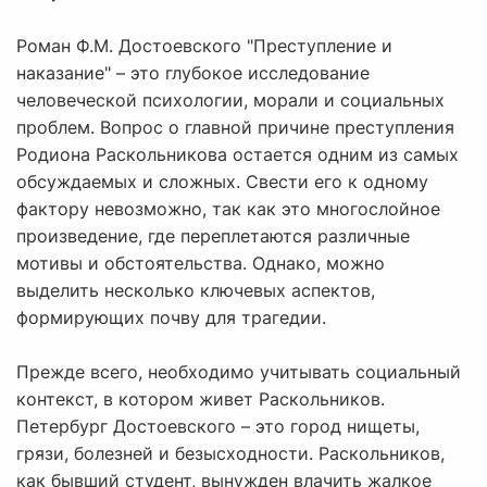
Роман Ф.М. Достоевского "Преступление и
наказание" – это глубокое исследование
человеческой психологии, морали и социальных
проблем. Вопрос о главной причине преступления
Родиона Раскольникова остается одним из самых
обсуждаемых и сложных. Свести его к одному
фактору невозможно, так как это многослойное
произведение, где переплетаются различные
мотивы и обстоятельства. Однако, можно
выделить несколько ключевых аспектов,
формирующих почву для трагедии.
Прежде всего, необходимо учитывать социальный
контекст, в котором живет Раскольников.
Петербург Достоевского – это город нищеты,
грязи, болезней и безысходности. Раскольников,
как бывший студент, вынужден влачить жалкое