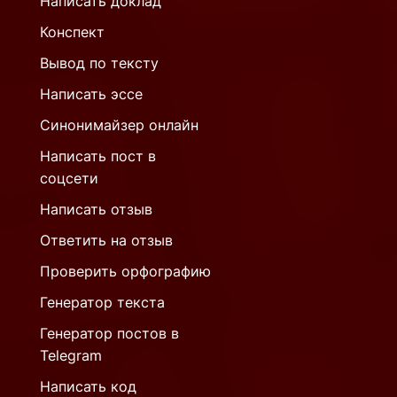
Написать доклад
Конспект
Вывод по тексту
Написать эссе
Синонимайзер онлайн
Написать пост в
соцсети
Написать отзыв
Ответить на отзыв
Проверить орфографию
Генератор текста
Генератор постов в
Telegram
Написать код