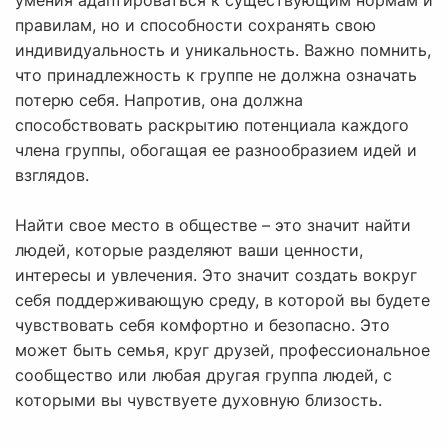
умения адаптироваться к существующим нормам и
правилам, но и способности сохранять свою
индивидуальность и уникальность. Важно помнить,
что принадлежность к группе не должна означать
потерю себя. Напротив, она должна
способствовать раскрытию потенциала каждого
члена группы, обогащая ее разнообразием идей и
взглядов.
Найти свое место в обществе – это значит найти
людей, которые разделяют ваши ценности,
интересы и увлечения. Это значит создать вокруг
себя поддерживающую среду, в которой вы будете
чувствовать себя комфортно и безопасно. Это
может быть семья, круг друзей, профессиональное
сообщество или любая другая группа людей, с
которыми вы чувствуете духовную близость.