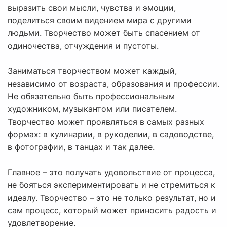
выразить свои мысли, чувства и эмоции,
поделиться своим видением мира с другими
людьми. Творчество может быть спасением от
одиночества, отчуждения и пустоты.
Заниматься творчеством может каждый,
независимо от возраста, образования и профессии.
Не обязательно быть профессиональным
художником, музыкантом или писателем.
Творчество может проявляться в самых разных
формах: в кулинарии, в рукоделии, в садоводстве,
в фотографии, в танцах и так далее.
Главное – это получать удовольствие от процесса,
не бояться экспериментировать и не стремиться к
идеалу. Творчество – это не только результат, но и
сам процесс, который может приносить радость и
удовлетворение.