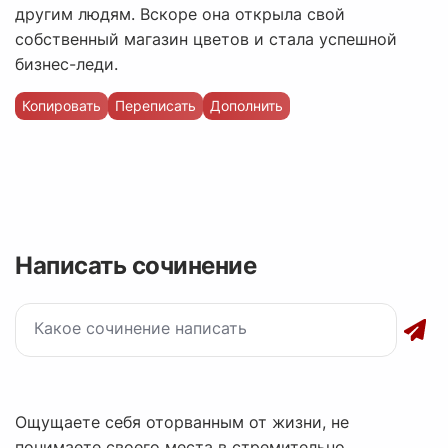
другим людям. Вскоре она открыла свой
собственный магазин цветов и стала успешной
бизнес-леди.
Копировать
Переписать
Дополнить
Написать сочинение
Ощущаете себя оторванным от жизни, не
понимаете своего места в стремительно