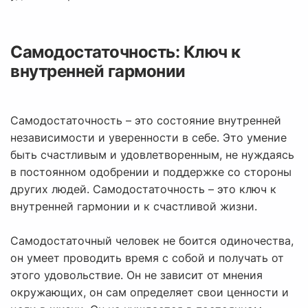
Самодостаточность: Ключ к
внутренней гармонии
Самодостаточность – это состояние внутренней
независимости и уверенности в себе. Это умение
быть счастливым и удовлетворенным, не нуждаясь
в постоянном одобрении и поддержке со стороны
других людей. Самодостаточность – это ключ к
внутренней гармонии и к счастливой жизни.
Самодостаточный человек не боится одиночества,
он умеет проводить время с собой и получать от
этого удовольствие. Он не зависит от мнения
окружающих, он сам определяет свои ценности и