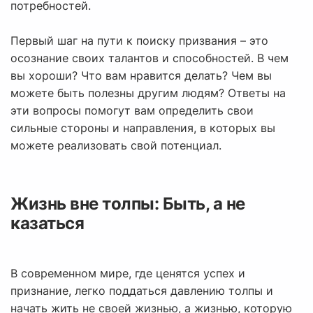
потребностей.
Первый шаг на пути к поиску призвания – это
осознание своих талантов и способностей. В чем
вы хороши? Что вам нравится делать? Чем вы
можете быть полезны другим людям? Ответы на
эти вопросы помогут вам определить свои
сильные стороны и направления, в которых вы
можете реализовать свой потенциал.
Жизнь вне толпы: Быть, а не
казаться
В современном мире, где ценятся успех и
признание, легко поддаться давлению толпы и
начать жить не своей жизнью, а жизнью, которую