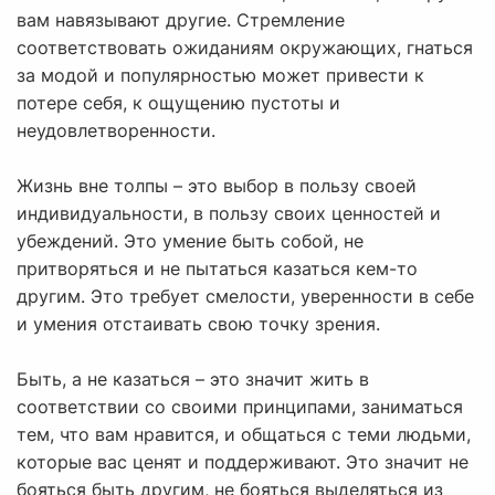
вам навязывают другие. Стремление
соответствовать ожиданиям окружающих, гнаться
за модой и популярностью может привести к
потере себя, к ощущению пустоты и
неудовлетворенности.
Жизнь вне толпы – это выбор в пользу своей
индивидуальности, в пользу своих ценностей и
убеждений. Это умение быть собой, не
притворяться и не пытаться казаться кем-то
другим. Это требует смелости, уверенности в себе
и умения отстаивать свою точку зрения.
Быть, а не казаться – это значит жить в
соответствии со своими принципами, заниматься
тем, что вам нравится, и общаться с теми людьми,
которые вас ценят и поддерживают. Это значит не
бояться быть другим, не бояться выделяться из