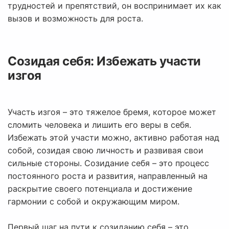
трудностей и препятствий, он воспринимает их как
вызов и возможность для роста.
Созидая себя: Избежать участи
изгоя
Участь изгоя – это тяжелое бремя, которое может
сломить человека и лишить его веры в себя.
Избежать этой участи можно, активно работая над
собой, созидая свою личность и развивая свои
сильные стороны. Созидание себя – это процесс
постоянного роста и развития, направленный на
раскрытие своего потенциала и достижение
гармонии с собой и окружающим миром.
Первый шаг на пути к созиданию себя – это