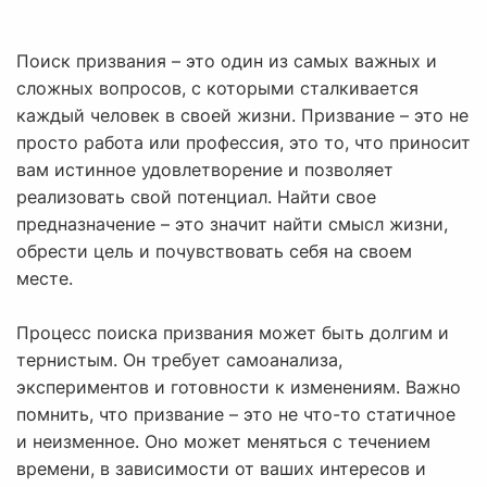
Поиск призвания – это один из самых важных и
сложных вопросов, с которыми сталкивается
каждый человек в своей жизни. Призвание – это не
просто работа или профессия, это то, что приносит
вам истинное удовлетворение и позволяет
реализовать свой потенциал. Найти свое
предназначение – это значит найти смысл жизни,
обрести цель и почувствовать себя на своем
месте.
Процесс поиска призвания может быть долгим и
тернистым. Он требует самоанализа,
экспериментов и готовности к изменениям. Важно
помнить, что призвание – это не что-то статичное
и неизменное. Оно может меняться с течением
времени, в зависимости от ваших интересов и