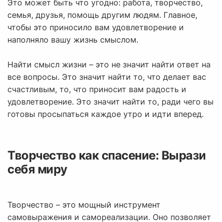
Это может быть что угодно: работа, творчество,
семья, друзья, помощь другим людям. Главное,
чтобы это приносило вам удовлетворение и
наполняло вашу жизнь смыслом.
Найти смысл жизни – это не значит найти ответ на
все вопросы. Это значит найти то, что делает вас
счастливым, то, что приносит вам радость и
удовлетворение. Это значит найти то, ради чего вы
готовы просыпаться каждое утро и идти вперед.
Творчество как спасение: Вырази
себя миру
Творчество – это мощный инструмент
самовыражения и самореализации. Оно позволяет