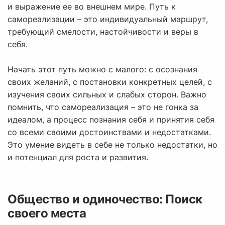
и выражение ее во внешнем мире. Путь к
самореализации – это индивидуальный маршрут,
требующий смелости, настойчивости и веры в
себя.
Начать этот путь можно с малого: с осознания
своих желаний, с постановки конкретных целей, с
изучения своих сильных и слабых сторон. Важно
помнить, что самореализация – это не гонка за
идеалом, а процесс познания себя и принятия себя
со всеми своими достоинствами и недостатками.
Это умение видеть в себе не только недостатки, но
и потенциал для роста и развития.
Общество и одиночество: Поиск
своего места