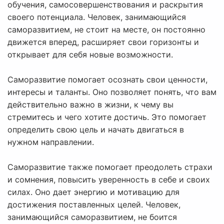
обучения, самосовершенствования и раскрытия
своего потенциала. Человек, занимающийся
саморазвитием, не стоит на месте, он постоянно
движется вперед, расширяет свои горизонты и
открывает для себя новые возможности.
Саморазвитие помогает осознать свои ценности,
интересы и таланты. Оно позволяет понять, что вам
действительно важно в жизни, к чему вы
стремитесь и чего хотите достичь. Это помогает
определить свою цель и начать двигаться в
нужном направлении.
Саморазвитие также помогает преодолеть страхи
и сомнения, повысить уверенность в себе и своих
силах. Оно дает энергию и мотивацию для
достижения поставленных целей. Человек,
занимающийся саморазвитием, не боится