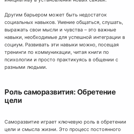
Другим барьером может быть недостаток
социальных навыков. Умение общаться, слушать,
выражать свои мысли и чувства – это важные
навыки, необходимые для успешной интеграции в
социум. Развивать эти навыки можно, посещая
тренинги по коммуникации, читая книги по
психологии и просто практикуясь в общении с
разными людьми.
Роль саморазвития: Обретение
цели
Саморазвитие играет ключевую роль в обретении
цели и смысла жизни. Это процесс постоянного