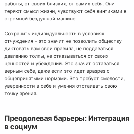
работы, от своих близких, от самих себя. Они
теряют смысл жизни, чувствуют себя винтиками в
огромной бездушной машине.
Сохранить индивидуальность в условиях
отчуждения – это значит не позволить обществу
диктовать вам свои правила, не поддаваться
давлению толпы, не отказываться от своих
ценностей и убеждений. Это значит оставаться
верным себе, даже если это идет вразрез с
общепринятыми нормами. Это требует смелости,
уверенности в себе и умения отстаивать свою
точку зрения.
Преодолевая барьеры: Интеграция
в социум