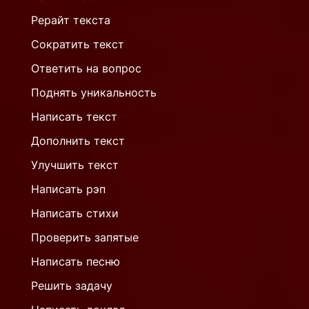
Рерайт текста
Сократить текст
Ответить на вопрос
Поднять уникальность
Написать текст
Дополнить текст
Улучшить текст
Написать рэп
Написать стихи
Проверить запятые
Написать песню
Решить задачу