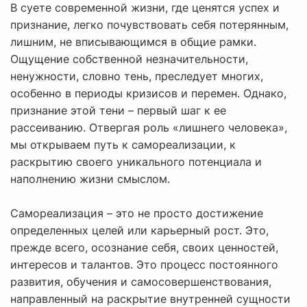
В суете современной жизни, где ценятся успех и
признание, легко почувствовать себя потерянным,
лишним, не вписывающимся в общие рамки.
Ощущение собственной незначительности,
ненужности, словно тень, преследует многих,
особенно в периоды кризисов и перемен. Однако,
признание этой тени – первый шаг к ее
рассеиванию. Отвергая роль «лишнего человека»,
мы открываем путь к самореализации, к
раскрытию своего уникального потенциала и
наполнению жизни смыслом.
Самореализация – это не просто достижение
определенных целей или карьерный рост. Это,
прежде всего, осознание себя, своих ценностей,
интересов и талантов. Это процесс постоянного
развития, обучения и самосовершенствования,
направленный на раскрытие внутренней сущности