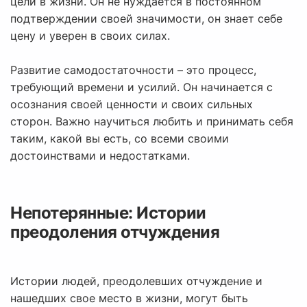
цели в жизни. Он не нуждается в постоянном
подтверждении своей значимости, он знает себе
цену и уверен в своих силах.
Развитие самодостаточности – это процесс,
требующий времени и усилий. Он начинается с
осознания своей ценности и своих сильных
сторон. Важно научиться любить и принимать себя
таким, какой вы есть, со всеми своими
достоинствами и недостатками.
Непотерянные: Истории
преодоления отчуждения
Истории людей, преодолевших отчуждение и
нашедших свое место в жизни, могут быть