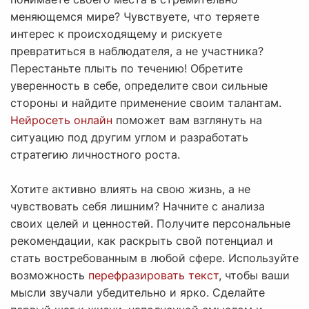
меняющемся мире? Чувствуете, что теряете
интерес к происходящему и рискуете
превратиться в наблюдателя, а не участника?
Перестаньте плыть по течению! Обретите
уверенность в себе, определите свои сильные
стороны и найдите применение своим талантам.
Нейросеть онлайн
поможет вам взглянуть на
ситуацию под другим углом и разработать
стратегию личностного роста.
Хотите активно влиять на свою жизнь, а не
чувствовать себя лишним? Начните с анализа
своих целей и ценностей. Получите персональные
рекомендации, как раскрыть свой потенциал и
стать востребованным в любой сфере. Используйте
возможность
перефразировать текст
, чтобы ваши
мысли звучали убедительно и ярко. Сделайте