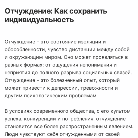
Отчуждение: Как сохранить
индивидуальность
Отчуждение – это состояние изоляции и
обособленности, чувство дистанции между собой
и окружающим миром. Оно может проявляться в
разных формах: от ощущения непонимания и
неприятия до полного разрыва социальных связей.
Отчуждение – это болезненный опыт, который
может привести к депрессии, тревожности и
другим психологическим проблемам.
В условиях современного общества, с его культом
успеха, конкуренции и потребления, отчуждение
становится все более распространенным явлением.
Люди чувствуют себя отчужденными от своей