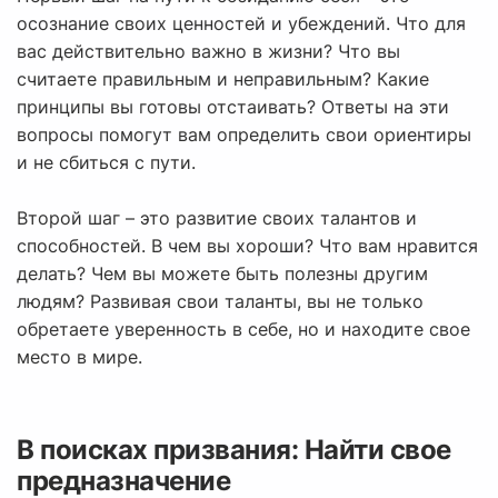
осознание своих ценностей и убеждений. Что для
вас действительно важно в жизни? Что вы
считаете правильным и неправильным? Какие
принципы вы готовы отстаивать? Ответы на эти
вопросы помогут вам определить свои ориентиры
и не сбиться с пути.
Второй шаг – это развитие своих талантов и
способностей. В чем вы хороши? Что вам нравится
делать? Чем вы можете быть полезны другим
людям? Развивая свои таланты, вы не только
обретаете уверенность в себе, но и находите свое
место в мире.
В поисках призвания: Найти свое
предназначение