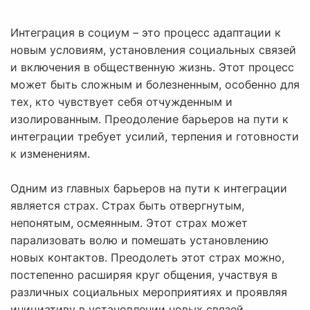
Интеграция в социум – это процесс адаптации к
новым условиям, установления социальных связей
и включения в общественную жизнь. Этот процесс
может быть сложным и болезненным, особенно для
тех, кто чувствует себя отчужденным и
изолированным. Преодоление барьеров на пути к
интеграции требует усилий, терпения и готовности
к изменениям.
Одним из главных барьеров на пути к интеграции
является страх. Страх быть отвергнутым,
непонятым, осмеянным. Этот страх может
парализовать волю и помешать установлению
новых контактов. Преодолеть этот страх можно,
постепенно расширяя круг общения, участвуя в
различных социальных мероприятиях и проявляя
инициативу в установлении новых связей.