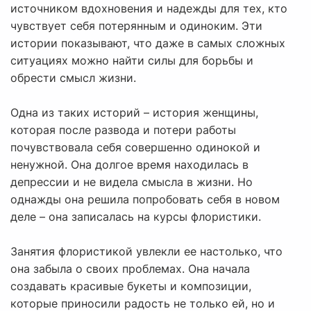
источником вдохновения и надежды для тех, кто
чувствует себя потерянным и одиноким. Эти
истории показывают, что даже в самых сложных
ситуациях можно найти силы для борьбы и
обрести смысл жизни.
Одна из таких историй – история женщины,
которая после развода и потери работы
почувствовала себя совершенно одинокой и
ненужной. Она долгое время находилась в
депрессии и не видела смысла в жизни. Но
однажды она решила попробовать себя в новом
деле – она записалась на курсы флористики.
Занятия флористикой увлекли ее настолько, что
она забыла о своих проблемах. Она начала
создавать красивые букеты и композиции,
которые приносили радость не только ей, но и