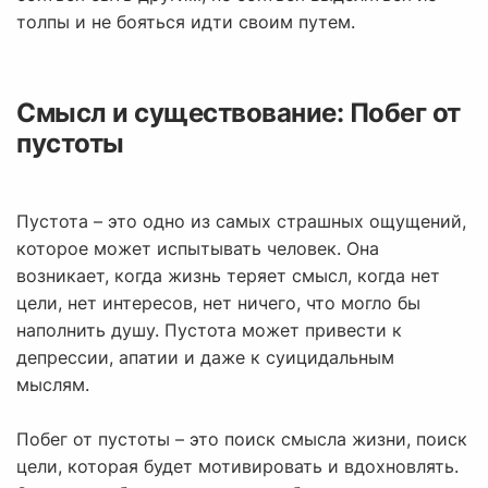
толпы и не бояться идти своим путем.
Смысл и существование: Побег от
пустоты
Пустота – это одно из самых страшных ощущений,
которое может испытывать человек. Она
возникает, когда жизнь теряет смысл, когда нет
цели, нет интересов, нет ничего, что могло бы
наполнить душу. Пустота может привести к
депрессии, апатии и даже к суицидальным
мыслям.
Побег от пустоты – это поиск смысла жизни, поиск
цели, которая будет мотивировать и вдохновлять.