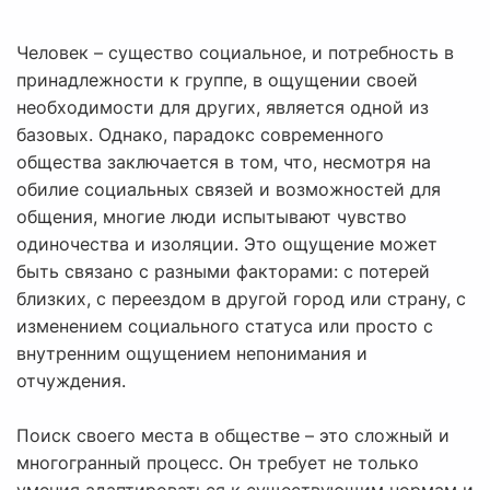
Человек – существо социальное, и потребность в
принадлежности к группе, в ощущении своей
необходимости для других, является одной из
базовых. Однако, парадокс современного
общества заключается в том, что, несмотря на
обилие социальных связей и возможностей для
общения, многие люди испытывают чувство
одиночества и изоляции. Это ощущение может
быть связано с разными факторами: с потерей
близких, с переездом в другой город или страну, с
изменением социального статуса или просто с
внутренним ощущением непонимания и
отчуждения.
Поиск своего места в обществе – это сложный и
многогранный процесс. Он требует не только