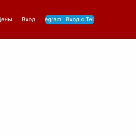
Вход с Telegram
Вход с Telegram
Цены
Вход