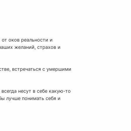
 от оков реальности и
наших желаний, страхов и
стве, встречаться с умершими
всегда несут в себе какую-то
бы лучше понимать себя и