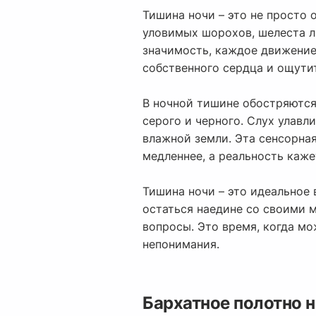
Тишина ночи – это не просто 
уловимых шорохов, шелеста л
значимость, каждое движение
собственного сердца и ощути
В ночной тишине обостряются 
серого и черного. Слух улавл
влажной земли. Эта сенсорна
медленнее, а реальность каже
Тишина ночи – это идеальное
остаться наедине со своими 
вопросы. Это время, когда м
непонимания.
Бархатное полотно 