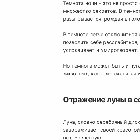
Темнота ночи – это не просто 
множество секретов. В темно
разыгрывается, рождая в гол
В темноте легче отключиться 
позволить себе расслабиться,
успокаивает и умиротворяет, 
Но темнота может быть и пуг
животных, которые охотятся 
Отражение луны в с
Луна, словно серебряный диск
завораживает своей красотой 
всю Вселенную.