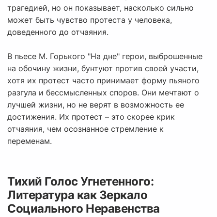
трагедией, но он показывает, насколько сильно
может быть чувство протеста у человека,
доведенного до отчаяния.
В пьесе М. Горького "На дне" герои, выброшенные
на обочину жизни, бунтуют против своей участи,
хотя их протест часто принимает форму пьяного
разгула и бессмысленных споров. Они мечтают о
лучшей жизни, но не верят в возможность ее
достижения. Их протест – это скорее крик
отчаяния, чем осознанное стремление к
переменам.
Тихий Голос Угнетенного:
Литература как Зеркало
Социального Неравенства