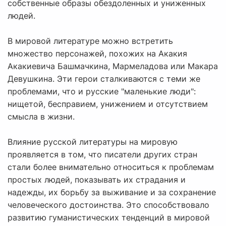
собственные образы обездоленных и униженных
людей.
В мировой литературе можно встретить
множество персонажей, похожих на Акакия
Акакиевича Башмачкина, Мармеладова или Макара
Девушкина. Эти герои сталкиваются с теми же
проблемами, что и русские "маленькие люди":
нищетой, бесправием, унижением и отсутствием
смысла в жизни.
Влияние русской литературы на мировую
проявляется в том, что писатели других стран
стали более внимательно относиться к проблемам
простых людей, показывать их страдания и
надежды, их борьбу за выживание и за сохранение
человеческого достоинства. Это способствовало
развитию гуманистических тенденций в мировой