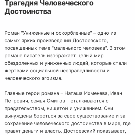
Трагедия Человеческого
Достоинства
Роман "Униженные и оскорбленные" – одно из
самых ярких произведений Достоевского,
посвященных теме "маленького человека". В этом
романе писатель изображает целый мир
обездоленных и униженных людей, которые стали
жертвами социальной несправедливости и
человеческого эгоизма.
Главные герои романа – Наташа Ихменева, Иван
Петрович, семья Смитов – сталкиваются с
предательством, нищетой и унижением. Они
вынуждены бороться за свое существование и за
сохранение человеческого достоинства в мире, где
правят деньги и власть. Достоевский показывает,