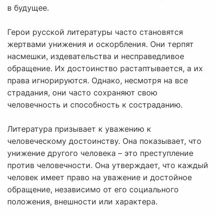
в будущее.
Герои русской литературы часто становятся
жертвами унижения и оскорбления. Они терпят
насмешки, издевательства и несправедливое
обращение. Их достоинство растаптывается, а их
права игнорируются. Однако, несмотря на все
страдания, они часто сохраняют свою
человечность и способность к состраданию.
Литература призывает к уважению к
человеческому достоинству. Она показывает, что
унижение другого человека – это преступление
против человечности. Она утверждает, что каждый
человек имеет право на уважение и достойное
обращение, независимо от его социального
положения, внешности или характера.