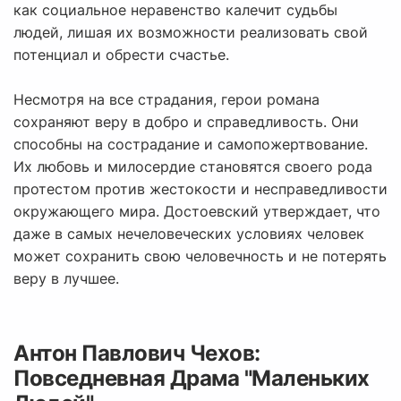
как социальное неравенство калечит судьбы
людей, лишая их возможности реализовать свой
потенциал и обрести счастье.
Несмотря на все страдания, герои романа
сохраняют веру в добро и справедливость. Они
способны на сострадание и самопожертвование.
Их любовь и милосердие становятся своего рода
протестом против жестокости и несправедливости
окружающего мира. Достоевский утверждает, что
даже в самых нечеловеческих условиях человек
может сохранить свою человечность и не потерять
веру в лучшее.
Антон Павлович Чехов:
Повседневная Драма "Маленьких