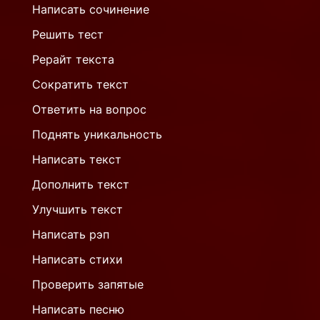
Написать сочинение
Решить тест
Рерайт текста
Сократить текст
Ответить на вопрос
Поднять уникальность
Написать текст
Дополнить текст
Улучшить текст
Написать рэп
Написать стихи
Проверить запятые
Написать песню