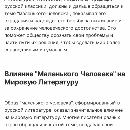
русской классики, должны и дальше обращаться к
теме "маленького человека", показывая его
страдания и надежды, его борьбу за выживание и
за сохранение человеческого достоинства. Это
поможет обществу осознать свои проблемы и
найти пути их решения, чтобы сделать мир более
справедливым и гуманным.
Влияние "Маленького Человека" на
Мировую Литературу
Образ "маленького человека", сформированный в
русской литературе, оказал значительное влияние
на мировую литературу. Многие писатели разных
стран обращались к этой теме, создавая свои