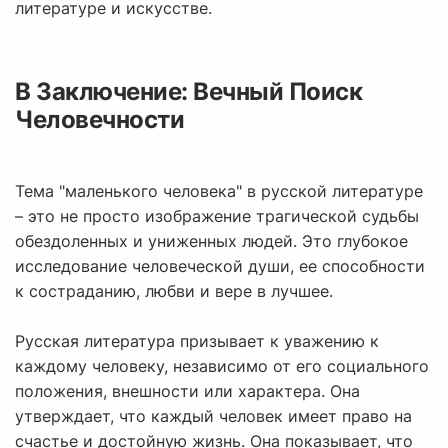
литературе и искусстве.
В Заключение: Вечный Поиск
Человечности
Тема "маленького человека" в русской литературе
– это не просто изображение трагической судьбы
обездоленных и униженных людей. Это глубокое
исследование человеческой души, ее способности
к состраданию, любви и вере в лучшее.
Русская литература призывает к уважению к
каждому человеку, независимо от его социального
положения, внешности или характера. Она
утверждает, что каждый человек имеет право на
счастье и достойную жизнь. Она показывает, что