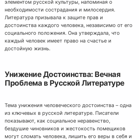
элементом русской культуры, напоминая о
необходимости сострадания и милосердия.
Литература призывала к защите прав и
достоинства каждого человека, независимо от его
социального положения. Она утверждала, что
каждый человек имеет право на счастье и
достойную жизнь.
Унижение Достоинства: Вечная
Проблема в Русской Литературе
Тема унижения человеческого достоинства – одна
из ключевых в русской литературе. Писатели
показывают, как социальное неравенство,
бездушие чиновников и жестокость помещиков
могут сломать человека, лишить его веры в себя и