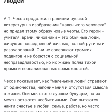
Людей"
А.П. Чехов продолжил традиции русской
литературы в изображении "маленького человека",
но придал этому образу новые черты. Его герои –
учителя, врачи, чиновники – это обычные люди,
живущие повседневной жизнью, полной рутины и
разочарований. Они не совершают громких
подвигов и не борются с социальной
несправедливостью, но их жизнь полна тихой
драмы и нереализованных возможностей.
Чехов показывает, как "маленькие люди" страдают
от одиночества, непонимания и отсутствия смысла
в жизни. Они мечтают о лучшем будущем, но их
мечты остаются несбыточными. Они пытаются
найти счастье в любви, семье, работе, но часто