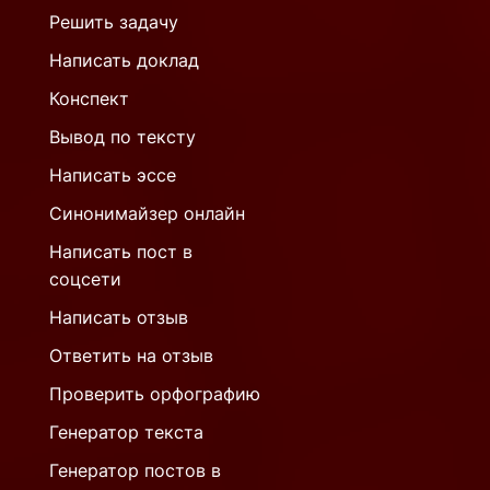
Решить задачу
Написать доклад
Конспект
Вывод по тексту
Написать эссе
Синонимайзер онлайн
Написать пост в
соцсети
Написать отзыв
Ответить на отзыв
Проверить орфографию
Генератор текста
Генератор постов в