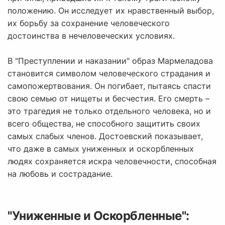
положению. Он исследует их нравственный выбор,
их борьбу за сохранение человеческого
достоинства в нечеловеческих условиях.
В "Преступлении и наказании" образ Мармеладова
становится символом человеческого страдания и
самопожертвования. Он погибает, пытаясь спасти
свою семью от нищеты и бесчестия. Его смерть –
это трагедия не только отдельного человека, но и
всего общества, не способного защитить своих
самых слабых членов. Достоевский показывает,
что даже в самых униженных и оскорбленных
людях сохраняется искра человечности, способная
на любовь и сострадание.
"Униженные и Оскорбленные":