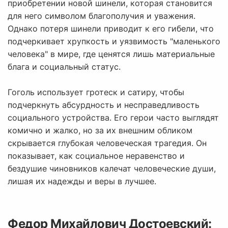
приобретении новой шинели, которая становится
для него символом благополучия и уважения.
Однако потеря шинели приводит к его гибели, что
подчеркивает хрупкость и уязвимость "маленького
человека" в мире, где ценятся лишь материальные
блага и социальный статус.
Гоголь использует гротеск и сатиру, чтобы
подчеркнуть абсурдность и несправедливость
социального устройства. Его герои часто выглядят
комично и жалко, но за их внешним обликом
скрывается глубокая человеческая трагедия. Он
показывает, как социальное неравенство и
бездушие чиновников калечат человеческие души,
лишая их надежды и веры в лучшее.
Федор Михайлович Достоевский: