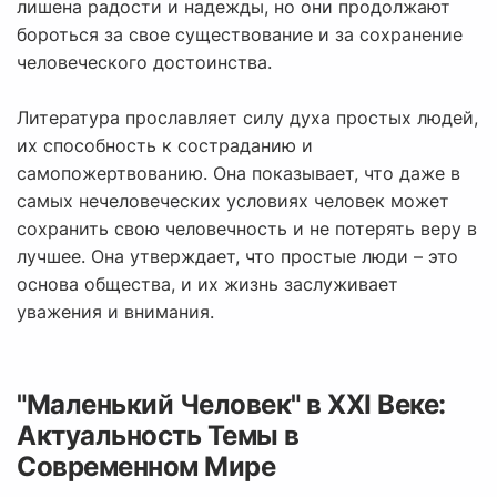
лишена радости и надежды, но они продолжают
бороться за свое существование и за сохранение
человеческого достоинства.
Литература прославляет силу духа простых людей,
их способность к состраданию и
самопожертвованию. Она показывает, что даже в
самых нечеловеческих условиях человек может
сохранить свою человечность и не потерять веру в
лучшее. Она утверждает, что простые люди – это
основа общества, и их жизнь заслуживает
уважения и внимания.
"Маленький Человек" в XXI Веке:
Актуальность Темы в
Современном Мире