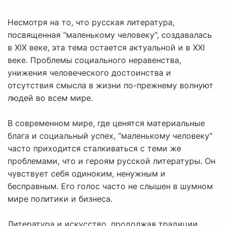
Несмотря на то, что русская литература,
посвященная "маленькому человеку", создавалась
в XIX веке, эта тема остается актуальной и в XXI
веке. Проблемы социального неравенства,
унижения человеческого достоинства и
отсутствия смысла в жизни по-прежнему волнуют
людей во всем мире.
В современном мире, где ценятся материальные
блага и социальный успех, "маленькому человеку"
часто приходится сталкиваться с теми же
проблемами, что и героям русской литературы. Он
чувствует себя одиноким, ненужным и
бесправным. Его голос часто не слышен в шумном
мире политики и бизнеса.
Литература и искусство, продолжая традиции