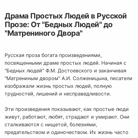
Драма Простых Людей в Русской
Прозе: От "Бедных Людей" до
"Матрениного Двора"
Русская проза богата произведениями,
посвященными драме простых людей. Начиная с
"Бедных людей" Ф.М. Достоевского и заканчивая
"Матрениным двором" А.И. Солженицына, писатели
изображали жизнь простых людей, полную
трудностей, лишений и несправедливости.
Эти произведения показывают, как простые люди
живут, работают, любят, страдают и умирают. Они
сталкиваются с нищетой, болезнями,
предательством и одиночеством. Их жизнь часто