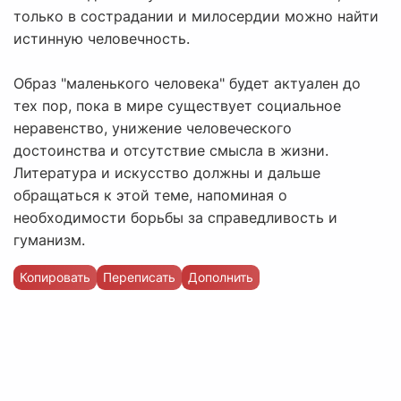
только в сострадании и милосердии можно найти
истинную человечность.
Образ "маленького человека" будет актуален до
тех пор, пока в мире существует социальное
неравенство, унижение человеческого
достоинства и отсутствие смысла в жизни.
Литература и искусство должны и дальше
обращаться к этой теме, напоминая о
необходимости борьбы за справедливость и
гуманизм.
Копировать
Переписать
Дополнить