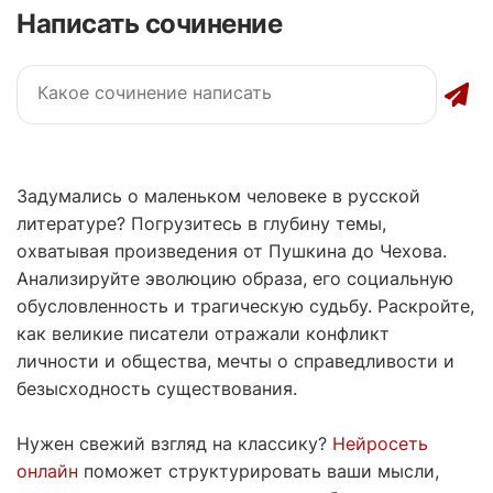
Написать сочинение
Задумались о маленьком человеке в русской
литературе? Погрузитесь в глубину темы,
охватывая произведения от Пушкина до Чехова.
Анализируйте эволюцию образа, его социальную
обусловленность и трагическую судьбу. Раскройте,
как великие писатели отражали конфликт
личности и общества, мечты о справедливости и
безысходность существования.
Нужен свежий взгляд на классику?
Нейросеть
онлайн
поможет структурировать ваши мысли,