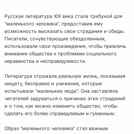
Русская литература XIX века стала трибуной для
"маленького человека", предоставив ему
возможность высказать свои страдания и обиды.
Писатели, сочувствующие обездоленным,
использовали свои произведения, чтобы привлечь
внимание общества к проблемам социального
неравенства и несправедливости.
Литература отражала реальную жизнь, показывая
нищету, бесправие и унижение, которые
испытывали "маленькие люди". Она заставляла
читателей задуматься о причинах этих страданий
и о том, как можно изменить общество, чтобы
сделать его более справедливым и гуманным.
Образ "маленького человека" стал важным