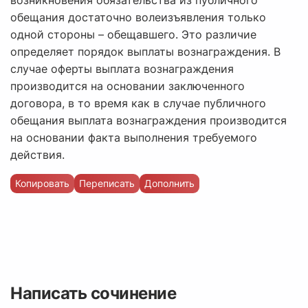
возникновения обязательства из публичного
обещания достаточно волеизъявления только
одной стороны – обещавшего. Это различие
определяет порядок выплаты вознаграждения. В
случае оферты выплата вознаграждения
производится на основании заключенного
договора, в то время как в случае публичного
обещания выплата вознаграждения производится
на основании факта выполнения требуемого
действия.
Копировать
Переписать
Дополнить
Написать сочинение