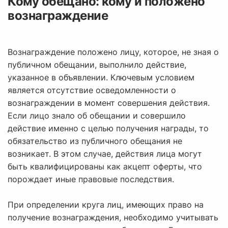
Кому обещано: кому и положено
вознаграждение
Вознаграждение положено лицу, которое, не зная о
публичном обещании, выполнило действие,
указанное в объявлении. Ключевым условием
является отсутствие осведомленности о
вознаграждении в момент совершения действия.
Если лицо знало об обещании и совершило
действие именно с целью получения награды, то
обязательство из публичного обещания не
возникает. В этом случае, действия лица могут
быть квалифицированы как акцепт оферты, что
порождает иные правовые последствия.
При определении круга лиц, имеющих право на
получение вознаграждения, необходимо учитывать