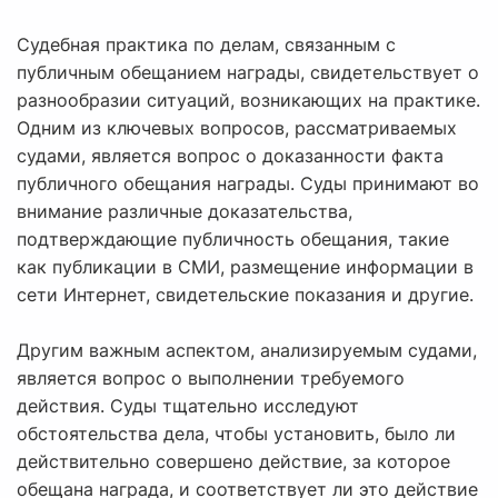
Судебная практика по делам, связанным с
публичным обещанием награды, свидетельствует о
разнообразии ситуаций, возникающих на практике.
Одним из ключевых вопросов, рассматриваемых
судами, является вопрос о доказанности факта
публичного обещания награды. Суды принимают во
внимание различные доказательства,
подтверждающие публичность обещания, такие
как публикации в СМИ, размещение информации в
сети Интернет, свидетельские показания и другие.
Другим важным аспектом, анализируемым судами,
является вопрос о выполнении требуемого
действия. Суды тщательно исследуют
обстоятельства дела, чтобы установить, было ли
действительно совершено действие, за которое
обещана награда, и соответствует ли это действие