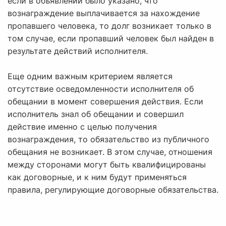
если в объявлении было указано, что
вознаграждение выплачивается за нахождение
пропавшего человека, то долг возникает только в
том случае, если пропавший человек был найден в
результате действий исполнителя.
Еще одним важным критерием является
отсутствие осведомленности исполнителя об
обещании в момент совершения действия. Если
исполнитель знал об обещании и совершил
действие именно с целью получения
вознаграждения, то обязательство из публичного
обещания не возникает. В этом случае, отношения
между сторонами могут быть квалифицированы
как договорные, и к ним будут применяться
правила, регулирующие договорные обязательства.