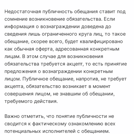
Недостаточная публичность обещания ставит под
сомнение возникновение обязательства. Если
информация о вознаграждении доведена до
сведения лишь ограниченного круга лиц, то такое
обещание, скорее всего, будет квалифицировано
как обычная оферта, адресованная конкретным
лицам. В этом случае для возникновения
обязательства требуется акцепт, то есть принятие
предложения о вознаграждении конкретным
лицом. Публичное обещание, напротив, не требует
акцепта, обязательство возникает в момент
совершения лицом, не знавшим об обещании,
требуемого действия.
Важно отметить, что понятие публичности не
сводится к фактическому ознакомлению всех
потенциальных исполнителей с обещанием.