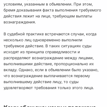
условиям, указанным в объявлении. При этом,
бремя доказывания факта выполнения требуемого
действия лежит на лице, требующем выплаты
вознаграждения.
В судебной практике встречаются случаи, когда
несколько лиц одновременно выполнили
требуемое действие. В таких ситуациях суды
исходят из принципа справедливости и
распределяют вознаграждение между лицами,
выполнившими действие, пропорционально их
вкладу. Однако, если в объявлении было указано,
что вознаграждение выплачивается первому
выполнившему действие лицу, то суды
удовлетворяют требования только этого лица.