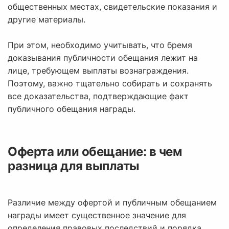
общественных местах, свидетельские показания и
другие материалы.
При этом, необходимо учитывать, что бремя
доказывания публичности обещания лежит на
лице, требующем выплаты вознаграждения.
Поэтому, важно тщательно собирать и сохранять
все доказательства, подтверждающие факт
публичного обещания награды.
Оферта или обещание: в чем
разница для выплаты
Различие между офертой и публичным обещанием
награды имеет существенное значение для
определения правовых последствий и порядка