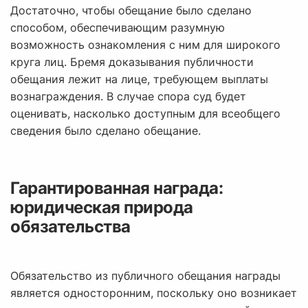
Достаточно, чтобы обещание было сделано
способом, обеспечивающим разумную
возможность ознакомления с ним для широкого
круга лиц. Бремя доказывания публичности
обещания лежит на лице, требующем выплаты
вознаграждения. В случае спора суд будет
оценивать, насколько доступным для всеобщего
сведения было сделано обещание.
Гарантированная награда:
юридическая природа
обязательства
Обязательство из публичного обещания награды
является односторонним, поскольку оно возникает