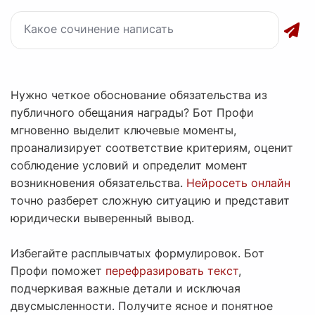
Нужно четкое обоснование обязательства из
публичного обещания награды? Бот Профи
мгновенно выделит ключевые моменты,
проанализирует соответствие критериям, оценит
соблюдение условий и определит момент
возникновения обязательства.
Нейросеть онлайн
точно разберет сложную ситуацию и представит
юридически выверенный вывод.
Избегайте расплывчатых формулировок. Бот
Профи поможет
перефразировать текст
,
подчеркивая важные детали и исключая
двусмысленности. Получите ясное и понятное