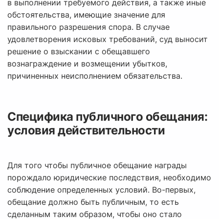
в выполнении требуемого действия, а также иные
обстоятельства, имеющие значение для
правильного разрешения спора. В случае
удовлетворения исковых требований, суд выносит
решение о взыскании с обещавшего
вознаграждение и возмещении убытков,
причиненных неисполнением обязательства.
Специфика публичного обещания:
условия действительности
Для того чтобы публичное обещание награды
порождало юридические последствия, необходимо
соблюдение определенных условий. Во-первых,
обещание должно быть публичным, то есть
сделанным таким образом, чтобы оно стало