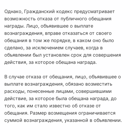
Однако, Гражданский кодекс предусматривает
возможность отказа от публичного обещания
награды. Лицо, объявившее о выплате
вознаграждения, вправе отказаться от своего
обещания в том же порядке, в каком оно было
сделано, за исключением случаев, когда в
объявлении был установлен срок для совершения
действия, за которое обещана награда.
В случае отказа от обещания, лицо, объявившее о
выплате вознаграждения, обязано возместить
расходы, понесенные лицами, совершившими
действие, за которое была обещана награда, до
того, как им стало известно об отказе от
обещания. Размер возмещения ограничивается
суммой вознаграждения, указанной в объявлении.