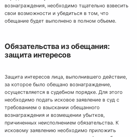
вознаграждения, необходимо тщательно взвесить
свои возможности и убедиться в том, что
обещание будет выполнено в полном объеме.
Обязательства из обещания:
защита интересов
Защита интересов лица, выполнившего действие,
за которое было обещано вознаграждение,
осуществляется в судебном порядке. Для этого
необходимо подать исковое заявление в суд с
требованием о взыскании обещанного
вознаграждения и возмещении убытков,
причиненных неисполнением обязательства. К
исковому заявлению необходимо приложить