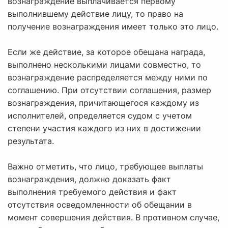
вознаграждение выплачивается первому
выполнившему действие лицу, то право на
получение вознаграждения имеет только это лицо.
Если же действие, за которое обещана награда,
выполнено несколькими лицами совместно, то
вознаграждение распределяется между ними по
соглашению. При отсутствии соглашения, размер
вознаграждения, причитающегося каждому из
исполнителей, определяется судом с учетом
степени участия каждого из них в достижении
результата.
Важно отметить, что лицо, требующее выплаты
вознаграждения, должно доказать факт
выполнения требуемого действия и факт
отсутствия осведомленности об обещании в
момент совершения действия. В противном случае,