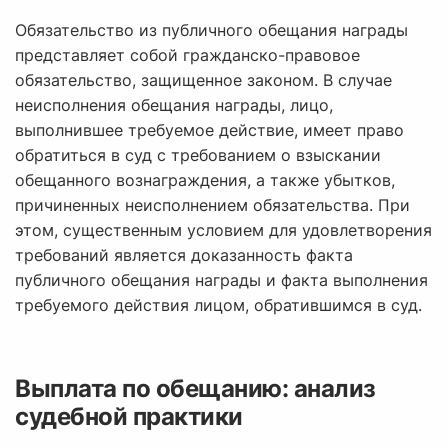
Обязательство из публичного обещания награды
представляет собой гражданско-правовое
обязательство, защищенное законом. В случае
неисполнения обещания награды, лицо,
выполнившее требуемое действие, имеет право
обратиться в суд с требованием о взыскании
обещанного вознаграждения, а также убытков,
причиненных неисполнением обязательства. При
этом, существенным условием для удовлетворения
требований является доказанность факта
публичного обещания награды и факта выполнения
требуемого действия лицом, обратившимся в суд.
Выплата по обещанию: анализ
судебной практики