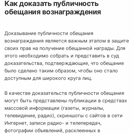
Как доказать публичность
обещания вознаграждения
Доказывание публичности обещания
вознаграждения является важным этапом в защите
своих прав на получение обещанной награды. Для
этого необходимо собрать и представить в суд
доказательства, подтверждающие, что обещание
было сделано таким образом, чтобы оно стало
доступным для широкого круга лиц.
В качестве доказательств публичности обещания
могут быть представлены публикации в средствах
массовой информации (газеты, журналы,
телевидение, радио), скриншоты с сайтов в сети
Интернет, записи радио- и телепередач,
фотографии объявлений, расклеенных в