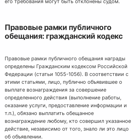
его требования могут быть отклонены судом.
Правовые рамки публичного
обещания: гражданский кодекс
Правовые рамки публичного обещания награды
определены Гражданским кодексом Российской
Федерации (статьи 1055-1056). В соответствии с
этими статьями, лицо, публично объявившее о
выплате вознаграждения за совершение
определенного действия (выполнение работы,
оказание услуги, предоставление информации и
т.п.), обязано выплатить обещанное
вознаграждение любому, кто совершил указанное
действие, независимо от того, знало ли это лицо
об объявлении.