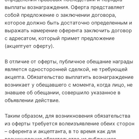
выплаты вознаграждения. Оферта представляет
собой предложение о заключении договора,
которое должно быть достаточно определенным и
выражать намерение оферента заключить договор
с адресатом, который примет предложение
(акцептует оферту).
В отличие от оферты, публичное обещание награды
является односторонней сделкой, не требующей
акцепта. Обязательство выплатить вознаграждение
возникает у обещавшего с момента, когда лицо, не
знавшее об обещании, совершило указанное в
объявлении действие.
Таким образом, для возникновения обязательства
из оферты требуется волеизъявление обеих сторон
– оферента и акцептанта, в то время как для