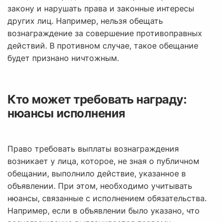
закону и нарушать права и законные интересы
других лиц. Например, нельзя обещать
вознаграждение за совершение противоправных
действий. В противном случае, такое обещание
будет признано ничтожным.
Кто может требовать награду:
нюансы исполнения
Право требовать выплаты вознаграждения
возникает у лица, которое, не зная о публичном
обещании, выполнило действие, указанное в
объявлении. При этом, необходимо учитывать
нюансы, связанные с исполнением обязательства.
Например, если в объявлении было указано, что