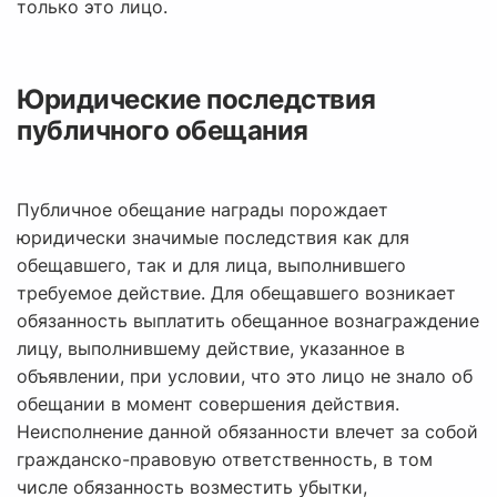
только это лицо.
Юридические последствия
публичного обещания
Публичное обещание награды порождает
юридически значимые последствия как для
обещавшего, так и для лица, выполнившего
требуемое действие. Для обещавшего возникает
обязанность выплатить обещанное вознаграждение
лицу, выполнившему действие, указанное в
объявлении, при условии, что это лицо не знало об
обещании в момент совершения действия.
Неисполнение данной обязанности влечет за собой
гражданско-правовую ответственность, в том
числе обязанность возместить убытки,