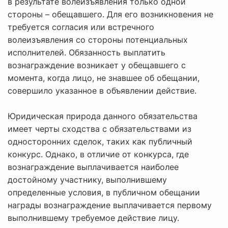
в результате волеизъявления только одной
стороны – обещавшего. Для его возникновения не
требуется согласия или встречного
волеизъявления со стороны потенциальных
исполнителей. Обязанность выплатить
вознаграждение возникает у обещавшего с
момента, когда лицо, не знавшее об обещании,
совершило указанное в объявлении действие.
Юридическая природа данного обязательства
имеет черты сходства с обязательствами из
односторонних сделок, таких как публичный
конкурс. Однако, в отличие от конкурса, где
вознаграждение выплачивается наиболее
достойному участнику, выполнившему
определенные условия, в публичном обещании
награды вознаграждение выплачивается первому
выполнившему требуемое действие лицу.