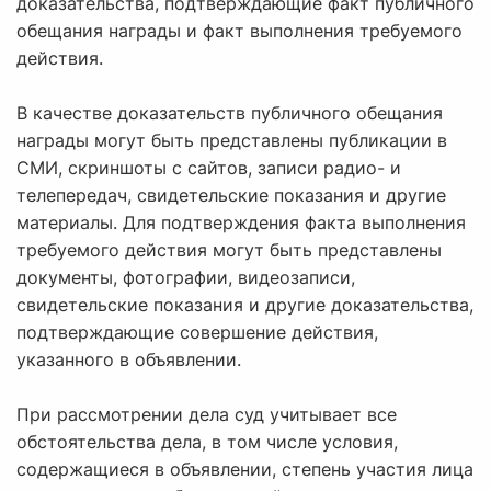
доказательства, подтверждающие факт публичного
обещания награды и факт выполнения требуемого
действия.
В качестве доказательств публичного обещания
награды могут быть представлены публикации в
СМИ, скриншоты с сайтов, записи радио- и
телепередач, свидетельские показания и другие
материалы. Для подтверждения факта выполнения
требуемого действия могут быть представлены
документы, фотографии, видеозаписи,
свидетельские показания и другие доказательства,
подтверждающие совершение действия,
указанного в объявлении.
При рассмотрении дела суд учитывает все
обстоятельства дела, в том числе условия,
содержащиеся в объявлении, степень участия лица