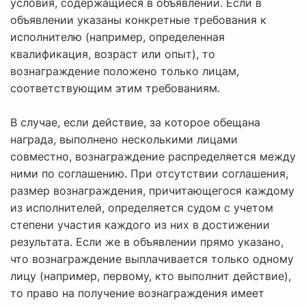
условия, содержащиеся в объявлении. Если в
объявлении указаны конкретные требования к
исполнителю (например, определенная
квалификация, возраст или опыт), то
вознаграждение положено только лицам,
соответствующим этим требованиям.
В случае, если действие, за которое обещана
награда, выполнено несколькими лицами
совместно, вознаграждение распределяется между
ними по соглашению. При отсутствии соглашения,
размер вознаграждения, причитающегося каждому
из исполнителей, определяется судом с учетом
степени участия каждого из них в достижении
результата. Если же в объявлении прямо указано,
что вознаграждение выплачивается только одному
лицу (например, первому, кто выполнит действие),
то право на получение вознаграждения имеет