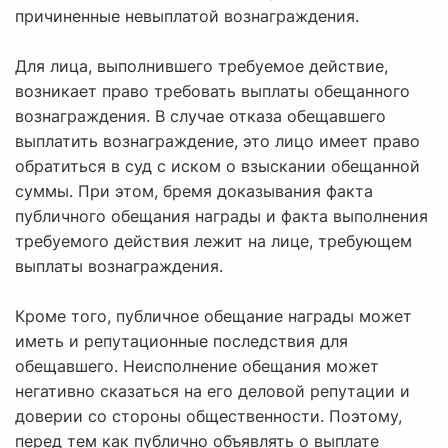
причиненные невыплатой вознаграждения.
Для лица, выполнившего требуемое действие,
возникает право требовать выплаты обещанного
вознаграждения. В случае отказа обещавшего
выплатить вознаграждение, это лицо имеет право
обратиться в суд с иском о взыскании обещанной
суммы. При этом, бремя доказывания факта
публичного обещания награды и факта выполнения
требуемого действия лежит на лице, требующем
выплаты вознаграждения.
Кроме того, публичное обещание награды может
иметь и репутационные последствия для
обещавшего. Неисполнение обещания может
негативно сказаться на его деловой репутации и
доверии со стороны общественности. Поэтому,
перед тем как публично объявлять о выплате