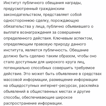
Институт публичного обещания награды,
предусмотренный гражданским
законодательством, представляет собой
одностороннюю сделку, порождающую
обязательства у лица, публично объявившего о
выплате вознаграждения за совершение
определенного действия. Ключевым аспектом,
определяющим правовую природу данного
института, является публичность. Обещание
должно быть сделано таким образом, чтобы оно
стало доступным для широкого круга лиц,
потенциально способных совершить требуемое
действие. Это может быть объявление в средствах
массовой информации, размещение информации
на общедоступных интернет-ресурсах, расклейка
объявлений в общественных местах и другие
способы, обеспечивающие широкое
распространение информации.