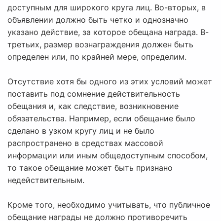
доступным для широкого круга лиц. Во-вторых, в
объявлении должно быть четко и однозначно
указано действие, за которое обещана награда. В-
третьих, размер вознаграждения должен быть
определен или, по крайней мере, определим.
Отсутствие хотя бы одного из этих условий может
поставить под сомнение действительность
обещания и, как следствие, возникновение
обязательства. Например, если обещание было
сделано в узком кругу лиц и не было
распространено в средствах массовой
информации или иным общедоступным способом,
то такое обещание может быть признано
недействительным.
Кроме того, необходимо учитывать, что публичное
обещание награды не должно противоречить