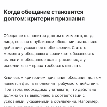
Когда обещание становится
долгом: критерии признания
Обещание становится долгом с момента, когда
лицо, не зная о публичном обещании, выполнило
действие, указанное в объявлении. С этого
момента у обещавшего возникает обязанность
выплатить обещанное вознаграждение, а у
исполнителя – право требовать выплаты.
Ключевым критерием признания обещания долгом
является факт выполнения требуемого действия.
При этом, необходимо учитывать, что действие
должно быть выполнено в соответствии с
условиями, указанными в объявлении. Например,