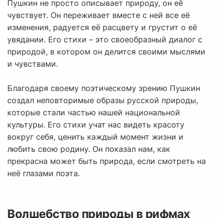
Пушкин не просто описывает природу, он её
чувствует. Он переживает вместе с ней все её
изменения, радуется её расцвету и грустит о её
увядании. Его стихи – это своеобразный диалог с
природой, в котором он делится своими мыслями
и чувствами.
Благодаря своему поэтическому зрению Пушкин
создал неповторимые образы русской природы,
которые стали частью нашей национальной
культуры. Его стихи учат нас видеть красоту
вокруг себя, ценить каждый момент жизни и
любить свою родину. Он показал нам, как
прекрасна может быть природа, если смотреть на
неё глазами поэта.
Волшебство природы в рифмах