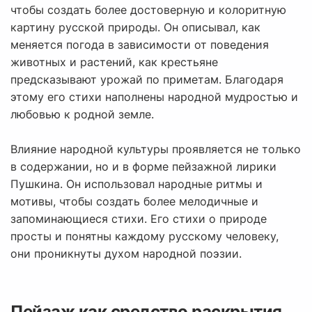
чтобы создать более достоверную и колоритную
картину русской природы. Он описывал, как
меняется погода в зависимости от поведения
животных и растений, как крестьяне
предсказывают урожай по приметам. Благодаря
этому его стихи наполнены народной мудростью и
любовью к родной земле.
Влияние народной культуры проявляется не только
в содержании, но и в форме пейзажной лирики
Пушкина. Он использовал народные ритмы и
мотивы, чтобы создать более мелодичные и
запоминающиеся стихи. Его стихи о природе
просты и понятны каждому русскому человеку,
они проникнуты духом народной поэзии.
Пейзаж как средство раскрытия