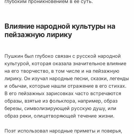
глубоким проникновением в ее суть.
Влияние народной культуры на
пейзажную лирику
Пушкин был глубоко связан с русской народной
культурой, которая оказала значительное влияние
на его творчество, в том числе и на пейзажную
лирику. Он изучал народные песни, сказки, легенды
и обычаи, которые нашли отражение в его стихах.
В его пейзажных зарисовках часто встречаются
образы, взятые из фольклора, например, образ
березы, символизирующей русскую душу, или
образ реки, олицетворяющей течение жизни.
Поэт использовал народные приметы и поверья,