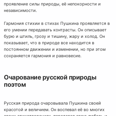
проявление силы природы, её непокорности и
независимости.
Гармония стихии в стихах Пушкина проявляется в
его умении передавать контрасты. Он описывает
бурю и штиль, грозу и тишину, жару и холод. Он
показывает, что в природе все находится в
постоянном движении и изменении, но при этом
сохраняется гармония и равновесие.
Очарование русской природы
поэтом
Русская природа очаровывала Пушкина своей
красотой и величием. Он воспевал её во многих