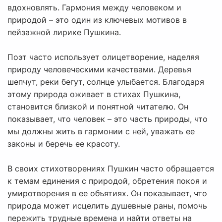
вдохновлять. Гармония между человеком и
природой – это один из ключевых мотивов в
пейзажной лирике Пушкина.
Поэт часто использует олицетворение, наделяя
природу человеческими качествами. Деревья
шепчут, реки бегут, солнце улыбается. Благодаря
этому природа оживает в стихах Пушкина,
становится близкой и понятной читателю. Он
показывает, что человек – это часть природы, что
мы должны жить в гармонии с ней, уважать ее
законы и беречь ее красоту.
В своих стихотворениях Пушкин часто обращается
к темам единения с природой, обретения покоя и
умиротворения в ее объятиях. Он показывает, что
природа может исцелить душевные раны, помочь
пережить трудные времена и найти ответы на