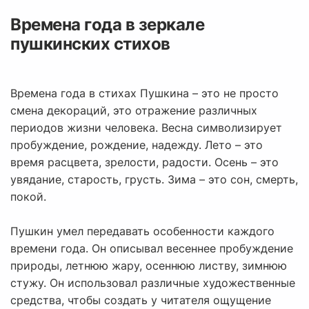
Времена года в зеркале
пушкинских стихов
Времена года в стихах Пушкина – это не просто
смена декораций, это отражение различных
периодов жизни человека. Весна символизирует
пробуждение, рождение, надежду. Лето – это
время расцвета, зрелости, радости. Осень – это
увядание, старость, грусть. Зима – это сон, смерть,
покой.
Пушкин умел передавать особенности каждого
времени года. Он описывал весеннее пробуждение
природы, летнюю жару, осеннюю листву, зимнюю
стужу. Он использовал различные художественные
средства, чтобы создать у читателя ощущение