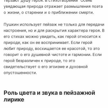
терзают душу героя. В стихотворении "Осень"
увядающая природа отражает размышления поэта
о жизни, о старении и о приближении смерти.
Пушкин использует пейзаж не только для передачи
настроения, но и для раскрытия характера героя. В
его стихах можно увидеть, как герой относится к
природе, как он ее воспринимает. Если герой
любит природу, восхищается ее красотой, то это
говорит о его душевной чистоте и гармонии. Если
герой безразличен к природе, то это
свидетельствует о его эгоизме и духовной
опустошенности.
Роль цвета и звука в пейзажной
лирике