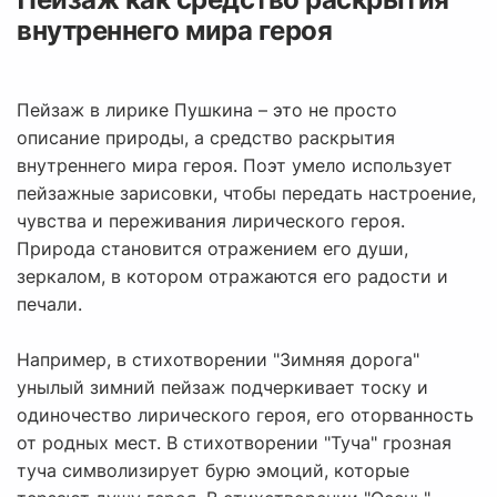
внутреннего мира героя
Пейзаж в лирике Пушкина – это не просто
описание природы, а средство раскрытия
внутреннего мира героя. Поэт умело использует
пейзажные зарисовки, чтобы передать настроение,
чувства и переживания лирического героя.
Природа становится отражением его души,
зеркалом, в котором отражаются его радости и
печали.
Например, в стихотворении "Зимняя дорога"
унылый зимний пейзаж подчеркивает тоску и
одиночество лирического героя, его оторванность
от родных мест. В стихотворении "Туча" грозная
туча символизирует бурю эмоций, которые