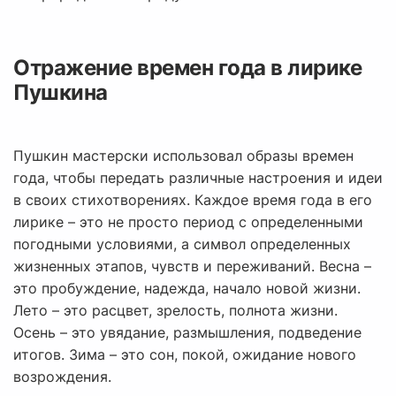
Отражение времен года в лирике
Пушкина
Пушкин мастерски использовал образы времен
года, чтобы передать различные настроения и идеи
в своих стихотворениях. Каждое время года в его
лирике – это не просто период с определенными
погодными условиями, а символ определенных
жизненных этапов, чувств и переживаний. Весна –
это пробуждение, надежда, начало новой жизни.
Лето – это расцвет, зрелость, полнота жизни.
Осень – это увядание, размышления, подведение
итогов. Зима – это сон, покой, ожидание нового
возрождения.