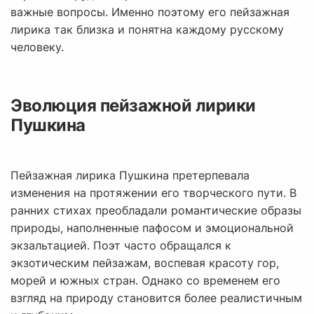
важные вопросы. Именно поэтому его пейзажная
лирика так близка и понятна каждому русскому
человеку.
Эволюция пейзажной лирики
Пушкина
Пейзажная лирика Пушкина претерпевала
изменения на протяжении его творческого пути. В
ранних стихах преобладали романтические образы
природы, наполненные пафосом и эмоциональной
экзальтацией. Поэт часто обращался к
экзотическим пейзажам, воспевая красоту гор,
морей и южных стран. Однако со временем его
взгляд на природу становится более реалистичным