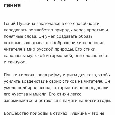
гения
Гений Пушкина заключался в его способности
передавать волшебство природы через простые и
понятные слова. Он умел создавать образы,
которые захватывают воображение и переносят
читателя в мир русской природы. Его стихи
наполнены музыкой и гармонией, они словно поют
и танцуют.
Пушкин использовал рифму и ритм для того, чтобы
усилить воздействие своих стихов на читателя. Он
умело подбирал слова, которые точно передавали
его чувства и мысли. Его стихи легко
запоминаются и остаются в памяти на долгие годы.
Волшебство природы в стихах Пушкина – это не