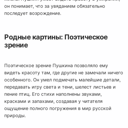
он понимает, что за увяданием обязательно
последует возрождение.
Родные картины: Поэтическое
зрение
Поэтическое зрение Пушкина позволяло ему
видеть красоту там, где другие не замечали ничего
особенного. Он умел подмечать малейшие детали,
передавать игру света и тени, шелест листьев и
пение птиц. Его стихи наполнены звуками,
красками и запахами, создавая у читателя
ощущение полного погружения в мир русской
природы.