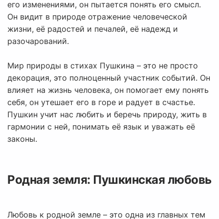
его изменениями, он пытается понять его смысл.
Он видит в природе отражение человеческой
жизни, её радостей и печалей, её надежд и
разочарований.
Мир природы в стихах Пушкина – это не просто
декорация, это полноценный участник событий. Он
влияет на жизнь человека, он помогает ему понять
себя, он утешает его в горе и радует в счастье.
Пушкин учит нас любить и беречь природу, жить в
гармонии с ней, понимать её язык и уважать её
законы.
Родная земля: Пушкинская любовь
Любовь к родной земле – это одна из главных тем