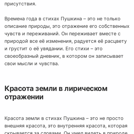
присутствия.
Времена года в стихах Пушкина – это не только
описание природы, это отражение его собственных
чувств и переживаний. Он переживает вместе с
природой все её изменения, радуется её расцвету
и грустит о её увядании. Его стихи – это
своеобразный дневник, в котором он записывает
свои мысли и чувства.
Красота земли в лирическом
отражении
Красота земли в стихах Пушкина – это не просто
внешняя красота, это внутренняя красота, которая
скрывается за словами. Он умел видеть в природе