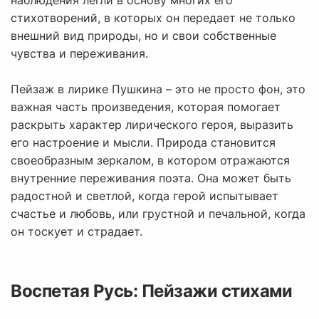
наблюдения легли в основу многих его
стихотворений, в которых он передает не только
внешний вид природы, но и свои собственные
чувства и переживания.
Пейзаж в лирике Пушкина – это не просто фон, это
важная часть произведения, которая помогает
раскрыть характер лирического героя, выразить
его настроение и мысли. Природа становится
своеобразным зеркалом, в котором отражаются
внутренние переживания поэта. Она может быть
радостной и светлой, когда герой испытывает
счастье и любовь, или грустной и печальной, когда
он тоскует и страдает.
Воспетая Русь: Пейзажи стихами