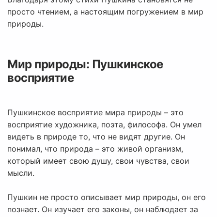
просто чтением, а настоящим погружением в мир
природы.
Мир природы: Пушкинское
восприятие
Пушкинское восприятие мира природы – это
восприятие художника, поэта, философа. Он умел
видеть в природе то, что не видят другие. Он
понимал, что природа – это живой организм,
который имеет свою душу, свои чувства, свои
мысли.
Пушкин не просто описывает мир природы, он его
познает. Он изучает его законы, он наблюдает за