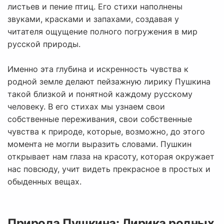
листьев и пение птиц. Его стихи наполнены
звуками, красками и запахами, создавая у
читателя ощущение полного погружения в мир
русской природы.
Именно эта глубина и искренность чувства к
родной земле делают пейзажную лирику Пушкина
такой близкой и понятной каждому русскому
человеку. В его стихах мы узнаем свои
собственные переживания, свои собственные
чувства к природе, которые, возможно, до этого
момента не могли выразить словами. Пушкин
открывает нам глаза на красоту, которая окружает
нас повсюду, учит видеть прекрасное в простых и
обыденных вещах.
Природа Пушкина: Лирика родных