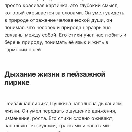
просто красивая картинка, это глубокий смысл,
который скрывается за словами. Он умел увидеть
в природе отражение человеческой души, он
понимал, что человек и природа неразрывно
связаны между собой. Его стихи учат нас любить и
беречь природу, понимать её язык и жить в
гармонии с ней.
Дыхание жизни в пейзажной
лирике
Пейзажная лирика Пушкина наполнена дыханием
жизни. Он умел передать ощущение движения,
изменения, роста. Его стихи словно оживают,
наполняются звуками, красками и запахами.