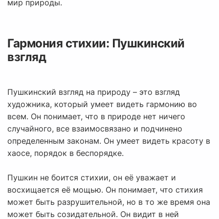
мир природы.
Гармония стихии: Пушкинский
взгляд
Пушкинский взгляд на природу – это взгляд
художника, который умеет видеть гармонию во
всем. Он понимает, что в природе нет ничего
случайного, все взаимосвязано и подчинено
определенным законам. Он умеет видеть красоту в
хаосе, порядок в беспорядке.
Пушкин не боится стихии, он её уважает и
восхищается её мощью. Он понимает, что стихия
может быть разрушительной, но в то же время она
может быть созидательной. Он видит в ней