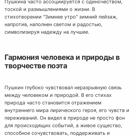
Пушкина часто ассоциируется с одиночеством,
тоской и размышлениями о жизни. В
стихотворении "Зимнее утро" зимний пейзаж,
напротив, наполнен светом и радостью,
символизируя надежду на лучшее.
Гармония человека и природы в
творчестве поэта
Пушкин глубоко чувствовал неразрывную связь
между человеком и природой. В его стихах
природа часто становится отражением
внутреннего мира лирического героя, его чувств и
переживаний. Он видел в природе не просто фон
для происходящих событий, а живое существо,
способное сочувствовать, поддерживать и