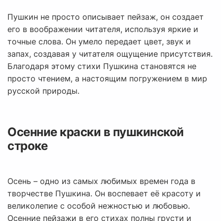
Пушкин не просто описывает пейзаж, он создает
его в воображении читателя, используя яркие и
точные слова. Он умело передает цвет, звук и
запах, создавая у читателя ощущение присутствия.
Благодаря этому стихи Пушкина становятся не
просто чтением, а настоящим погружением в мир
русской природы.
Осенние краски в пушкинской
строке
Осень – одно из самых любимых времен года в
творчестве Пушкина. Он воспевает её красоту и
великолепие с особой нежностью и любовью.
Осенние пейзажи в его стихах полны грусти и