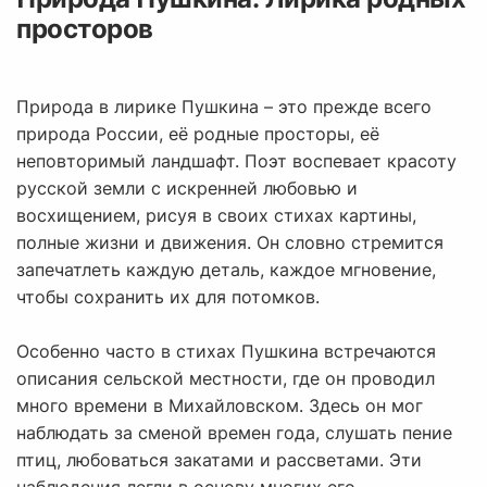
просторов
Природа в лирике Пушкина – это прежде всего
природа России, её родные просторы, её
неповторимый ландшафт. Поэт воспевает красоту
русской земли с искренней любовью и
восхищением, рисуя в своих стихах картины,
полные жизни и движения. Он словно стремится
запечатлеть каждую деталь, каждое мгновение,
чтобы сохранить их для потомков.
Особенно часто в стихах Пушкина встречаются
описания сельской местности, где он проводил
много времени в Михайловском. Здесь он мог
наблюдать за сменой времен года, слушать пение
птиц, любоваться закатами и рассветами. Эти