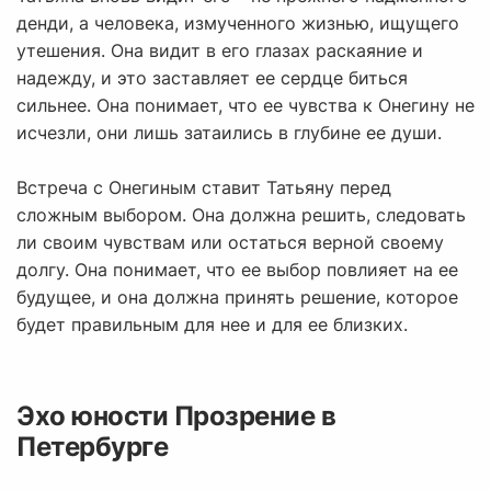
денди, а человека, измученного жизнью, ищущего
утешения. Она видит в его глазах раскаяние и
надежду, и это заставляет ее сердце биться
сильнее. Она понимает, что ее чувства к Онегину не
исчезли, они лишь затаились в глубине ее души.
Встреча с Онегиным ставит Татьяну перед
сложным выбором. Она должна решить, следовать
ли своим чувствам или остаться верной своему
долгу. Она понимает, что ее выбор повлияет на ее
будущее, и она должна принять решение, которое
будет правильным для нее и для ее близких.
Эхо юности Прозрение в
Петербурге