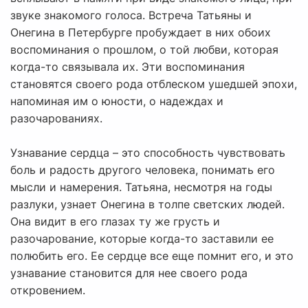
звуке знакомого голоса. Встреча Татьяны и
Онегина в Петербурге пробуждает в них обоих
воспоминания о прошлом, о той любви, которая
когда-то связывала их. Эти воспоминания
становятся своего рода отблеском ушедшей эпохи,
напоминая им о юности, о надеждах и
разочарованиях.
Узнавание сердца – это способность чувствовать
боль и радость другого человека, понимать его
мысли и намерения. Татьяна, несмотря на годы
разлуки, узнает Онегина в толпе светских людей.
Она видит в его глазах ту же грусть и
разочарование, которые когда-то заставили ее
полюбить его. Ее сердце все еще помнит его, и это
узнавание становится для нее своего рода
откровением.