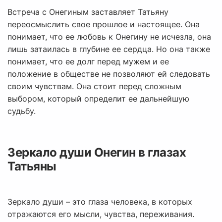
Встреча с Онегиным заставляет Татьяну
переосмыслить свое прошлое и настоящее. Она
понимает, что ее любовь к Онегину не исчезла, она
лишь затаилась в глубине ее сердца. Но она также
понимает, что ее долг перед мужем и ее
положение в обществе не позволяют ей следовать
своим чувствам. Она стоит перед сложным
выбором, который определит ее дальнейшую
судьбу.
Зеркало души Онегин в глазах
Татьяны
Зеркало души – это глаза человека, в которых
отражаются его мысли, чувства, переживания.