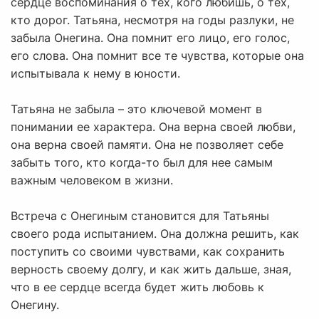
сердце воспоминания о тех, кого любишь, о тех,
кто дорог. Татьяна, несмотря на годы разлуки, не
забыла Онегина. Она помнит его лицо, его голос,
его слова. Она помнит все те чувства, которые она
испытывала к нему в юности.
Татьяна не забыла – это ключевой момент в
понимании ее характера. Она верна своей любви,
она верна своей памяти. Она не позволяет себе
забыть того, кто когда-то был для нее самым
важным человеком в жизни.
Встреча с Онегиным становится для Татьяны
своего рода испытанием. Она должна решить, как
поступить со своими чувствами, как сохранить
верность своему долгу, и как жить дальше, зная,
что в ее сердце всегда будет жить любовь к
Онегину.