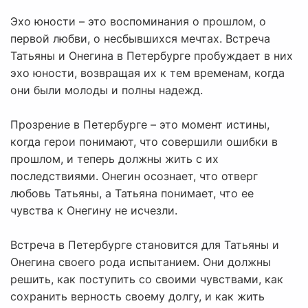
Эхо юности – это воспоминания о прошлом, о
первой любви, о несбывшихся мечтах. Встреча
Татьяны и Онегина в Петербурге пробуждает в них
эхо юности, возвращая их к тем временам, когда
они были молоды и полны надежд.
Прозрение в Петербурге – это момент истины,
когда герои понимают, что совершили ошибки в
прошлом, и теперь должны жить с их
последствиями. Онегин осознает, что отверг
любовь Татьяны, а Татьяна понимает, что ее
чувства к Онегину не исчезли.
Встреча в Петербурге становится для Татьяны и
Онегина своего рода испытанием. Они должны
решить, как поступить со своими чувствами, как
сохранить верность своему долгу, и как жить