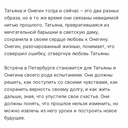
Татьяна и Онегин тогда и сейчас – это два разных
образа, но в то же время они связаны невидимой
нитью прошлого. Татьяна, превратившаяся из
мечтательной барышни в светскую даму,
сохранила в своем сердце любовь к Онегину.
Онегин, разочарованный жизнью, понимает, что
совершил ошибку, отвергнув любовь Татьяны.
Встреча в Петербурге становится для Татьяны и
Онегина своего рода испытанием. Они должны
решить, как поступить со своими чувствами, как
сохранить верность своему долгу, и как жить
дальше, зная, что упустили свое счастье. Они
должны понять, что прошлое нельзя изменить, но
можно извлечь из него уроки и построить новое
будущее.