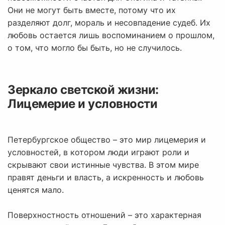
Они не могут быть вместе, потому что их
разделяют долг, мораль и несовпадение судеб. Их
любовь остается лишь воспоминанием о прошлом,
о том, что могло бы быть, но не случилось.
Зеркало светской жизни:
Лицемерие и условности
Петербургское общество – это мир лицемерия и
условностей, в котором люди играют роли и
скрывают свои истинные чувства. В этом мире
правят деньги и власть, а искренность и любовь
ценятся мало.
Поверхностность отношений – это характерная