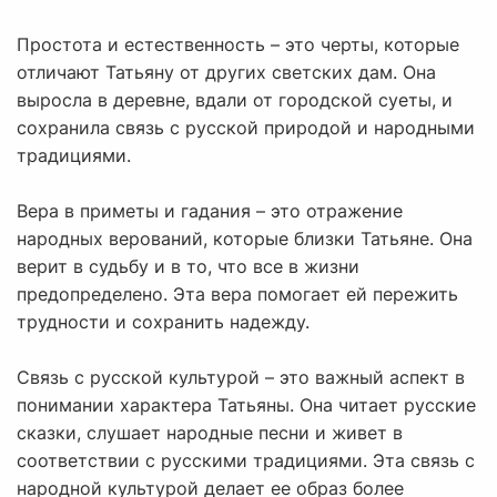
Простота и естественность – это черты, которые
отличают Татьяну от других светских дам. Она
выросла в деревне, вдали от городской суеты, и
сохранила связь с русской природой и народными
традициями.
Вера в приметы и гадания – это отражение
народных верований, которые близки Татьяне. Она
верит в судьбу и в то, что все в жизни
предопределено. Эта вера помогает ей пережить
трудности и сохранить надежду.
Связь с русской культурой – это важный аспект в
понимании характера Татьяны. Она читает русские
сказки, слушает народные песни и живет в
соответствии с русскими традициями. Эта связь с
народной культурой делает ее образ более