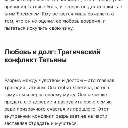
причинил Татьяне боль, и теперь он должен жить с
этим бременем. Ему остается лишь сожалеть о
том, что он не оценил ее любовь вовремя, и
пытаться искупить свою вину.
Любовь и долг: Трагический
конфликт Татьяны
Разрыв между чувством и долгом – это главная
трагедия Татьяны. Она любит Онегина, но она
замужем и верна своему мужу. Она не может
предать его доверие и разрушить свою семью
ради призрачного счастья из прошлого. Этот
внутренний конфликт разрывает ее на части,
заставляя страдать и мучиться.