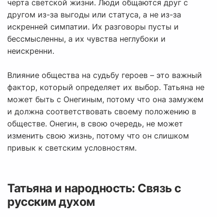
черта светской жизни. Люди общаются друг с
другом из-за выгоды или статуса, а не из-за
искренней симпатии. Их разговоры пусты и
бессмысленны, а их чувства неглубоки и
неискренни.
Влияние общества на судьбу героев – это важный
фактор, который определяет их выбор. Татьяна не
может быть с Онегиным, потому что она замужем
и должна соответствовать своему положению в
обществе. Онегин, в свою очередь, не может
изменить свою жизнь, потому что он слишком
привык к светским условностям.
Татьяна и народность: Связь с
русским духом