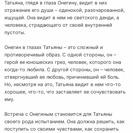
Татьяна, глядя в глаза Онегину, видит в них
отражение его души – одинокой, разочарованной,
ищущей. Она видит в нем не светского денди, а
человека, страдающего от своей внутренней
пустоты.
Онегин в глазах Татьяны – это сложный и
противоречивый образ. С одной стороны, он –
герой ее юношеских грез, человек, которого она
когда-то любила. С другой стороны, он – человек,
отвергнувший ее любовь, причинивший ей боль.
Но, несмотря на это, Татьяна видит в нем что-то
хорошее, что-то, что заставляет ее сочувствовать
ему.
Встреча с Онегиным становится для Татьяны
своего рода испытанием. Она должна решить, как
поступить со своими чувствами, как сохранить