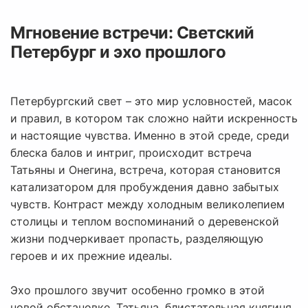
Мгновение встречи: Светский
Петербург и эхо прошлого
Петербургский свет – это мир условностей, масок
и правил, в котором так сложно найти искренность
и настоящие чувства. Именно в этой среде, среди
блеска балов и интриг, происходит встреча
Татьяны и Онегина, встреча, которая становится
катализатором для пробуждения давно забытых
чувств. Контраст между холодным великолепием
столицы и теплом воспоминаний о деревенской
жизни подчеркивает пропасть, разделяющую
героев и их прежние идеалы.
Эхо прошлого звучит особенно громко в этой
новой обстановке. Татьяна, блистательная княгиня,