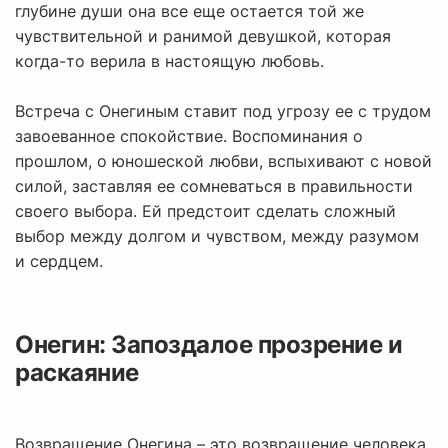
глубине души она все еще остается той же
чувствительной и ранимой девушкой, которая
когда-то верила в настоящую любовь.
Встреча с Онегиным ставит под угрозу ее с трудом
завоеванное спокойствие. Воспоминания о
прошлом, о юношеской любви, вспыхивают с новой
силой, заставляя ее сомневаться в правильности
своего выбора. Ей предстоит сделать сложный
выбор между долгом и чувством, между разумом
и сердцем.
Онегин: Запоздалое прозрение и
раскаяние
Возвращение Онегина – это возвращение человека,