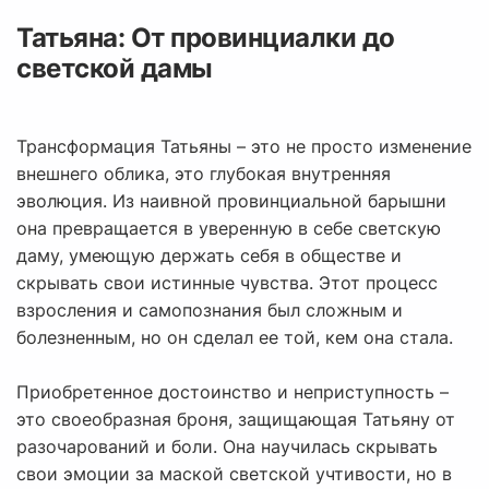
Татьяна: От провинциалки до
светской дамы
Трансформация Татьяны – это не просто изменение
внешнего облика, это глубокая внутренняя
эволюция. Из наивной провинциальной барышни
она превращается в уверенную в себе светскую
даму, умеющую держать себя в обществе и
скрывать свои истинные чувства. Этот процесс
взросления и самопознания был сложным и
болезненным, но он сделал ее той, кем она стала.
Приобретенное достоинство и неприступность –
это своеобразная броня, защищающая Татьяну от
разочарований и боли. Она научилась скрывать
свои эмоции за маской светской учтивости, но в