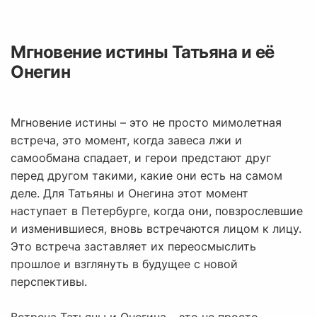
Мгновение истины Татьяна и её
Онегин
Мгновение истины – это не просто мимолетная
встреча, это момент, когда завеса лжи и
самообмана спадает, и герои предстают друг
перед другом такими, какие они есть на самом
деле. Для Татьяны и Онегина этот момент
наступает в Петербурге, когда они, повзрослевшие
и изменившиеся, вновь встречаются лицом к лицу.
Это встреча заставляет их переосмыслить
прошлое и взглянуть в будущее с новой
перспективы.