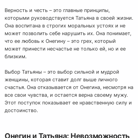
Верность и честь – это главные принципы,
которыми руководствуется Татьяна в своей жизни.
Она воспитана в строгих моральных устоях и не
может позволить себе нарушить их. Она понимает,
что ее любовь к Онегину – это грех, который
может принести несчастье не только ей, но и ее
близким.
Выбор Татьяны – это выбор сильной и мудрой
женщины, которая ставит долг выше личного
счастья. Она отказывается от Онегина, несмотря на
все свои чувства, и остается верна своему мужу.
Этот поступок показывает ее нравственную силу и
достоинство.
Онегин и Татьяна: Невозможность