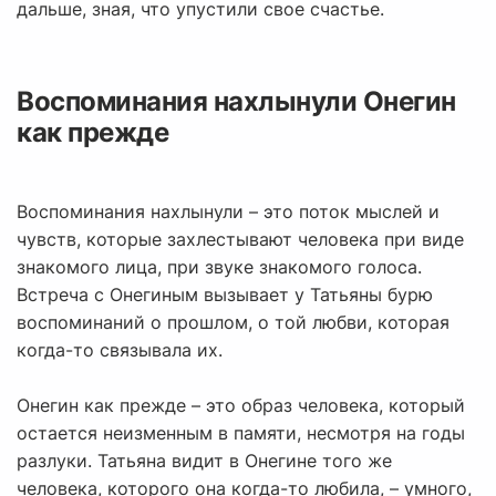
дальше, зная, что упустили свое счастье.
Воспоминания нахлынули Онегин
как прежде
Воспоминания нахлынули – это поток мыслей и
чувств, которые захлестывают человека при виде
знакомого лица, при звуке знакомого голоса.
Встреча с Онегиным вызывает у Татьяны бурю
воспоминаний о прошлом, о той любви, которая
когда-то связывала их.
Онегин как прежде – это образ человека, который
остается неизменным в памяти, несмотря на годы
разлуки. Татьяна видит в Онегине того же
человека, которого она когда-то любила, – умного,