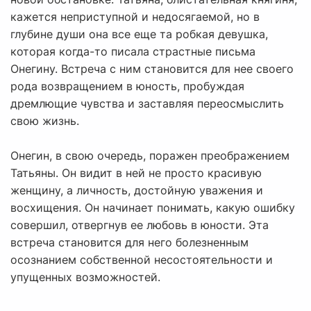
кажется неприступной и недосягаемой, но в
глубине души она все еще та робкая девушка,
которая когда-то писала страстные письма
Онегину. Встреча с ним становится для нее своего
рода возвращением в юность, пробуждая
дремлющие чувства и заставляя переосмыслить
свою жизнь.
Онегин, в свою очередь, поражен преображением
Татьяны. Он видит в ней не просто красивую
женщину, а личность, достойную уважения и
восхищения. Он начинает понимать, какую ошибку
совершил, отвергнув ее любовь в юности. Эта
встреча становится для него болезненным
осознанием собственной несостоятельности и
упущенных возможностей.