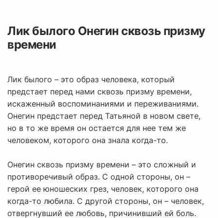
Лик былого Онегин сквозь призму
времени
Лик былого – это образ человека, который
предстает перед нами сквозь призму времени,
искаженный воспоминаниями и переживаниями.
Онегин предстает перед Татьяной в новом свете,
но в то же время он остается для нее тем же
человеком, которого она знала когда-то.
Онегин сквозь призму времени – это сложный и
противоречивый образ. С одной стороны, он –
герой ее юношеских грез, человек, которого она
когда-то любила. С другой стороны, он – человек,
отвергнувший ее любовь, причинивший ей боль.