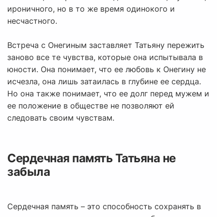
ироничного, но в то же время одинокого и
несчастного.
Встреча с Онегиным заставляет Татьяну пережить
заново все те чувства, которые она испытывала в
юности. Она понимает, что ее любовь к Онегину не
исчезла, она лишь затаилась в глубине ее сердца.
Но она также понимает, что ее долг перед мужем и
ее положение в обществе не позволяют ей
следовать своим чувствам.
Сердечная память Татьяна не
забыла
Сердечная память – это способность сохранять в