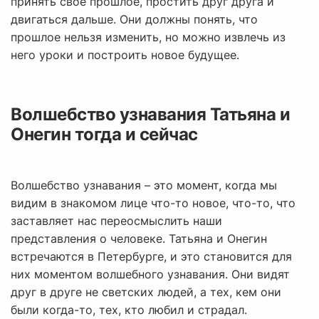
принять свое прошлое, простить друг друга и
двигаться дальше. Они должны понять, что
прошлое нельзя изменить, но можно извлечь из
него уроки и построить новое будущее.
Волшебство узнавания Татьяна и
Онегин тогда и сейчас
Волшебство узнавания – это момент, когда мы
видим в знакомом лице что-то новое, что-то, что
заставляет нас переосмыслить наши
представления о человеке. Татьяна и Онегин
встречаются в Петербурге, и это становится для
них моментом волшебного узнавания. Они видят
друг в друге не светских людей, а тех, кем они
были когда-то, тех, кто любил и страдал.