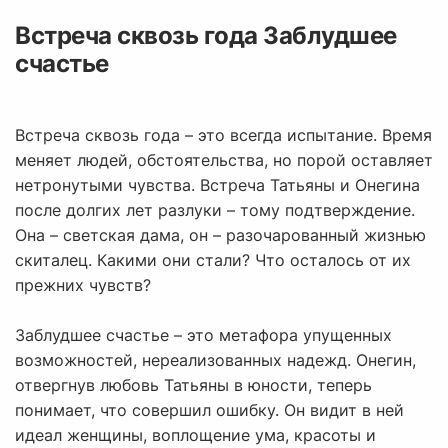
Встреча сквозь года Заблудшее
счастье
Встреча сквозь года – это всегда испытание. Время
меняет людей, обстоятельства, но порой оставляет
нетронутыми чувства. Встреча Татьяны и Онегина
после долгих лет разлуки – тому подтверждение.
Она – светская дама, он – разочарованный жизнью
скиталец. Какими они стали? Что осталось от их
прежних чувств?
Заблудшее счастье – это метафора упущенных
возможностей, нереализованных надежд. Онегин,
отвергнув любовь Татьяны в юности, теперь
понимает, что совершил ошибку. Он видит в ней
идеал женщины, воплощение ума, красоты и