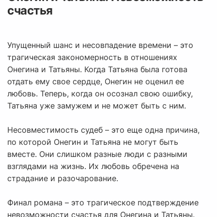
счастья
Упущенный шанс и несовпадение времени – это
трагическая закономерность в отношениях
Онегина и Татьяны. Когда Татьяна была готова
отдать ему свое сердце, Онегин не оценил ее
любовь. Теперь, когда он осознал свою ошибку,
Татьяна уже замужем и не может быть с ним.
Несовместимость судеб – это еще одна причина,
по которой Онегин и Татьяна не могут быть
вместе. Они слишком разные люди с разными
взглядами на жизнь. Их любовь обречена на
страдание и разочарование.
Финал романа – это трагическое подтверждение
невозможности счастья для Онегина и Татьяны.