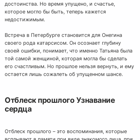
достоинства. Но время упущено, и счастье,
которое могло бы быть, теперь кажется
недостижимым.
Встреча в Петербурге становится для Онегина
своего рода катарсисом. Он осознает глубину
своей ошибки, понимает, что именно Татьяна была
той самой женщиной, которая могла бы сделать
его счастливым. Но прошлое нельзя вернуть, и ему
остается лишь сожалеть об упущенном шансе.
Отблеск прошлого Узнавание
сердца
Отблеск прошлого – это воспоминания, которые
всплывают в памяти при виде знакомого лица, при