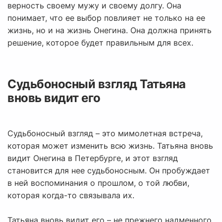
верность своему мужу и своему долгу. Она
понимает, что ее выбор повлияет не только на ее
жизнь, но и на жизнь Онегина. Она должна принять
решение, которое будет правильным для всех.
Судьбоносный взгляд Татьяна
вновь видит его
Судьбоносный взгляд – это мимолетная встреча,
которая может изменить всю жизнь. Татьяна вновь
видит Онегина в Петербурге, и этот взгляд
становится для нее судьбоносным. Он пробуждает
в ней воспоминания о прошлом, о той любви,
которая когда-то связывала их.
Татьяна вновь видит его – не прежнего надменного