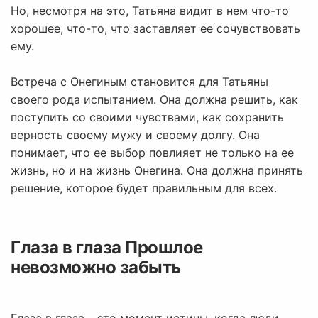
Но, несмотря на это, Татьяна видит в нем что-то
хорошее, что-то, что заставляет ее сочувствовать
ему.
Встреча с Онегиным становится для Татьяны
своего рода испытанием. Она должна решить, как
поступить со своими чувствами, как сохранить
верность своему мужу и своему долгу. Она
понимает, что ее выбор повлияет не только на ее
жизнь, но и на жизнь Онегина. Она должна принять
решение, которое будет правильным для всех.
Глаза в глаза Прошлое
невозможно забыть