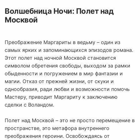
Волшебница Ночи: Полет над
Москвой
Преображение Маргариты в ведьму – один из
самых ярких и запоминающихся эпизодов романа.
Этот полет над ночной Москвой становится
символом обретения свободы, выходом за рамки
обыденности и погружением в мир фантазии и
магии. Отказ от прежней жизни, от скуки и
однообразия, ради любви и возможности помочь
Мастеру, приводит Маргариту к заключению
сделки с Воландом.
Полет над Москвой – это не просто перемещение в
пространстве, это метафора внутреннего
преображения героини. Освобождаясь от