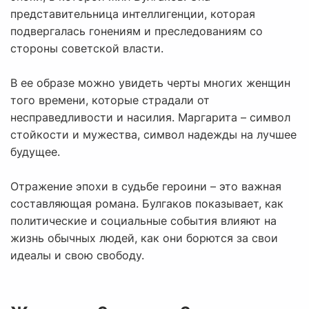
представительница интеллигенции, которая
подвергалась гонениям и преследованиям со
стороны советской власти.
В ее образе можно увидеть черты многих женщин
того времени, которые страдали от
несправедливости и насилия. Маргарита – символ
стойкости и мужества, символ надежды на лучшее
будущее.
Отражение эпохи в судьбе героини – это важная
составляющая романа. Булгаков показывает, как
политические и социальные события влияют на
жизнь обычных людей, как они борются за свои
идеалы и свою свободу.