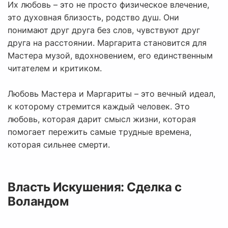
Их любовь – это не просто физическое влечение,
это духовная близость, родство душ. Они
понимают друг друга без слов, чувствуют друг
друга на расстоянии. Маргарита становится для
Мастера музой, вдохновением, его единственным
читателем и критиком.
Любовь Мастера и Маргариты – это вечный идеал,
к которому стремится каждый человек. Это
любовь, которая дарит смысл жизни, которая
помогает пережить самые трудные времена,
которая сильнее смерти.
Власть Искушения: Сделка с
Воландом