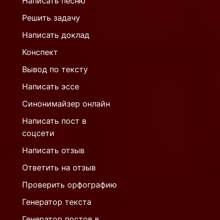
Написать песню
Решить задачу
Написать доклад
Конспект
Вывод по тексту
Написать эссе
Синонимайзер онлайн
Написать пост в
соцсети
Написать отзыв
Ответить на отзыв
Проверить орфографию
Генератор текста
Генератор постов в