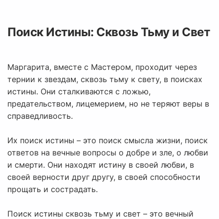
Поиск Истины: Сквозь Тьму и Свет
Маргарита, вместе с Мастером, проходит через
тернии к звездам, сквозь тьму к свету, в поисках
истины. Они сталкиваются с ложью,
предательством, лицемерием, но не теряют веры в
справедливость.
Их поиск истины – это поиск смысла жизни, поиск
ответов на вечные вопросы о добре и зле, о любви
и смерти. Они находят истину в своей любви, в
своей верности друг другу, в своей способности
прощать и сострадать.
Поиск истины сквозь тьму и свет – это вечный