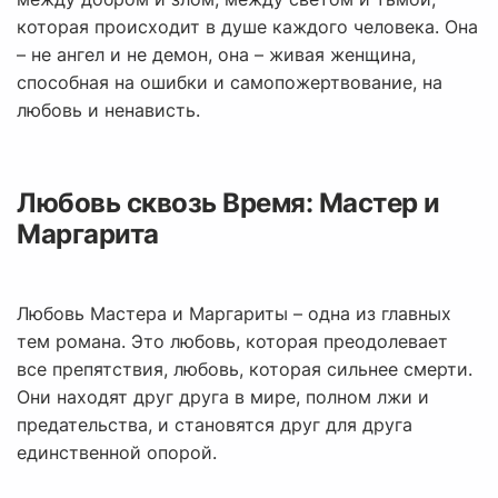
которая происходит в душе каждого человека. Она
– не ангел и не демон, она – живая женщина,
способная на ошибки и самопожертвование, на
любовь и ненависть.
Любовь сквозь Время: Мастер и
Маргарита
Любовь Мастера и Маргариты – одна из главных
тем романа. Это любовь, которая преодолевает
все препятствия, любовь, которая сильнее смерти.
Они находят друг друга в мире, полном лжи и
предательства, и становятся друг для друга
единственной опорой.