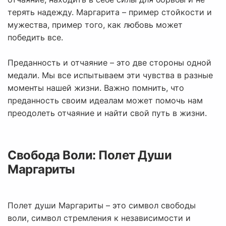
терять надежду. Маргарита – пример стойкости и
мужества, пример того, как любовь может
победить все.
Преданность и отчаяние – это две стороны одной
медали. Мы все испытываем эти чувства в разные
моменты нашей жизни. Важно помнить, что
преданность своим идеалам может помочь нам
преодолеть отчаяние и найти свой путь в жизни.
Свобода Воли: Полет Души
Маргариты
Полет души Маргариты – это символ свободы
воли, символ стремления к независимости и