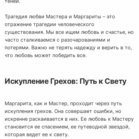
теней.
Трагедия любви Мастера и Маргариты – это
отражение трагедии человеческого
существования. Мы все ищем любовь и счастье, но
часто сталкиваемся с разочарованиями и
потерями. Важно не терять надежду и верить в то,
что любовь может победить все.
Искупление Грехов: Путь к Свету
Маргарита, как и Мастер, проходит через путь
искупления грехов. Она совершает ошибки, но
искренне раскаивается в них. Ее любовь к Мастеру
становится ее спасением, ее путеводной звездой,
которая ведет ее к свету.