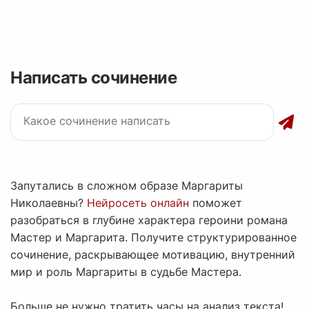
Написать сочинение
Запутались в сложном образе Маргариты
Николаевны?
Нейросеть онлайн
поможет
разобраться в глубине характера героини романа
Мастер и Маргарита. Получите структурированное
сочинение, раскрывающее мотивацию, внутренний
мир и роль Маргариты в судьбе Мастера.
Больше не нужно тратить часы на анализ текста!