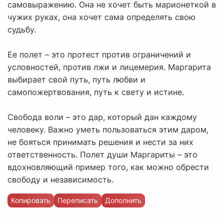
самовыражению. Она не хочет быть марионеткой в
чужих руках, она хочет сама определять свою
судьбу.
Ее полет – это протест против ограничений и
условностей, против лжи и лицемерия. Маргарита
выбирает свой путь, путь любви и
самопожертвования, путь к свету и истине.
Свобода воли – это дар, который дан каждому
человеку. Важно уметь пользоваться этим даром,
не бояться принимать решения и нести за них
ответственность. Полет души Маргариты – это
вдохновляющий пример того, как можно обрести
свободу и независимость.
Копировать
Переписать
Дополнить