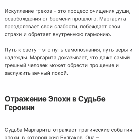
Искупление грехов – это процесс очищения души,
освобождения от бремени прошлого. Маргарита
преодолевает свои слабости, побеждает свои
страхи и обретает внутреннюю гармонию.
Путь к свету – это путь самопознания, путь веры и
надежды. Маргарита доказывает, что даже самый
грешный человек может обрести прощение и
заслужить вечный покой.
Отражение Эпохи в Судьбе
Героини
Судьба Маргариты отражает трагические события
эпохи, в которой жил Булгаков. Она –