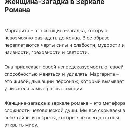
Женщина-Загадка в Зеркале
Романа
Маргарита – это женщина-загадка, которую
невозможно разгадать до конца. В ее образе
переплетаются черты силы и слабости, мудрости и
наивности, греховности и святости.
Она привлекает своей непредсказуемостью, своей
способностью меняться и удивлять. Маргарита –
это живой, дышащий персонаж, который вызывает
у читателя самые разные эмоции.
Женщина-загадка в зеркале романа – это метафора
сложности человеческой души. Мы все скрываем в
себе тайны и секреты, которые не всегда готовы
открыть миру.