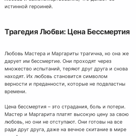
истинной героиней.
Трагедия Любви: Цена Бессмертия
Любовь Мастера и Маргариты трагична, но она же
дарует им бессмертие. Они проходят через
множество испытаний, теряют друг друга и снова
находят. Их любовь становится символом
верности и преданности, которые не подвластны
времени.
Цена бессмертия – это страдания, боль и потери.
Мастер и Маргарита платят высокую цену за свою
любовь, но они не отступают. Они готовы на все
ради друг друга, даже на вечное скитание в мире