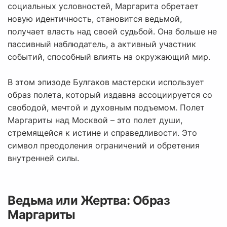
социальных условностей, Маргарита обретает
новую идентичность, становится ведьмой,
получает власть над своей судьбой. Она больше не
пассивный наблюдатель, а активный участник
событий, способный влиять на окружающий мир.
В этом эпизоде Булгаков мастерски использует
образ полета, который издавна ассоциируется со
свободой, мечтой и духовным подъемом. Полет
Маргариты над Москвой – это полет души,
стремящейся к истине и справедливости. Это
символ преодоления ограничений и обретения
внутренней силы.
Ведьма или Жертва: Образ
Маргариты