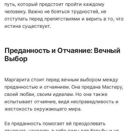
путь, который предстоит пройти каждому
человеку. Важно не бояться трудностей, не
отступать перед препятствиями и верить в то, что
истина существует.
Преданность и Отчаяние: Вечный
Выбор
Маргарита стоит перед вечным выбором между
преданностью и отчаянием. Она предана Мастеру,
своей любви, своим идеалам. Но она также
испытывает отчаяние, видя несправедливость и
жестокость окружающего мира.
Ее преданность помогает ей преодолевать
отчаяние, находить в себе силы для борьбы и не