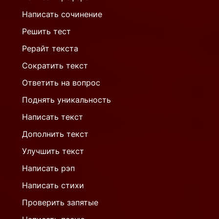
Написать сочинение
Решить тест
Рерайт текста
Сократить текст
Ответить на вопрос
Поднять уникальность
Написать текст
Дополнить текст
Улучшить текст
Написать рэп
Написать стихи
Проверить запятые