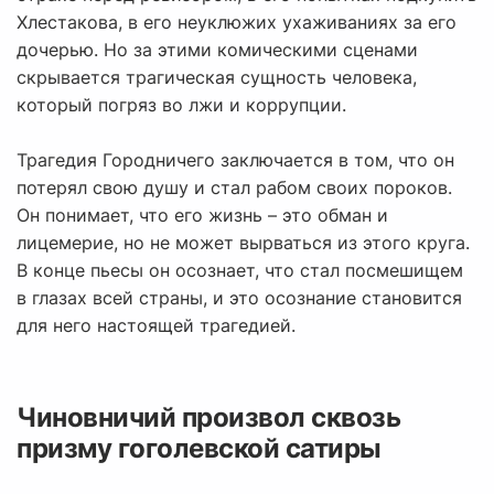
Хлестакова, в его неуклюжих ухаживаниях за его
дочерью. Но за этими комическими сценами
скрывается трагическая сущность человека,
который погряз во лжи и коррупции.
Трагедия Городничего заключается в том, что он
потерял свою душу и стал рабом своих пороков.
Он понимает, что его жизнь – это обман и
лицемерие, но не может вырваться из этого круга.
В конце пьесы он осознает, что стал посмешищем
в глазах всей страны, и это осознание становится
для него настоящей трагедией.
Чиновничий произвол сквозь
призму гоголевской сатиры