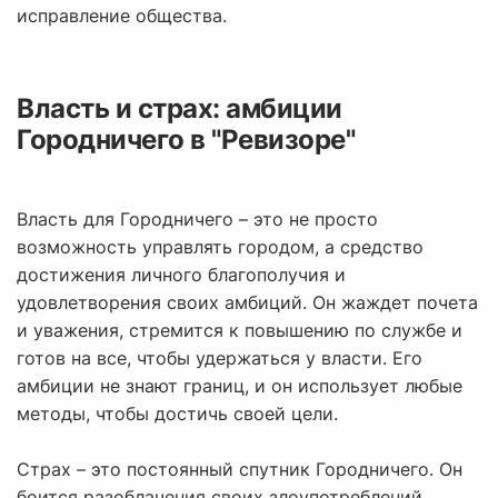
исправление общества.
Власть и страх: амбиции
Городничего в "Ревизоре"
Власть для Городничего – это не просто
возможность управлять городом, а средство
достижения личного благополучия и
удовлетворения своих амбиций. Он жаждет почета
и уважения, стремится к повышению по службе и
готов на все, чтобы удержаться у власти. Его
амбиции не знают границ, и он использует любые
методы, чтобы достичь своей цели.
Страх – это постоянный спутник Городничего. Он
боится разоблачения своих злоупотреблений,