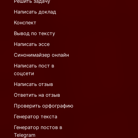
Решить задачу
Написать доклад
Конспект
Вывод по тексту
Написать эссе
Синонимайзер онлайн
Написать пост в
соцсети
Написать отзыв
Ответить на отзыв
Проверить орфографию
Генератор текста
Генератор постов в
Telegram