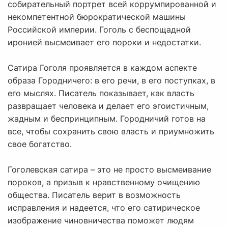
собирательный портрет всей коррумпированной и
некомпетентной бюрократической машины
Российской империи. Гоголь с беспощадной
иронией высмеивает его пороки и недостатки.
Сатира Гоголя проявляется в каждом аспекте
образа Городничего: в его речи, в его поступках, в
его мыслях. Писатель показывает, как власть
развращает человека и делает его эгоистичным,
жадным и беспринципным. Городничий готов на
все, чтобы сохранить свою власть и приумножить
свое богатство.
Гоголевская сатира – это не просто высмеивание
пороков, а призыв к нравственному очищению
общества. Писатель верит в возможность
исправления и надеется, что его сатирическое
изображение чиновничества поможет людям