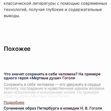
классической литературы с помощью современных
технологий, получая глубокие и содержательные
выводы.
Похожее
Что значит сохранить в себе человека? На примере
одного героя «Мертвые души» Гоголя
Сохранить в себе человека — это удержать в сердце
теплоту, сострадание и нравственные идеалы вопреки
всем испытаниям и искушениям жизни. На примере
одного героя «Мертвых душ» Гогол
...
Сочинение образ Петербурга в комедии Н. В. Гоголя