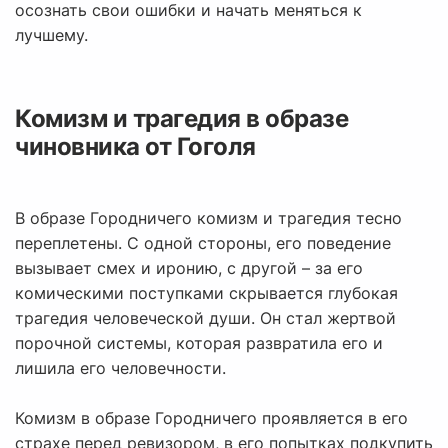
осознать свои ошибки и начать меняться к
лучшему.
Комизм и трагедия в образе
чиновника от Гоголя
В образе Городничего комизм и трагедия тесно
переплетены. С одной стороны, его поведение
вызывает смех и иронию, с другой – за его
комическими поступками скрывается глубокая
трагедия человеческой души. Он стал жертвой
порочной системы, которая развратила его и
лишила его человечности.
Комизм в образе Городничего проявляется в его
страхе перед ревизором, в его попытках подкупить