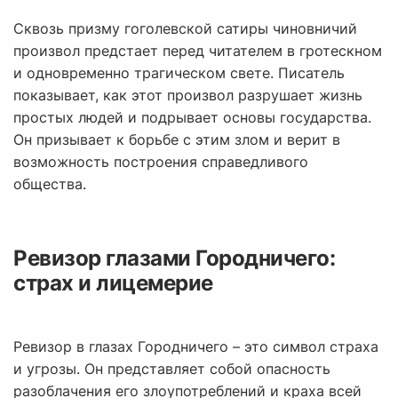
Сквозь призму гоголевской сатиры чиновничий
произвол предстает перед читателем в гротескном
и одновременно трагическом свете. Писатель
показывает, как этот произвол разрушает жизнь
простых людей и подрывает основы государства.
Он призывает к борьбе с этим злом и верит в
возможность построения справедливого
общества.
Ревизор глазами Городничего:
страх и лицемерие
Ревизор в глазах Городничего – это символ страха
и угрозы. Он представляет собой опасность
разоблачения его злоупотреблений и краха всей