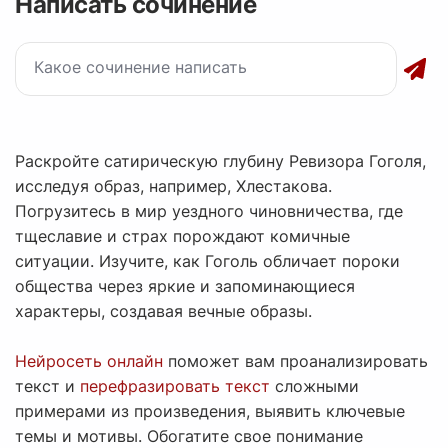
Написать сочинение
Раскройте сатирическую глубину Ревизора Гоголя,
исследуя образ, например, Хлестакова.
Погрузитесь в мир уездного чиновничества, где
тщеславие и страх порождают комичные
ситуации. Изучите, как Гоголь обличает пороки
общества через яркие и запоминающиеся
характеры, создавая вечные образы.
Нейросеть онлайн
поможет вам проанализировать
текст и
перефразировать текст
сложными
примерами из произведения, выявить ключевые
темы и мотивы. Обогатите свое понимание