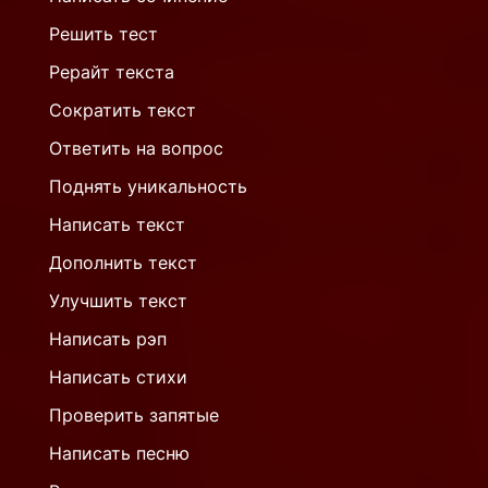
Решить тест
Рерайт текста
Сократить текст
Ответить на вопрос
Поднять уникальность
Написать текст
Дополнить текст
Улучшить текст
Написать рэп
Написать стихи
Проверить запятые
Написать песню