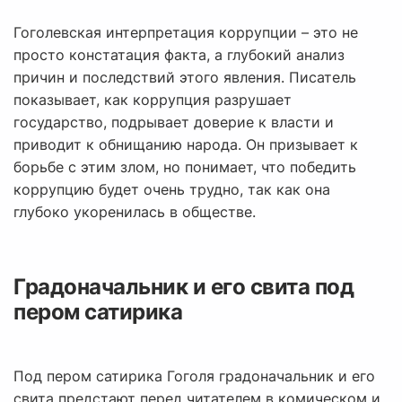
Гоголевская интерпретация коррупции – это не
просто констатация факта, а глубокий анализ
причин и последствий этого явления. Писатель
показывает, как коррупция разрушает
государство, подрывает доверие к власти и
приводит к обнищанию народа. Он призывает к
борьбе с этим злом, но понимает, что победить
коррупцию будет очень трудно, так как она
глубоко укоренилась в обществе.
Градоначальник и его свита под
пером сатирика
Под пером сатирика Гоголя градоначальник и его
свита предстают перед читателем в комическом и