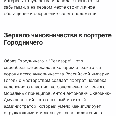
интересы государства и народа оказываются
забытыми, а на первом месте стоит личное
обогащение и сохранение своего положения.
Зеркало чиновничества в портрете
Городничего
Образ Городничего в "Ревизоре" – это
своеобразное зеркало, в котором отражаются
пороки всего чиновничества Российской империи.
Гоголь с мастерством создает портрет человека,
наделенного властью, но совершенно лишенного
моральных принципов. Антон Антонович Сквозник-
Дмухановский – это опытный и хитрый
администратор, который умело манипулирует
окружающими и использует свое положение в