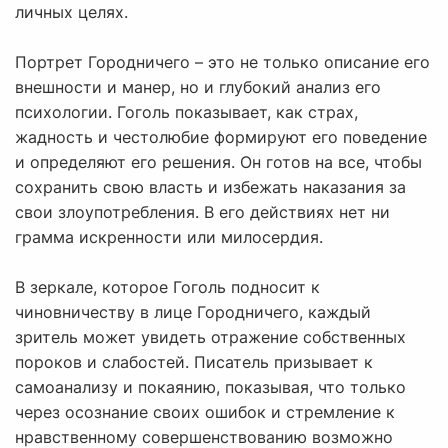
личных целях.
Портрет Городничего – это не только описание его
внешности и манер, но и глубокий анализ его
психологии. Гоголь показывает, как страх,
жадность и честолюбие формируют его поведение
и определяют его решения. Он готов на все, чтобы
сохранить свою власть и избежать наказания за
свои злоупотребления. В его действиях нет ни
грамма искренности или милосердия.
В зеркале, которое Гоголь подносит к
чиновничеству в лице Городничего, каждый
зритель может увидеть отражение собственных
пороков и слабостей. Писатель призывает к
самоанализу и покаянию, показывая, что только
через осознание своих ошибок и стремление к
нравственному совершенствованию возможно