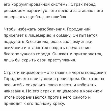
его коррумпированной системы. Страх перед
ревизором парализует его волю и заставляет его
совершать еще больше ошибок.
Чтобы избежать разоблачения, Городничий
прибегает к лицемерию и обману. Он пытается
подкупить Хлестакова, оказывает ему знаки
внимания и старается создать впечатление
благополучного города. Он лжет и притворяется,
лишь бы скрыть свои преступления.
Страх и лицемерие – это главные черты поведения
Городничего в ситуации с ревизором. Он готов на
все, чтобы сохранить свою власть и избежать
наказания. Но его страх и лицемерие в конечном
итоге оборачиваются против него самого и
приводят к его полному краху.