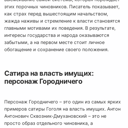
этих порочных чиновников. Писатель показывает,
как страх перед вышестоящим начальством,
жажда наживы и стремление к власти становятся
главными мотивами их поведения. В результате,
интересы государства и народа оказываются
забытыми, а на первом месте стоит личное
обогащение и сохранение своего положения.
Сатира на власть имущих:
персонаж Городничего
Персонаж Городничего – это один из самых ярких
примеров сатиры Гоголя на власть имущих. Антон
Антонович Сквозник-Дмухановский – это не
просто образ отдельного чиновника, а