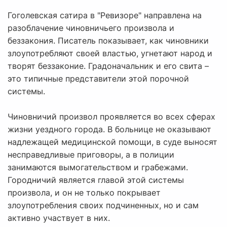
Гоголевская сатира в "Ревизоре" направлена на
разоблачение чиновничьего произвола и
беззакония. Писатель показывает, как чиновники
злоупотребляют своей властью, угнетают народ и
творят беззаконие. Градоначальник и его свита –
это типичные представители этой порочной
системы.
Чиновничий произвол проявляется во всех сферах
жизни уездного города. В больнице не оказывают
надлежащей медицинской помощи, в суде выносят
несправедливые приговоры, а в полиции
занимаются вымогательством и грабежами.
Городничий является главой этой системы
произвола, и он не только покрывает
злоупотребления своих подчиненных, но и сам
активно участвует в них.