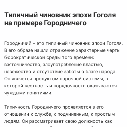
Типичный чиновник эпохи Гоголя
на примере Городничего
Городничий – это типичный чиновник эпохи Гоголя.
В его образе нашли отражение характерные черты
бюрократической среды того времени:
взяточничество, злоупотребление властью,
невежество и отсутствие заботы о благе народа.
Он является продуктом порочной системы, в
которой честность и порядочность оказываются
чуждыми понятиями.
Типичность Городничего проявляется в его
отношении к службе, к подчиненным, к простым
людям. Он рассматривает свою должность как