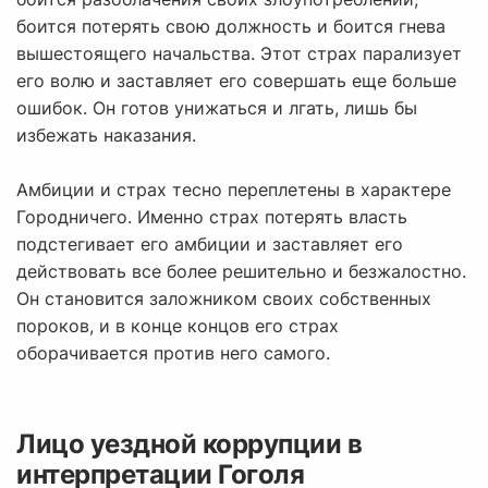
боится потерять свою должность и боится гнева
вышестоящего начальства. Этот страх парализует
его волю и заставляет его совершать еще больше
ошибок. Он готов унижаться и лгать, лишь бы
избежать наказания.
Амбиции и страх тесно переплетены в характере
Городничего. Именно страх потерять власть
подстегивает его амбиции и заставляет его
действовать все более решительно и безжалостно.
Он становится заложником своих собственных
пороков, и в конце концов его страх
оборачивается против него самого.
Лицо уездной коррупции в
интерпретации Гоголя