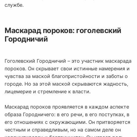
службе.
Маскарад пороков: гоголевский
Городничий
Гоголевский Городничий – это участник маскарада
пороков. Он скрывает свои истинные намерения и
чувства за маской благопристойности и заботы о
городе. Но за этой маской скрываются жадность,
лицемерие и стремление к власти.
Маскарад пороков проявляется в каждом аспекте
образа Городничего: в его речи, в его поступках, в
его отношениях с окружающими. Он притворяется
честным и справедливым, но на самом деле он