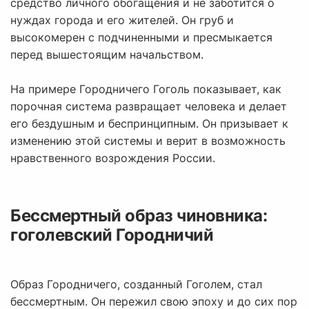
средство личного обогащения и не заботится о
нуждах города и его жителей. Он груб и
высокомерен с подчиненными и пресмыкается
перед вышестоящим начальством.
На примере Городничего Гоголь показывает, как
порочная система развращает человека и делает
его бездушным и беспринципным. Он призывает к
изменению этой системы и верит в возможность
нравственного возрождения России.
Бессмертный образ чиновника:
гоголевский Городничий
Образ Городничего, созданный Гоголем, стал
бессмертным. Он пережил свою эпоху и до сих пор